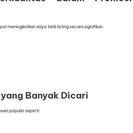
at meningkatkan daya tarik listing secara signifikan.
 yang Banyak Dicari
ain populer seperti: