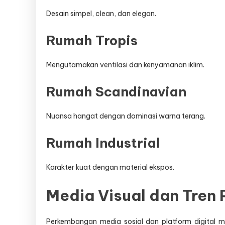
Desain simpel, clean, dan elegan.
Rumah Tropis
Mengutamakan ventilasi dan kenyamanan iklim.
Rumah Scandinavian
Nuansa hangat dengan dominasi warna terang.
Rumah Industrial
Karakter kuat dengan material ekspos.
Media Visual dan Tren P
Perkembangan media sosial dan platform digital m