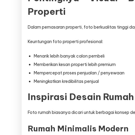
Properti
Dalam pemasaran properti, foto berkualitas tinggi dap
Keuntungan foto properti profesional:
Menarik lebih banyak calon pembeli
Memberikan kesan properti lebih premium
Mempercepat proses penjualan / penyewaan
Meningkatkan kredibilitas penjual
Inspirasi Desain Rumah
Foto rumah biasanya dicari untuk berbagai konsep des
Rumah Minimalis Modern