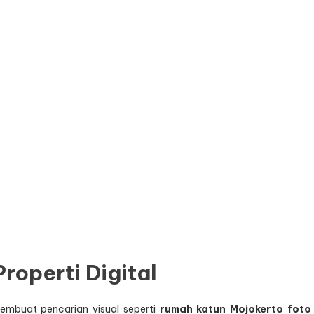
roperti Digital
embuat pencarian visual seperti
rumah katun Mojokerto foto