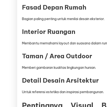
Fasad Depan Rumah
Bagian paling penting untuk menilai desain eksterior.
Interior Ruangan
Membantu memahami layout dan suasana dalam ru
Taman / Area Outdoor
Memberi gambaran kualitas lingkungan hunian.
Detail Desain Arsitektur
Untuk referensi estetika dan inspirasi pembangunan.
Pentingnya Visual B