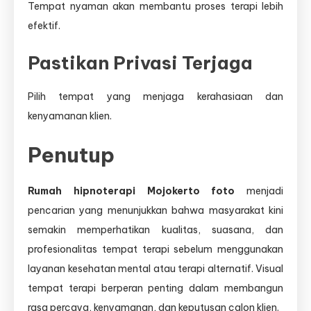
Tempat nyaman akan membantu proses terapi lebih
efektif.
Pastikan Privasi Terjaga
Pilih tempat yang menjaga kerahasiaan dan
kenyamanan klien.
Penutup
Rumah hipnoterapi Mojokerto foto
menjadi
pencarian yang menunjukkan bahwa masyarakat kini
semakin memperhatikan kualitas, suasana, dan
profesionalitas tempat terapi sebelum menggunakan
layanan kesehatan mental atau terapi alternatif. Visual
tempat terapi berperan penting dalam membangun
rasa percaya, kenyamanan, dan keputusan calon klien.