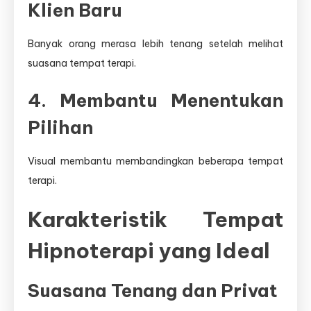
Klien Baru
Banyak orang merasa lebih tenang setelah melihat
suasana tempat terapi.
4. Membantu Menentukan
Pilihan
Visual membantu membandingkan beberapa tempat
terapi.
Karakteristik Tempat
Hipnoterapi yang Ideal
Suasana Tenang dan Privat