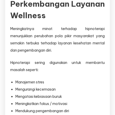
Perkembangan Layanan
Wellness
Meningkatnya minat terhadap hipnoterapi
menunjukkan perubahan pola pikir masyarakat yang
semakin terbuka terhadap layanan kesehatan mental
dan pengembangan diri.
Hipnoterapi sering digunakan untuk membantu
masalah seperti:
Manajemen stres
Mengurangi kecemasan
Mengatasi kebiasaan buruk
Meningkatkan fokus / motivasi
Mendukung pengembangan diri