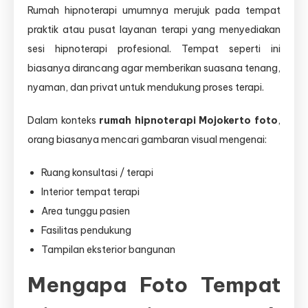
Rumah hipnoterapi umumnya merujuk pada tempat
praktik atau pusat layanan terapi yang menyediakan
sesi hipnoterapi profesional. Tempat seperti ini
biasanya dirancang agar memberikan suasana tenang,
nyaman, dan privat untuk mendukung proses terapi.
Dalam konteks
rumah hipnoterapi Mojokerto foto
,
orang biasanya mencari gambaran visual mengenai:
Ruang konsultasi / terapi
Interior tempat terapi
Area tunggu pasien
Fasilitas pendukung
Tampilan eksterior bangunan
Mengapa Foto Tempat