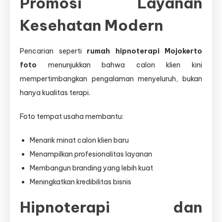
Promosi Layanan
Kesehatan Modern
Pencarian seperti
rumah hipnoterapi Mojokerto
foto
menunjukkan bahwa calon klien kini
mempertimbangkan pengalaman menyeluruh, bukan
hanya kualitas terapi.
Foto tempat usaha membantu:
Menarik minat calon klien baru
Menampilkan profesionalitas layanan
Membangun branding yang lebih kuat
Meningkatkan kredibilitas bisnis
Hipnoterapi dan