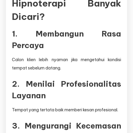
Hipnoterapi Banyak
Dicari?
1. Membangun Rasa
Percaya
Calon klien lebih nyaman jika mengetahui kondisi
tempat sebelum datang.
2. Menilai Profesionalitas
Layanan
Tempat yang tertata baik memberi kesan profesional.
3. Mengurangi Kecemasan