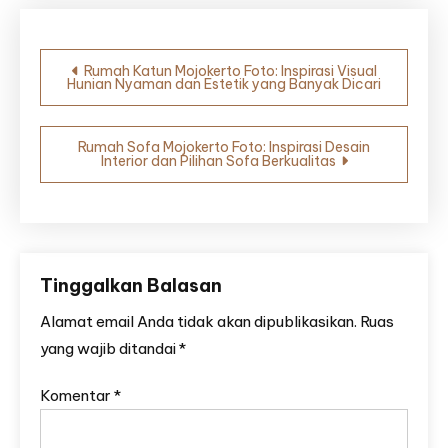
Navigasi
Rumah Katun Mojokerto Foto: Inspirasi Visual
Hunian Nyaman dan Estetik yang Banyak Dicari
pos
Rumah Sofa Mojokerto Foto: Inspirasi Desain
Interior dan Pilihan Sofa Berkualitas
Tinggalkan Balasan
Alamat email Anda tidak akan dipublikasikan.
Ruas
yang wajib ditandai
*
Komentar
*