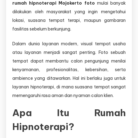
rumah hipnoterapi Mojokerto foto
mulai banyak
Banyak
Dicari
dilakukan oleh masyarakat yang ingin mengetahui
lokasi, suasana tempat terapi, maupun gambaran
fasilitas sebelum berkunjung.
Dalam dunia layanan modern, visual tempat usaha
atau layanan menjadi sangat penting. Foto sebuah
tempat dapat membantu calon pengunjung menilai
kenyamanan, profesionalitas, kebersihan, serta
ambience yang ditawarkan. Hal ini berlaku juga untuk
layanan hipnoterapi, di mana suasana tempat sangat
memengaruhi rasa aman dan nyaman calon klien.
Apa Itu Rumah
Hipnoterapi?