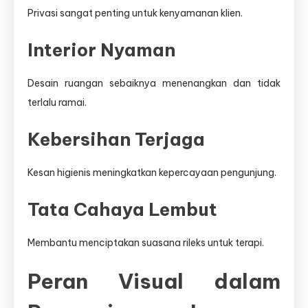
Privasi sangat penting untuk kenyamanan klien.
Interior Nyaman
Desain ruangan sebaiknya menenangkan dan tidak
terlalu ramai.
Kebersihan Terjaga
Kesan higienis meningkatkan kepercayaan pengunjung.
Tata Cahaya Lembut
Membantu menciptakan suasana rileks untuk terapi.
Peran Visual dalam