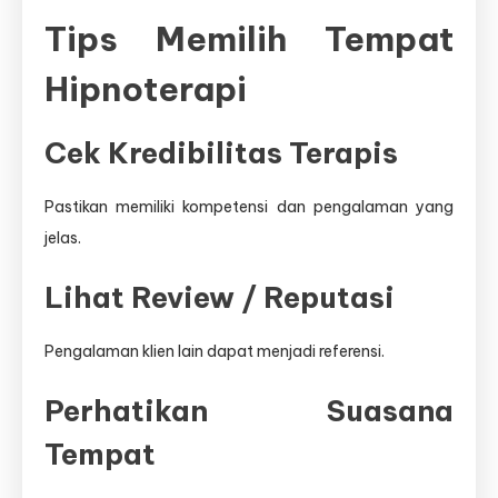
Tips Memilih Tempat
Hipnoterapi
Cek Kredibilitas Terapis
Pastikan memiliki kompetensi dan pengalaman yang
jelas.
Lihat Review / Reputasi
Pengalaman klien lain dapat menjadi referensi.
Perhatikan Suasana
Tempat