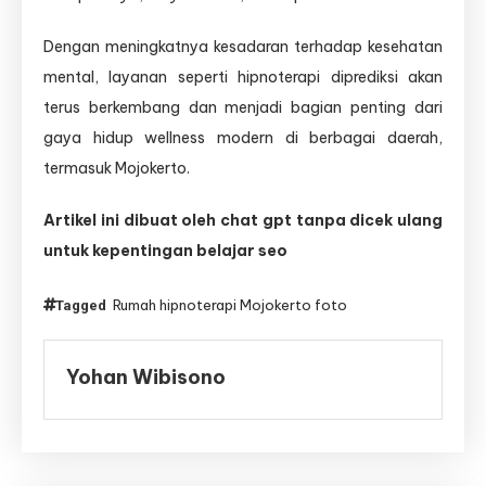
Dengan meningkatnya kesadaran terhadap kesehatan
mental, layanan seperti hipnoterapi diprediksi akan
terus berkembang dan menjadi bagian penting dari
gaya hidup wellness modern di berbagai daerah,
termasuk Mojokerto.
Artikel ini dibuat oleh chat gpt tanpa dicek ulang
untuk kepentingan belajar seo
Rumah hipnoterapi Mojokerto foto
Tagged
Yohan Wibisono