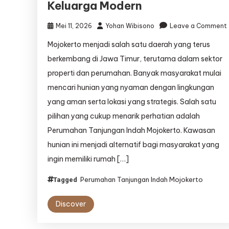
Keluarga Modern
Mei 11, 2026
Yohan Wibisono
Leave a Comment
Mojokerto menjadi salah satu daerah yang terus
berkembang di Jawa Timur, terutama dalam sektor
properti dan perumahan. Banyak masyarakat mulai
mencari hunian yang nyaman dengan lingkungan
yang aman serta lokasi yang strategis. Salah satu
pilihan yang cukup menarik perhatian adalah
Perumahan Tanjungan Indah Mojokerto. Kawasan
hunian ini menjadi alternatif bagi masyarakat yang
ingin memiliki rumah […]
Perumahan Tanjungan Indah Mojokerto
Tagged
Discover