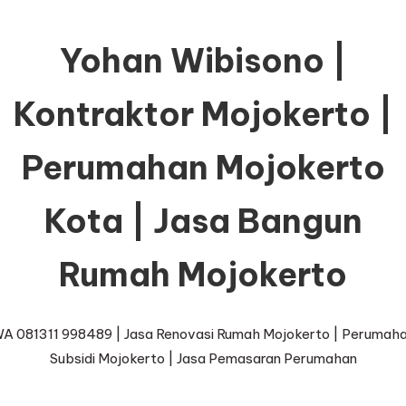
Yohan Wibisono |
Kontraktor Mojokerto |
Perumahan Mojokerto
Kota | Jasa Bangun
Rumah Mojokerto
A 081311 998489 | Jasa Renovasi Rumah Mojokerto | Perumah
Subsidi Mojokerto | Jasa Pemasaran Perumahan