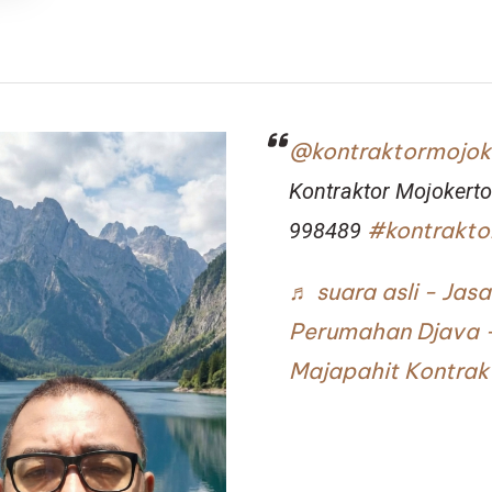
@kontraktormojok
Kontraktor Mojoker
#kontrakto
998489
♬ suara asli - Ja
Perumahan Djava 
Majapahit Kontrak