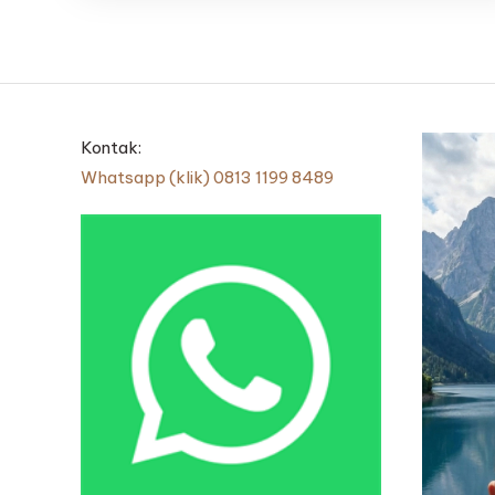
Kontak:
Whatsapp (klik) 0813 1199 8489