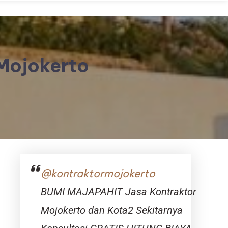
Mojokerto
@kontraktormojokerto
BUMI MAJAPAHIT Jasa Kontraktor
Mojokerto dan Kota2 Sekitarnya