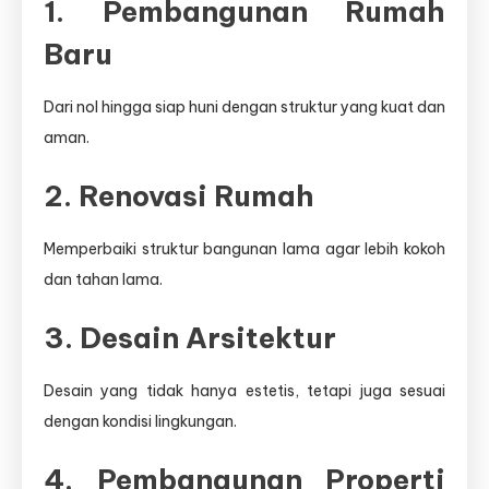
1. Pembangunan Rumah
Baru
Dari nol hingga siap huni dengan struktur yang kuat dan
aman.
2. Renovasi Rumah
Memperbaiki struktur bangunan lama agar lebih kokoh
dan tahan lama.
3. Desain Arsitektur
Desain yang tidak hanya estetis, tetapi juga sesuai
dengan kondisi lingkungan.
4. Pembangunan Properti