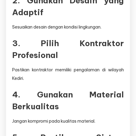
2. Gunakan Desain yang
Adaptif
Sesuaikan desain dengan kondisi lingkungan.
3. Pilih Kontraktor
Profesional
Pastikan kontraktor memiliki pengalaman di wilayah
Kediri.
4. Gunakan Material
Berkualitas
Jangan kompromi pada kualitas material.