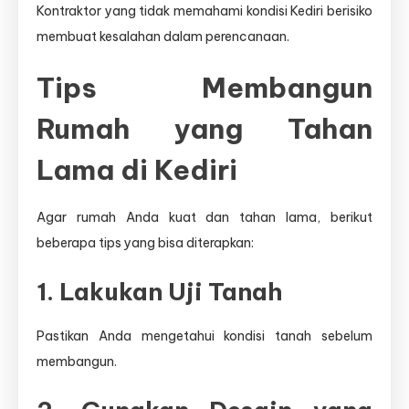
Kontraktor yang tidak memahami kondisi Kediri berisiko
membuat kesalahan dalam perencanaan.
Tips Membangun
Rumah yang Tahan
Lama di Kediri
Agar rumah Anda kuat dan tahan lama, berikut
beberapa tips yang bisa diterapkan:
1. Lakukan Uji Tanah
Pastikan Anda mengetahui kondisi tanah sebelum
membangun.