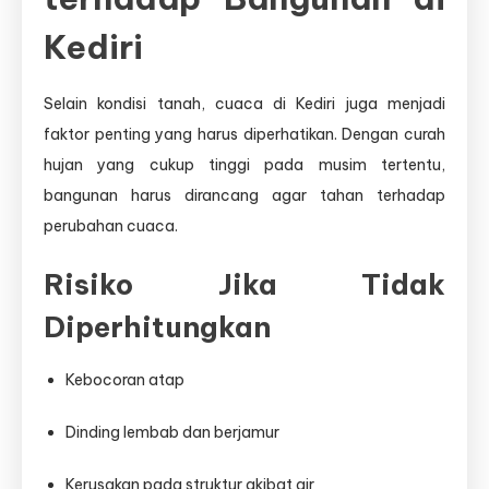
Kediri
Selain kondisi tanah, cuaca di Kediri juga menjadi
faktor penting yang harus diperhatikan. Dengan curah
hujan yang cukup tinggi pada musim tertentu,
bangunan harus dirancang agar tahan terhadap
perubahan cuaca.
Risiko Jika Tidak
Diperhitungkan
Kebocoran atap
Dinding lembab dan berjamur
Kerusakan pada struktur akibat air