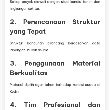
Setiap proyek diawali dengan studi kondisi tanah dan
lingkungan sekitar.
2. Perencanaan Struktur
yang Tepat
Struktur bangunan dirancang berdasarkan data
lapangan, bukan asumsi.
3. Penggunaan Material
Berkualitas
Material dipilih agar tahan terhadap kondisi cuaca di
Kediri.
4. Tim Profesional dan