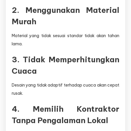
2. Menggunakan Material
Murah
Material yang tidak sesuai standar tidak akan tahan
lama.
3. Tidak Memperhitungkan
Cuaca
Desain yang tidak adaptif terhadap cuaca akan cepat
rusak.
4. Memilih Kontraktor
Tanpa Pengalaman Lokal