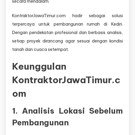
secara mendalam.
KontraktorJawaTimur.com hadir sebagai solusi
terpercaya untuk pembangunan rumah di Kediri.
Dengan pendekatan profesional dan berbasis analisis,
setiap proyek dirancang agar sesuai dengan kondisi
tanah dan cuaca setempat.
Keunggulan
KontraktorJawaTimur.c
om
1. Analisis Lokasi Sebelum
Pembangunan