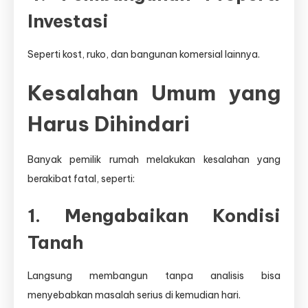
Investasi
Seperti kost, ruko, dan bangunan komersial lainnya.
Kesalahan Umum yang
Harus Dihindari
Banyak pemilik rumah melakukan kesalahan yang
berakibat fatal, seperti:
1. Mengabaikan Kondisi
Tanah
Langsung membangun tanpa analisis bisa
menyebabkan masalah serius di kemudian hari.