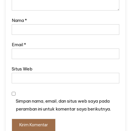
Nama
*
Email
*
Situs Web
Simpan nama, email, dan situs web saya pada
peramban ini untuk komentar saya berikutnya.