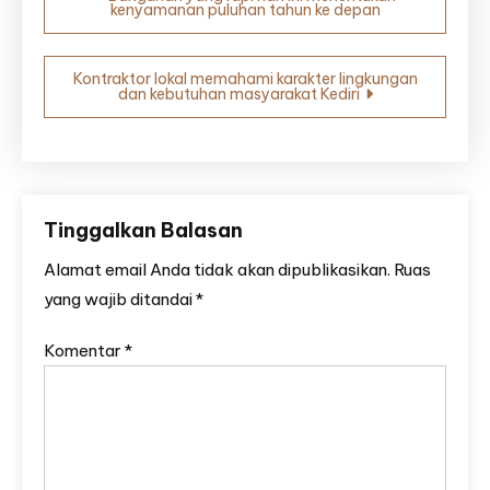
kenyamanan puluhan tahun ke depan
pos
Kontraktor lokal memahami karakter lingkungan
dan kebutuhan masyarakat Kediri
Tinggalkan Balasan
Alamat email Anda tidak akan dipublikasikan.
Ruas
yang wajib ditandai
*
Komentar
*