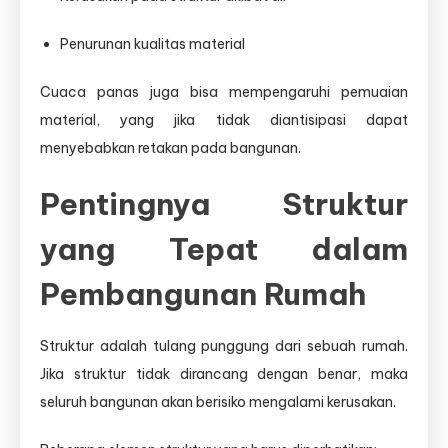
Penurunan kualitas material
Cuaca panas juga bisa mempengaruhi pemuaian
material, yang jika tidak diantisipasi dapat
menyebabkan retakan pada bangunan.
Pentingnya Struktur
yang Tepat dalam
Pembangunan Rumah
Struktur adalah tulang punggung dari sebuah rumah.
Jika struktur tidak dirancang dengan benar, maka
seluruh bangunan akan berisiko mengalami kerusakan.