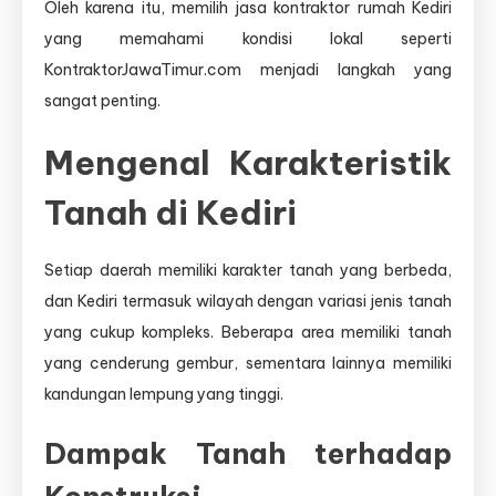
Oleh karena itu, memilih jasa kontraktor rumah Kediri
yang memahami kondisi lokal seperti
KontraktorJawaTimur.com menjadi langkah yang
sangat penting.
Mengenal Karakteristik
Tanah di Kediri
Setiap daerah memiliki karakter tanah yang berbeda,
dan Kediri termasuk wilayah dengan variasi jenis tanah
yang cukup kompleks. Beberapa area memiliki tanah
yang cenderung gembur, sementara lainnya memiliki
kandungan lempung yang tinggi.
Dampak Tanah terhadap