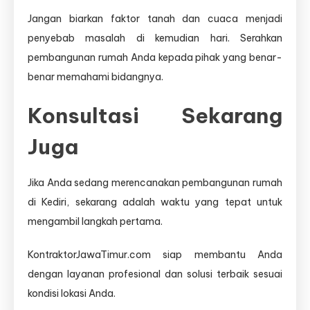
Jangan biarkan faktor tanah dan cuaca menjadi
penyebab masalah di kemudian hari. Serahkan
pembangunan rumah Anda kepada pihak yang benar-
benar memahami bidangnya.
Konsultasi Sekarang
Juga
Jika Anda sedang merencanakan pembangunan rumah
di Kediri, sekarang adalah waktu yang tepat untuk
mengambil langkah pertama.
KontraktorJawaTimur.com siap membantu Anda
dengan layanan profesional dan solusi terbaik sesuai
kondisi lokasi Anda.