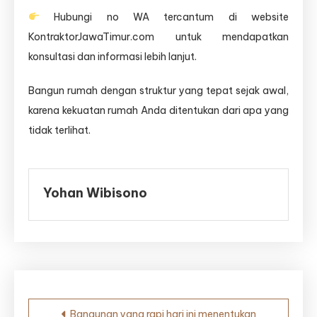
Hubungi no WA tercantum di website
KontraktorJawaTimur.com untuk mendapatkan
konsultasi dan informasi lebih lanjut.
Bangun rumah dengan struktur yang tepat sejak awal,
karena kekuatan rumah Anda ditentukan dari apa yang
tidak terlihat.
Yohan Wibisono
Navigasi
Bangunan yang rapi hari ini menentukan