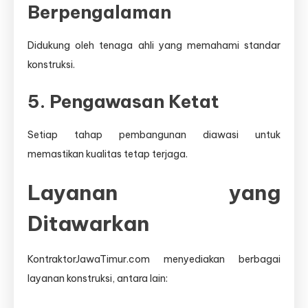
Berpengalaman
Didukung oleh tenaga ahli yang memahami standar
konstruksi.
5. Pengawasan Ketat
Setiap tahap pembangunan diawasi untuk
memastikan kualitas tetap terjaga.
Layanan yang
Ditawarkan
KontraktorJawaTimur.com menyediakan berbagai
layanan konstruksi, antara lain: