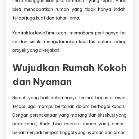
serta menggunakan jasa kontraktor yang tepat, Anda
bisa mendapatkan rumah yang tidak hanya indah,
tetapi juga kuat dan tahan lama.
KontraktorJawaTimur.com memahami pentingnya hal
ini dan selalu mengutamakan kualitas dalam setiap
proyek yang dikerjakan.
Wujudkan Rumah Kokoh
dan Nyaman
Rumah yang baik bukan hanya terlihat bagus di awal,
tetapi juga mampu bertahan dalam berbagai kondisi.
Dengan perencanaan yang matang dan eksekusi yang
profesional, Anda bisa memiliki rumah yang benar-
benar menjadi tempat tinggal yang nyaman dan aman.