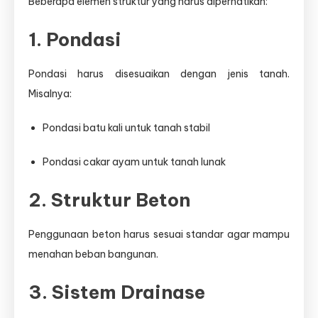
Beberapa elemen struktur yang harus diperhatikan:
1. Pondasi
Pondasi harus disesuaikan dengan jenis tanah.
Misalnya:
Pondasi batu kali untuk tanah stabil
Pondasi cakar ayam untuk tanah lunak
2. Struktur Beton
Penggunaan beton harus sesuai standar agar mampu
menahan beban bangunan.
3. Sistem Drainase