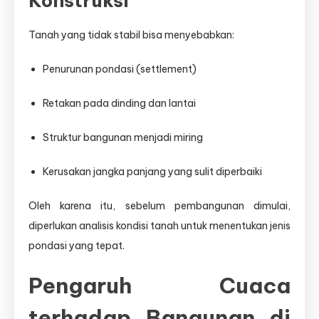
Konstruksi
Tanah yang tidak stabil bisa menyebabkan:
Penurunan pondasi (settlement)
Retakan pada dinding dan lantai
Struktur bangunan menjadi miring
Kerusakan jangka panjang yang sulit diperbaiki
Oleh karena itu, sebelum pembangunan dimulai,
diperlukan analisis kondisi tanah untuk menentukan jenis
pondasi yang tepat.
Pengaruh Cuaca
terhadap Bangunan di