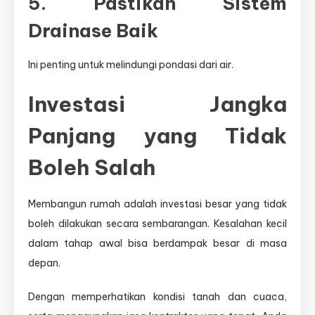
5. Pastikan Sistem
Drainase Baik
Ini penting untuk melindungi pondasi dari air.
Investasi Jangka
Panjang yang Tidak
Boleh Salah
Membangun rumah adalah investasi besar yang tidak
boleh dilakukan secara sembarangan. Kesalahan kecil
dalam tahap awal bisa berdampak besar di masa
depan.
Dengan memperhatikan kondisi tanah dan cuaca,