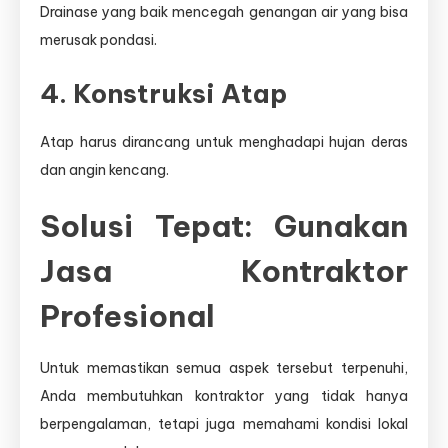
Drainase yang baik mencegah genangan air yang bisa
merusak pondasi.
4. Konstruksi Atap
Atap harus dirancang untuk menghadapi hujan deras
dan angin kencang.
Solusi Tepat: Gunakan
Jasa Kontraktor
Profesional
Untuk memastikan semua aspek tersebut terpenuhi,
Anda membutuhkan kontraktor yang tidak hanya
berpengalaman, tetapi juga memahami kondisi lokal