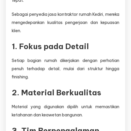
tepat.
Sebagai penyedia jasa kontraktor rumah Kediri, mereka
mengedepankan kualitas pengerjaan dan kepuasan
klien.
1. Fokus pada Detail
Setiap bagian rumah dikerjakan dengan perhatian
penuh terhadap detail, mulai dari struktur hingga
finishing.
2. Material Berkualitas
Material yang digunakan dipilih untuk memastikan
ketahanan dan keawetan bangunan.
3. Tim Berpengalaman