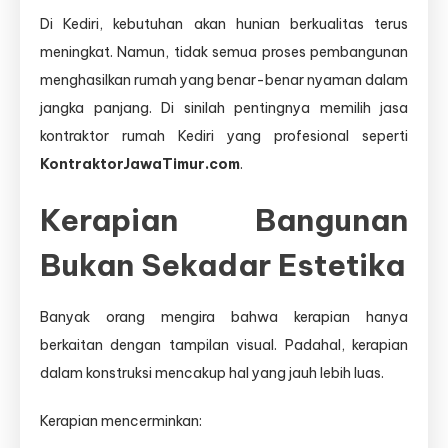
Di Kediri, kebutuhan akan hunian berkualitas terus
meningkat. Namun, tidak semua proses pembangunan
menghasilkan rumah yang benar-benar nyaman dalam
jangka panjang. Di sinilah pentingnya memilih jasa
kontraktor rumah Kediri yang profesional seperti
KontraktorJawaTimur.com
.
Kerapian Bangunan
Bukan Sekadar Estetika
Banyak orang mengira bahwa kerapian hanya
berkaitan dengan tampilan visual. Padahal, kerapian
dalam konstruksi mencakup hal yang jauh lebih luas.
Kerapian mencerminkan: