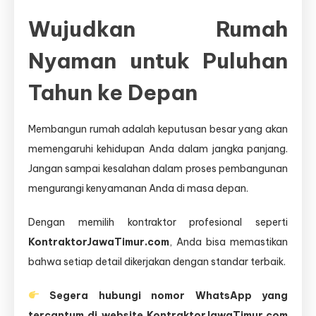
Wujudkan Rumah
Nyaman untuk Puluhan
Tahun ke Depan
Membangun rumah adalah keputusan besar yang akan
memengaruhi kehidupan Anda dalam jangka panjang.
Jangan sampai kesalahan dalam proses pembangunan
mengurangi kenyamanan Anda di masa depan.
Dengan memilih kontraktor profesional seperti
KontraktorJawaTimur.com
, Anda bisa memastikan
bahwa setiap detail dikerjakan dengan standar terbaik.
Segera hubungi nomor WhatsApp yang
tercantum di website KontraktorJawaTimur.com