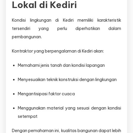
Lokal di Kediri
Kondisi lingkungan di Kediri memiliki karakteristik
tersendiri yang perlu diperhatikan dalam
pembangunan.
Kontraktor yang berpengalaman di Kediri akan:
Memahami jenis tanah dan kondisi lapangan
Menyesuaikan teknik konstruksi dengan lingkungan
Mengantisipasi faktor cuaca
Menggunakan material yang sesuai dengan kondisi
setempat
Dengan pemahaman ini, kualitas bangunan dapat lebih