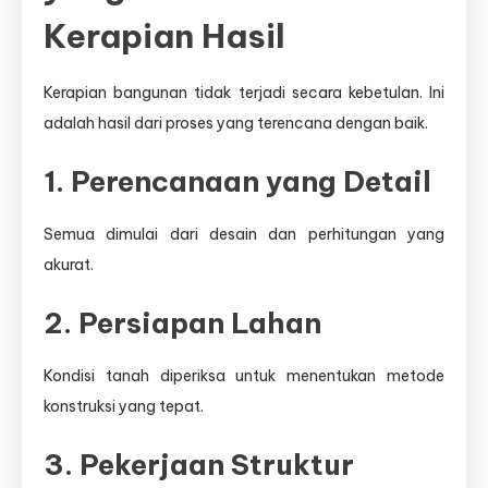
Kerapian Hasil
Kerapian bangunan tidak terjadi secara kebetulan. Ini
adalah hasil dari proses yang terencana dengan baik.
1. Perencanaan yang Detail
Semua dimulai dari desain dan perhitungan yang
akurat.
2. Persiapan Lahan
Kondisi tanah diperiksa untuk menentukan metode
konstruksi yang tepat.
3. Pekerjaan Struktur