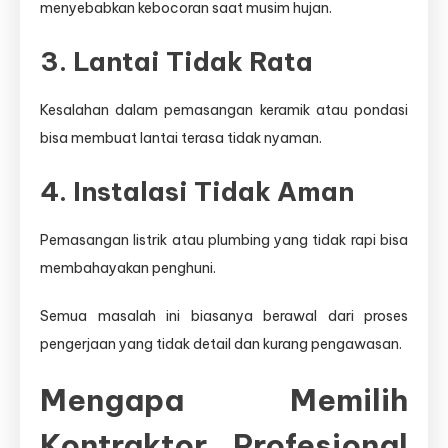
menyebabkan kebocoran saat musim hujan.
3. Lantai Tidak Rata
Kesalahan dalam pemasangan keramik atau pondasi
bisa membuat lantai terasa tidak nyaman.
4. Instalasi Tidak Aman
Pemasangan listrik atau plumbing yang tidak rapi bisa
membahayakan penghuni.
Semua masalah ini biasanya berawal dari proses
pengerjaan yang tidak detail dan kurang pengawasan.
Mengapa Memilih
Kontraktor Profesional