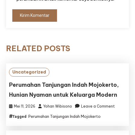
RELATED POSTS
Uncategorized
Perumahan Tanjungan Indah Mojokerto,
Hunian Nyaman untuk Keluarga Modern
on
Mei 11, 2026
Yohan Wibisono
Leave a Comment
Perumaha
Perumahan Tanjungan Indah Mojokerto
Tagged
Tanjungan
Indah
Mojokerto,