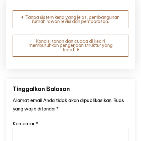
Navigasi
Tanpa sistem kerja yang jelas, pembangunan
rumah rawan revisi dan pemborosan.
pos
Kondisi tanah dan cuaca di Kediri
membutuhkan pengerjaan struktur yang
tepat.
Tinggalkan Balasan
Alamat email Anda tidak akan dipublikasikan.
Ruas
yang wajib ditandai
*
Komentar
*