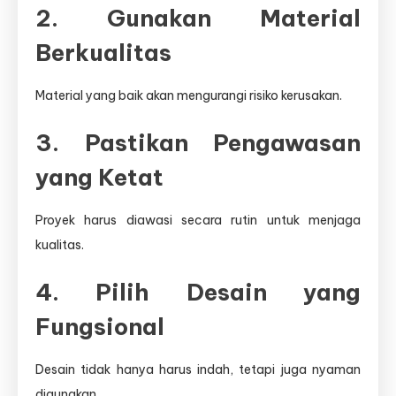
2. Gunakan Material
Berkualitas
Material yang baik akan mengurangi risiko kerusakan.
3. Pastikan Pengawasan
yang Ketat
Proyek harus diawasi secara rutin untuk menjaga
kualitas.
4. Pilih Desain yang
Fungsional
Desain tidak hanya harus indah, tetapi juga nyaman
digunakan.