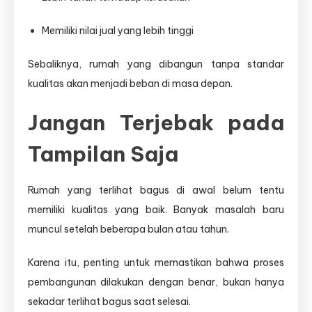
Memiliki nilai jual yang lebih tinggi
Sebaliknya, rumah yang dibangun tanpa standar
kualitas akan menjadi beban di masa depan.
Jangan Terjebak pada
Tampilan Saja
Rumah yang terlihat bagus di awal belum tentu
memiliki kualitas yang baik. Banyak masalah baru
muncul setelah beberapa bulan atau tahun.
Karena itu, penting untuk memastikan bahwa proses
pembangunan dilakukan dengan benar, bukan hanya
sekadar terlihat bagus saat selesai.