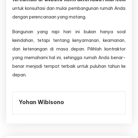
untuk konsultasi dan mulai pembangunan rumah Anda
dengan perencanaan yang matang.
Bangunan yang rapi hari ini bukan hanya soal
keindahan, tetapi tentang kenyamanan, keamanan,
dan ketenangan di masa depan. Pilihlah kontraktor
yang memahami hal ini, sehingga rumah Anda benar-
benar menjadi tempat terbaik untuk puluhan tahun ke
depan.
Yohan Wibisono