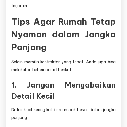
terjamin.
Tips Agar Rumah Tetap
Nyaman dalam Jangka
Panjang
Selain memilih kontraktor yang tepat, Anda juga bisa
melakukan beberapa hal berikut:
1. Jangan Mengabaikan
Detail Kecil
Detail kecil sering kali berdampak besar dalam jangka
panjang.