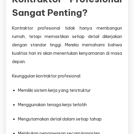
Sangat Penting?
Kontraktor profesional tidak hanya membangun
rumah, tetapi memastikan setiap detail dikerjakan
dengan standar tinggi. Mereka memahami bahwa
kualitas hari ini akan menentukan kenyamanan di masa
depan.
Keunggulan kontraktor profesional:
Memiliki sistem kerja yang terstruktur
Menggunakan tenaga kerja terlatih
Mengutamakan detail dalam setiap tahap
Melakukan pengawasan secara konsisten