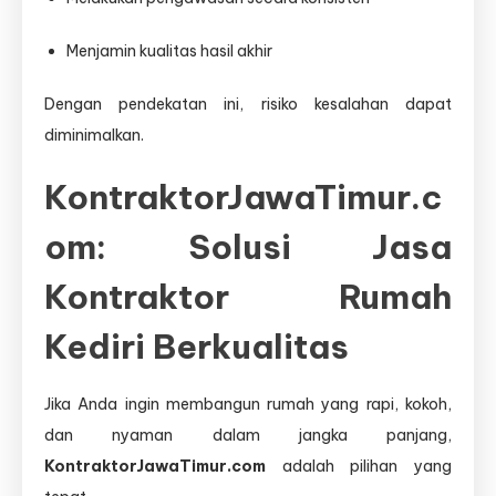
Menjamin kualitas hasil akhir
Dengan pendekatan ini, risiko kesalahan dapat
diminimalkan.
KontraktorJawaTimur.c
om: Solusi Jasa
Kontraktor Rumah
Kediri Berkualitas
Jika Anda ingin membangun rumah yang rapi, kokoh,
dan nyaman dalam jangka panjang,
KontraktorJawaTimur.com
adalah pilihan yang