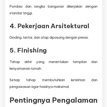
Pondasi dan rangka bangunan dikerjakan dengan
standar tinggi.
4. Pekerjaan Arsitektural
Dinding, lantai, dan atap dipasang dengan presisi.
5. Finishing
Tahap akhir yang menentukan tampilan dan
kenyamanan rumah.
Setiap tahap membutuhkan ketelitian dan
pengawasan agar hasilnya maksimal.
Pentingnya Pengalaman