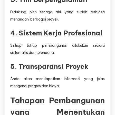
Didukung oleh tenaga ahli yang sudah terbiasa
menangani berbagai proyek.
4. Sistem Kerja Profesional
Setiap tahap pembangunan dilakukan secara
sistematis dan terencana.
5. Transparansi Proyek
Anda akan mendapatkan informasi yang jelas
mengenai progres dan biaya.
Tahapan Pembangunan
yang Menentukan