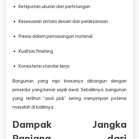
Ketepatan ukuran dan perhitungan
Kesesuaian antara desain dan pelaksanaan
Presisi dalam pemasangan material
Kualitas finishing
Konsistensi standar kerja
Bangunan yang rapi biasanya dibangun dengan
prosedur yang benar sejak awal. Sebaliknya, bangunan
yang terlihat “asal jadi” sering menyimpan potensi
masalah di baliknya.
Dampak Jangka
Panjang dari