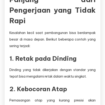
Pengerjaan yang Tidak
Rapi
Kesalahan kecil saat pembangunan bisa berdampak
besar di masa depan. Berikut beberapa contoh yang
sering terjadi:
1. Retak pada Dinding
Dinding yang tidak dikerjakan dengan standar yang
tepat bisa mengalami retak dalam waktu singkat.
2. Kebocoran Atap
Pemasangan atap yang kurang presisi akan