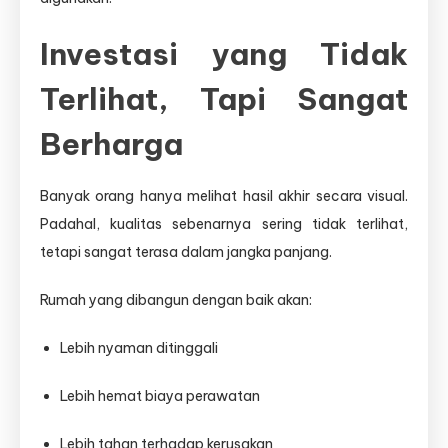
Investasi yang Tidak
Terlihat, Tapi Sangat
Berharga
Banyak orang hanya melihat hasil akhir secara visual.
Padahal, kualitas sebenarnya sering tidak terlihat,
tetapi sangat terasa dalam jangka panjang.
Rumah yang dibangun dengan baik akan:
Lebih nyaman ditinggali
Lebih hemat biaya perawatan
Lebih tahan terhadap kerusakan