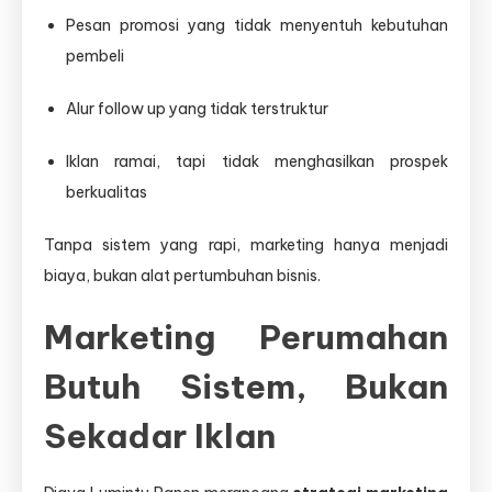
Pesan promosi yang tidak menyentuh kebutuhan
pembeli
Alur follow up yang tidak terstruktur
Iklan ramai, tapi tidak menghasilkan prospek
berkualitas
Tanpa sistem yang rapi, marketing hanya menjadi
biaya, bukan alat pertumbuhan bisnis.
Marketing Perumahan
Butuh Sistem, Bukan
Sekadar Iklan