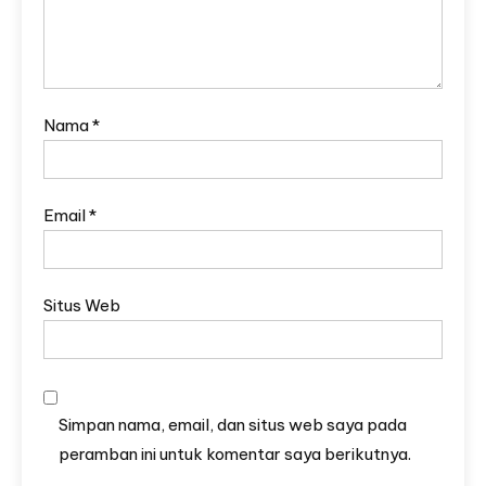
Nama
*
Email
*
Situs Web
Simpan nama, email, dan situs web saya pada
peramban ini untuk komentar saya berikutnya.