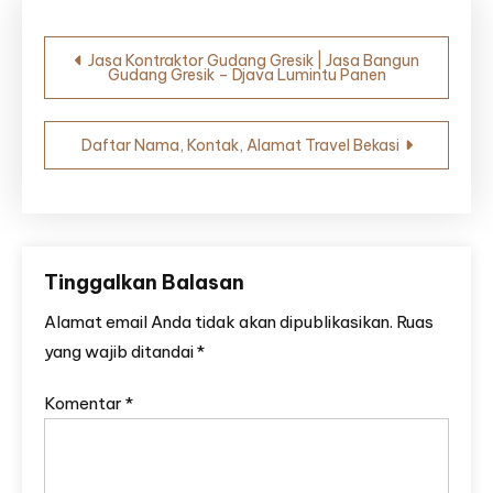
Navigasi
Jasa Kontraktor Gudang Gresik | Jasa Bangun
Gudang Gresik – Djava Lumintu Panen
pos
Daftar Nama, Kontak, Alamat Travel Bekasi
Tinggalkan Balasan
Alamat email Anda tidak akan dipublikasikan.
Ruas
yang wajib ditandai
*
Komentar
*