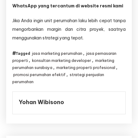
WhatsApp yang tercantum di website resmi kami
Jika Anda ingin unit perumahan laku lebih cepat tanpa
mengorbankan margin dan citra proyek, saatnya
menggunakan strategi yang tepat.
jasa marketing perumahan
jasa pemasaran
Tagged
,
properti
konsultan marketing developer
marketing
,
,
perumahan surabaya
marketing properti profesional
,
,
promosi perumahan efektif
strategi penjualan
,
perumahan
Yohan Wibisono