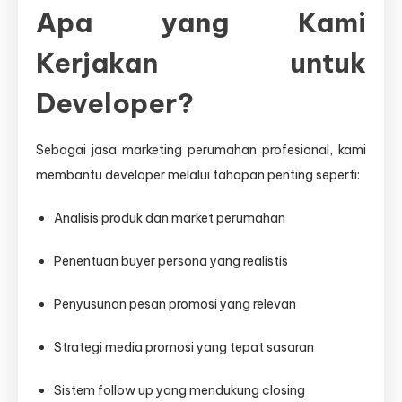
Apa yang Kami
Kerjakan untuk
Developer?
Sebagai jasa marketing perumahan profesional, kami
membantu developer melalui tahapan penting seperti:
Analisis produk dan market perumahan
Penentuan buyer persona yang realistis
Penyusunan pesan promosi yang relevan
Strategi media promosi yang tepat sasaran
Sistem follow up yang mendukung closing