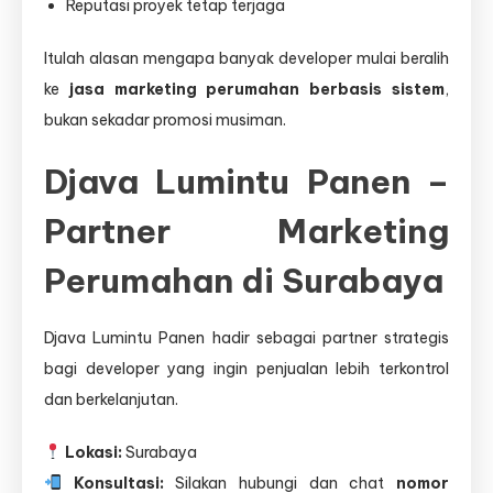
Reputasi proyek tetap terjaga
Itulah alasan mengapa banyak developer mulai beralih
ke
jasa marketing perumahan berbasis sistem
,
bukan sekadar promosi musiman.
Djava Lumintu Panen –
Partner Marketing
Perumahan di Surabaya
Djava Lumintu Panen hadir sebagai partner strategis
bagi developer yang ingin penjualan lebih terkontrol
dan berkelanjutan.
Lokasi:
Surabaya
Konsultasi:
Silakan hubungi dan chat
nomor