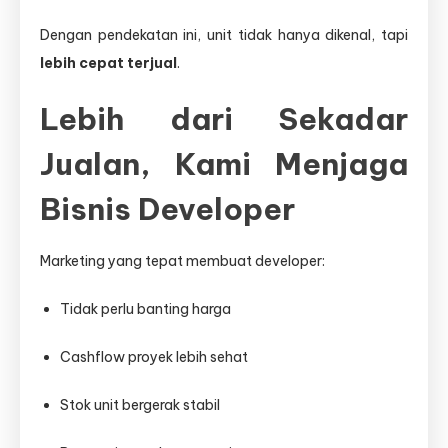
Dengan pendekatan ini, unit tidak hanya dikenal, tapi
lebih cepat terjual
.
Lebih dari Sekadar
Jualan, Kami Menjaga
Bisnis Developer
Marketing yang tepat membuat developer:
Tidak perlu banting harga
Cashflow proyek lebih sehat
Stok unit bergerak stabil