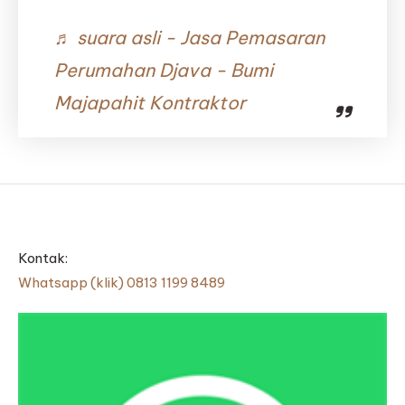
♬ suara asli - Jasa Pemasaran
Perumahan Djava - Bumi
Majapahit Kontraktor
Kontak:
Whatsapp (klik) 0813 1199 8489