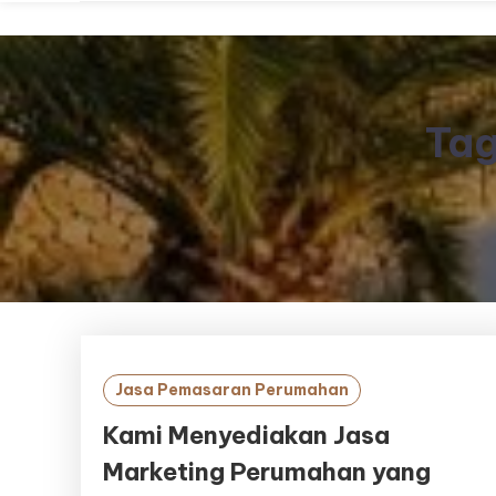
Ta
Jasa Pemasaran Perumahan
Kami Menyediakan Jasa
Marketing Perumahan yang