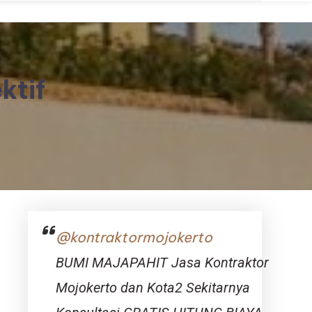
ktif
@kontraktormojokerto
BUMI MAJAPAHIT Jasa Kontraktor
Mojokerto dan Kota2 Sekitarnya