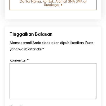
Daftar Nama, Kontak, Alamat SMA SMK di
Surabaya
Tinggalkan Balasan
Alamat email Anda tidak akan dipublikasikan.
Ruas
yang wajib ditandai
*
Komentar
*