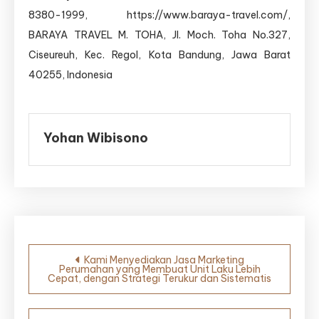
8380-1999, https://www.baraya-travel.com/,
BARAYA TRAVEL M. TOHA, Jl. Moch. Toha No.327,
Ciseureuh, Kec. Regol, Kota Bandung, Jawa Barat
40255, Indonesia
Yohan Wibisono
Navigasi
Kami Menyediakan Jasa Marketing
Perumahan yang Membuat Unit Laku Lebih
pos
Cepat, dengan Strategi Terukur dan Sistematis