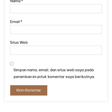
Nama
*
Email
*
Situs Web
Simpan nama, email, dan situs web saya pada
peramban ini untuk komentar saya berikutnya.