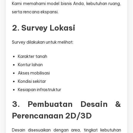
Kami memahami model bisnis Anda, kebutuhan ruang,
serta rencana ekspansi.
2. Survey Lokasi
Survey dilakukan untuk melihat:
Karakter tanah
Kontur lahan
Akses mobilisasi
Kondisi sekitar
Kesiapan infrastruktur
3. Pembuatan Desain &
Perencanaan 2D/3D
Desain disesuaikan dengan area, tingkat kebutuhan