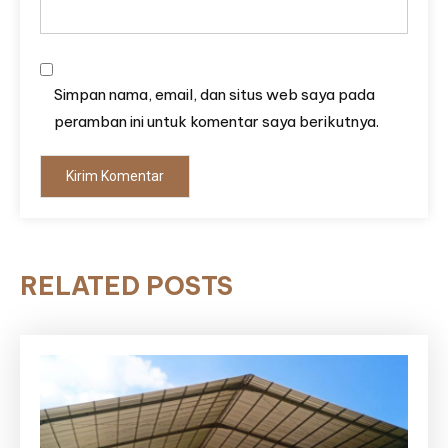
Simpan nama, email, dan situs web saya pada
peramban ini untuk komentar saya berikutnya.
RELATED POSTS