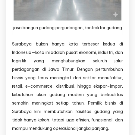
jasa bangun gudang pergudangan, kontraktor gudang
Surabaya bukan hanya kota terbesar kedua di
Indonesia—kota ini adalah pusat ekonomi, industri, dan
logistik yang menghubungkan seluruh jalur
perdagangan di Jawa Timur. Dengan pertumbuhan
bisnis yang terus meningkat dari sektor manufaktur,
retail, e-commerce, distribusi, hingga ekspor–impor,
kebutuhan akan gudang modern yang berkualitas
semakin meningkat setiap tahun. Pemilik bisnis di
Surabaya kini membutuhkan fasilitas gudang yang
tidak hanya kokoh, tetapi juga efisien, fungsional, dan
mampu mendukung operasional jangka panjang.