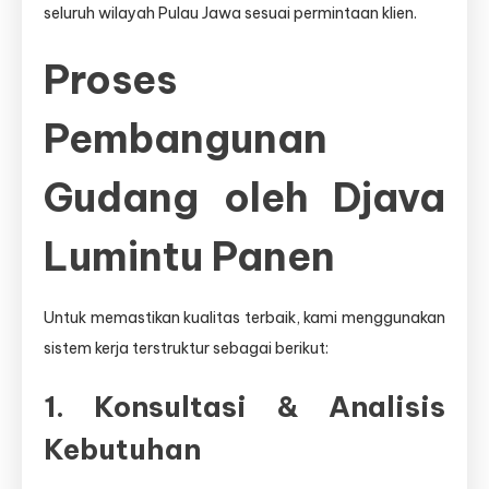
seluruh wilayah Pulau Jawa sesuai permintaan klien.
Proses
Pembangunan
Gudang oleh Djava
Lumintu Panen
Untuk memastikan kualitas terbaik, kami menggunakan
sistem kerja terstruktur sebagai berikut:
1. Konsultasi & Analisis
Kebutuhan