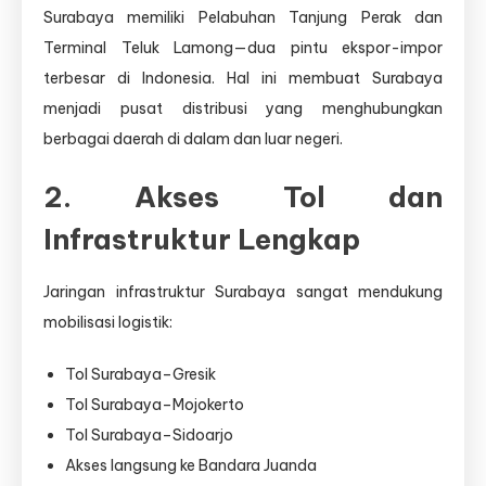
Surabaya memiliki Pelabuhan Tanjung Perak dan
Terminal Teluk Lamong—dua pintu ekspor-impor
terbesar di Indonesia. Hal ini membuat Surabaya
menjadi pusat distribusi yang menghubungkan
berbagai daerah di dalam dan luar negeri.
2. Akses Tol dan
Infrastruktur Lengkap
Jaringan infrastruktur Surabaya sangat mendukung
mobilisasi logistik:
Tol Surabaya–Gresik
Tol Surabaya–Mojokerto
Tol Surabaya–Sidoarjo
Akses langsung ke Bandara Juanda