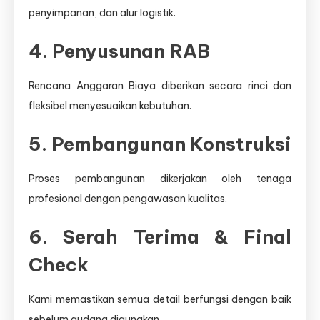
penyimpanan, dan alur logistik.
4. Penyusunan RAB
Rencana Anggaran Biaya diberikan secara rinci dan
fleksibel menyesuaikan kebutuhan.
5. Pembangunan Konstruksi
Proses pembangunan dikerjakan oleh tenaga
profesional dengan pengawasan kualitas.
6. Serah Terima & Final
Check
Kami memastikan semua detail berfungsi dengan baik
sebelum gudang digunakan.