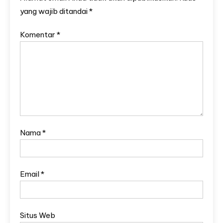
yang wajib ditandai
*
Komentar
*
Nama
*
Email
*
Situs Web