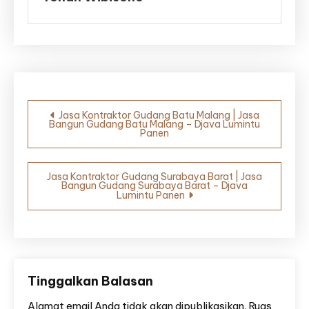
Navigasi
Jasa Kontraktor Gudang Batu Malang | Jasa
Bangun Gudang Batu Malang – Djava Lumintu
pos
Panen
Jasa Kontraktor Gudang Surabaya Barat | Jasa
Bangun Gudang Surabaya Barat – Djava
Lumintu Panen
Tinggalkan Balasan
Alamat email Anda tidak akan dipublikasikan.
Ruas