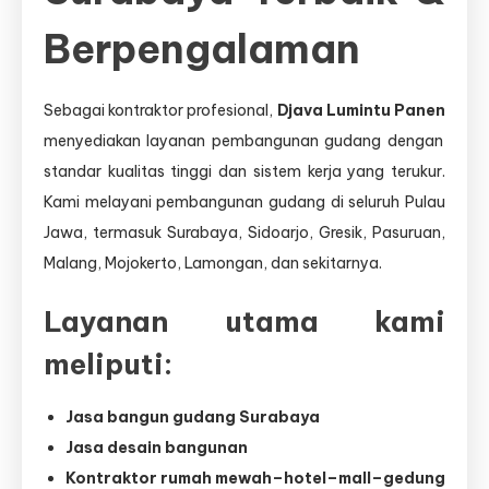
Berpengalaman
Sebagai kontraktor profesional,
Djava Lumintu Panen
menyediakan layanan pembangunan gudang dengan
standar kualitas tinggi dan sistem kerja yang terukur.
Kami melayani pembangunan gudang di seluruh Pulau
Jawa, termasuk Surabaya, Sidoarjo, Gresik, Pasuruan,
Malang, Mojokerto, Lamongan, dan sekitarnya.
Layanan utama kami
meliputi:
Jasa bangun gudang Surabaya
Jasa desain bangunan
Kontraktor rumah mewah–hotel–mall–gedung