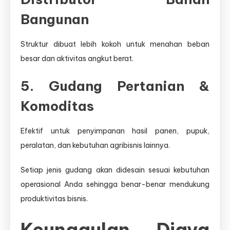
Bangunan
Struktur dibuat lebih kokoh untuk menahan beban
besar dan aktivitas angkut berat.
5. Gudang Pertanian &
Komoditas
Efektif untuk penyimpanan hasil panen, pupuk,
peralatan, dan kebutuhan agribisnis lainnya.
Setiap jenis gudang akan didesain sesuai kebutuhan
operasional Anda sehingga benar-benar mendukung
produktivitas bisnis.