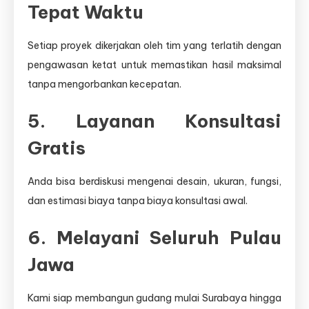
Tepat Waktu
Setiap proyek dikerjakan oleh tim yang terlatih dengan
pengawasan ketat untuk memastikan hasil maksimal
tanpa mengorbankan kecepatan.
5. Layanan Konsultasi
Gratis
Anda bisa berdiskusi mengenai desain, ukuran, fungsi,
dan estimasi biaya tanpa biaya konsultasi awal.
6. Melayani Seluruh Pulau
Jawa
Kami siap membangun gudang mulai Surabaya hingga