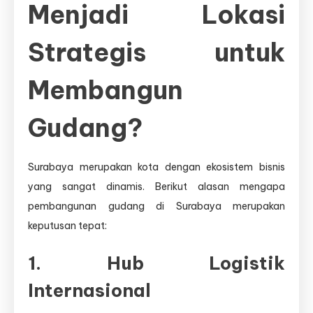
Menjadi Lokasi
Strategis untuk
Membangun
Gudang?
Surabaya merupakan kota dengan ekosistem bisnis
yang sangat dinamis. Berikut alasan mengapa
pembangunan gudang di Surabaya merupakan
keputusan tepat:
1. Hub Logistik
Internasional