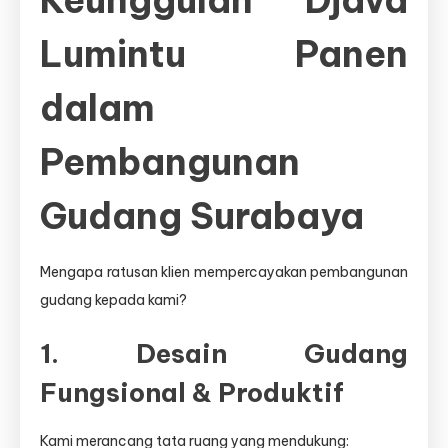
Keunggulan Djava
Lumintu Panen
dalam
Pembangunan
Gudang Surabaya
Mengapa ratusan klien mempercayakan pembangunan
gudang kepada kami?
1. Desain Gudang
Fungsional & Produktif
Kami merancang tata ruang yang mendukung: