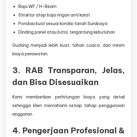
Baja WF / H-Beam
Struktur atap baja ringan anti karat
Pondasi kuat sesuai kondisi tanah Surabaya
Dinding panel atau bata, tergantung kebutuhan
Gudang menjadi lebih kuat, tahan cuaca, dan minim
biaya perawatan.
3. RAB Transparan, Jelas,
dan Bisa Disesuaikan
Kami memberikan perhitungan biaya yang detail
sehingga klien memahami setiap tahap penggunaan
anggaran.
4. Pengerjaan Profesional &