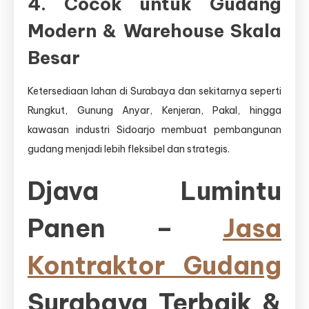
4. Cocok untuk Gudang
Modern & Warehouse Skala
Besar
Ketersediaan lahan di Surabaya dan sekitarnya seperti
Rungkut, Gunung Anyar, Kenjeran, Pakal, hingga
kawasan industri Sidoarjo membuat pembangunan
gudang menjadi lebih fleksibel dan strategis.
Djava Lumintu
Panen –
Jasa
Kontraktor Gudang
Surabaya Terbaik &