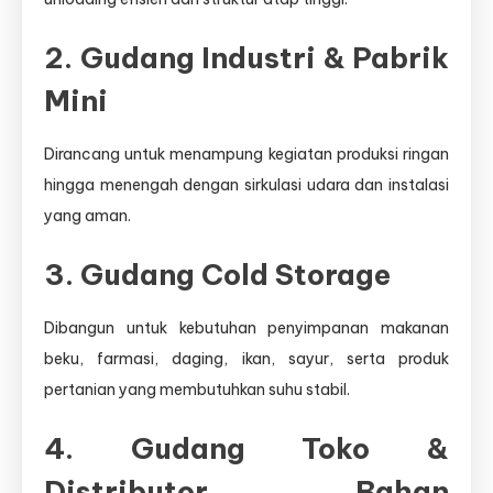
2. Gudang Industri & Pabrik
Mini
Dirancang untuk menampung kegiatan produksi ringan
hingga menengah dengan sirkulasi udara dan instalasi
yang aman.
3. Gudang Cold Storage
Dibangun untuk kebutuhan penyimpanan makanan
beku, farmasi, daging, ikan, sayur, serta produk
pertanian yang membutuhkan suhu stabil.
4. Gudang Toko &
Distributor Bahan