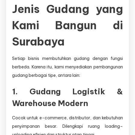
Jenis Gudang yang
Kami Bangun di
Surabaya
Setiap bisnis membutuhkan gudang dengan fungsi
berbeda. Karena itu, kami menyediakan pembangunan
gudang berbagai tipe, antara lain:
1. Gudang Logistik &
Warehouse Modern
Cocok untuk e-commerce, distributor, dan kebutuhan
penyimpanan besar. Dilengkapi ruang loading–
unloading efisien dan struktur atap tinggi.