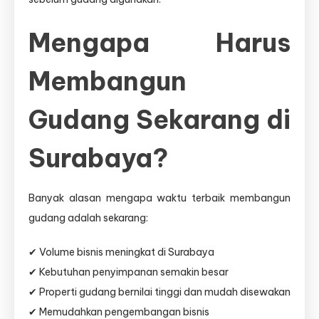
Mengapa Harus
Membangun
Gudang Sekarang di
Surabaya?
Banyak alasan mengapa waktu terbaik membangun
gudang adalah sekarang:
✔ Volume bisnis meningkat di Surabaya
✔ Kebutuhan penyimpanan semakin besar
✔ Properti gudang bernilai tinggi dan mudah disewakan
✔ Memudahkan pengembangan bisnis