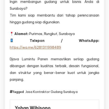
Ingin membangun gudang untuk bisnis Anda di
Surabaya?
Tim kami siap membantu dari tahap perencanaan
hingga gudang siap digunakan.
Alamat:
Purimas, Rungkut, Surabaya
Telepon / WhatsApp:
https://wa.me/6281311998489
Djava Lumintu Panen memastikan setiap gudang
dibangun dengan kualitas terbaik, desain fungsional,
dan struktur yang benar-benar kuat untuk jangka
panjang.
Jasa Kontraktor Gudang Surabaya
Tagged
Yohan Wibisono