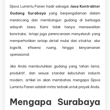
Djava Lumintu Panen hadir sebagai
Jasa Kontraktor
Gudang Surabaya
yang berpengalaman dalam
merancang dan membangun gudang di berbagai
wilayah Jawa. Kami tidak hanya menawarkan
konstruksi, tetapi juga perencanaan menyeluruh yang
memperhatikan setiap detail mulai dari struktur, alur
logistik, efisiensi ruang, hingga kenyamanan
operasional.
Jika Anda membutuhkan gudang yang tahan lama,
produktif, dan sesuai standar kebutuhan industri
modern, artikel ini akan membahas mengapa Djava
Lumintu Panen adalah mitra terbaik untuk proyek Anda.
Mengapa Surabaya