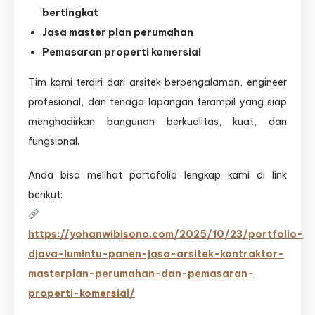
bertingkat
Jasa master plan perumahan
Pemasaran properti komersial
Tim kami terdiri dari arsitek berpengalaman, engineer
profesional, dan tenaga lapangan terampil yang siap
menghadirkan bangunan berkualitas, kuat, dan
fungsional.
Anda bisa melihat portofolio lengkap kami di link
berikut:
https://yohanwibisono.com/2025/10/23/portfolio-
djava-lumintu-panen-jasa-arsitek-kontraktor-
masterplan-perumahan-dan-pemasaran-
properti-komersial/