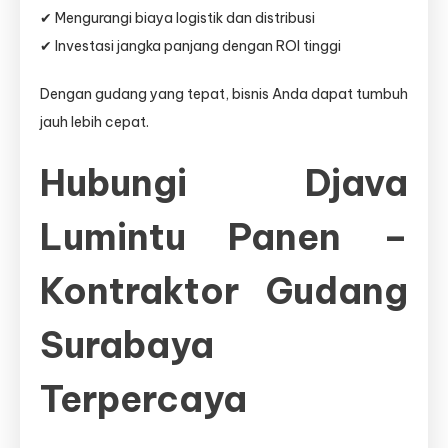
✔ Mengurangi biaya logistik dan distribusi
✔ Investasi jangka panjang dengan ROI tinggi
Dengan gudang yang tepat, bisnis Anda dapat tumbuh
jauh lebih cepat.
Hubungi Djava
Lumintu Panen –
Kontraktor Gudang
Surabaya
Terpercaya