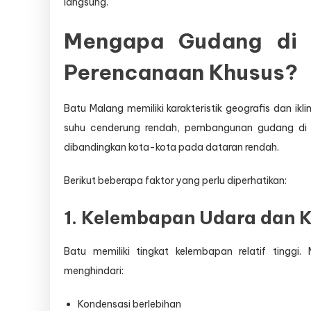
langsung.
Mengapa Gudang di 
Perencanaan Khusus?
Batu Malang memiliki karakteristik geografis dan ik
suhu cenderung rendah, pembangunan gudang di w
dibandingkan kota-kota pada dataran rendah.
Berikut beberapa faktor yang perlu diperhatikan:
1. Kelembapan Udara dan K
Batu memiliki tingkat kelembapan relatif tinggi. 
menghindari:
Kondensasi berlebihan