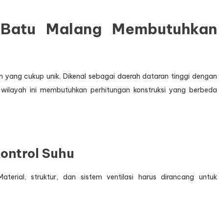
Batu Malang Membutuhkan
lim yang cukup unik. Dikenal sebagai daerah dataran tinggi dengan
ilayah ini membutuhkan perhitungan konstruksi yang berbeda
ontrol Suhu
Material, struktur, dan sistem ventilasi harus dirancang untuk