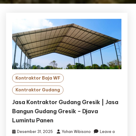
Kontraktor Baja WF
Kontraktor Gudang
Jasa Kontraktor Gudang Gresik | Jasa
Bangun Gudang Gresik – Djava
Lumintu Panen
Desember 31, 2025
Yohan Wibisono
Leave a