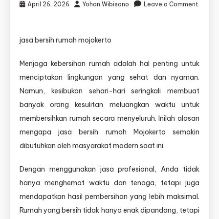
April 26, 2026
Yohan Wibisono
Leave a Comment
on
Jasa
Bersih
jasa bersih rumah mojokerto
Rumah
Mojokerto:
Menjaga kebersihan rumah adalah hal penting untuk
Solusi
Praktis
menciptakan lingkungan yang sehat dan nyaman.
untuk
Namun, kesibukan sehari-hari seringkali membuat
Hunian
banyak orang kesulitan meluangkan waktu untuk
Bersih
dan
membersihkan rumah secara menyeluruh. Inilah alasan
Nyaman
mengapa jasa bersih rumah Mojokerto semakin
dibutuhkan oleh masyarakat modern saat ini.
Dengan menggunakan jasa profesional, Anda tidak
hanya menghemat waktu dan tenaga, tetapi juga
mendapatkan hasil pembersihan yang lebih maksimal.
Rumah yang bersih tidak hanya enak dipandang, tetapi