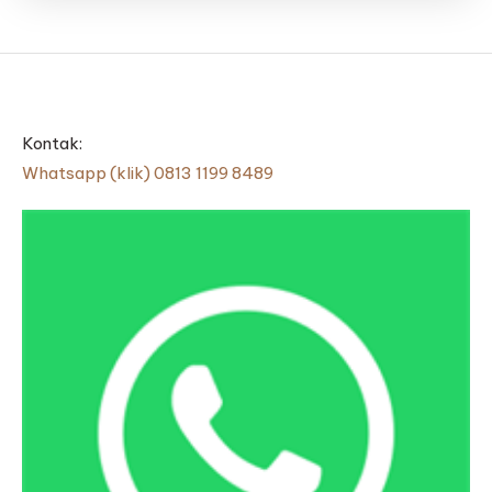
Kontak:
Whatsapp (klik) 0813 1199 8489