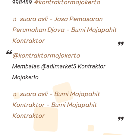
#kontraktormojokerto
998489
♬ suara asli - Jasa Pemasaran
Perumahan Djava - Bumi Majapahit
Kontraktor
@kontraktormojokerto
Membalas @adimarket5 Kontraktor
Mojokerto
♬ suara asli - Bumi Majapahit
Kontraktor - Bumi Majapahit
Kontraktor