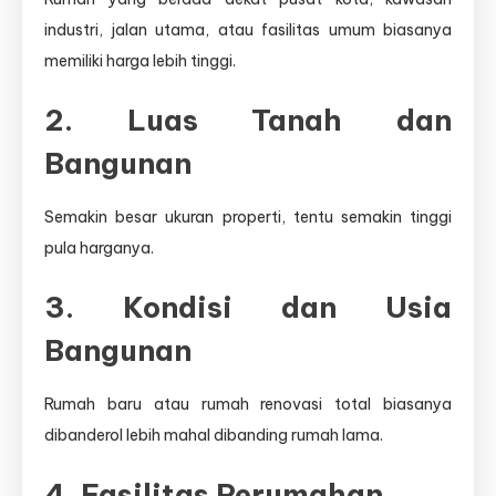
industri, jalan utama, atau fasilitas umum biasanya
memiliki harga lebih tinggi.
2. Luas Tanah dan
Bangunan
Semakin besar ukuran properti, tentu semakin tinggi
pula harganya.
3. Kondisi dan Usia
Bangunan
Rumah baru atau rumah renovasi total biasanya
dibanderol lebih mahal dibanding rumah lama.
4. Fasilitas Perumahan