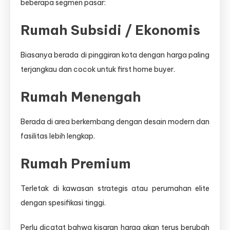
beberapa segmen pasar:
Rumah Subsidi / Ekonomis
Biasanya berada di pinggiran kota dengan harga paling
terjangkau dan cocok untuk first home buyer.
Rumah Menengah
Berada di area berkembang dengan desain modern dan
fasilitas lebih lengkap.
Rumah Premium
Terletak di kawasan strategis atau perumahan elite
dengan spesifikasi tinggi.
Perlu dicatat bahwa kisaran harga akan terus berubah