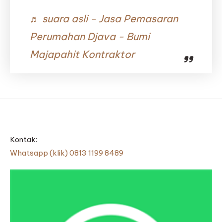
♬ suara asli - Jasa Pemasaran
Perumahan Djava - Bumi
Majapahit Kontraktor
Kontak:
Whatsapp (klik) 0813 1199 8489