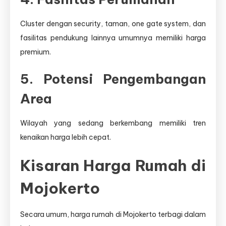
Cluster dengan security, taman, one gate system, dan
fasilitas pendukung lainnya umumnya memiliki harga
premium.
5. Potensi Pengembangan
Area
Wilayah yang sedang berkembang memiliki tren
kenaikan harga lebih cepat.
Kisaran Harga Rumah di
Mojokerto
Secara umum, harga rumah di Mojokerto terbagi dalam