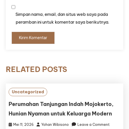
Simpan nama, email, dan situs web saya pada
peramban ini untuk komentar saya berikutnya.
RELATED POSTS
Uncategorized
Perumahan Tanjungan Indah Mojokerto,
Hunian Nyaman untuk Keluarga Modern
on
Mei 11, 2026
Yohan Wibisono
Leave a Comment