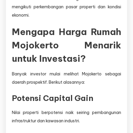
mengikuti perkembangan pasar properti dan kondisi
ekonomi.
Mengapa Harga Rumah
Mojokerto Menarik
untuk Investasi?
Banyak investor mulai melihat Mojokerto sebagai
daerah prospektif. Berikut alasannya:
Potensi Capital Gain
Nilai properti berpotensi naik seiring pembangunan
infrastruktur dan kawasan industri.