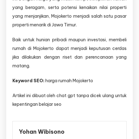
yang beragam, serta potensi kenaikan nilai properti
yang menjanjikan, Mojokerto menjadi salah satu pasar
properti menarik di Jawa Timur.
Baik untuk hunian pribadi maupun investasi, membeli
rumah di Mojokerto dapat menjadi keputusan cerdas
jika dilakukan dengan riset dan perencanaan yang
matang.
Keyword SEO:
harga rumah Mojokerto
Artikel ini dibuat oleh chat gpt tanpa dicek ulang untuk
kepentingan belajar seo
Yohan Wibisono