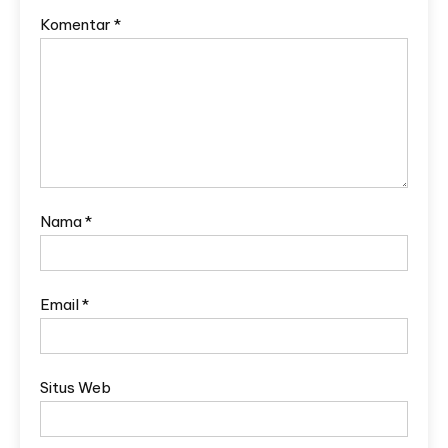
Komentar
*
Nama
*
Email
*
Situs Web