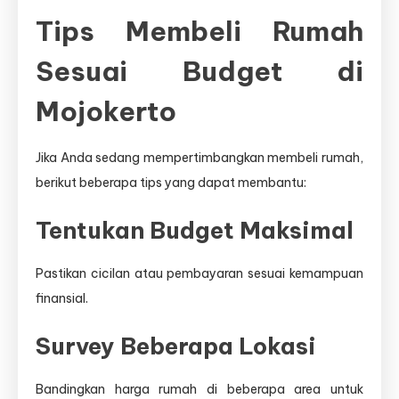
Tips Membeli Rumah
Sesuai Budget di
Mojokerto
Jika Anda sedang mempertimbangkan membeli rumah,
berikut beberapa tips yang dapat membantu:
Tentukan Budget Maksimal
Pastikan cicilan atau pembayaran sesuai kemampuan
finansial.
Survey Beberapa Lokasi
Bandingkan harga rumah di beberapa area untuk