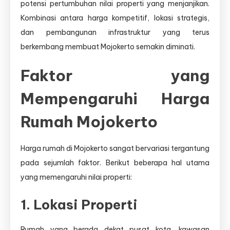
potensi pertumbuhan nilai properti yang menjanjikan.
Kombinasi antara harga kompetitif, lokasi strategis,
dan pembangunan infrastruktur yang terus
berkembang membuat Mojokerto semakin diminati.
Faktor yang
Mempengaruhi Harga
Rumah Mojokerto
Harga rumah di Mojokerto sangat bervariasi tergantung
pada sejumlah faktor. Berikut beberapa hal utama
yang memengaruhi nilai properti:
1. Lokasi Properti
Rumah yang berada dekat pusat kota, kawasan