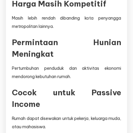
Harga Masih Kompetitif
Masih lebih rendah dibanding kota penyangga
metropolitan lainnya.
Permintaan Hunian
Meningkat
Pertumbuhan penduduk dan aktivitas ekonomi
mendorong kebutuhan rumah.
Cocok untuk Passive
Income
Rumah dapat disewakan untuk pekerja, keluarga muda,
atau mahasiswa.