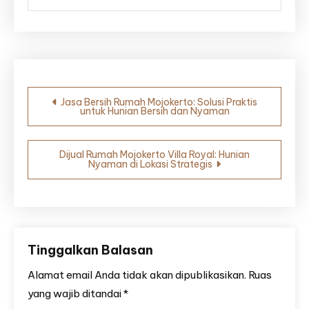
Navigasi
Jasa Bersih Rumah Mojokerto: Solusi Praktis
untuk Hunian Bersih dan Nyaman
pos
Dijual Rumah Mojokerto Villa Royal: Hunian
Nyaman di Lokasi Strategis
Tinggalkan Balasan
Alamat email Anda tidak akan dipublikasikan.
Ruas
yang wajib ditandai
*