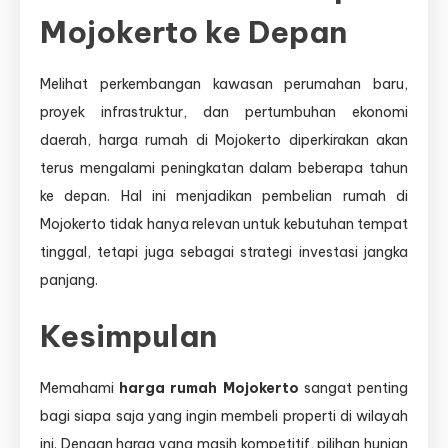
Mojokerto ke Depan
Melihat perkembangan kawasan perumahan baru,
proyek infrastruktur, dan pertumbuhan ekonomi
daerah, harga rumah di Mojokerto diperkirakan akan
terus mengalami peningkatan dalam beberapa tahun
ke depan. Hal ini menjadikan pembelian rumah di
Mojokerto tidak hanya relevan untuk kebutuhan tempat
tinggal, tetapi juga sebagai strategi investasi jangka
panjang.
Kesimpulan
Memahami
harga rumah Mojokerto
sangat penting
bagi siapa saja yang ingin membeli properti di wilayah
ini. Dengan harga yang masih kompetitif, pilihan hunian