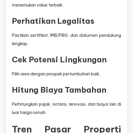
menemukan value terbaik.
Perhatikan Legalitas
Pastikan sertifikat, IMB/PBG, dan dokumen pendukung
lengkap.
Cek Potensi Lingkungan
Pilih area dengan prospek pertumbuhan baik.
Hitung Biaya Tambahan
Perhitungkan pajak, notaris, renovasi, dan biaya lain di
luar harga rumah.
Tren Pasar Properti