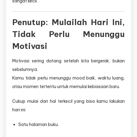
sangat kecil.
Penutup: Mulailah Hari Ini,
Tidak Perlu Menunggu
Motivasi
Motivasi sering datang setelah kita bergerak, bukan
sebelumnya.
Kamu tidak perlu menunggu mood baik, waktu luang,
atau momen tertentu untuk memulai kebiasaan baru.
Cukup mulai dari hal terkecil yang bisa kamu lakukan
hari ini:
Satu halaman buku.