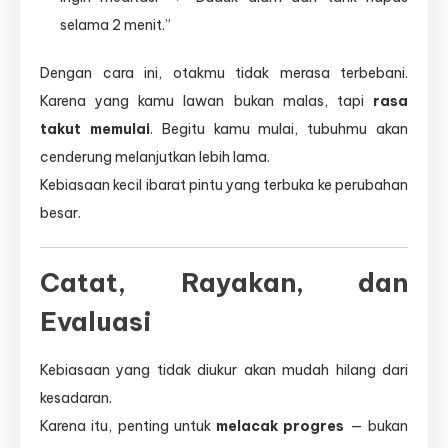
selama 2 menit.”
Dengan cara ini, otakmu tidak merasa terbebani.
Karena yang kamu lawan bukan malas, tapi
rasa
takut memulai
. Begitu kamu mulai, tubuhmu akan
cenderung melanjutkan lebih lama.
Kebiasaan kecil ibarat pintu yang terbuka ke perubahan
besar.
Catat, Rayakan, dan
Evaluasi
Kebiasaan yang tidak diukur akan mudah hilang dari
kesadaran.
Karena itu, penting untuk
melacak progres
— bukan