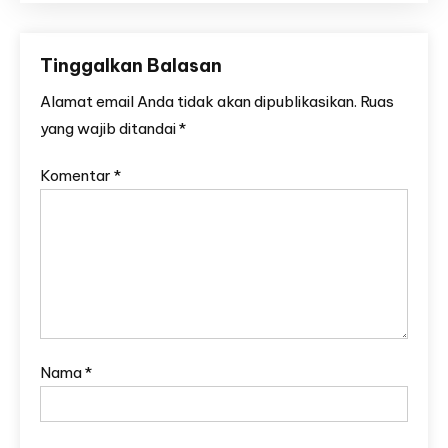
Tinggalkan Balasan
Alamat email Anda tidak akan dipublikasikan.
Ruas
yang wajib ditandai
*
Komentar
*
Nama
*