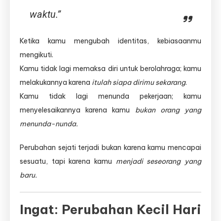
waktu.”
Ketika kamu mengubah identitas, kebiasaanmu
mengikuti.
Kamu tidak lagi memaksa diri untuk berolahraga; kamu
melakukannya karena
itulah siapa dirimu sekarang
.
Kamu tidak lagi menunda pekerjaan; kamu
menyelesaikannya karena kamu
bukan orang yang
menunda-nunda.
Perubahan sejati terjadi bukan karena kamu mencapai
sesuatu, tapi karena kamu
menjadi seseorang yang
baru.
Ingat: Perubahan Kecil Hari