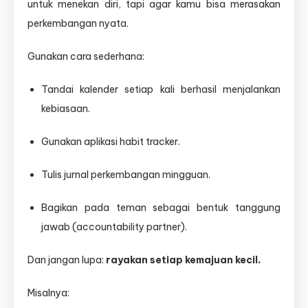
untuk menekan diri, tapi agar kamu bisa merasakan
perkembangan nyata.
Gunakan cara sederhana:
Tandai kalender setiap kali berhasil menjalankan
kebiasaan.
Gunakan aplikasi habit tracker.
Tulis jurnal perkembangan mingguan.
Bagikan pada teman sebagai bentuk tanggung
jawab (accountability partner).
Dan jangan lupa:
rayakan setiap kemajuan kecil.
Misalnya: