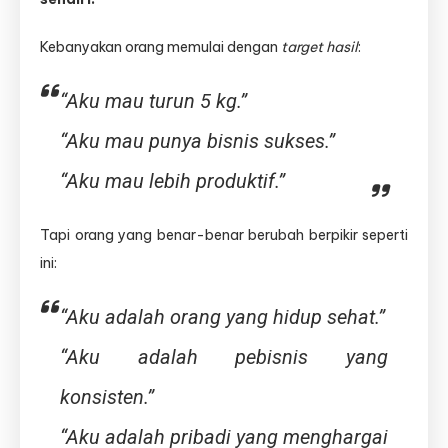
Kebanyakan orang memulai dengan
target hasil
:
“Aku mau turun 5 kg.”
“Aku mau punya bisnis sukses.”
“Aku mau lebih produktif.”
Tapi orang yang benar-benar berubah berpikir seperti
ini:
“Aku adalah orang yang hidup sehat.”
“Aku adalah pebisnis yang
konsisten.”
“Aku adalah pribadi yang menghargai