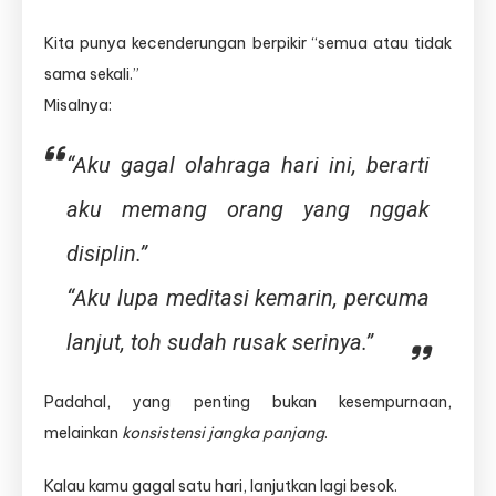
Kita punya kecenderungan berpikir “semua atau tidak
sama sekali.”
Misalnya:
“Aku gagal olahraga hari ini, berarti
aku memang orang yang nggak
disiplin.”
“Aku lupa meditasi kemarin, percuma
lanjut, toh sudah rusak serinya.”
Padahal, yang penting bukan kesempurnaan,
melainkan
konsistensi jangka panjang
.
Kalau kamu gagal satu hari, lanjutkan lagi besok.