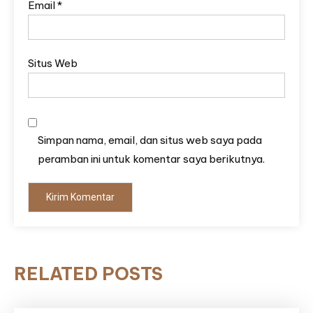
Email
*
Situs Web
Simpan nama, email, dan situs web saya pada
peramban ini untuk komentar saya berikutnya.
RELATED POSTS