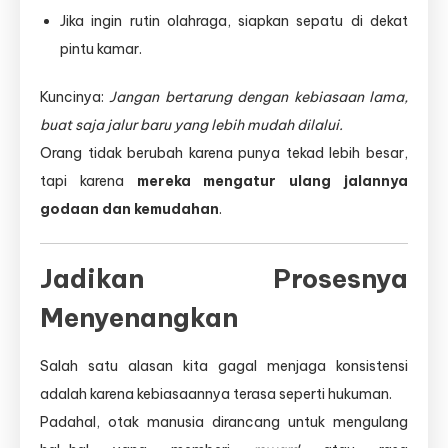
Jika ingin rutin olahraga, siapkan sepatu di dekat
pintu kamar.
Kuncinya:
Jangan bertarung dengan kebiasaan lama,
buat saja jalur baru yang lebih mudah dilalui.
Orang tidak berubah karena punya tekad lebih besar,
tapi karena
mereka mengatur ulang jalannya
godaan dan kemudahan
.
Jadikan Prosesnya
Menyenangkan
Salah satu alasan kita gagal menjaga konsistensi
adalah karena kebiasaannya terasa seperti hukuman.
Padahal, otak manusia dirancang untuk mengulang