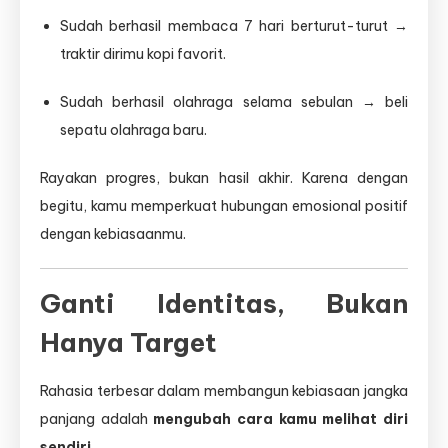
Sudah berhasil membaca 7 hari berturut-turut →
traktir dirimu kopi favorit.
Sudah berhasil olahraga selama sebulan → beli
sepatu olahraga baru.
Rayakan progres, bukan hasil akhir. Karena dengan
begitu, kamu memperkuat hubungan emosional positif
dengan kebiasaanmu.
Ganti Identitas, Bukan
Hanya Target
Rahasia terbesar dalam membangun kebiasaan jangka
panjang adalah
mengubah cara kamu melihat diri
sendiri.