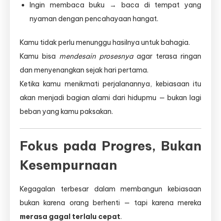
Ingin membaca buku → baca di tempat yang
nyaman dengan pencahayaan hangat.
Kamu tidak perlu menunggu hasilnya untuk bahagia.
Kamu bisa
mendesain prosesnya
agar terasa ringan
dan menyenangkan sejak hari pertama.
Ketika kamu menikmati perjalanannya, kebiasaan itu
akan menjadi bagian alami dari hidupmu — bukan lagi
beban yang kamu paksakan.
Fokus pada Progres, Bukan
Kesempurnaan
Kegagalan terbesar dalam membangun kebiasaan
bukan karena orang berhenti — tapi karena mereka
merasa gagal terlalu cepat
.