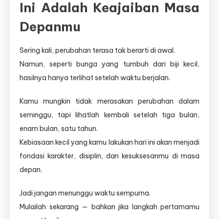
Ini Adalah Keajaiban Masa
Depanmu
Sering kali, perubahan terasa tak berarti di awal.
Namun, seperti bunga yang tumbuh dari biji kecil,
hasilnya hanya terlihat setelah waktu berjalan.
Kamu mungkin tidak merasakan perubahan dalam
seminggu, tapi lihatlah kembali setelah tiga bulan,
enam bulan, satu tahun.
Kebiasaan kecil yang kamu lakukan hari ini akan menjadi
fondasi karakter, disiplin, dan kesuksesanmu di masa
depan.
Jadi jangan menunggu waktu sempurna.
Mulailah sekarang — bahkan jika langkah pertamamu