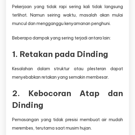
Pekerjaan yang tidak rapi sering kali tidak langsung
terlihat. Namun seiring waktu, masalah akan mulai
muncul dan mengganggu kenyamanan penghuni.
Beberapa dampak yang sering terjadi antara lain:
1. Retakan pada Dinding
Kesalahan dalam struktur atau plesteran dapat
menyebabkan retakan yang semakin membesar.
2. Kebocoran Atap dan
Dinding
Pemasangan yang tidak presisi membuat air mudah
merembes, terutama saat musim hujan.