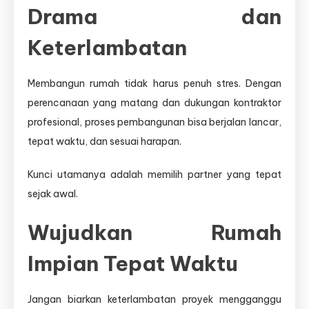
Drama dan
Keterlambatan
Membangun rumah tidak harus penuh stres. Dengan
perencanaan yang matang dan dukungan kontraktor
profesional, proses pembangunan bisa berjalan lancar,
tepat waktu, dan sesuai harapan.
Kunci utamanya adalah memilih partner yang tepat
sejak awal.
Wujudkan Rumah
Impian Tepat Waktu
Jangan biarkan keterlambatan proyek mengganggu