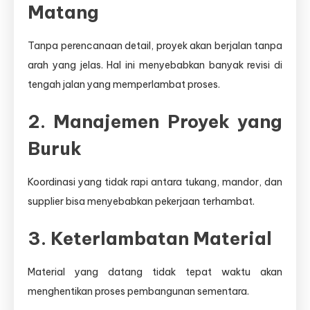
Matang
Tanpa perencanaan detail, proyek akan berjalan tanpa
arah yang jelas. Hal ini menyebabkan banyak revisi di
tengah jalan yang memperlambat proses.
2. Manajemen Proyek yang
Buruk
Koordinasi yang tidak rapi antara tukang, mandor, dan
supplier bisa menyebabkan pekerjaan terhambat.
3. Keterlambatan Material
Material yang datang tidak tepat waktu akan
menghentikan proses pembangunan sementara.