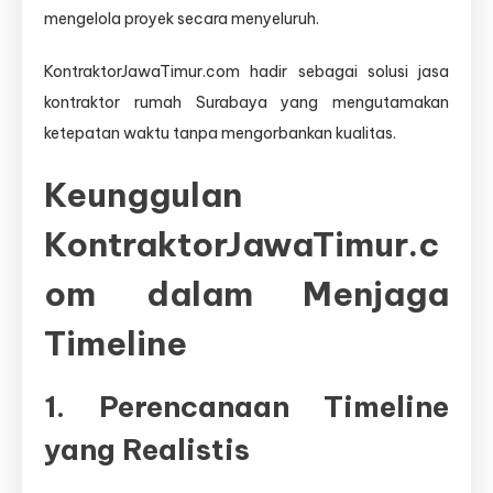
mengelola proyek secara menyeluruh.
KontraktorJawaTimur.com hadir sebagai solusi jasa
kontraktor rumah Surabaya yang mengutamakan
ketepatan waktu tanpa mengorbankan kualitas.
Keunggulan
KontraktorJawaTimur.c
om dalam Menjaga
Timeline
1. Perencanaan Timeline
yang Realistis