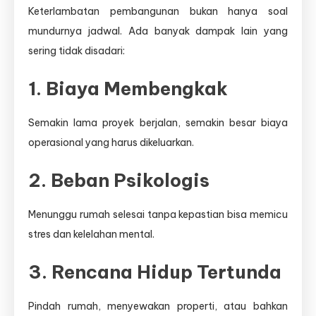
Keterlambatan pembangunan bukan hanya soal
mundurnya jadwal. Ada banyak dampak lain yang
sering tidak disadari:
1. Biaya Membengkak
Semakin lama proyek berjalan, semakin besar biaya
operasional yang harus dikeluarkan.
2. Beban Psikologis
Menunggu rumah selesai tanpa kepastian bisa memicu
stres dan kelelahan mental.
3. Rencana Hidup Tertunda
Pindah rumah, menyewakan properti, atau bahkan