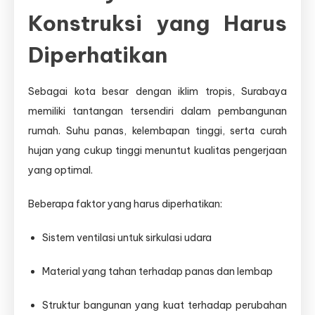
Konstruksi yang Harus
Diperhatikan
Sebagai kota besar dengan iklim tropis, Surabaya
memiliki tantangan tersendiri dalam pembangunan
rumah. Suhu panas, kelembapan tinggi, serta curah
hujan yang cukup tinggi menuntut kualitas pengerjaan
yang optimal.
Beberapa faktor yang harus diperhatikan:
Sistem ventilasi untuk sirkulasi udara
Material yang tahan terhadap panas dan lembap
Struktur bangunan yang kuat terhadap perubahan