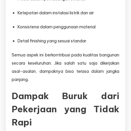
Ketepatan dalam instalasi listrik dan air
Konsistensi dalam penggunaan material
Detail finishing yang sesuai standar
Semua aspek ini berkontribusi pada kualitas bangunan
secara keseluruhan. Jika salah satu saja dikerjakan
asal-asalan, dampaknya bisa terasa dalam jangka
panjang.
Dampak Buruk dari
Pekerjaan yang Tidak
Rapi