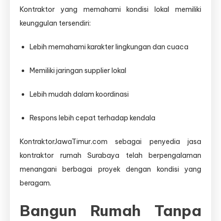
Kontraktor yang memahami kondisi lokal memiliki
keunggulan tersendiri:
Lebih memahami karakter lingkungan dan cuaca
Memiliki jaringan supplier lokal
Lebih mudah dalam koordinasi
Respons lebih cepat terhadap kendala
KontraktorJawaTimur.com sebagai penyedia jasa
kontraktor rumah Surabaya telah berpengalaman
menangani berbagai proyek dengan kondisi yang
beragam.
Bangun Rumah Tanpa