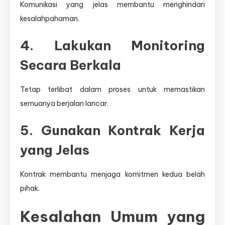
Komunikasi yang jelas membantu menghindari
kesalahpahaman.
4. Lakukan Monitoring
Secara Berkala
Tetap terlibat dalam proses untuk memastikan
semuanya berjalan lancar.
5. Gunakan Kontrak Kerja
yang Jelas
Kontrak membantu menjaga komitmen kedua belah
pihak.
Kesalahan Umum yang