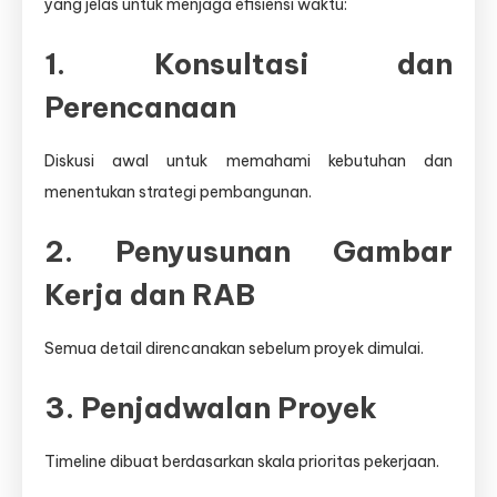
yang jelas untuk menjaga efisiensi waktu:
1. Konsultasi dan
Perencanaan
Diskusi awal untuk memahami kebutuhan dan
menentukan strategi pembangunan.
2. Penyusunan Gambar
Kerja dan RAB
Semua detail direncanakan sebelum proyek dimulai.
3. Penjadwalan Proyek
Timeline dibuat berdasarkan skala prioritas pekerjaan.