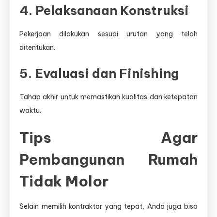
4. Pelaksanaan Konstruksi
Pekerjaan dilakukan sesuai urutan yang telah
ditentukan.
5. Evaluasi dan Finishing
Tahap akhir untuk memastikan kualitas dan ketepatan
waktu.
Tips Agar
Pembangunan Rumah
Tidak Molor
Selain memilih kontraktor yang tepat, Anda juga bisa