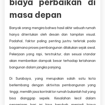
biaya perbaikan di
masa depan
Banyak orang mengira bahwa hasil akhir sebuah rumah
hanya ditentukan oleh desain dan tampilan visual.
Padahal, faktor paling penting justru terletak pada
bagaimana proses pembangunan dilakukan sejak awal.
Pekerjaan yang rapi, terstruktur, dan sesuai standar
akan memberikan dampak besar terhadap ketahanan
bangunan dalam jangka panjang.
Di Surabaya, yang merupakan salah satu kota
berkembang dengan aktivitas pembangunan yang
tinggi, memilih jasa kontraktor rumah bukanlah hal yang
bisa dianggap sepele. Kesalahan kecil dalam
pengerjaan hari ini bisa berubah menjadi biaya