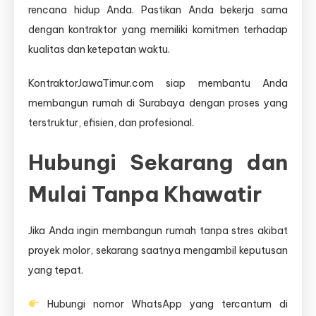
rencana hidup Anda. Pastikan Anda bekerja sama
dengan kontraktor yang memiliki komitmen terhadap
kualitas dan ketepatan waktu.
KontraktorJawaTimur.com siap membantu Anda
membangun rumah di Surabaya dengan proses yang
terstruktur, efisien, dan profesional.
Hubungi Sekarang dan
Mulai Tanpa Khawatir
Jika Anda ingin membangun rumah tanpa stres akibat
proyek molor, sekarang saatnya mengambil keputusan
yang tepat.
Hubungi nomor WhatsApp yang tercantum di