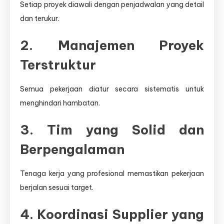
Setiap proyek diawali dengan penjadwalan yang detail
dan terukur.
2. Manajemen Proyek
Terstruktur
Semua pekerjaan diatur secara sistematis untuk
menghindari hambatan.
3. Tim yang Solid dan
Berpengalaman
Tenaga kerja yang profesional memastikan pekerjaan
berjalan sesuai target.
4. Koordinasi Supplier yang