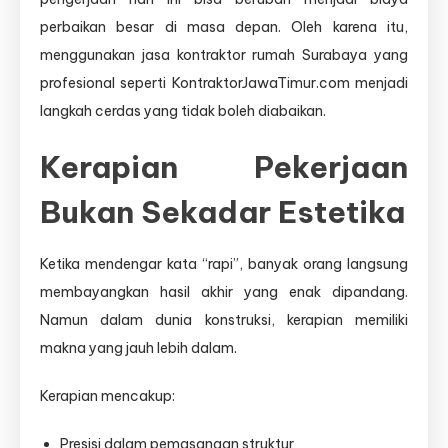
perbaikan besar di masa depan. Oleh karena itu,
menggunakan jasa kontraktor rumah Surabaya yang
profesional seperti KontraktorJawaTimur.com menjadi
langkah cerdas yang tidak boleh diabaikan.
Kerapian Pekerjaan
Bukan Sekadar Estetika
Ketika mendengar kata “rapi”, banyak orang langsung
membayangkan hasil akhir yang enak dipandang.
Namun dalam dunia konstruksi, kerapian memiliki
makna yang jauh lebih dalam.
Kerapian mencakup:
Presisi dalam pemasangan struktur