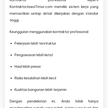
Kontraktor profesional seperti
KontraktorJawaTimur.com memiliki sistem kerja yang
memastikan setiap detail dikerjakan dengan standar
tinggi.
Keunggulan menggunakan kontraktor profesional:
Pekerjaan lebih terstruktur
Pengawasan lebih ketat
Hasil lebih presisi
Risiko kesalahan lebih kecil
Kualitas bangunan lebih terjamin
Dengan pendekatan ini, Anda tidak hanya