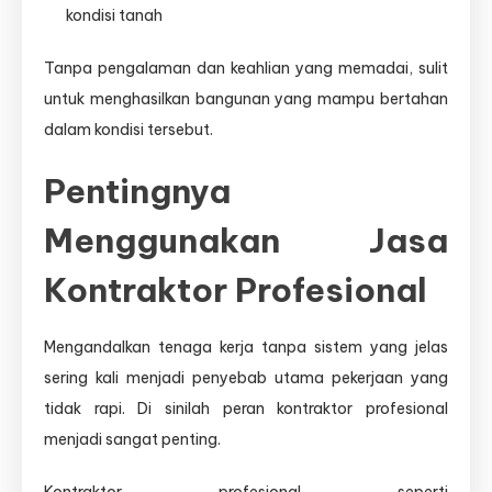
kondisi tanah
Tanpa pengalaman dan keahlian yang memadai, sulit
untuk menghasilkan bangunan yang mampu bertahan
dalam kondisi tersebut.
Pentingnya
Menggunakan Jasa
Kontraktor Profesional
Mengandalkan tenaga kerja tanpa sistem yang jelas
sering kali menjadi penyebab utama pekerjaan yang
tidak rapi. Di sinilah peran kontraktor profesional
menjadi sangat penting.