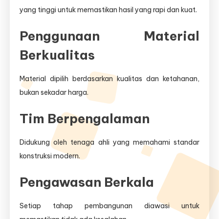
yang tinggi untuk memastikan hasil yang rapi dan kuat.
Penggunaan Material
Berkualitas
Material dipilih berdasarkan kualitas dan ketahanan,
bukan sekadar harga.
Tim Berpengalaman
Didukung oleh tenaga ahli yang memahami standar
konstruksi modern.
Pengawasan Berkala
Setiap tahap pembangunan diawasi untuk