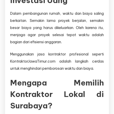
Investasi Uang
Dalam pembangunan rumah, waktu dan biaya saling
berkaitan. Semakin lama proyek berjalan, semakin
besar biaya yang harus dikeluarkan. Oleh karena itu,
menjaga agar proyek selesai tepat waktu adalah
bagian dari efisiensi anggaran.
Menggunakan jasa kontraktor profesional seperti
KontraktorJawaTimur.com adalah langkah cerdas
untuk menghindari pemborosan waktu dan biaya.
Mengapa Memilih
Kontraktor Lokal di
Surabaya?