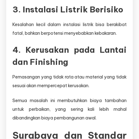
3. Instalasi Listrik Berisiko
Kesalahan kecil dalam instalasi listrik bisa berakibat
fatal, bahkan berpotensi menyebabkan kebakaran.
4. Kerusakan pada Lantai
dan Finishing
Pemasangan yang tidak rata atau material yang tidak
sesuai akan mempercepat kerusakan.
Semua masalah ini membutuhkan biaya tambahan
untuk perbaikan, yang sering kali lebih mahal
dibandingkan biaya pembangunan awal.
Surabaya dan Standar