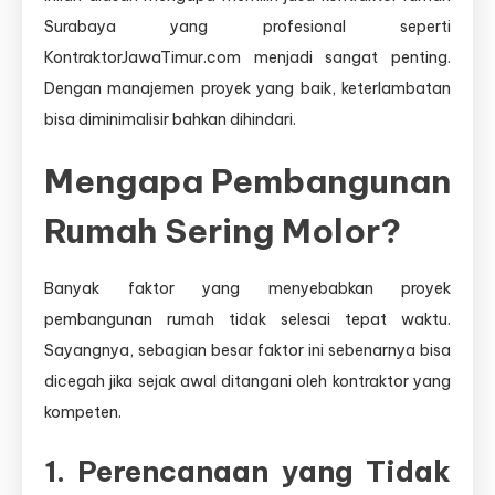
Surabaya yang profesional seperti
KontraktorJawaTimur.com menjadi sangat penting.
Dengan manajemen proyek yang baik, keterlambatan
bisa diminimalisir bahkan dihindari.
Mengapa Pembangunan
Rumah Sering Molor?
Banyak faktor yang menyebabkan proyek
pembangunan rumah tidak selesai tepat waktu.
Sayangnya, sebagian besar faktor ini sebenarnya bisa
dicegah jika sejak awal ditangani oleh kontraktor yang
kompeten.
1. Perencanaan yang Tidak