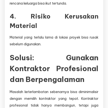
rencana keluarga bisa ikut tertunda.
4. Risiko Kerusakan
Material
Material yang terlalu lama di lokasi proyek bisa rusak
sebelum digunakan.
Solusi: Gunakan
Kontraktor Profesional
dan Berpengalaman
Masalah keterlambatan sebenarnya bisa diminimalisir
dengan memilih kontraktor yang tepat. Kontraktor
profesional tidak hanya membangun, tetapi juga