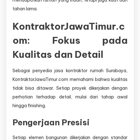
mendapatkan rumah yang indah, tetapi juga kuat dan
tahan lama.
KontraktorJawaTimur.c
om: Fokus pada
Kualitas dan Detail
Sebagai penyedia jasa kontraktor rumah Surabaya,
KontraktorJawaTimur.com memahami bahwa kualitas
tidak bisa ditawar. Setiap proyek dikerjakan dengan
perhatian terhadap detail, mulai dari tahap awal
hingga finishing.
Pengerjaan Presisi
Setiap elemen bangunan dikerjakan dengan standar