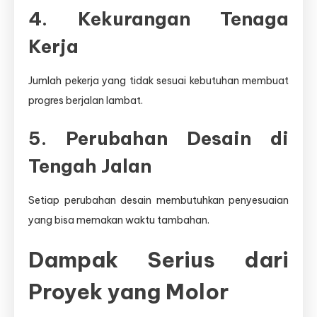
4. Kekurangan Tenaga
Kerja
Jumlah pekerja yang tidak sesuai kebutuhan membuat
progres berjalan lambat.
5. Perubahan Desain di
Tengah Jalan
Setiap perubahan desain membutuhkan penyesuaian
yang bisa memakan waktu tambahan.
Dampak Serius dari
Proyek yang Molor