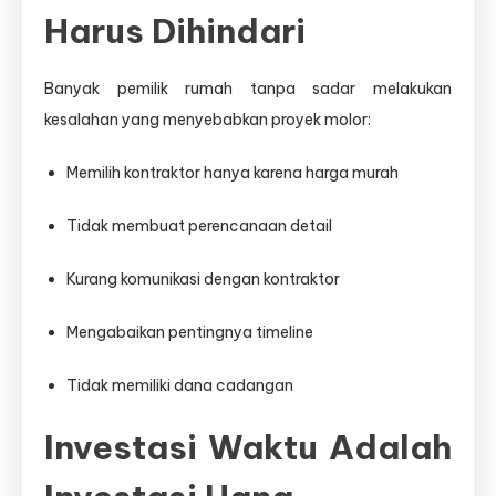
Harus Dihindari
Banyak pemilik rumah tanpa sadar melakukan
kesalahan yang menyebabkan proyek molor:
Memilih kontraktor hanya karena harga murah
Tidak membuat perencanaan detail
Kurang komunikasi dengan kontraktor
Mengabaikan pentingnya timeline
Tidak memiliki dana cadangan
Investasi Waktu Adalah