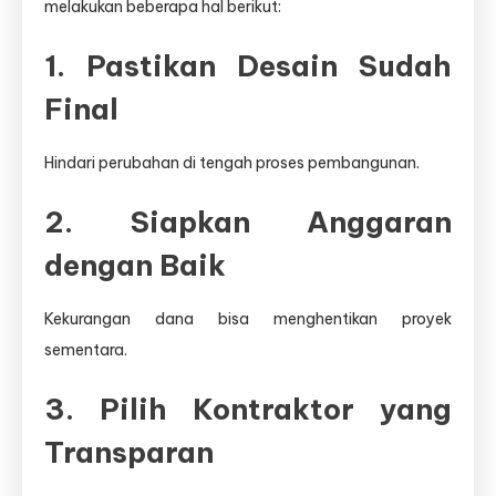
melakukan beberapa hal berikut:
1. Pastikan Desain Sudah
Final
Hindari perubahan di tengah proses pembangunan.
2. Siapkan Anggaran
dengan Baik
Kekurangan dana bisa menghentikan proyek
sementara.
3. Pilih Kontraktor yang
Transparan