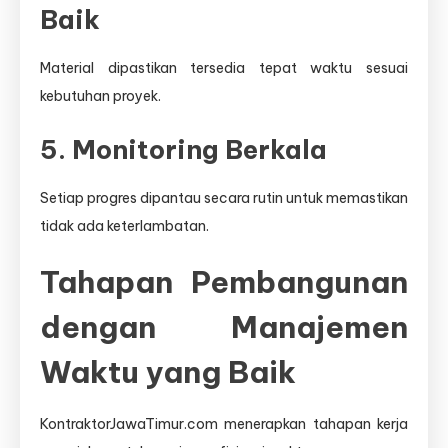
Baik
Material dipastikan tersedia tepat waktu sesuai
kebutuhan proyek.
5. Monitoring Berkala
Setiap progres dipantau secara rutin untuk memastikan
tidak ada keterlambatan.
Tahapan Pembangunan
dengan Manajemen
Waktu yang Baik
KontraktorJawaTimur.com menerapkan tahapan kerja