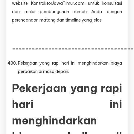
website KontraktorJawaTimur.com untuk konsultasi
dan mulai pembangunan rumah Anda dengan
perencanaan matang dan timeline yang jelas.
=====================================
Pekerjaan yang rapi hari ini menghindarkan biaya
perbaikan di masa depan.
Pekerjaan yang rapi
hari ini
menghindarkan