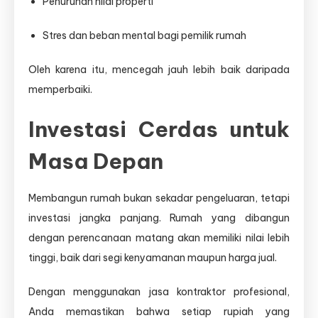
Penurunan nilai properti
Stres dan beban mental bagi pemilik rumah
Oleh karena itu, mencegah jauh lebih baik daripada
memperbaiki.
Investasi Cerdas untuk
Masa Depan
Membangun rumah bukan sekadar pengeluaran, tetapi
investasi jangka panjang. Rumah yang dibangun
dengan perencanaan matang akan memiliki nilai lebih
tinggi, baik dari segi kenyamanan maupun harga jual.
Dengan menggunakan jasa kontraktor profesional,
Anda memastikan bahwa setiap rupiah yang