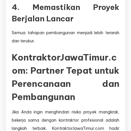
4. Memastikan Proyek
Berjalan Lancar
Semua tahapan pembangunan menjadi lebih terarah
dan terukur.
KontraktorJawaTimur.c
om: Partner Tepat untuk
Perencanaan dan
Pembangunan
Jika Anda ingin menghindari risiko proyek mangkrak,
bekerja sama dengan kontraktor profesional adalah
langkah terbaik. KontraktorJawaTimur.com hadir