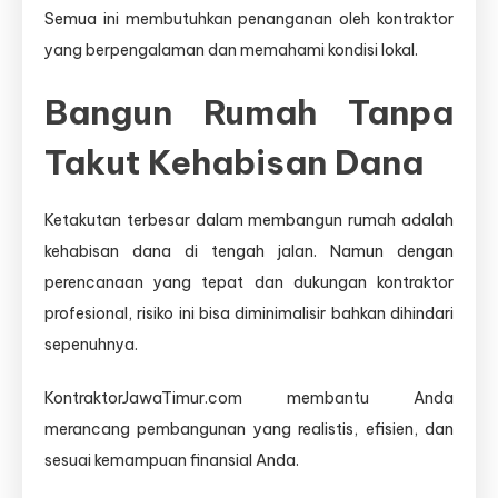
Semua ini membutuhkan penanganan oleh kontraktor
yang berpengalaman dan memahami kondisi lokal.
Bangun Rumah Tanpa
Takut Kehabisan Dana
Ketakutan terbesar dalam membangun rumah adalah
kehabisan dana di tengah jalan. Namun dengan
perencanaan yang tepat dan dukungan kontraktor
profesional, risiko ini bisa diminimalisir bahkan dihindari
sepenuhnya.
KontraktorJawaTimur.com membantu Anda
merancang pembangunan yang realistis, efisien, dan
sesuai kemampuan finansial Anda.