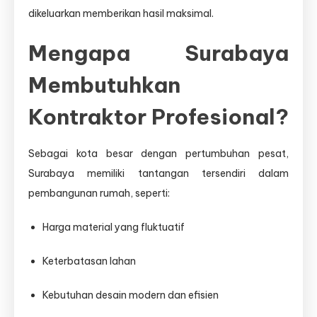
dikeluarkan memberikan hasil maksimal.
Mengapa Surabaya
Membutuhkan
Kontraktor Profesional?
Sebagai kota besar dengan pertumbuhan pesat,
Surabaya memiliki tantangan tersendiri dalam
pembangunan rumah, seperti:
Harga material yang fluktuatif
Keterbatasan lahan
Kebutuhan desain modern dan efisien