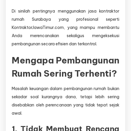
Di sinilah pentingnya menggunakan jasa kontraktor
rumah Surabaya yang profesional seperti
KontraktorJawaTimur.com, yang mampu membantu
Anda merencanakan sekaligus mengeksekusi
pembangunan secara efisien dan terkontrol.
Mengapa Pembangunan
Rumah Sering Terhenti?
Masalah keuangan dalam pembangunan rumah bukan
sekadar soal kurangnya dana, tetapi lebih sering
disebabkan oleh perencanaan yang tidak tepat sejak
awal.
1. Tidak Membuat Rencana