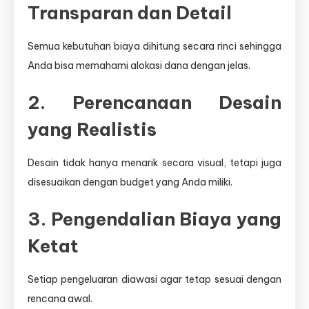
Transparan dan Detail
Semua kebutuhan biaya dihitung secara rinci sehingga
Anda bisa memahami alokasi dana dengan jelas.
2. Perencanaan Desain
yang Realistis
Desain tidak hanya menarik secara visual, tetapi juga
disesuaikan dengan budget yang Anda miliki.
3. Pengendalian Biaya yang
Ketat
Setiap pengeluaran diawasi agar tetap sesuai dengan
rencana awal.