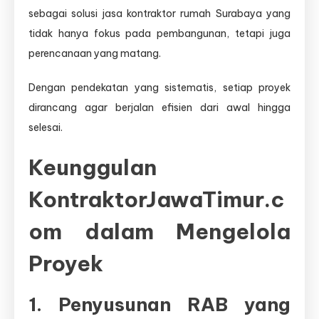
sebagai solusi jasa kontraktor rumah Surabaya yang
tidak hanya fokus pada pembangunan, tetapi juga
perencanaan yang matang.
Dengan pendekatan yang sistematis, setiap proyek
dirancang agar berjalan efisien dari awal hingga
selesai.
Keunggulan
KontraktorJawaTimur.c
om dalam Mengelola
Proyek
1. Penyusunan RAB yang