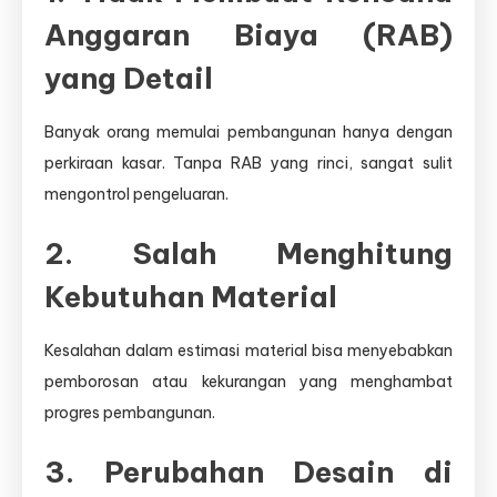
Anggaran Biaya (RAB)
yang Detail
Banyak orang memulai pembangunan hanya dengan
perkiraan kasar. Tanpa RAB yang rinci, sangat sulit
mengontrol pengeluaran.
2. Salah Menghitung
Kebutuhan Material
Kesalahan dalam estimasi material bisa menyebabkan
pemborosan atau kekurangan yang menghambat
progres pembangunan.
3. Perubahan Desain di