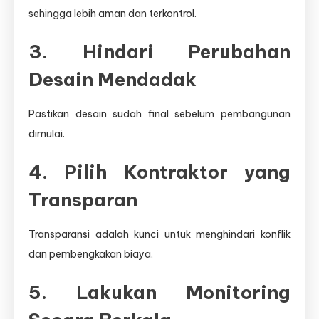
sehingga lebih aman dan terkontrol.
3. Hindari Perubahan
Desain Mendadak
Pastikan desain sudah final sebelum pembangunan
dimulai.
4. Pilih Kontraktor yang
Transparan
Transparansi adalah kunci untuk menghindari konflik
dan pembengkakan biaya.
5. Lakukan Monitoring