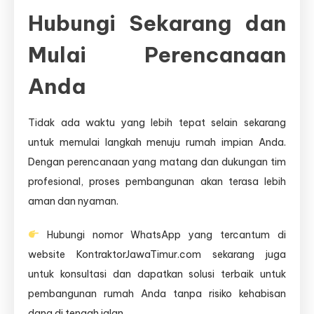
Hubungi Sekarang dan
Mulai Perencanaan
Anda
Tidak ada waktu yang lebih tepat selain sekarang
untuk memulai langkah menuju rumah impian Anda.
Dengan perencanaan yang matang dan dukungan tim
profesional, proses pembangunan akan terasa lebih
aman dan nyaman.
Hubungi nomor WhatsApp yang tercantum di
website KontraktorJawaTimur.com sekarang juga
untuk konsultasi dan dapatkan solusi terbaik untuk
pembangunan rumah Anda tanpa risiko kehabisan
dana di tengah jalan.