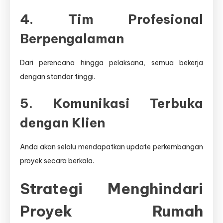
4. Tim Profesional
Berpengalaman
Dari perencana hingga pelaksana, semua bekerja
dengan standar tinggi.
5. Komunikasi Terbuka
dengan Klien
Anda akan selalu mendapatkan update perkembangan
proyek secara berkala.
Strategi Menghindari
Proyek Rumah