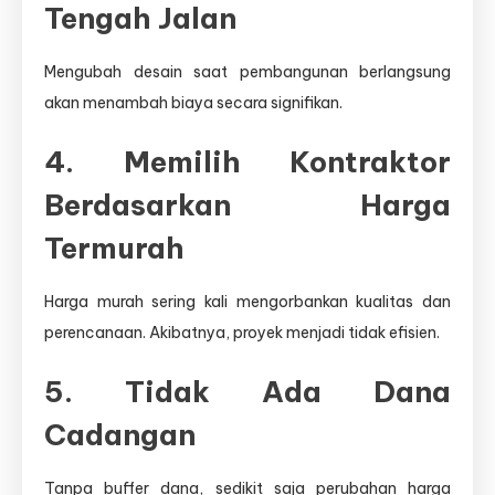
Tengah Jalan
Mengubah desain saat pembangunan berlangsung
akan menambah biaya secara signifikan.
4. Memilih Kontraktor
Berdasarkan Harga
Termurah
Harga murah sering kali mengorbankan kualitas dan
perencanaan. Akibatnya, proyek menjadi tidak efisien.
5. Tidak Ada Dana
Cadangan
Tanpa buffer dana, sedikit saja perubahan harga