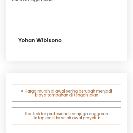
Yohan Wibisono
Navigasi
Harga murah di awal sering berubah menjadi
biaya tambahan di tengah jalan
pos
Kontraktor profesional menjaga anggaran
tetap realistis sejak awal proyek