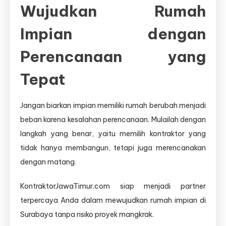
Wujudkan Rumah
Impian dengan
Perencanaan yang
Tepat
Jangan biarkan impian memiliki rumah berubah menjadi
beban karena kesalahan perencanaan. Mulailah dengan
langkah yang benar, yaitu memilih kontraktor yang
tidak hanya membangun, tetapi juga merencanakan
dengan matang.
KontraktorJawaTimur.com siap menjadi partner
terpercaya Anda dalam mewujudkan rumah impian di
Surabaya tanpa risiko proyek mangkrak.