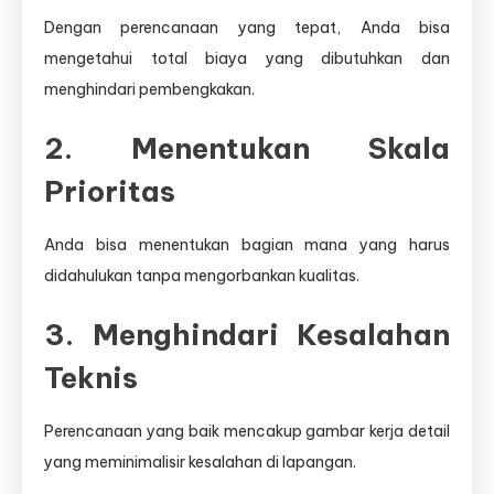
Dengan perencanaan yang tepat, Anda bisa
mengetahui total biaya yang dibutuhkan dan
menghindari pembengkakan.
2. Menentukan Skala
Prioritas
Anda bisa menentukan bagian mana yang harus
didahulukan tanpa mengorbankan kualitas.
3. Menghindari Kesalahan
Teknis
Perencanaan yang baik mencakup gambar kerja detail
yang meminimalisir kesalahan di lapangan.