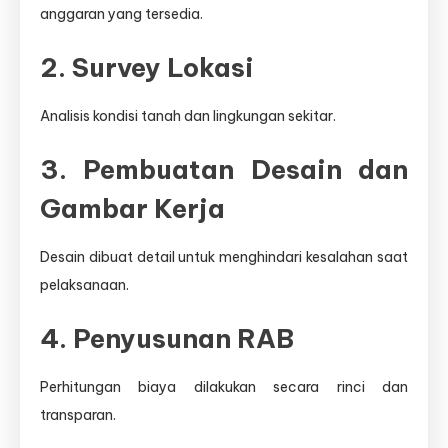
anggaran yang tersedia.
2. Survey Lokasi
Analisis kondisi tanah dan lingkungan sekitar.
3. Pembuatan Desain dan
Gambar Kerja
Desain dibuat detail untuk menghindari kesalahan saat
pelaksanaan.
4. Penyusunan RAB
Perhitungan biaya dilakukan secara rinci dan
transparan.