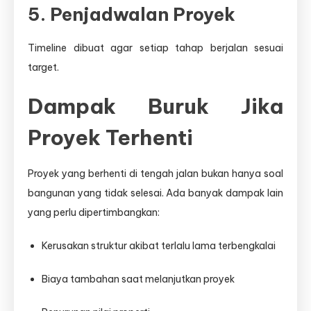
5. Penjadwalan Proyek
Timeline dibuat agar setiap tahap berjalan sesuai
target.
Dampak Buruk Jika
Proyek Terhenti
Proyek yang berhenti di tengah jalan bukan hanya soal
bangunan yang tidak selesai. Ada banyak dampak lain
yang perlu dipertimbangkan:
Kerusakan struktur akibat terlalu lama terbengkalai
Biaya tambahan saat melanjutkan proyek