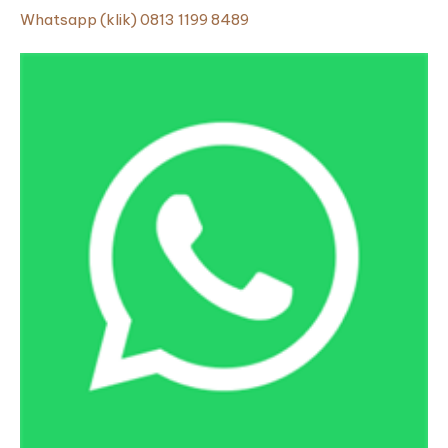
Whatsapp (klik) 0813 1199 8489