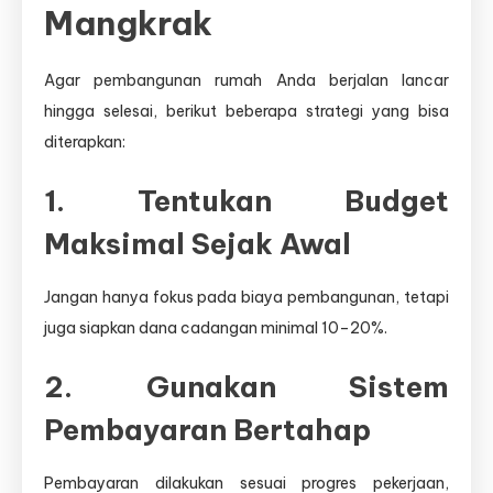
Mangkrak
Agar pembangunan rumah Anda berjalan lancar
hingga selesai, berikut beberapa strategi yang bisa
diterapkan:
1. Tentukan Budget
Maksimal Sejak Awal
Jangan hanya fokus pada biaya pembangunan, tetapi
juga siapkan dana cadangan minimal 10–20%.
2. Gunakan Sistem
Pembayaran Bertahap
Pembayaran dilakukan sesuai progres pekerjaan,