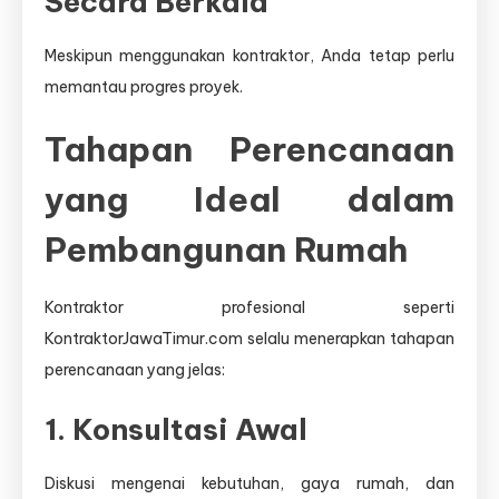
Secara Berkala
Meskipun menggunakan kontraktor, Anda tetap perlu
memantau progres proyek.
Tahapan Perencanaan
yang Ideal dalam
Pembangunan Rumah
Kontraktor profesional seperti
KontraktorJawaTimur.com selalu menerapkan tahapan
perencanaan yang jelas:
1. Konsultasi Awal
Diskusi mengenai kebutuhan, gaya rumah, dan