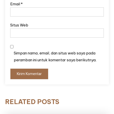
Email
*
Situs Web
Simpan nama, email, dan situs web saya pada
peramban ini untuk komentar saya berikutnya.
RELATED POSTS