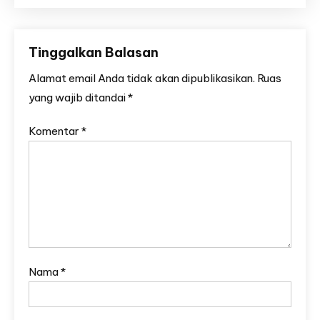
Tinggalkan Balasan
Alamat email Anda tidak akan dipublikasikan.
Ruas
yang wajib ditandai
*
Komentar
*
Nama
*