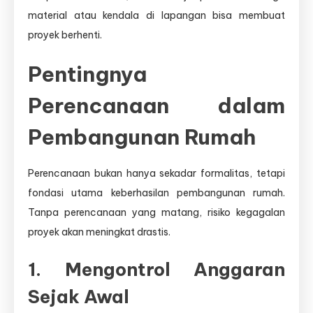
material atau kendala di lapangan bisa membuat
proyek berhenti.
Pentingnya
Perencanaan dalam
Pembangunan Rumah
Perencanaan bukan hanya sekadar formalitas, tetapi
fondasi utama keberhasilan pembangunan rumah.
Tanpa perencanaan yang matang, risiko kegagalan
proyek akan meningkat drastis.
1. Mengontrol Anggaran
Sejak Awal