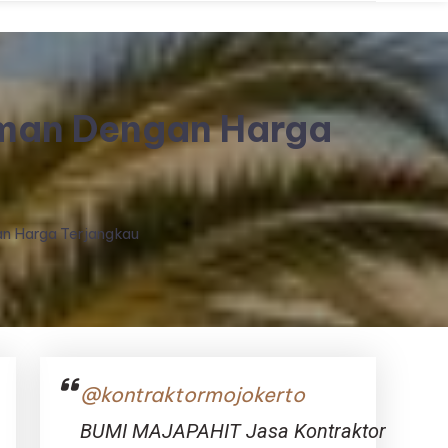
aman Dengan Harga
n Harga Terjangkau
@kontraktormojokerto
BUMI MAJAPAHIT Jasa Kontraktor