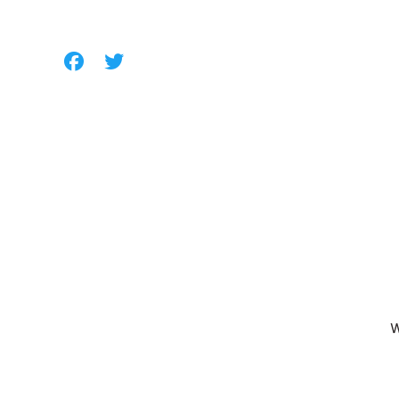
Skip
To
Content
W