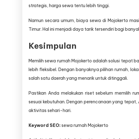
strategis, harga sewa tentu lebih tinggi.
Namun secara umum, biaya sewa di Mojokerto masih
Timur. Hal ini menjadi daya tarik tersendiri bagi banyak
Kesimpulan
Memilih sewa rumah Mojokerto adalah solusi tepat
lebih fleksibel. Dengan banyaknya pilihan rumah, loka
salah satu daerah yang menarik untuk ditinggali.
Pastikan Anda melakukan riset sebelum memilih 
sesuai kebutuhan. Dengan perencanaan yang tepat,
aktivitas sehari-hari.
Keyword SEO:
sewa rumah Mojokerto