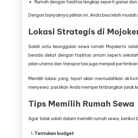
Rumah dengan fasilitas lengkap seperti garasi da
Dengan banyaknya pilihan ini, Anda bisa lebih muda
Lokasi Strategis di Mojoke
Salah satu keunggulan sewa rumah Mojokerto adala
berada dekat dengan fasilitas umum seperti sekolah,
jalan utama dan transportasi juga menjadi pertimban
Memilih lokasi yang tepat akan memudahkan aktivit
menyewa, pastikan Anda mempertimbangkan jarak ke 
Tips Memilih Rumah Sewa
Agar tidak salah dalam memilih rumah sewa, berikut 
Tentukan budget