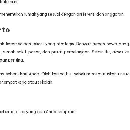
n halaman
h menemukan rumah yang sesuai dengan preferensi dan anggaran.
rto
h ketersediaan lokasi yang strategis. Banyak rumah sewa yang
 rumah sakit, pasar, dan pusat perbelanjaan. Selain itu, akses ke
gan penting.
as sehari-hari Anda. Oleh karena itu, sebelum memutuskan untuk
tempat kerja atau sekolah.
beberapa tips yang bisa Anda terapkan: