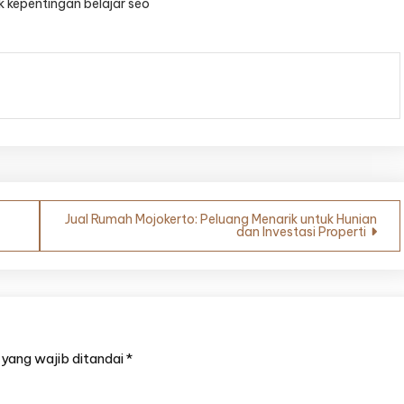
uk kepentingan belajar seo
Jual Rumah Mojokerto: Peluang Menarik untuk Hunian
dan Investasi Properti
 yang wajib ditandai
*