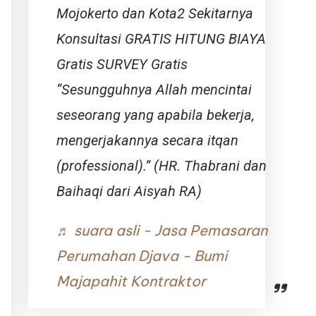
Mojokerto dan Kota2 Sekitarnya
Konsultasi GRATIS HITUNG BIAYA
Gratis SURVEY Gratis
“Sesungguhnya Allah mencintai
seseorang yang apabila bekerja,
mengerjakannya secara itqan
(professional).” (HR. Thabrani dan
Baihaqi dari Aisyah RA)
♬ suara asli - Jasa Pemasaran
Perumahan Djava - Bumi
Majapahit Kontraktor