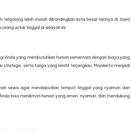
 tergolong lebih murah dibandingkan kota besar lainnya di Jawa
 orang untuk tinggal di wilayah ini.
 bagi Anda yang membutuhkan hunian sementara dengan biaya yang
si strategis, serta harga yang relatif terjangkau, Mojokerto menjadi
rumah sewa agar mendapatkan tempat tinggal yang nyaman dan
 Anda bisa menikmati hunian yang aman, nyaman, dan mendukung