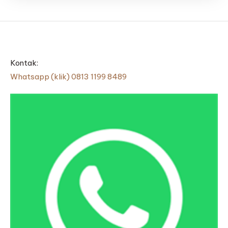
Kontak:
Whatsapp (klik) 0813 1199 8489