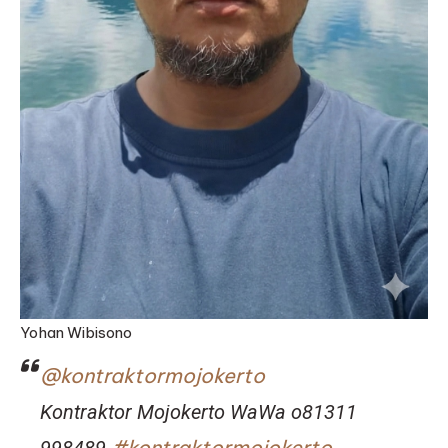
Yohan Wibisono
@kontraktormojokerto
Kontraktor Mojokerto WaWa o81311
#kontraktormojokerto