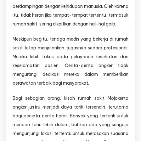
berdampingan dengan kehidupan manusia. Oleh karena
itu, tidak heran jika tempat-tempat tertentu, termasuk
rumah sakit, sering dikaitkan dengan hal-hal gaib.
Meskipun begitu, tenaga medis yang bekerja di rumah
sakit tetap menjalankan tugasnya secara profesional.
Mereka lebih fokus pada pelayanan kesehatan dan
keselamatan pasien. Cerita-cerita angker tidak
mengurangi dedikasi mereka dalam memberikan
perawatan terbaik bagi masyarakat.
Bagi sebagian orang, kisah rumah sakit Mojokerto
angker justru menjadi daya tarik tersendiri, terutama
bagi pecinta cerita horor. Banyak yang tertarik untuk
mencari tahu lebih dalam, bahkan ada yang sengaja
mengunjungi lokasi tertentu untuk merasakan suasana