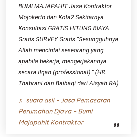
Berkemba
BUMI MAJAPAHIT Jasa Kontraktor
Mojokerto dan Kota2 Sekitarnya
Konsultasi GRATIS HITUNG BIAYA
Gratis SURVEY Gratis “Sesungguhnya
Allah mencintai seseorang yang
apabila bekerja, mengerjakannya
secara itqan (professional).” (HR.
Thabrani dan Baihaqi dari Aisyah RA)
♬ suara asli - Jasa Pemasaran
Perumahan Djava - Bumi
Majapahit Kontraktor