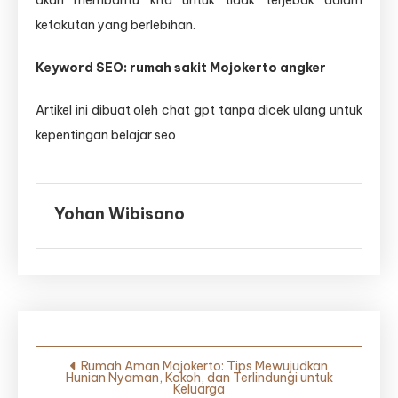
akan membantu kita untuk tidak terjebak dalam
ketakutan yang berlebihan.
Keyword SEO: rumah sakit Mojokerto angker
Artikel ini dibuat oleh chat gpt tanpa dicek ulang untuk
kepentingan belajar seo
Yohan Wibisono
Navigasi
Rumah Aman Mojokerto: Tips Mewujudkan
Hunian Nyaman, Kokoh, dan Terlindungi untuk
pos
Keluarga