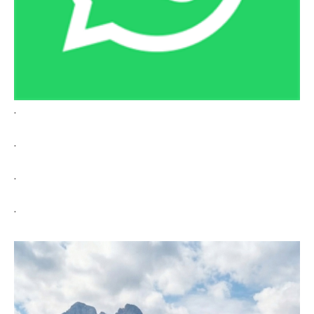
.
.
.
.