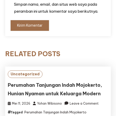
Simpan nama, email, dan situs web saya pada
peramban ini untuk komentar saya berikutnya.
RELATED POSTS
Uncategorized
Perumahan Tanjungan Indah Mojokerto,
Hunian Nyaman untuk Keluarga Modern
on
Mei 11, 2026
Yohan Wibisono
Leave a Comment
Perumaha
Perumahan Tanjungan Indah Mojokerto
Tagged
Tanjungan