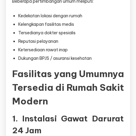
Beberapa pertimbangan umum meliputi:
Kedekatan lokasi dengan rumah
Kelengkapan fasilitas medis
Tersedianya dokter spesialis
Reputasi pelayanan
Ketersediaan rawat inap
Dukungan BPJS / asuransi kesehatan
Fasilitas yang Umumnya
Tersedia di Rumah Sakit
Modern
1. Instalasi Gawat Darurat
24 Jam