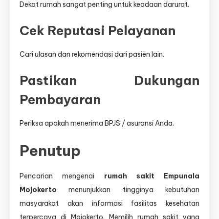
Dekat rumah sangat penting untuk keadaan darurat.
Cek Reputasi Pelayanan
Cari ulasan dan rekomendasi dari pasien lain.
Pastikan Dukungan
Pembayaran
Periksa apakah menerima BPJS / asuransi Anda.
Penutup
Pencarian mengenai
rumah sakit Empunala
Mojokerto
menunjukkan tingginya kebutuhan
masyarakat akan informasi fasilitas kesehatan
terpercaya di Mojokerto. Memilih rumah sakit yang