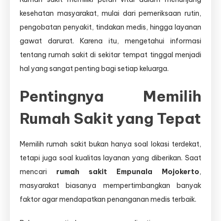
kesehatan masyarakat, mulai dari pemeriksaan rutin,
pengobatan penyakit, tindakan medis, hingga layanan
gawat darurat. Karena itu, mengetahui informasi
tentang rumah sakit di sekitar tempat tinggal menjadi
hal yang sangat penting bagi setiap keluarga.
Pentingnya Memilih
Rumah Sakit yang Tepat
Memilih rumah sakit bukan hanya soal lokasi terdekat,
tetapi juga soal kualitas layanan yang diberikan. Saat
mencari
rumah sakit Empunala Mojokerto
,
masyarakat biasanya mempertimbangkan banyak
faktor agar mendapatkan penanganan medis terbaik.