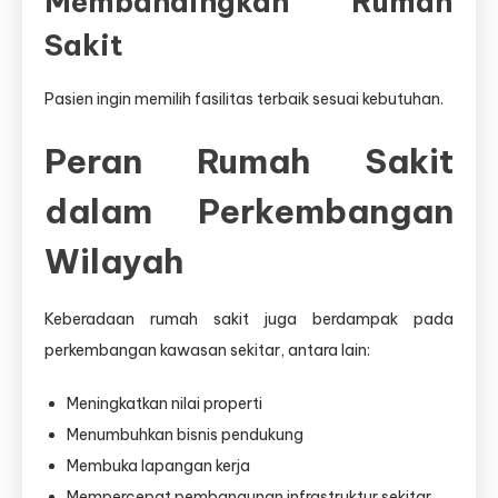
Membandingkan Rumah
Sakit
Pasien ingin memilih fasilitas terbaik sesuai kebutuhan.
Peran Rumah Sakit
dalam Perkembangan
Wilayah
Keberadaan rumah sakit juga berdampak pada
perkembangan kawasan sekitar, antara lain:
Meningkatkan nilai properti
Menumbuhkan bisnis pendukung
Membuka lapangan kerja
Mempercepat pembangunan infrastruktur sekitar