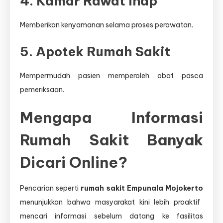
4. Kamar Rawat Inap
Memberikan kenyamanan selama proses perawatan.
5. Apotek Rumah Sakit
Mempermudah pasien memperoleh obat pasca
pemeriksaan.
Mengapa Informasi
Rumah Sakit Banyak
Dicari Online?
Pencarian seperti
rumah sakit Empunala Mojokerto
menunjukkan bahwa masyarakat kini lebih proaktif
mencari informasi sebelum datang ke fasilitas