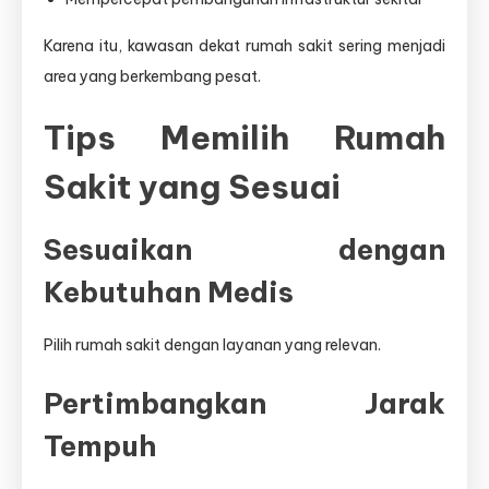
Karena itu, kawasan dekat rumah sakit sering menjadi
area yang berkembang pesat.
Tips Memilih Rumah
Sakit yang Sesuai
Sesuaikan dengan
Kebutuhan Medis
Pilih rumah sakit dengan layanan yang relevan.
Pertimbangkan Jarak
Tempuh