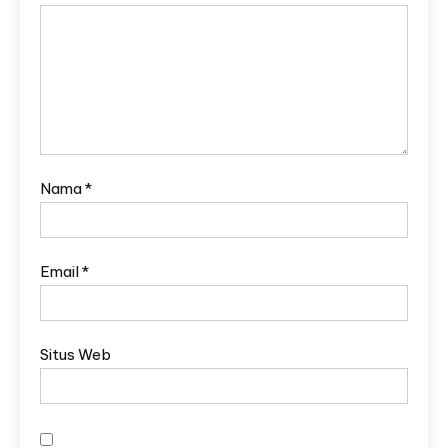
Nama
*
Email
*
Situs Web