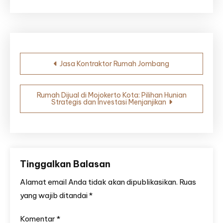
Navigasi
Jasa Kontraktor Rumah Jombang
pos
Rumah Dijual di Mojokerto Kota: Pilihan Hunian
Strategis dan Investasi Menjanjikan
Tinggalkan Balasan
Alamat email Anda tidak akan dipublikasikan.
Ruas
yang wajib ditandai
*
Komentar
*