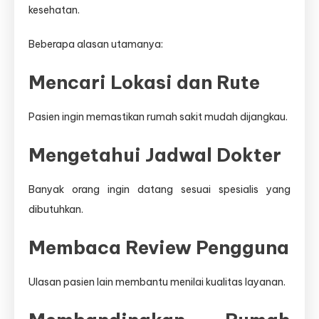
kesehatan.
Beberapa alasan utamanya:
Mencari Lokasi dan Rute
Pasien ingin memastikan rumah sakit mudah dijangkau.
Mengetahui Jadwal Dokter
Banyak orang ingin datang sesuai spesialis yang
dibutuhkan.
Membaca Review Pengguna
Ulasan pasien lain membantu menilai kualitas layanan.