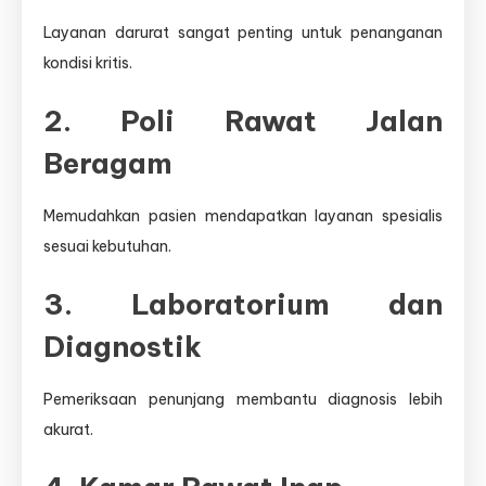
Layanan darurat sangat penting untuk penanganan
kondisi kritis.
2. Poli Rawat Jalan
Beragam
Memudahkan pasien mendapatkan layanan spesialis
sesuai kebutuhan.
3. Laboratorium dan
Diagnostik
Pemeriksaan penunjang membantu diagnosis lebih
akurat.