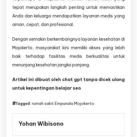
tepat merupakan langkah penting untuk memastikan
Anda dan keluarga mendapatkan layanan medis yang
aman, cepat, dan profesional.
Dengan semakin berkembangnya layanan kesehatan di
Mojokerto, masyarakat kini memiliki akses yang lebih
baik terhadap fasilitas medis berkualitas untuk
menunjang kesehatan jangka panjang.
Artikel ini dibuat oleh chat gpt tanpa dicek ulang
untuk kepentingan belajar seo
rumah sakit Empunala Mojokerto
Tagged
Yohan Wibisono