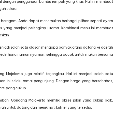
al dengan penggunaan bumbu rempah yang khas. Hal ini membuat
ah selera.
gat beragam. Anda dapat menemukan berbagai pilihan seperti ayam
has yang menjadi pelengkap utama. Kombinasi menu ini membuat
askan.
njadi salah satu alasan mengapa banyak orang datang ke daerah
 sederhana namun nyaman, sehingga cocok untuk makan bersama
ojokerto juga relatif terjangkau. Hal ini menjadi salah satu
 ini selalu ramai pengunjung. Dengan harga yang bersahabat,
rsi yang cukup.
ambah. Gondang Mojokerto memiliki akses jalan yang cukup baik,
h untuk datang dan menikmati kuliner yang tersedia.