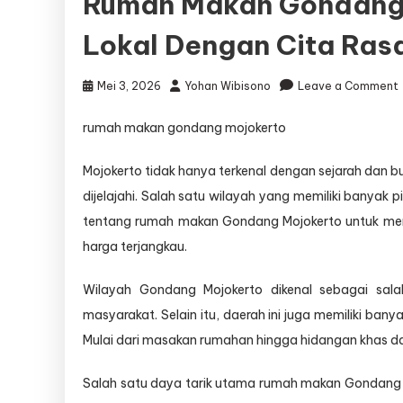
Rumah Makan Gondang M
Lokal Dengan Cita Ras
Mei 3, 2026
Yohan Wibisono
Leave a Comment
rumah makan gondang mojokerto
Mojokerto tidak hanya terkenal dengan sejarah dan bu
dijelajahi. Salah satu wilayah yang memiliki banyak 
K
tentang rumah makan Gondang Mojokerto untuk m
harga terjangkau.
Wilayah Gondang Mojokerto dikenal sebagai sal
masyarakat. Selain itu, daerah ini juga memiliki 
Mulai dari masakan rumahan hingga hidangan khas da
Salah satu daya tarik utama rumah makan Gondang 