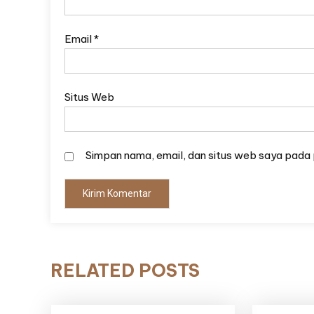
Email
*
Situs Web
Simpan nama, email, dan situs web saya pada 
RELATED POSTS