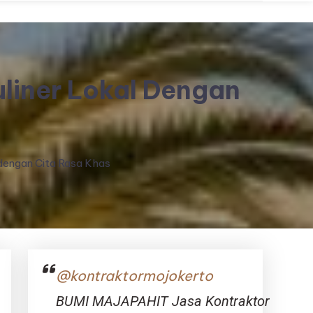
liner Lokal Dengan
dengan Cita Rasa Khas
@kontraktormojokerto
BUMI MAJAPAHIT Jasa Kontraktor