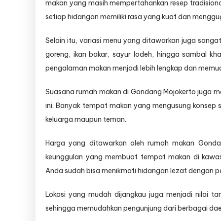
makan yang masih mempertahankan resep tradision
setiap hidangan memiliki rasa yang kuat dan menggug
Selain itu, variasi menu yang ditawarkan juga san
goreng, ikan bakar, sayur lodeh, hingga sambal k
pengalaman makan menjadi lebih lengkap dan memu
Suasana rumah makan di Gondang Mojokerto juga me
ini. Banyak tempat makan yang mengusung konsep
keluarga maupun teman.
Harga yang ditawarkan oleh rumah makan Gondang M
keunggulan yang membuat tempat makan di kawasan
Anda sudah bisa menikmati hidangan lezat dengan po
Lokasi yang mudah dijangkau juga menjadi nilai t
sehingga memudahkan pengunjung dari berbagai daera