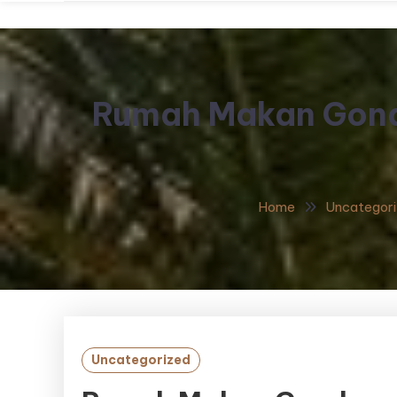
Rumah Makan Gonda
Home
Uncategor
Uncategorized