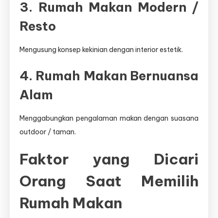
3. Rumah Makan Modern /
Resto
Mengusung konsep kekinian dengan interior estetik.
4. Rumah Makan Bernuansa
Alam
Menggabungkan pengalaman makan dengan suasana
outdoor / taman.
Faktor yang Dicari
Orang Saat Memilih
Rumah Makan