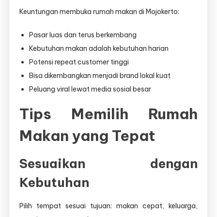
Keuntungan membuka rumah makan di Mojokerto:
Pasar luas dan terus berkembang
Kebutuhan makan adalah kebutuhan harian
Potensi repeat customer tinggi
Bisa dikembangkan menjadi brand lokal kuat
Peluang viral lewat media sosial besar
Tips Memilih Rumah
Makan yang Tepat
Sesuaikan dengan
Kebutuhan
Pilih tempat sesuai tujuan: makan cepat, keluarga,