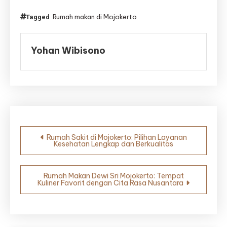
Rumah makan di Mojokerto
Tagged
Yohan Wibisono
Navigasi
Rumah Sakit di Mojokerto: Pilihan Layanan
Kesehatan Lengkap dan Berkualitas
pos
Rumah Makan Dewi Sri Mojokerto: Tempat
Kuliner Favorit dengan Cita Rasa Nusantara