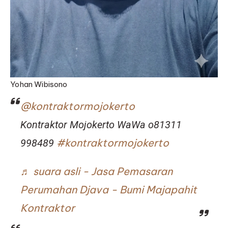
Yohan Wibisono
@kontraktormojokerto
Kontraktor Mojokerto WaWa o81311
#kontraktormojokerto
998489
♬ suara asli - Jasa Pemasaran
Perumahan Djava - Bumi Majapahit
Kontraktor