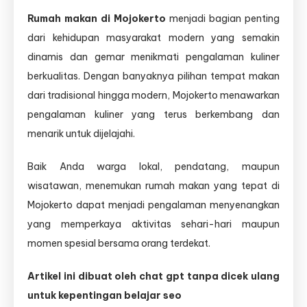
Rumah makan di Mojokerto
menjadi bagian penting
dari kehidupan masyarakat modern yang semakin
dinamis dan gemar menikmati pengalaman kuliner
berkualitas. Dengan banyaknya pilihan tempat makan
dari tradisional hingga modern, Mojokerto menawarkan
pengalaman kuliner yang terus berkembang dan
menarik untuk dijelajahi.
Baik Anda warga lokal, pendatang, maupun
wisatawan, menemukan rumah makan yang tepat di
Mojokerto dapat menjadi pengalaman menyenangkan
yang memperkaya aktivitas sehari-hari maupun
momen spesial bersama orang terdekat.
Artikel ini dibuat oleh chat gpt tanpa dicek ulang
untuk kepentingan belajar seo