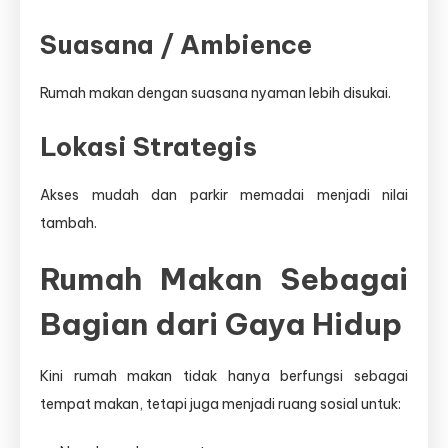
Suasana / Ambience
Rumah makan dengan suasana nyaman lebih disukai.
Lokasi Strategis
Akses mudah dan parkir memadai menjadi nilai
tambah.
Rumah Makan Sebagai
Bagian dari Gaya Hidup
Kini rumah makan tidak hanya berfungsi sebagai
tempat makan, tetapi juga menjadi ruang sosial untuk: