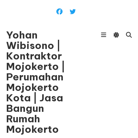
Skip
To
Content
Yohan
Wibisono |
Kontraktor
Mojokerto |
Perumahan
Mojokerto
Kota | Jasa
Bangun
Rumah
Mojokerto