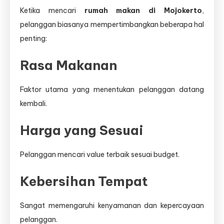
Ketika mencari
rumah makan di Mojokerto
,
pelanggan biasanya mempertimbangkan beberapa hal
penting:
Rasa Makanan
Faktor utama yang menentukan pelanggan datang
kembali.
Harga yang Sesuai
Pelanggan mencari value terbaik sesuai budget.
Kebersihan Tempat
Sangat memengaruhi kenyamanan dan kepercayaan
pelanggan.