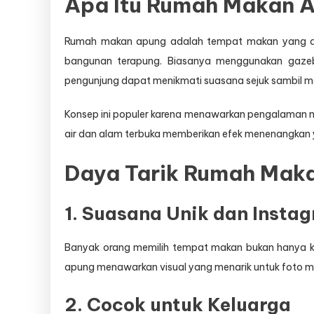
Apa Itu Rumah Makan 
Rumah makan apung adalah tempat makan yang di
bangunan terapung. Biasanya menggunakan gazebo
pengunjung dapat menikmati suasana sejuk sambil 
Konsep ini populer karena menawarkan pengalaman maka
air dan alam terbuka memberikan efek menenangka
Daya Tarik Rumah Mak
1. Suasana Unik dan Insta
Banyak orang memilih tempat makan bukan hanya k
apung menawarkan visual yang menarik untuk foto m
2. Cocok untuk Keluarga