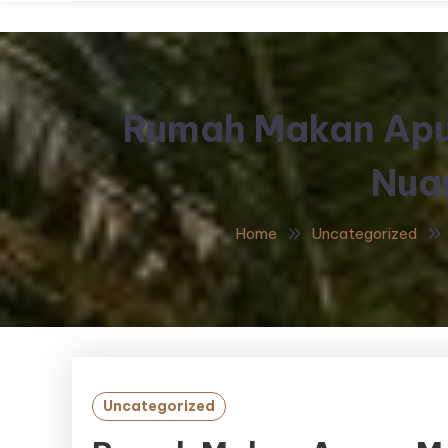
Rumah Makan Apun
Nua
Home
Uncategorized
Uncategorized