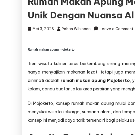
Rumah Makan Apung Moj
Unik Dengan Nuansa A
Mei 3, 2026
Yohan Wibisono
Leave a Comment
Rumah makan apung mojokerto
Tren wisata kuliner terus berkembang seiring me
K
hanya menyajikan makanan lezat, tetapi juga me
diminati adalah
rumah makan apung Mojokerto
, 
kolam, danau buatan, atau area perairan yang mengh
Di Mojokerto, konsep rumah makan apung mulai ban
menyukai wisata keluarga, suasana alam, dan tempat
konsep ini menjadi daya tarik tersendiri bagi pelaku 