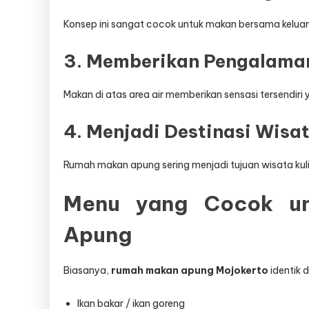
Konsep ini sangat cocok untuk makan bersama keluar
3. Memberikan Pengalama
Makan di atas area air memberikan sensasi tersendiri 
4. Menjadi Destinasi Wisat
Rumah makan apung sering menjadi tujuan wisata kul
Menu yang Cocok u
Apung
Biasanya,
rumah makan apung Mojokerto
identik 
Ikan bakar / ikan goreng