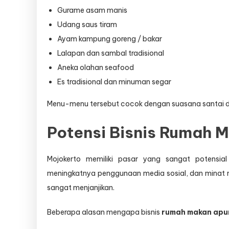
Gurame asam manis
Udang saus tiram
Ayam kampung goreng / bakar
Lalapan dan sambal tradisional
Aneka olahan seafood
Es tradisional dan minuman segar
Menu-menu tersebut cocok dengan suasana santai d
Potensi Bisnis Rumah 
Mojokerto memiliki pasar yang sangat potensial
meningkatnya penggunaan media sosial, dan minat 
sangat menjanjikan.
Beberapa alasan mengapa bisnis
rumah makan apu