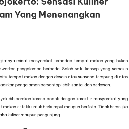
okerto: Sensasi Kuliner
lam Yang Menenangkan
on
Rumah
Makan
Apung
Mojokerto:
Sensasi
ningkatnya minat masyarakat terhadap tempat makan yang bukan
uliner
nawarkan pengalaman berbeda. Salah satu konsep yang semakin
Unik
dengan
yaitu tempat makan dengan desain atau suasana terapung di atas
Nuansa
adirkan pengalaman bersantap lebih santai dan berkesan.
Alam
yang
yak dibicarakan karena cocok dengan karakter masyarakat yang
Menenangkan
 makan estetik untuk berkumpul maupun berfoto. Tidak heran jika
usaha kuliner maupun pengunjung.