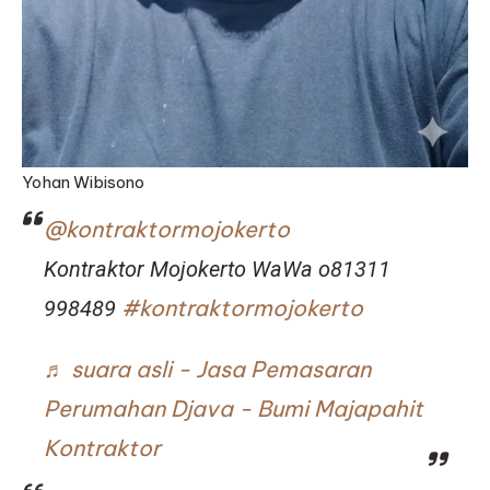
Yohan Wibisono
@kontraktormojokerto
Kontraktor Mojokerto WaWa o81311
#kontraktormojokerto
998489
♬ suara asli - Jasa Pemasaran
Perumahan Djava - Bumi Majapahit
Kontraktor