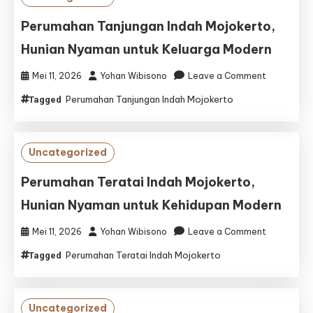
Perumahan Tanjungan Indah Mojokerto,
Hunian Nyaman untuk Keluarga Modern
on
Mei 11, 2026
Yohan Wibisono
Leave a Comment
Perumaha
Perumahan Tanjungan Indah Mojokerto
Tagged
Tanjungan
Indah
Mojokerto,
Hunian
Uncategorized
Nyaman
untuk
Perumahan Teratai Indah Mojokerto,
Keluarga
Hunian Nyaman untuk Kehidupan Modern
Modern
on
Mei 11, 2026
Yohan Wibisono
Leave a Comment
Perumaha
Perumahan Teratai Indah Mojokerto
Tagged
Teratai
Indah
Mojokerto,
Hunian
Uncategorized