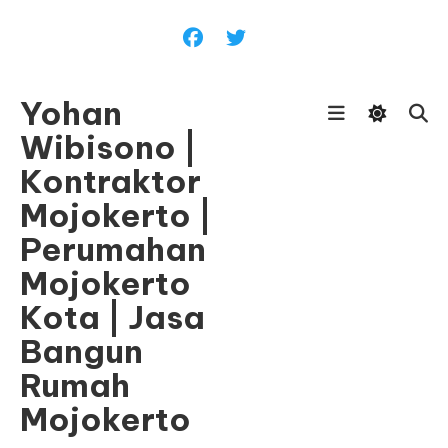
Skip
To
Content
Yohan
Wibisono |
Kontraktor
Mojokerto |
Perumahan
Mojokerto
Kota | Jasa
Bangun
Rumah
Mojokerto