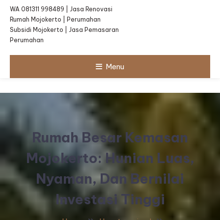
WA 081311 998489 | Jasa Renovasi
Rumah Mojokerto | Perumahan
Subsidi Mojokerto | Jasa Pemasaran
Perumahan
Menu
Rumah Besar Kemasan
Mojokerto: Hunian Luas,
Nyaman, Dan Bernilai
Investasi Tinggi