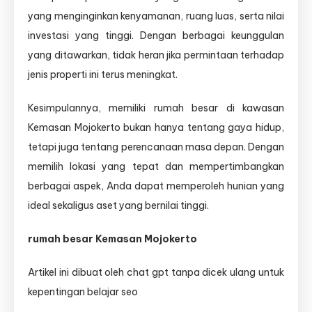
yang menginginkan kenyamanan, ruang luas, serta nilai
investasi yang tinggi. Dengan berbagai keunggulan
yang ditawarkan, tidak heran jika permintaan terhadap
jenis properti ini terus meningkat.
Kesimpulannya, memiliki rumah besar di kawasan
Kemasan Mojokerto bukan hanya tentang gaya hidup,
tetapi juga tentang perencanaan masa depan. Dengan
memilih lokasi yang tepat dan mempertimbangkan
berbagai aspek, Anda dapat memperoleh hunian yang
ideal sekaligus aset yang bernilai tinggi.
rumah besar Kemasan Mojokerto
Artikel ini dibuat oleh chat gpt tanpa dicek ulang untuk
kepentingan belajar seo