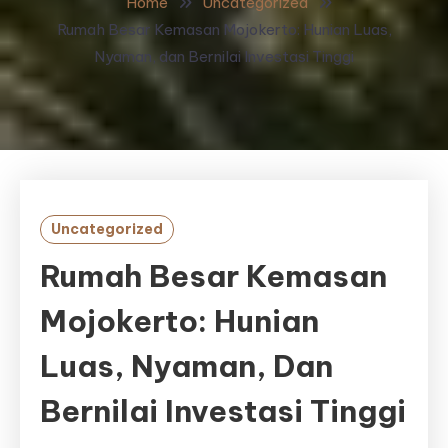
Home
Uncategorized
Rumah Besar Kemasan Mojokerto: Hunian Luas,
Nyaman, dan Bernilai Investasi Tinggi
Uncategorized
Rumah Besar Kemasan
Mojokerto: Hunian
Luas, Nyaman, Dan
Bernilai Investasi Tinggi