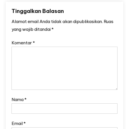
Tinggalkan Balasan
Alamat email Anda tidak akan dipublikasikan.
Ruas
yang wajib ditandai
*
Komentar
*
Nama
*
Email
*