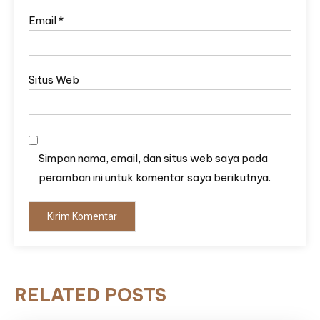
Email
*
Situs Web
Simpan nama, email, dan situs web saya pada
peramban ini untuk komentar saya berikutnya.
RELATED POSTS