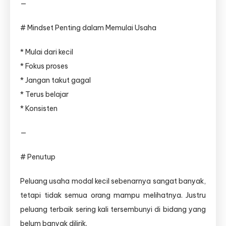
—
# Mindset Penting dalam Memulai Usaha
* Mulai dari kecil
* Fokus proses
* Jangan takut gagal
* Terus belajar
* Konsisten
—
# Penutup
Peluang usaha modal kecil sebenarnya sangat banyak,
tetapi tidak semua orang mampu melihatnya. Justru
peluang terbaik sering kali tersembunyi di bidang yang
belum banyak dilirik.