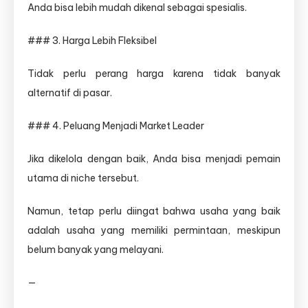
Anda bisa lebih mudah dikenal sebagai spesialis.
### 3. Harga Lebih Fleksibel
Tidak perlu perang harga karena tidak banyak
alternatif di pasar.
### 4. Peluang Menjadi Market Leader
Jika dikelola dengan baik, Anda bisa menjadi pemain
utama di niche tersebut.
Namun, tetap perlu diingat bahwa usaha yang baik
adalah usaha yang memiliki permintaan, meskipun
belum banyak yang melayani.
—