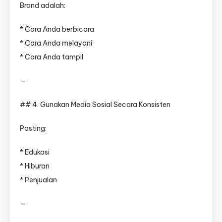
Brand adalah:
* Cara Anda berbicara
* Cara Anda melayani
* Cara Anda tampil
—
## 4. Gunakan Media Sosial Secara Konsisten
Posting:
* Edukasi
* Hiburan
* Penjualan
—