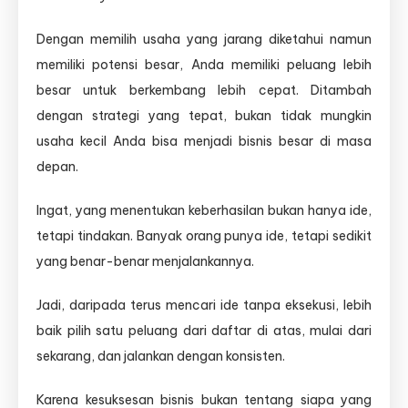
Dengan memilih usaha yang jarang diketahui namun
memiliki potensi besar, Anda memiliki peluang lebih
besar untuk berkembang lebih cepat. Ditambah
dengan strategi yang tepat, bukan tidak mungkin
usaha kecil Anda bisa menjadi bisnis besar di masa
depan.
Ingat, yang menentukan keberhasilan bukan hanya ide,
tetapi tindakan. Banyak orang punya ide, tetapi sedikit
yang benar-benar menjalankannya.
Jadi, daripada terus mencari ide tanpa eksekusi, lebih
baik pilih satu peluang dari daftar di atas, mulai dari
sekarang, dan jalankan dengan konsisten.
Karena kesuksesan bisnis bukan tentang siapa yang