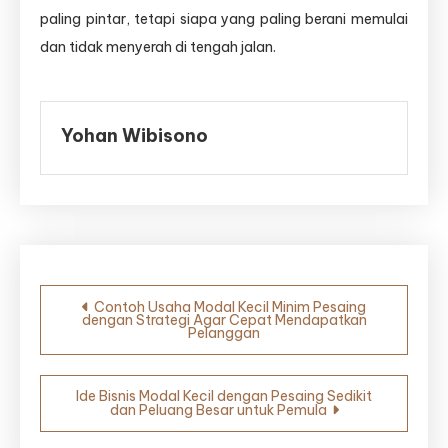
paling pintar, tetapi siapa yang paling berani memulai
dan tidak menyerah di tengah jalan.
Yohan Wibisono
Navigasi
Contoh Usaha Modal Kecil Minim Pesaing
dengan Strategi Agar Cepat Mendapatkan
pos
Pelanggan
Ide Bisnis Modal Kecil dengan Pesaing Sedikit
dan Peluang Besar untuk Pemula