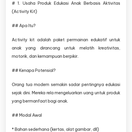
# 1. Usaha Produk Edukasi Anak Berbasis Aktivitas
(Activity Kit)
## Apa Itu?
Activity kit adalah paket permainan edukatif untuk
anak yang dirancang untuk melatih kreativitas,
motorik, dan kemampuan berpikir.
## Kenapa Potensial?
Orang tua modern semakin sadar pentingnya edukasi
sejak dini. Mereka rela mengeluarkan uang untuk produk
yang bermanfaat bagi anak.
## Modal Awal
* Bahan sederhana (kertas, alat gambar, dll)