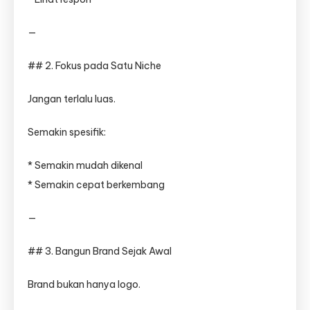
—
## 2. Fokus pada Satu Niche
Jangan terlalu luas.
Semakin spesifik:
* Semakin mudah dikenal
* Semakin cepat berkembang
—
## 3. Bangun Brand Sejak Awal
Brand bukan hanya logo.