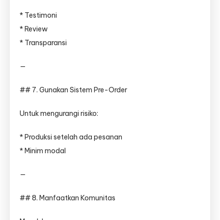
* Testimoni
* Review
* Transparansi
—
## 7. Gunakan Sistem Pre-Order
Untuk mengurangi risiko:
* Produksi setelah ada pesanan
* Minim modal
—
## 8. Manfaatkan Komunitas