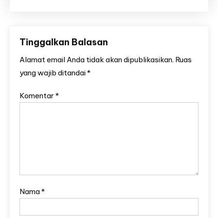
Tinggalkan Balasan
Alamat email Anda tidak akan dipublikasikan.
Ruas
yang wajib ditandai
*
Komentar
*
Nama
*