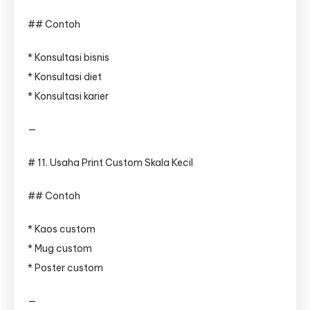
## Contoh
* Konsultasi bisnis
* Konsultasi diet
* Konsultasi karier
—
# 11. Usaha Print Custom Skala Kecil
## Contoh
* Kaos custom
* Mug custom
* Poster custom
—