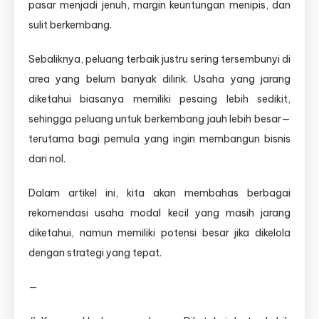
pasar menjadi jenuh, margin keuntungan menipis, dan
sulit berkembang.
Sebaliknya, peluang terbaik justru sering tersembunyi di
area yang belum banyak dilirik. Usaha yang jarang
diketahui biasanya memiliki pesaing lebih sedikit,
sehingga peluang untuk berkembang jauh lebih besar—
terutama bagi pemula yang ingin membangun bisnis
dari nol.
Dalam artikel ini, kita akan membahas berbagai
rekomendasi usaha modal kecil yang masih jarang
diketahui, namun memiliki potensi besar jika dikelola
dengan strategi yang tepat.
—