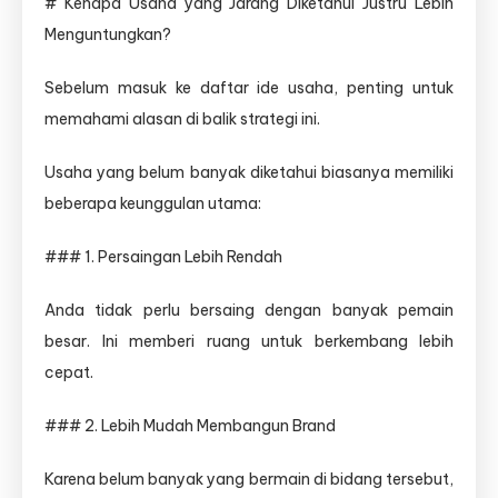
# Kenapa Usaha yang Jarang Diketahui Justru Lebih
Menguntungkan?
Sebelum masuk ke daftar ide usaha, penting untuk
memahami alasan di balik strategi ini.
Usaha yang belum banyak diketahui biasanya memiliki
beberapa keunggulan utama:
### 1. Persaingan Lebih Rendah
Anda tidak perlu bersaing dengan banyak pemain
besar. Ini memberi ruang untuk berkembang lebih
cepat.
### 2. Lebih Mudah Membangun Brand
Karena belum banyak yang bermain di bidang tersebut,