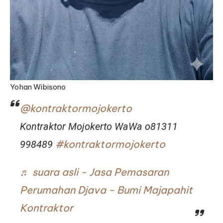
Yohan Wibisono
@kontraktormojokerto
Kontraktor Mojokerto WaWa o81311
#kontraktormojokerto
998489
♬ suara asli - Jasa Pemasaran
Perumahan Djava - Bumi Majapahit
Kontraktor