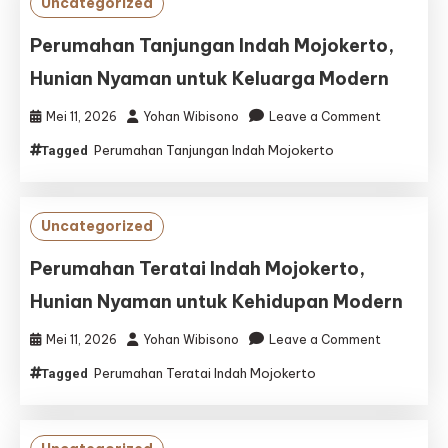
Uncategorized
Perumahan Tanjungan Indah Mojokerto,
Hunian Nyaman untuk Keluarga Modern
on
Mei 11, 2026
Yohan Wibisono
Leave a Comment
Perumaha
Perumahan Tanjungan Indah Mojokerto
Tagged
Tanjungan
Indah
Mojokerto,
Hunian
Uncategorized
Nyaman
untuk
Perumahan Teratai Indah Mojokerto,
Keluarga
Hunian Nyaman untuk Kehidupan Modern
Modern
on
Mei 11, 2026
Yohan Wibisono
Leave a Comment
Perumaha
Perumahan Teratai Indah Mojokerto
Tagged
Teratai
Indah
Mojokerto,
Hunian