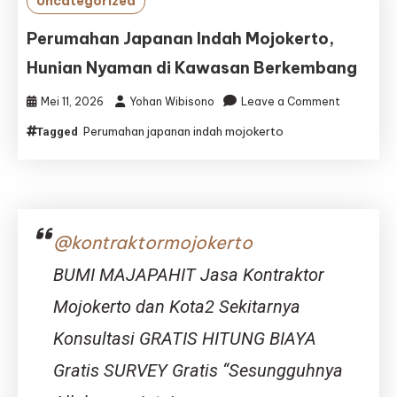
Uncategorized
Nyaman
untuk
Perumahan Japanan Indah Mojokerto,
Kehidupan
Hunian Nyaman di Kawasan Berkembang
Modern
on
Mei 11, 2026
Yohan Wibisono
Leave a Comment
Perumaha
Perumahan japanan indah mojokerto
Tagged
Japanan
Indah
Mojokerto
Hunian
Nyaman
di
@kontraktormojokerto
Kawasan
Berkemba
BUMI MAJAPAHIT Jasa Kontraktor
Mojokerto dan Kota2 Sekitarnya
Konsultasi GRATIS HITUNG BIAYA
Gratis SURVEY Gratis “Sesungguhnya