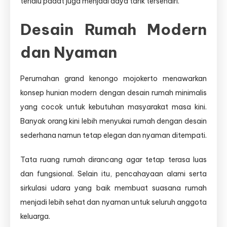
terlalu padat juga menjadi daya tarik tersendiri.
Desain Rumah Modern
dan Nyaman
Perumahan grand kenongo mojokerto menawarkan
konsep hunian modern dengan desain rumah minimalis
yang cocok untuk kebutuhan masyarakat masa kini.
Banyak orang kini lebih menyukai rumah dengan desain
sederhana namun tetap elegan dan nyaman ditempati.
Tata ruang rumah dirancang agar tetap terasa luas
dan fungsional. Selain itu, pencahayaan alami serta
sirkulasi udara yang baik membuat suasana rumah
menjadi lebih sehat dan nyaman untuk seluruh anggota
keluarga.