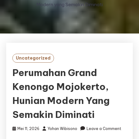
Modern yang Semakin Diminati
Uncategorized
Perumahan Grand
Kenongo Mojokerto,
Hunian Modern Yang
Semakin Diminati
on
Mei 11, 2026
Yohan Wibisono
Leave a Comment
Perumah