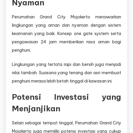
Nyaman
Perumahan Grand City Mojokerto menawarkan
lingkungan yang aman dan nyaman dengan sistem
keamanan yang baik. Konsep one gate system serta
pengawasan 24 jam memberikan rasa aman bagi
penghuni.
Lingkungan yang tertata rapi dan bersih juga menjadi
nilai tambah. Suasana yang tenang dan asri membuat
penghuni merasa lebih betah tinggal di kawasan ini.
Potensi Investasi yang
Menjanjikan
Selain sebagai tempat tinggal, Perumahan Grand City
Mojokerto juga memiliki potensi investasi yang cukup