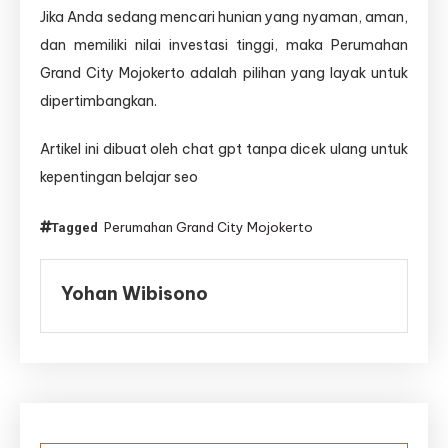
Jika Anda sedang mencari hunian yang nyaman, aman,
dan memiliki nilai investasi tinggi, maka Perumahan
Grand City Mojokerto adalah pilihan yang layak untuk
dipertimbangkan.
Artikel ini dibuat oleh chat gpt tanpa dicek ulang untuk
kepentingan belajar seo
Perumahan Grand City Mojokerto
Tagged
Yohan Wibisono
Navigasi