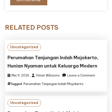
RELATED POSTS
Uncategorized
Perumahan Tanjungan Indah Mojokerto,
Hunian Nyaman untuk Keluarga Modern
on
Mei 11, 2026
Yohan Wibisono
Leave a Comment
Perumaha
Perumahan Tanjungan Indah Mojokerto
Tagged
Tanjungan
Indah
Mojokerto,
Hunian
Uncategorized
Nyaman
untuk