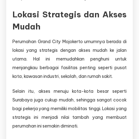
Lokasi Strategis dan Akses
Mudah
Perumahan Grand City Mojokerto umumnya berada di
lokasi yang strategis dengan akses mudah ke jalan
utama. Hal ini memudahkan penghuni untuk
menjangkau berbagai fasilitas penting seperti pusat
kota, kawasan industri, sekolah, dan rumah sakit.
Selain itu, akses menuju kota-kota besar seperti
Surabaya juga cukup mudah, sehingga sangat cocok
bagi pekerja yang memiliki mobilitas tinggi. Lokasi yang
strategis ini menjadi nilai tambah yang membuat
perumahan ini semakin diminati.