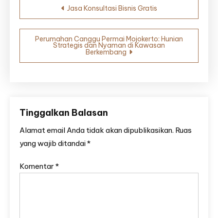
Jasa Konsultasi Bisnis Gratis
pos
Perumahan Canggu Permai Mojokerto: Hunian
Strategis dan Nyaman di Kawasan
Berkembang
Tinggalkan Balasan
Alamat email Anda tidak akan dipublikasikan.
Ruas
yang wajib ditandai
*
Komentar
*