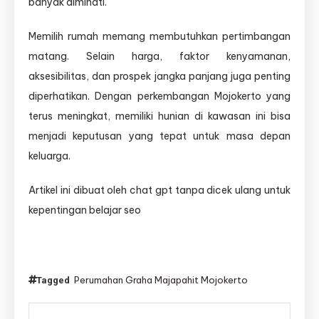
banyak diminati.
Memilih rumah memang membutuhkan pertimbangan
matang. Selain harga, faktor kenyamanan,
aksesibilitas, dan prospek jangka panjang juga penting
diperhatikan. Dengan perkembangan Mojokerto yang
terus meningkat, memiliki hunian di kawasan ini bisa
menjadi keputusan yang tepat untuk masa depan
keluarga.
Artikel ini dibuat oleh chat gpt tanpa dicek ulang untuk
kepentingan belajar seo
Perumahan Graha Majapahit Mojokerto
Tagged