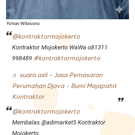
Yohan Wibisono
@kontraktormojokerto
Kontraktor Mojokerto WaWa o81311
#kontraktormojokerto
998489
♬ suara asli - Jasa Pemasaran
Perumahan Djava - Bumi Majapahit
Kontraktor
@kontraktormojokerto
Membalas @adimarket5 Kontraktor
Mojokerto