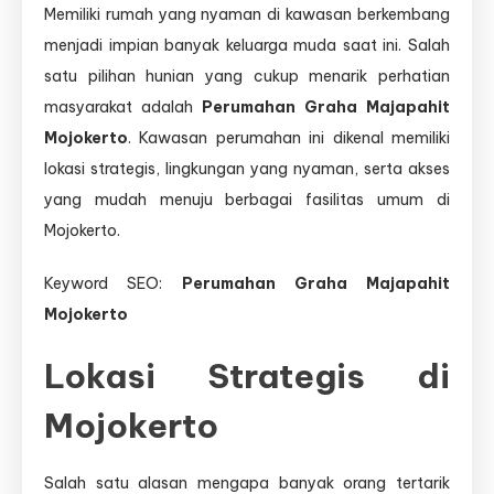
Graha
Memiliki rumah yang nyaman di kawasan berkembang
Majapahi
menjadi impian banyak keluarga muda saat ini. Salah
Mojokert
Hunian
satu pilihan hunian yang cukup menarik perhatian
Nyaman
masyarakat adalah
Perumahan Graha Majapahit
dengan
Mojokerto
. Kawasan perumahan ini dikenal memiliki
Lokasi
Strategi
lokasi strategis, lingkungan yang nyaman, serta akses
yang mudah menuju berbagai fasilitas umum di
Mojokerto.
Keyword SEO:
Perumahan Graha Majapahit
Mojokerto
Lokasi Strategis di
Mojokerto
Salah satu alasan mengapa banyak orang tertarik