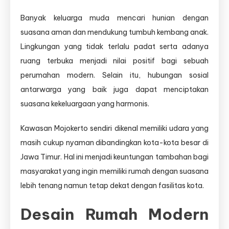
Banyak keluarga muda mencari hunian dengan
suasana aman dan mendukung tumbuh kembang anak.
Lingkungan yang tidak terlalu padat serta adanya
ruang terbuka menjadi nilai positif bagi sebuah
perumahan modern. Selain itu, hubungan sosial
antarwarga yang baik juga dapat menciptakan
suasana kekeluargaan yang harmonis.
Kawasan Mojokerto sendiri dikenal memiliki udara yang
masih cukup nyaman dibandingkan kota-kota besar di
Jawa Timur. Hal ini menjadi keuntungan tambahan bagi
masyarakat yang ingin memiliki rumah dengan suasana
lebih tenang namun tetap dekat dengan fasilitas kota.
Desain Rumah Modern