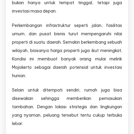
bukan hanya untuk tempat tinggal, tetapi juga
investasi masa depan.
Perkembangan infrastruktur seperti jalan, fasilitas
umum, dan pusat bisnis turut mempengaruhi nilai
properti di suatu daerah. Semakin berkembang sebuah
wilayah, biasanya harga properti juga ikut meningkat.
Kondisi ini membuat banyak orang mulai melirik
Mojokerto sebagai daerah potensial untuk investasi
hunian.
Selain untuk ditempati sendiri, rumah juga bisa
disewakan sehingga memberikan pemasukan
tambahan. Dengan lokasi strategis dan lingkungan
yang nyaman, peluang tersebut tentu cukup terbuka
lebar.