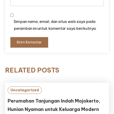
Simpan nama, email, dan situs web saya pada
peramban ini untuk komentar saya berikutnya.
RELATED POSTS
Uncategorized
Perumahan Tanjungan Indah Mojokerto,
Hunian Nyaman untuk Keluarga Modern