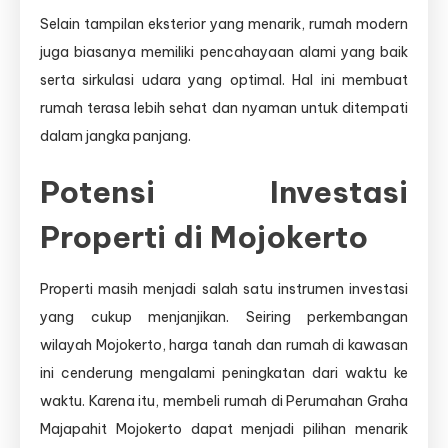
Selain tampilan eksterior yang menarik, rumah modern
juga biasanya memiliki pencahayaan alami yang baik
serta sirkulasi udara yang optimal. Hal ini membuat
rumah terasa lebih sehat dan nyaman untuk ditempati
dalam jangka panjang.
Potensi Investasi
Properti di Mojokerto
Properti masih menjadi salah satu instrumen investasi
yang cukup menjanjikan. Seiring perkembangan
wilayah Mojokerto, harga tanah dan rumah di kawasan
ini cenderung mengalami peningkatan dari waktu ke
waktu. Karena itu, membeli rumah di Perumahan Graha
Majapahit Mojokerto dapat menjadi pilihan menarik