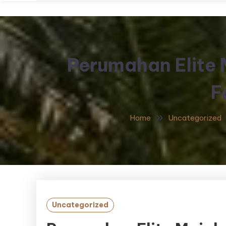
Perumahan Elite 
F
Home
Uncategorized
Uncategorized