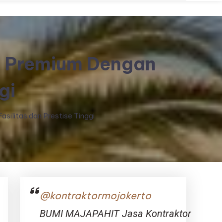
an Premium Dengan
gi
silitas dan Prestise Tinggi
@kontraktormojokerto
BUMI MAJAPAHIT Jasa Kontraktor