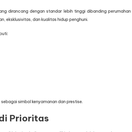
ng dirancang dengan standar lebih tinggi dibanding perumahan
eksklusivitas, dan kualitas hidup penghuni.
uti:
ap sebagai simbol kenyamanan dan prestise.
i Prioritas