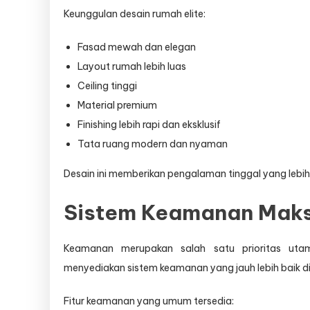
Keunggulan desain rumah elite:
Fasad mewah dan elegan
Layout rumah lebih luas
Ceiling tinggi
Material premium
Finishing lebih rapi dan eksklusif
Tata ruang modern dan nyaman
Desain ini memberikan pengalaman tinggal yang lebi
Sistem Keamanan Maks
Keamanan merupakan salah satu prioritas u
menyediakan sistem keamanan yang jauh lebih baik 
Fitur keamanan yang umum tersedia: