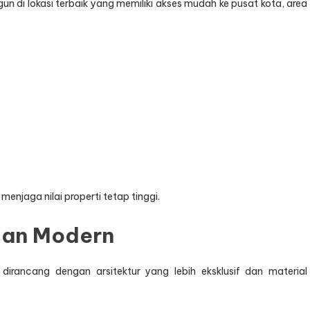
un di lokasi terbaik yang memiliki akses mudah ke pusat kota, area
menjaga nilai properti tetap tinggi.
dan Modern
dirancang dengan arsitektur yang lebih eksklusif dan material