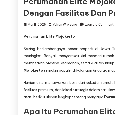
Perumahan Elite Mojoke
Dengan Fasilitas Dan P
Mei 11, 2026
Yohan Wibisono
Leave a Comment
E
Perumahan Elite Mojokerto
P
Seiring berkembangnya pasar properti di Jawa T
meningkat. Banyak masyarakat kini mencari rumah
memberikan prestise, keamanan, serta kualitas hidup
F
Mojokerto
semakin populer di kalangan keluarga mapa
Hunian elite menawarkan lebih dari sekadar rumah
fasilitas premium, dan lokasi strategis dalam satu
atas, berikut ulasan lengkap tentang mengapa
Perum
Apa Itu Perumahan Elit