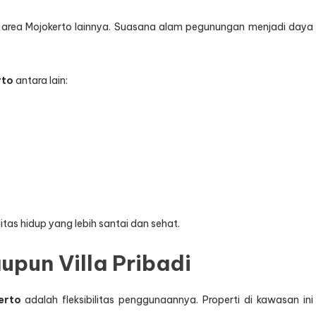
ng area Mojokerto lainnya. Suasana alam pegunungan menjadi daya
rto
antara lain:
as hidup yang lebih santai dan sehat.
pun Villa Pribadi
erto
adalah fleksibilitas penggunaannya. Properti di kawasan ini