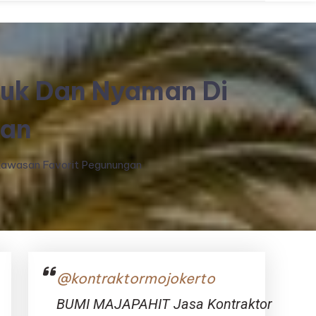
juk Dan Nyaman Di
gan
 Kawasan Favorit Pegunungan
@kontraktormojokerto
BUMI MAJAPAHIT Jasa Kontraktor