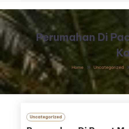
Perumahan Di Pac
Ka
Home
Uncategorized
Uncategorized