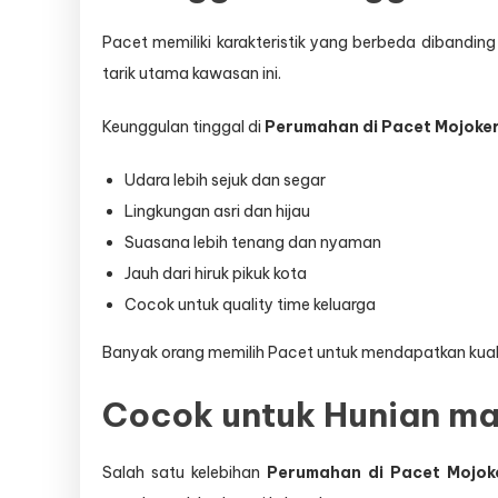
Pacet memiliki karakteristik yang berbeda dibandi
tarik utama kawasan ini.
Keunggulan tinggal di
Perumahan di Pacet Mojoke
Udara lebih sejuk dan segar
Lingkungan asri dan hijau
Suasana lebih tenang dan nyaman
Jauh dari hiruk pikuk kota
Cocok untuk quality time keluarga
Banyak orang memilih Pacet untuk mendapatkan kualit
Cocok untuk Hunian mau
Salah satu kelebihan
Perumahan di Pacet Mojok