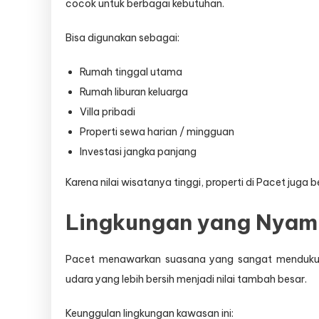
cocok untuk berbagai kebutuhan.
Bisa digunakan sebagai:
Rumah tinggal utama
Rumah liburan keluarga
Villa pribadi
Properti sewa harian / mingguan
Investasi jangka panjang
Karena nilai wisatanya tinggi, properti di Pacet jug
Lingkungan yang Nyam
Pacet menawarkan suasana yang sangat mendukung
udara yang lebih bersih menjadi nilai tambah besar.
Keunggulan lingkungan kawasan ini: