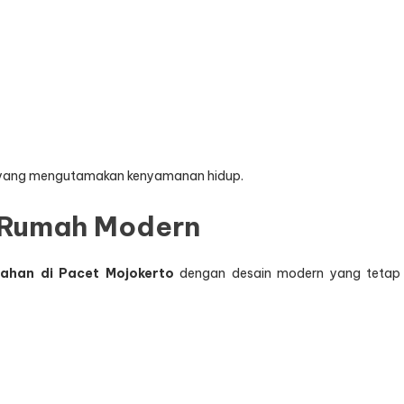
rga yang mengutamakan kenyamanan hidup.
p Rumah Modern
ahan di Pacet Mojokerto
dengan desain modern yang tetap