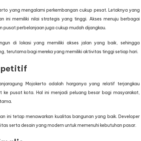
kerto yang mengalami perkembangan cukup pesat. Letaknya yang
 ini memiliki nilai strategis yang tinggi. Akses menuju berbagai
dan pusat perbelanjaan juga cukup mudah dijangkau.
gun di lokasi yang memiliki akses jalan yang baik, sehingga
, terutama bagi mereka yang memiliki aktivitas tinggi setiap hari.
petitif
jaragung Mojokerto adalah harganya yang relatif terjangkau
 ke pusat kota. Hal ini menjadi peluang besar bagi masyarakat,
rtama.
an ini tetap menawarkan kualitas bangunan yang baik. Developer
tas serta desain yang modern untuk memenuhi kebutuhan pasar.