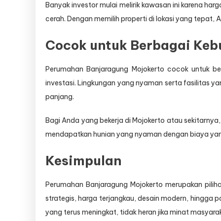
Banyak investor mulai melirik kawasan ini karena har
cerah. Dengan memilih properti di lokasi yang tepat
Cocok untuk Berbagai Keb
Perumahan Banjaragung Mojokerto cocok untuk ber
investasi. Lingkungan yang nyaman serta fasilitas 
panjang.
Bagi Anda yang bekerja di Mojokerto atau sekitarnya,
mendapatkan hunian yang nyaman dengan biaya yang 
Kesimpulan
Perumahan Banjaragung Mojokerto merupakan piliha
strategis, harga terjangkau, desain modern, hingga
yang terus meningkat, tidak heran jika minat masyar