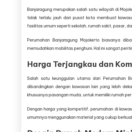
Banjaragung merupakan salah satu wilayah di Mojo
tidak terlalu jauh dari pusat kota membuat kawasan
fasilitas umum seperti sekolah, rumah sakit, pasar, 
Perumahan Banjaragung Mojokerto biasanya diban
memudahkan mobilitas penghuni. Hal ini sangat penting
Harga Terjangkau dan Kom
Salah satu keunggulan utama dari Perumahan Ban
dibandingkan dengan kawasan lain yang lebih dekat
khususnya pasangan muda, untuk memiliki rumah pe
Dengan harga yang kompetitif, perumahan di kawas
umumnya menggunakan material yang cukup berkuali