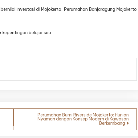
ernilai investasi di Mojokerto, Perumahan Banjaragung Mojokerto
uk kepentingan belajar seo
Perumahan Bumi Riverside Mojokerto: Hunian
s
Nyaman dengan Konsep Modern di Kawasan
Berkembang