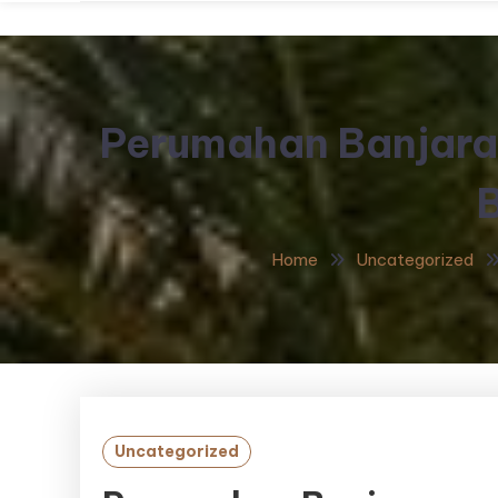
Perumahan Banjara
Home
Uncategorized
Uncategorized