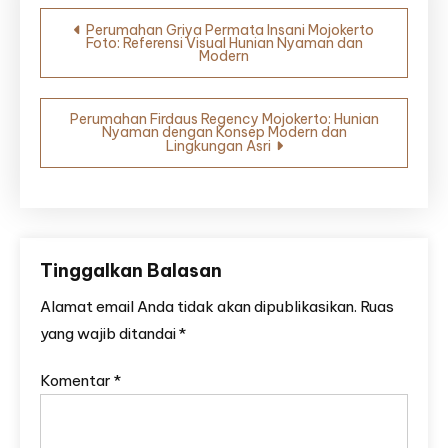
Navigasi
Perumahan Griya Permata Insani Mojokerto
Foto: Referensi Visual Hunian Nyaman dan
pos
Modern
Perumahan Firdaus Regency Mojokerto: Hunian
Nyaman dengan Konsep Modern dan
Lingkungan Asri
Tinggalkan Balasan
Alamat email Anda tidak akan dipublikasikan.
Ruas
yang wajib ditandai
*
Komentar
*