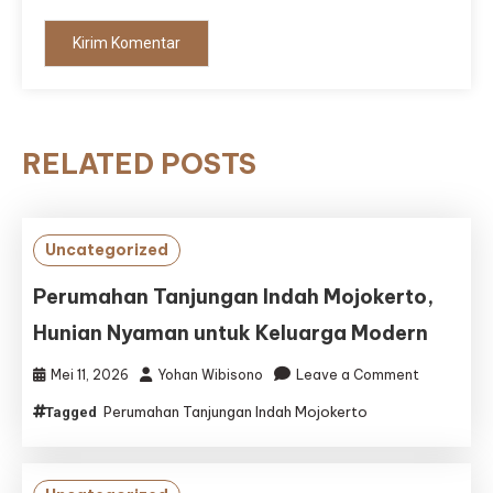
RELATED POSTS
Uncategorized
Perumahan Tanjungan Indah Mojokerto,
Hunian Nyaman untuk Keluarga Modern
on
Mei 11, 2026
Yohan Wibisono
Leave a Comment
Perumaha
Perumahan Tanjungan Indah Mojokerto
Tagged
Tanjungan
Indah
Mojokerto,
Hunian