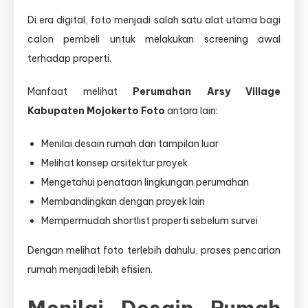
Di era digital, foto menjadi salah satu alat utama bagi
calon pembeli untuk melakukan screening awal
terhadap properti.
Manfaat melihat
Perumahan Arsy Village
Kabupaten Mojokerto Foto
antara lain:
Menilai desain rumah dari tampilan luar
Melihat konsep arsitektur proyek
Mengetahui penataan lingkungan perumahan
Membandingkan dengan proyek lain
Mempermudah shortlist properti sebelum survei
Dengan melihat foto terlebih dahulu, proses pencarian
rumah menjadi lebih efisien.