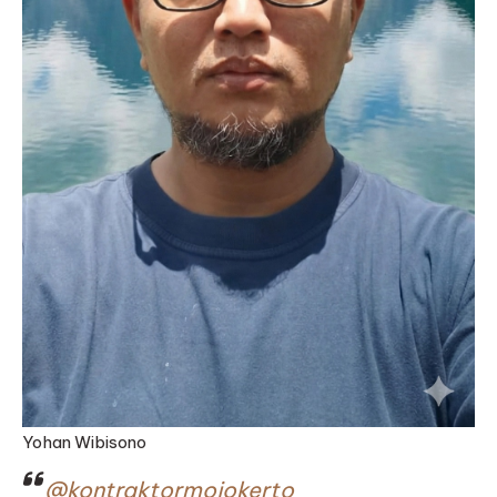
Yohan Wibisono
@kontraktormojokerto