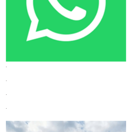
.
.
.
.