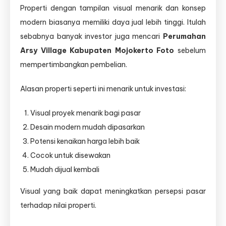
Properti dengan tampilan visual menarik dan konsep
modern biasanya memiliki daya jual lebih tinggi. Itulah
sebabnya banyak investor juga mencari
Perumahan
Arsy Village Kabupaten Mojokerto Foto
sebelum
mempertimbangkan pembelian.
Alasan properti seperti ini menarik untuk investasi:
Visual proyek menarik bagi pasar
Desain modern mudah dipasarkan
Potensi kenaikan harga lebih baik
Cocok untuk disewakan
Mudah dijual kembali
Visual yang baik dapat meningkatkan persepsi pasar
terhadap nilai properti.