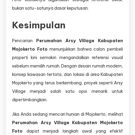
bukan satu-satunya dasar keputusan.
Kesimpulan
Pencarian
Perumahan Arsy Village Kabupaten
Mojokerto Foto
menunjukkan bahwa calon pembeli
properti kini semakin mengandalkan referensi visual
sebelum memilih rumah. Dengan desain rumah modern,
konsep kawasan tertata, dan lokasi di area Kabupaten
Mojokerto yang terus berkembang, proyek seperti Arsy
Village menjadi salah satu opsi menarik untuk
dipertimbangkan.
Jika Anda sedang mencari hunian di Mojokerto, melihat
Perumahan Arsy Village Kabupaten Mojokerto
Foto
dapat menjadi langkah awal yang efektif