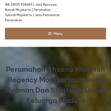
WA 081311 998489 | Jasa Renovasi
Rumah Mojokerto | Perumahan
Subsidi Mojokerto | Jasa Pemasaran
Perumahan
Menu
Perumahan Ahsana Madinah
Regency Mojokerto: Hunian
Nyaman Dan Strategis Untuk
Keluarga Modern