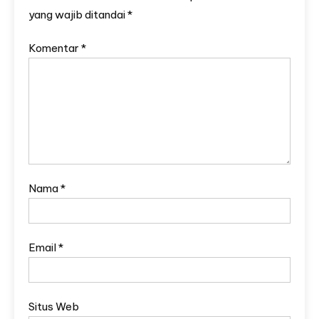
yang wajib ditandai
*
Komentar
*
Nama
*
Email
*
Situs Web