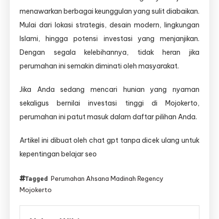
menawarkan berbagai keunggulan yang sulit diabaikan.
Mulai dari lokasi strategis, desain modern, lingkungan
Islami, hingga potensi investasi yang menjanjikan.
Dengan segala kelebihannya, tidak heran jika
perumahan ini semakin diminati oleh masyarakat.
Jika Anda sedang mencari hunian yang nyaman
sekaligus bernilai investasi tinggi di Mojokerto,
perumahan ini patut masuk dalam daftar pilihan Anda.
Artikel ini dibuat oleh chat gpt tanpa dicek ulang untuk
kepentingan belajar seo
Perumahan Ahsana Madinah Regency
Tagged
Mojokerto