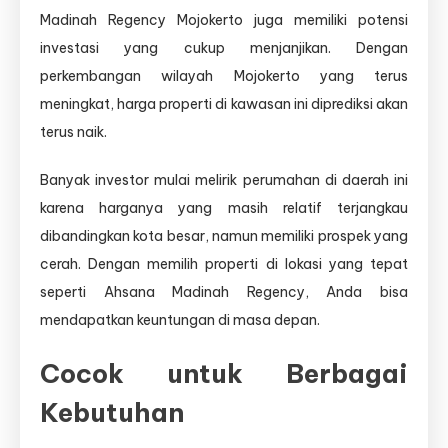
Madinah Regency Mojokerto juga memiliki potensi
investasi yang cukup menjanjikan. Dengan
perkembangan wilayah Mojokerto yang terus
meningkat, harga properti di kawasan ini diprediksi akan
terus naik.
Banyak investor mulai melirik perumahan di daerah ini
karena harganya yang masih relatif terjangkau
dibandingkan kota besar, namun memiliki prospek yang
cerah. Dengan memilih properti di lokasi yang tepat
seperti Ahsana Madinah Regency, Anda bisa
mendapatkan keuntungan di masa depan.
Cocok untuk Berbagai
Kebutuhan