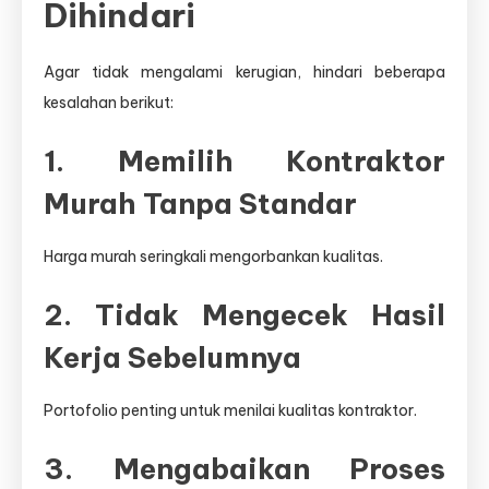
Dihindari
Agar tidak mengalami kerugian, hindari beberapa
kesalahan berikut:
1. Memilih Kontraktor
Murah Tanpa Standar
Harga murah seringkali mengorbankan kualitas.
2. Tidak Mengecek Hasil
Kerja Sebelumnya
Portofolio penting untuk menilai kualitas kontraktor.
3. Mengabaikan Proses