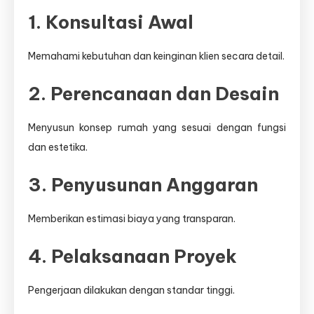
1. Konsultasi Awal
Memahami kebutuhan dan keinginan klien secara detail.
2. Perencanaan dan Desain
Menyusun konsep rumah yang sesuai dengan fungsi
dan estetika.
3. Penyusunan Anggaran
Memberikan estimasi biaya yang transparan.
4. Pelaksanaan Proyek
Pengerjaan dilakukan dengan standar tinggi.