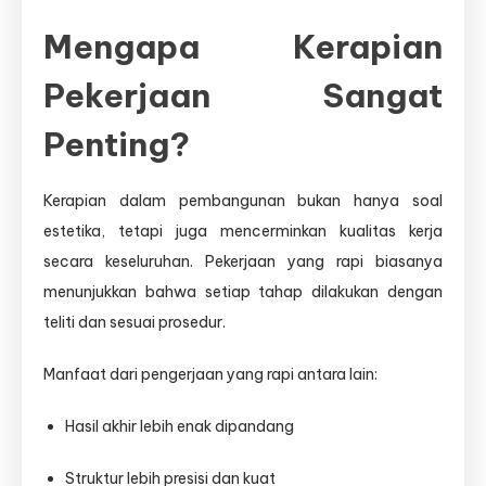
Mengapa Kerapian
Pekerjaan Sangat
Penting?
Kerapian dalam pembangunan bukan hanya soal
estetika, tetapi juga mencerminkan kualitas kerja
secara keseluruhan. Pekerjaan yang rapi biasanya
menunjukkan bahwa setiap tahap dilakukan dengan
teliti dan sesuai prosedur.
Manfaat dari pengerjaan yang rapi antara lain:
Hasil akhir lebih enak dipandang
Struktur lebih presisi dan kuat