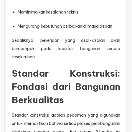
Meminimalkan kesalahan teknis
Mengurangi kebutuhan perbaikan di masa depan
Sebaliknya, pekerjaan yang asal-asalan akan
berdampak pada kualitas bangunan secara
keseluruhan.
Standar Konstruksi:
Fondasi dari Bangunan
Berkualitas
Standar konstruksi adalah pedoman yang digunakan
untuk memastikan bahwa setiap proses pembangunan
dilakukan dengan benar dan aman. Standar ini