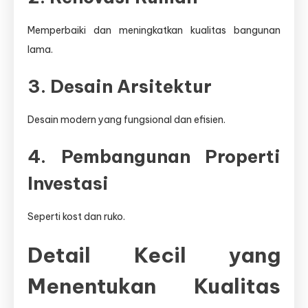
Memperbaiki dan meningkatkan kualitas bangunan
lama.
3. Desain Arsitektur
Desain modern yang fungsional dan efisien.
4. Pembangunan Properti
Investasi
Seperti kost dan ruko.
Detail Kecil yang
Menentukan Kualitas