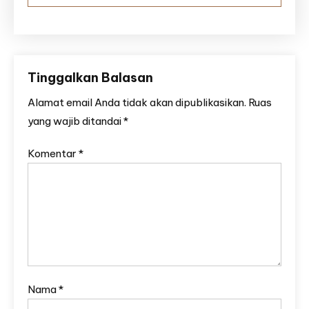
Tinggalkan Balasan
Alamat email Anda tidak akan dipublikasikan.
Ruas
yang wajib ditandai
*
Komentar
*
Nama
*