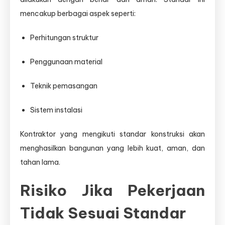
mencakup berbagai aspek seperti:
Perhitungan struktur
Penggunaan material
Teknik pemasangan
Sistem instalasi
Kontraktor yang mengikuti standar konstruksi akan
menghasilkan bangunan yang lebih kuat, aman, dan
tahan lama.
Risiko Jika Pekerjaan
Tidak Sesuai Standar