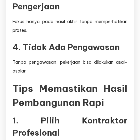
Pengerjaan
Fokus hanya pada hasil akhir tanpa memperhatikan
proses.
4. Tidak Ada Pengawasan
Tanpa pengawasan, pekerjaan bisa dilakukan asal-
asalan.
Tips Memastikan Hasil
Pembangunan Rapi
1. Pilih Kontraktor
Profesional