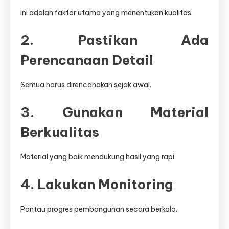
Ini adalah faktor utama yang menentukan kualitas.
2. Pastikan Ada
Perencanaan Detail
Semua harus direncanakan sejak awal.
3. Gunakan Material
Berkualitas
Material yang baik mendukung hasil yang rapi.
4. Lakukan Monitoring
Pantau progres pembangunan secara berkala.