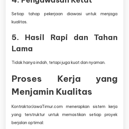
Setiap tahap pekerjaan diawasi untuk menjaga
kualitas.
5. Hasil Rapi dan Tahan
Lama
Tidak hanya indah, tetapi juga kuat dan nyaman.
Proses Kerja yang
Menjamin Kualitas
KontraktorJawaTimur.com menerapkan sistem kerja
yang terstruktur untuk memastikan setiap proyek
berjalan optimal: