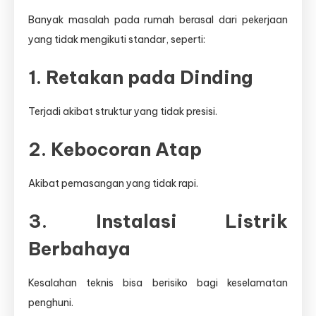
Banyak masalah pada rumah berasal dari pekerjaan
yang tidak mengikuti standar, seperti:
1. Retakan pada Dinding
Terjadi akibat struktur yang tidak presisi.
2. Kebocoran Atap
Akibat pemasangan yang tidak rapi.
3. Instalasi Listrik
Berbahaya
Kesalahan teknis bisa berisiko bagi keselamatan
penghuni.