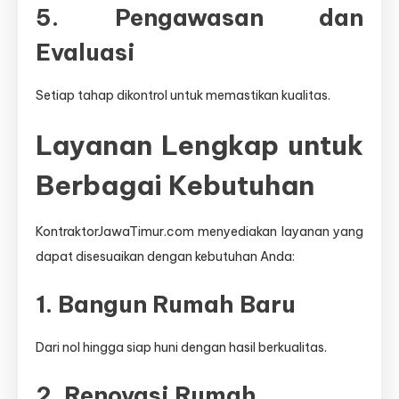
5. Pengawasan dan
Evaluasi
Setiap tahap dikontrol untuk memastikan kualitas.
Layanan Lengkap untuk
Berbagai Kebutuhan
KontraktorJawaTimur.com menyediakan layanan yang
dapat disesuaikan dengan kebutuhan Anda:
1. Bangun Rumah Baru
Dari nol hingga siap huni dengan hasil berkualitas.
2. Renovasi Rumah