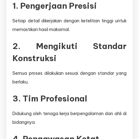
1. Pengerjaan Presisi
Setiap detail dikerjakan dengan ketelitian tinggi untuk
memastikan hasil maksimal.
2. Mengikuti Standar
Konstruksi
Semua proses dilakukan sesuai dengan standar yang
berlaku.
3. Tim Profesional
Didukung oleh tenaga kerja berpengalaman dan ahli di
bidangnya.
4. Pengawasan Ketat