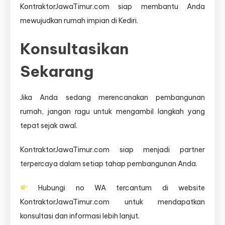
KontraktorJawaTimur.com siap membantu Anda
mewujudkan rumah impian di Kediri.
Konsultasikan
Sekarang
Jika Anda sedang merencanakan pembangunan
rumah, jangan ragu untuk mengambil langkah yang
tepat sejak awal.
KontraktorJawaTimur.com siap menjadi partner
terpercaya dalam setiap tahap pembangunan Anda.
Hubungi no WA tercantum di website
KontraktorJawaTimur.com untuk mendapatkan
konsultasi dan informasi lebih lanjut.