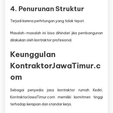
4. Penurunan Struktur
Terjadi karena perhitungan yang tidak tepat.
Masalah-masalah ini bisa dihindari jika pembangunan
dilakukan oleh kontraktor profesional.
Keunggulan
KontraktorJawaTimur.c
om
Sebagai penyedia jasa kontraktor rumah Kediri,
KontraktorJawaTimur.com memiliki komitmen tinggi
terhadap kerapian dan standar kerja.