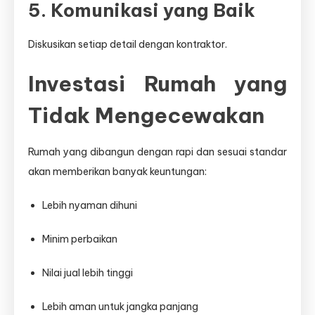
5. Komunikasi yang Baik
Diskusikan setiap detail dengan kontraktor.
Investasi Rumah yang
Tidak Mengecewakan
Rumah yang dibangun dengan rapi dan sesuai standar
akan memberikan banyak keuntungan:
Lebih nyaman dihuni
Minim perbaikan
Nilai jual lebih tinggi
Lebih aman untuk jangka panjang