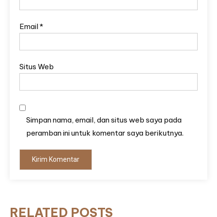
Email
*
Situs Web
Simpan nama, email, dan situs web saya pada
peramban ini untuk komentar saya berikutnya.
RELATED POSTS