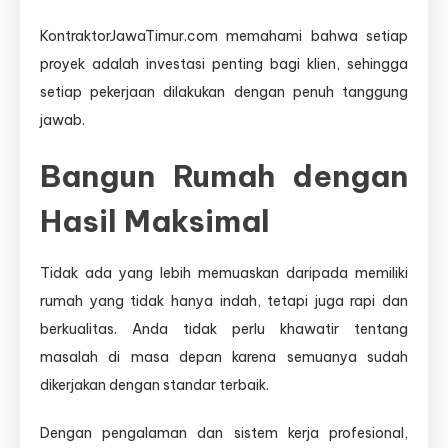
KontraktorJawaTimur.com memahami bahwa setiap
proyek adalah investasi penting bagi klien, sehingga
setiap pekerjaan dilakukan dengan penuh tanggung
jawab.
Bangun Rumah dengan
Hasil Maksimal
Tidak ada yang lebih memuaskan daripada memiliki
rumah yang tidak hanya indah, tetapi juga rapi dan
berkualitas. Anda tidak perlu khawatir tentang
masalah di masa depan karena semuanya sudah
dikerjakan dengan standar terbaik.
Dengan pengalaman dan sistem kerja profesional,