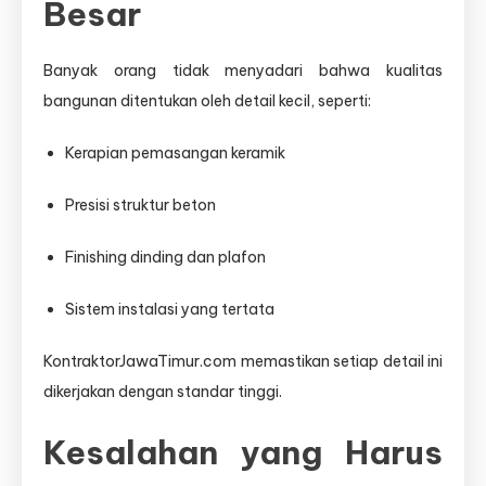
Besar
Banyak orang tidak menyadari bahwa kualitas
bangunan ditentukan oleh detail kecil, seperti:
Kerapian pemasangan keramik
Presisi struktur beton
Finishing dinding dan plafon
Sistem instalasi yang tertata
KontraktorJawaTimur.com memastikan setiap detail ini
dikerjakan dengan standar tinggi.
Kesalahan yang Harus