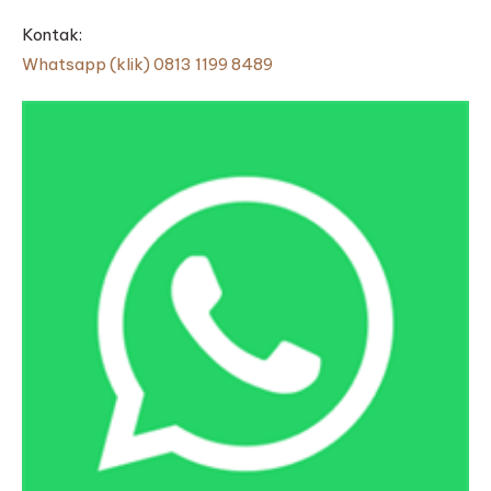
Kontak:
Whatsapp (klik) 0813 1199 8489