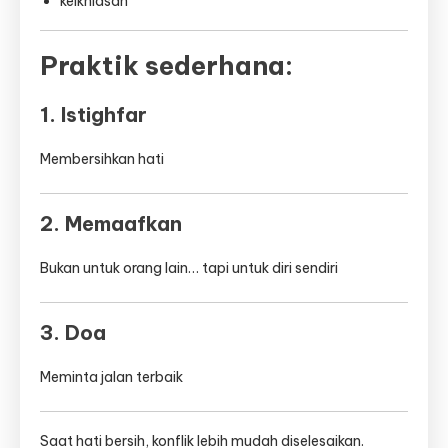
keikhlasan
Praktik sederhana:
1. Istighfar
Membersihkan hati
2. Memaafkan
Bukan untuk orang lain… tapi untuk diri sendiri
3. Doa
Meminta jalan terbaik
Saat hati bersih, konflik lebih mudah diselesaikan.