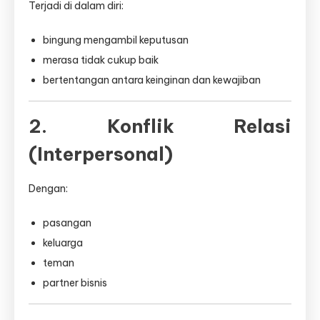
Terjadi di dalam diri:
bingung mengambil keputusan
merasa tidak cukup baik
bertentangan antara keinginan dan kewajiban
2. Konflik Relasi
(Interpersonal)
Dengan:
pasangan
keluarga
teman
partner bisnis