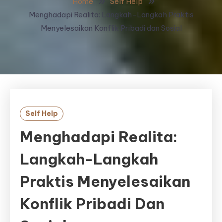
Home
Self Help
Menghadapi Realita: Langkah-Langkah Praktis
Menyelesaikan Konflik Pribadi dan Sosial
Self Help
Menghadapi Realita:
Langkah-Langkah
Praktis Menyelesaikan
Konflik Pribadi Dan