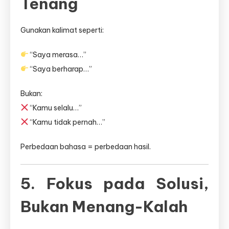
Tenang
Gunakan kalimat seperti:
“Saya merasa…”
“Saya berharap…”
Bukan:
“Kamu selalu…”
“Kamu tidak pernah…”
Perbedaan bahasa = perbedaan hasil.
5. Fokus pada Solusi,
Bukan Menang-Kalah