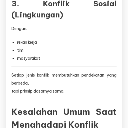
3. Konflik Sosial
(Lingkungan)
Dengan:
rekan kerja
tim
masyarakat
Setiap jenis konflik membutuhkan pendekatan yang
berbeda,
tapi prinsip dasarnya sama.
Kesalahan Umum Saat
Menghadapi Konflik