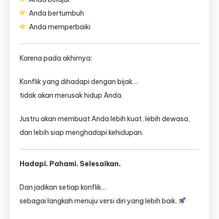
Anda bertumbuh
Anda memperbaiki
Karena pada akhirnya:
Konflik yang dihadapi dengan bijak…
tidak akan merusak hidup Anda.
Justru akan membuat Anda lebih kuat, lebih dewasa,
dan lebih siap menghadapi kehidupan.
Hadapi. Pahami. Selesaikan.
Dan jadikan setiap konflik…
sebagai langkah menuju versi diri yang lebih baik.