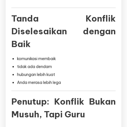
Tanda Konflik
Diselesaikan dengan
Baik
komunikasi membaik
tidak ada dendam
hubungan lebih kuat
Anda merasa lebih lega
Penutup: Konflik Bukan
Musuh, Tapi Guru