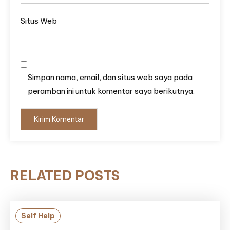
Situs Web
Simpan nama, email, dan situs web saya pada
peramban ini untuk komentar saya berikutnya.
RELATED POSTS
Self Help