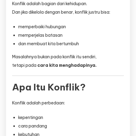
Konflik adalah bagian dari kehidupan.
Dan jika dikelola dengan benar, konflik justru bisa:
memperbaiki hubungan
memperjelas batasan
dan membuat kita bertumbuh
Masalahnya bukan pada konflik itu sendiri,
tetapi pada
cara kita menghadapinya.
Apa Itu Konflik?
Konflik adalah perbedaan:
kepentingan
cara pandang
kebutuhan