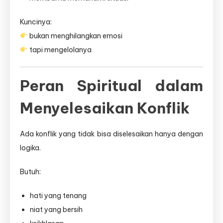
Kuncinya:
bukan menghilangkan emosi
tapi mengelolanya
Peran Spiritual dalam
Menyelesaikan Konflik
Ada konflik yang tidak bisa diselesaikan hanya dengan
logika.
Butuh:
hati yang tenang
niat yang bersih