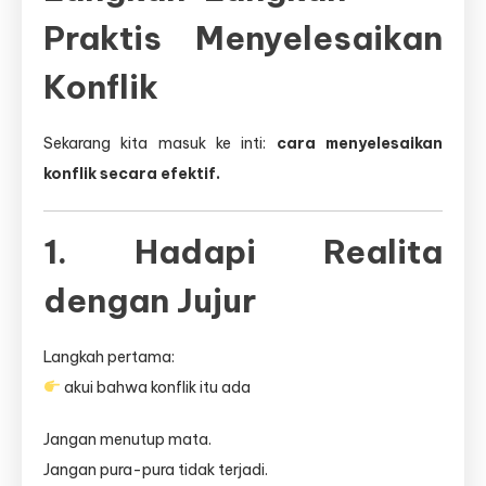
Praktis Menyelesaikan
Konflik
Sekarang kita masuk ke inti:
cara menyelesaikan
konflik secara efektif.
1. Hadapi Realita
dengan Jujur
Langkah pertama:
akui bahwa konflik itu ada
Jangan menutup mata.
Jangan pura-pura tidak terjadi.