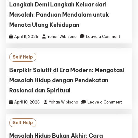
Langkah Demi Langkah Keluar dari
Masalah: Panduan Mendalam untuk
Menata Ulang Kehidupan
on
April 11, 2026
Yohan Wibisono
Leave a Comment
Langkah
Demi
Langkah
Self Help
Keluar
dari
Berpikir Solutif di Era Modern: Mengatasi
Masalah:
Masalah Hidup dengan Pendekatan
Panduan
Mendala
Rasional dan Spiritual
untuk
Menata
on
April 10, 2026
Yohan Wibisono
Leave a Comment
Ulang
Berpikir
Kehidupa
Solutif
di
Self Help
Era
Modern:
Masalah Hidup Bukan Akhir: Cara