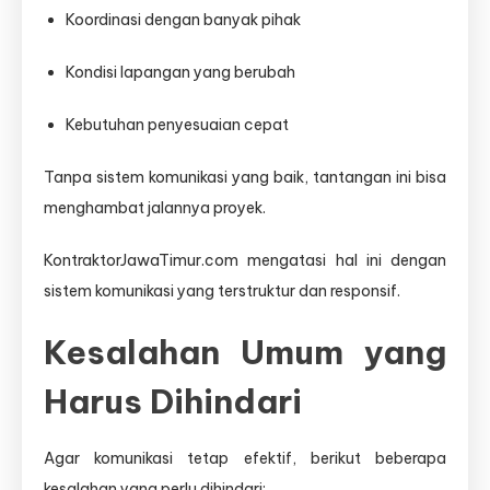
Koordinasi dengan banyak pihak
Kondisi lapangan yang berubah
Kebutuhan penyesuaian cepat
Tanpa sistem komunikasi yang baik, tantangan ini bisa
menghambat jalannya proyek.
KontraktorJawaTimur.com mengatasi hal ini dengan
sistem komunikasi yang terstruktur dan responsif.
Kesalahan Umum yang
Harus Dihindari
Agar komunikasi tetap efektif, berikut beberapa
kesalahan yang perlu dihindari: