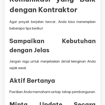
dengan Kontraktor
Agar proyek berjalan lancar, Anda bisa menerapkan
beberapa tips berikut:
Sampaikan Kebutuhan
dengan Jelas
Jangan ragu untuk menjelaskan detail keinginan Anda
sejak awal.
Aktif Bertanya
Pastikan Anda memahami setiap tahap pembangunan.
Minta Update Secara