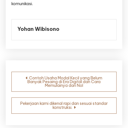
komunikasi.
Yohan Wibisono
Navigasi
Contoh Usaha Modal Kecil yang Belum
Banyak Pesaing di Era Digital dan Cara
pos
Memulainya dari Nol
Pekerjaan kami dikenal rapi dan sesuai standar
konstruksi.