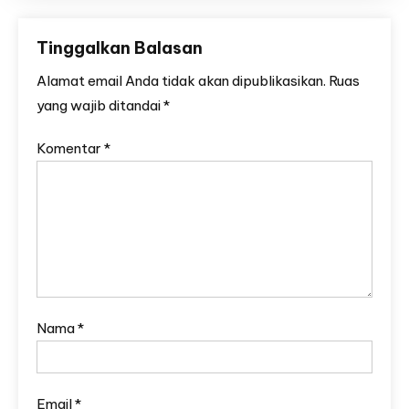
Tinggalkan Balasan
Alamat email Anda tidak akan dipublikasikan.
Ruas
yang wajib ditandai
*
Komentar
*
Nama
*
Email
*