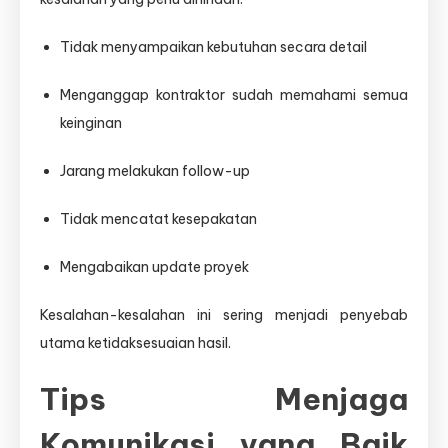
Tidak menyampaikan kebutuhan secara detail
Menganggap kontraktor sudah memahami semua
keinginan
Jarang melakukan follow-up
Tidak mencatat kesepakatan
Mengabaikan update proyek
Kesalahan-kesalahan ini sering menjadi penyebab
utama ketidaksesuaian hasil.
Tips Menjaga
Komunikasi yang Baik