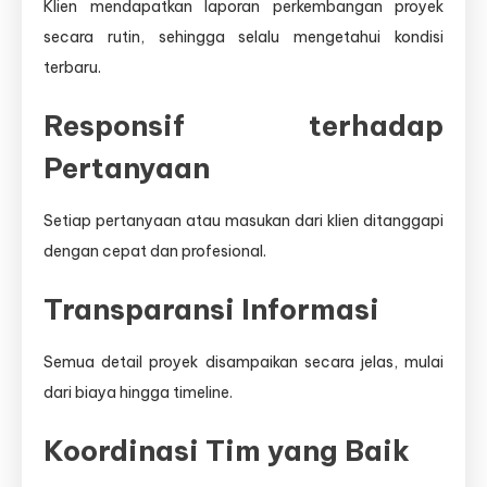
Klien mendapatkan laporan perkembangan proyek
secara rutin, sehingga selalu mengetahui kondisi
terbaru.
Responsif terhadap
Pertanyaan
Setiap pertanyaan atau masukan dari klien ditanggapi
dengan cepat dan profesional.
Transparansi Informasi
Semua detail proyek disampaikan secara jelas, mulai
dari biaya hingga timeline.
Koordinasi Tim yang Baik