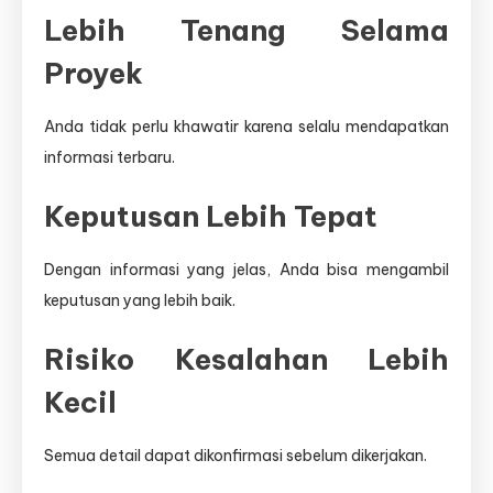
Lebih Tenang Selama
Proyek
Anda tidak perlu khawatir karena selalu mendapatkan
informasi terbaru.
Keputusan Lebih Tepat
Dengan informasi yang jelas, Anda bisa mengambil
keputusan yang lebih baik.
Risiko Kesalahan Lebih
Kecil
Semua detail dapat dikonfirmasi sebelum dikerjakan.