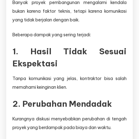
Banyak proyek pembangunan mengalami kendala
bukan karena faktor teknis, tetapi karena komunikasi
yang tidak berjalan dengan baik.
Beberapa dampak yang sering terjadi:
1. Hasil Tidak Sesuai
Ekspektasi
Tanpa komunikasi yang jelas, kontraktor bisa salah
memahami keinginan klien.
2. Perubahan Mendadak
Kurangnya diskusi menyebabkan perubahan di tengah
proyek yang berdampak pada biaya dan waktu.