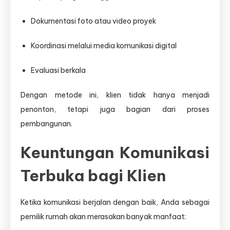
Dokumentasi foto atau video proyek
Koordinasi melalui media komunikasi digital
Evaluasi berkala
Dengan metode ini, klien tidak hanya menjadi
penonton, tetapi juga bagian dari proses
pembangunan.
Keuntungan Komunikasi
Terbuka bagi Klien
Ketika komunikasi berjalan dengan baik, Anda sebagai
pemilik rumah akan merasakan banyak manfaat: