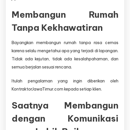
Membangun Rumah
Tanpa Kekhawatiran
Bayangkan membangun rumah tanpa rasa cemas
karena selalu mengetahui apa yang terjadi di lapangan.
Tidak ada kejutan, tidak ada kesalahpahaman, dan
semua berjalan sesuai rencana.
Itulah pengalaman yang ingin diberikan oleh
KontraktorJawaTimur.com kepada setiap klien.
Saatnya Membangun
dengan Komunikasi