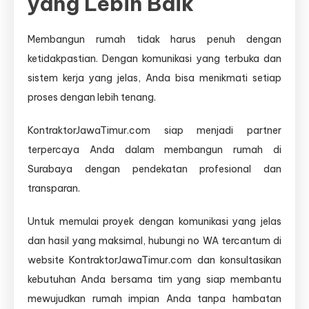
yang Lebih Baik
Membangun rumah tidak harus penuh dengan
ketidakpastian. Dengan komunikasi yang terbuka dan
sistem kerja yang jelas, Anda bisa menikmati setiap
proses dengan lebih tenang.
KontraktorJawaTimur.com siap menjadi partner
terpercaya Anda dalam membangun rumah di
Surabaya dengan pendekatan profesional dan
transparan.
Untuk memulai proyek dengan komunikasi yang jelas
dan hasil yang maksimal, hubungi no WA tercantum di
website KontraktorJawaTimur.com dan konsultasikan
kebutuhan Anda bersama tim yang siap membantu
mewujudkan rumah impian Anda tanpa hambatan