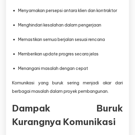
Menyamakan persepsi antara klien dan kontraktor
Menghindari kesalahan dalam pengerjaan
Memastikan semua berjalan sesuai rencana
Memberikan update progres secara jelas
Menangani masalah dengan cepat
Komunikasi yang buruk sering menjadi akar dari
berbagai masalah dalam proyek pembangunan.
Dampak Buruk
Kurangnya Komunikasi