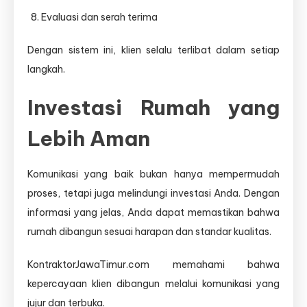
Evaluasi dan serah terima
Dengan sistem ini, klien selalu terlibat dalam setiap
langkah.
Investasi Rumah yang
Lebih Aman
Komunikasi yang baik bukan hanya mempermudah
proses, tetapi juga melindungi investasi Anda. Dengan
informasi yang jelas, Anda dapat memastikan bahwa
rumah dibangun sesuai harapan dan standar kualitas.
KontraktorJawaTimur.com memahami bahwa
kepercayaan klien dibangun melalui komunikasi yang
jujur dan terbuka.