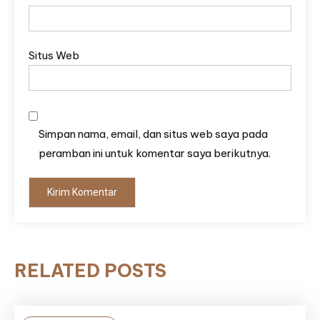
Situs Web
Simpan nama, email, dan situs web saya pada
peramban ini untuk komentar saya berikutnya.
RELATED POSTS