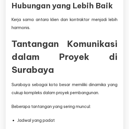
Hubungan yang Lebih Baik
Kerja sama antara klien dan kontraktor menjadi lebih
harmonis.
Tantangan Komunikasi
dalam Proyek di
Surabaya
Surabaya sebagai kota besar memiliki dinamika yang
cukup kompleks dalam proyek pembangunan.
Beberapa tantangan yang sering muncul:
Jadwal yang padat