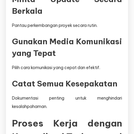
Berkala
Pantau perkembangan proyek secara rutin.
Gunakan Media Komunikasi
yang Tepat
Pilih cara komunikasi yang cepat dan efektif.
Catat Semua Kesepakatan
Dokumentasi penting untuk menghindari
kesalahpahaman.
Proses Kerja dengan