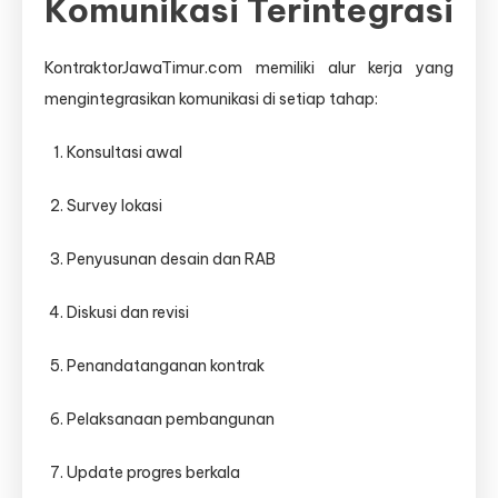
Komunikasi Terintegrasi
KontraktorJawaTimur.com memiliki alur kerja yang
mengintegrasikan komunikasi di setiap tahap:
Konsultasi awal
Survey lokasi
Penyusunan desain dan RAB
Diskusi dan revisi
Penandatanganan kontrak
Pelaksanaan pembangunan
Update progres berkala