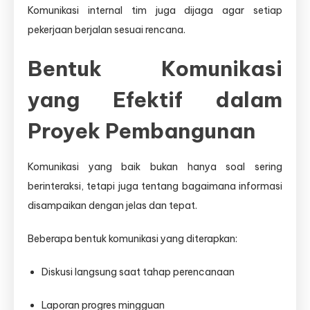
Komunikasi internal tim juga dijaga agar setiap
pekerjaan berjalan sesuai rencana.
Bentuk Komunikasi
yang Efektif dalam
Proyek Pembangunan
Komunikasi yang baik bukan hanya soal sering
berinteraksi, tetapi juga tentang bagaimana informasi
disampaikan dengan jelas dan tepat.
Beberapa bentuk komunikasi yang diterapkan:
Diskusi langsung saat tahap perencanaan
Laporan progres mingguan