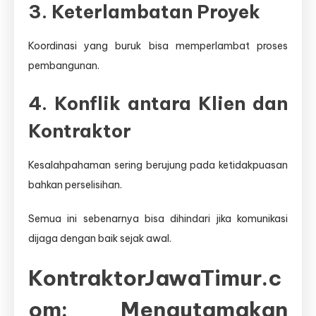
3. Keterlambatan Proyek
Koordinasi yang buruk bisa memperlambat proses
pembangunan.
4. Konflik antara Klien dan
Kontraktor
Kesalahpahaman sering berujung pada ketidakpuasan
bahkan perselisihan.
Semua ini sebenarnya bisa dihindari jika komunikasi
dijaga dengan baik sejak awal.
KontraktorJawaTimur.c
om: Mengutamakan