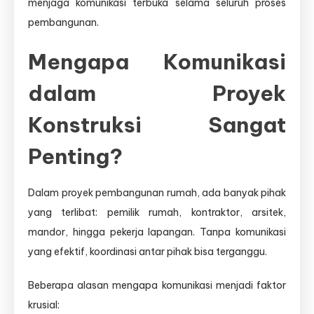
menjaga komunikasi terbuka selama seluruh proses
pembangunan.
Mengapa Komunikasi
dalam Proyek
Konstruksi Sangat
Penting?
Dalam proyek pembangunan rumah, ada banyak pihak
yang terlibat: pemilik rumah, kontraktor, arsitek,
mandor, hingga pekerja lapangan. Tanpa komunikasi
yang efektif, koordinasi antar pihak bisa terganggu.
Beberapa alasan mengapa komunikasi menjadi faktor
krusial: