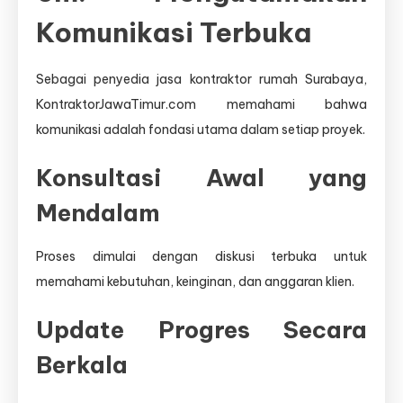
Komunikasi Terbuka
Sebagai penyedia jasa kontraktor rumah Surabaya,
KontraktorJawaTimur.com memahami bahwa
komunikasi adalah fondasi utama dalam setiap proyek.
Konsultasi Awal yang
Mendalam
Proses dimulai dengan diskusi terbuka untuk
memahami kebutuhan, keinginan, dan anggaran klien.
Update Progres Secara
Berkala