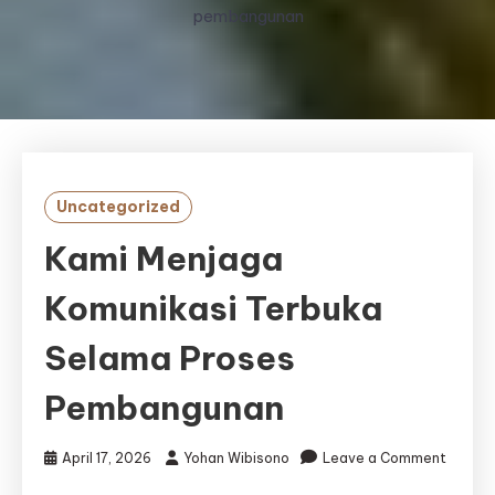
pembangunan
Uncategorized
Kami Menjaga
Komunikasi Terbuka
Selama Proses
Pembangunan
April 17, 2026
Yohan Wibisono
Leave a Comment
on