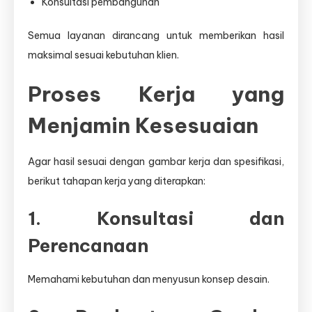
Konsultasi pembangunan
Semua layanan dirancang untuk memberikan hasil
maksimal sesuai kebutuhan klien.
Proses Kerja yang
Menjamin Kesesuaian
Agar hasil sesuai dengan gambar kerja dan spesifikasi,
berikut tahapan kerja yang diterapkan:
1. Konsultasi dan
Perencanaan
Memahami kebutuhan dan menyusun konsep desain.