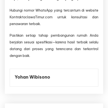
Hubungi nomor WhatsApp yang tercantum di website
KontraktorJawaTimur.com untuk konsultasi dan
penawaran terbaik.
Pastikan setiap tahap pembangunan rumah Anda
berjalan sesuai spesifikasi—karena hasil terbaik selalu
datang dari proses yang terencana dan terkontrol
dengan baik.
Yohan Wibisono