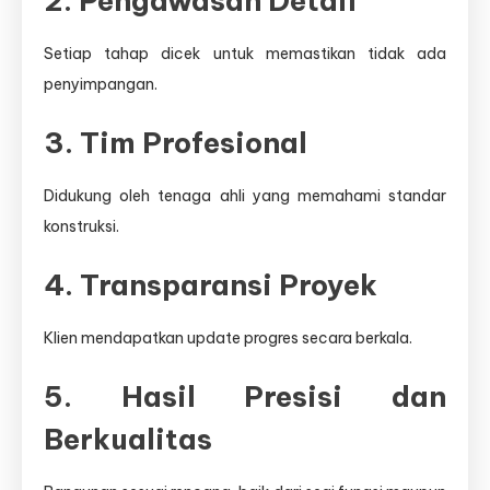
2. Pengawasan Detail
Setiap tahap dicek untuk memastikan tidak ada
penyimpangan.
3. Tim Profesional
Didukung oleh tenaga ahli yang memahami standar
konstruksi.
4. Transparansi Proyek
Klien mendapatkan update progres secara berkala.
5. Hasil Presisi dan
Berkualitas