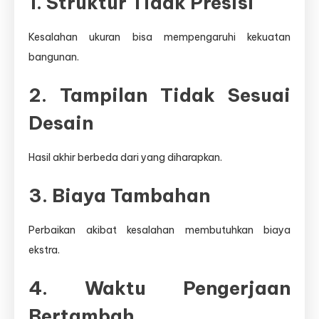
1. Struktur Tidak Presisi
Kesalahan ukuran bisa mempengaruhi kekuatan
bangunan.
2. Tampilan Tidak Sesuai
Desain
Hasil akhir berbeda dari yang diharapkan.
3. Biaya Tambahan
Perbaikan akibat kesalahan membutuhkan biaya
ekstra.
4. Waktu Pengerjaan
Bertambah