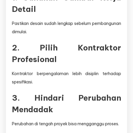
Detail
Pastikan desain sudah lengkap sebelum pembangunan
dimulai.
2. Pilih Kontraktor
Profesional
Kontraktor berpengalaman lebih disiplin terhadap
spesifikasi.
3. Hindari Perubahan
Mendadak
Perubahan di tengah proyek bisa mengganggu proses.