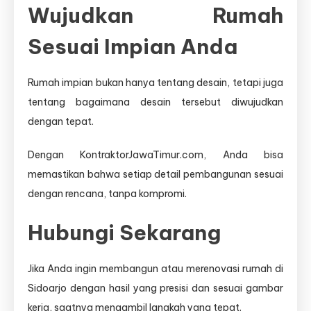
Wujudkan Rumah
Sesuai Impian Anda
Rumah impian bukan hanya tentang desain, tetapi juga
tentang bagaimana desain tersebut diwujudkan
dengan tepat.
Dengan KontraktorJawaTimur.com, Anda bisa
memastikan bahwa setiap detail pembangunan sesuai
dengan rencana, tanpa kompromi.
Hubungi Sekarang
Jika Anda ingin membangun atau merenovasi rumah di
Sidoarjo dengan hasil yang presisi dan sesuai gambar
kerja, saatnya mengambil langkah yang tepat.