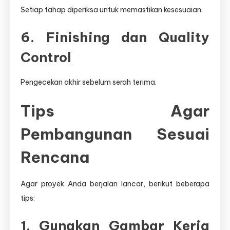
Setiap tahap diperiksa untuk memastikan kesesuaian.
6. Finishing dan Quality
Control
Pengecekan akhir sebelum serah terima.
Tips Agar
Pembangunan Sesuai
Rencana
Agar proyek Anda berjalan lancar, berikut beberapa
tips:
1. Gunakan Gambar Kerja