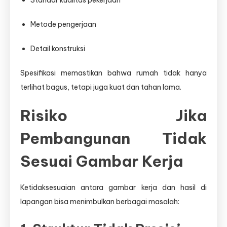
Standar kualitas pekerjaan
Metode pengerjaan
Detail konstruksi
Spesifikasi memastikan bahwa rumah tidak hanya
terlihat bagus, tetapi juga kuat dan tahan lama.
Risiko Jika
Pembangunan Tidak
Sesuai Gambar Kerja
Ketidaksesuaian antara gambar kerja dan hasil di
lapangan bisa menimbulkan berbagai masalah: