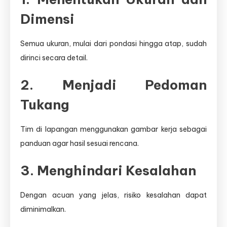
Dimensi
Semua ukuran, mulai dari pondasi hingga atap, sudah
dirinci secara detail.
2. Menjadi Pedoman
Tukang
Tim di lapangan menggunakan gambar kerja sebagai
panduan agar hasil sesuai rencana.
3. Menghindari Kesalahan
Dengan acuan yang jelas, risiko kesalahan dapat
diminimalkan.