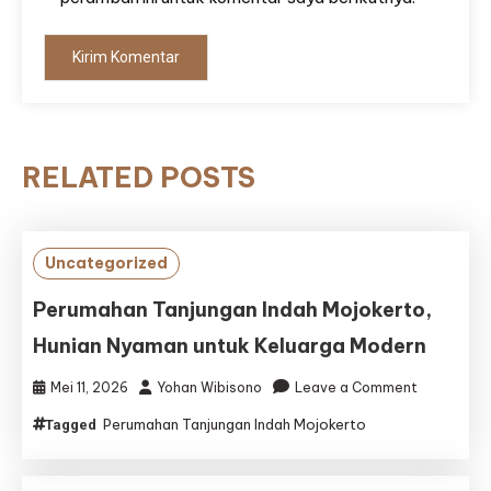
RELATED POSTS
Uncategorized
Perumahan Tanjungan Indah Mojokerto,
Hunian Nyaman untuk Keluarga Modern
on
Mei 11, 2026
Yohan Wibisono
Leave a Comment
Perumaha
Perumahan Tanjungan Indah Mojokerto
Tagged
Tanjungan
Indah
Mojokerto,