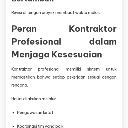
Revisi di tengah proyek membuat waktu molor.
Peran Kontraktor
Profesional dalam
Menjaga Kesesuaian
Kontraktor profesional memiliki sistem untuk
memastikan bahwa setiap pekerjaan sesuai dengan
rencana.
Hal ini dilakukan melalui:
Pengawasan ketat
Koordinasi tim yang baik