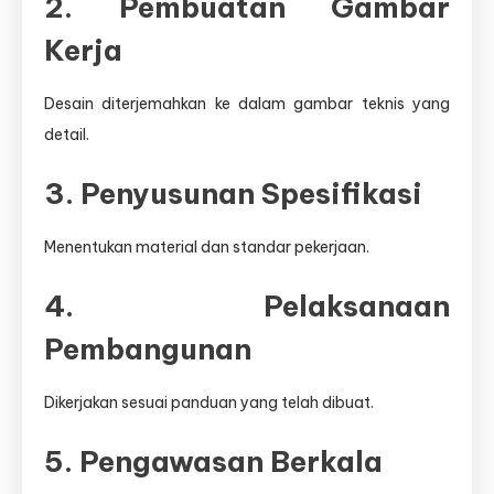
2. Pembuatan Gambar
Kerja
Desain diterjemahkan ke dalam gambar teknis yang
detail.
3. Penyusunan Spesifikasi
Menentukan material dan standar pekerjaan.
4. Pelaksanaan
Pembangunan
Dikerjakan sesuai panduan yang telah dibuat.
5. Pengawasan Berkala