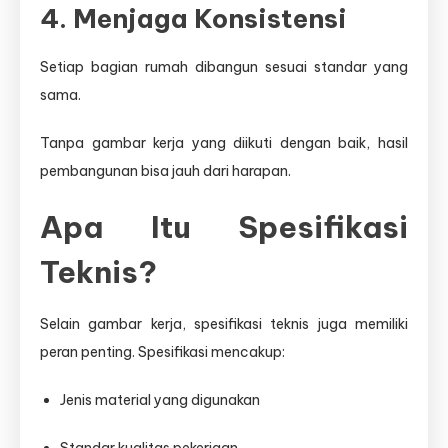
4. Menjaga Konsistensi
Setiap bagian rumah dibangun sesuai standar yang
sama.
Tanpa gambar kerja yang diikuti dengan baik, hasil
pembangunan bisa jauh dari harapan.
Apa Itu Spesifikasi
Teknis?
Selain gambar kerja, spesifikasi teknis juga memiliki
peran penting. Spesifikasi mencakup:
Jenis material yang digunakan