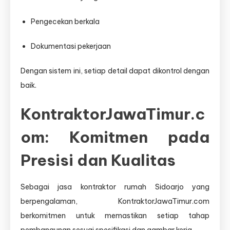
Pengecekan berkala
Dokumentasi pekerjaan
Dengan sistem ini, setiap detail dapat dikontrol dengan
baik.
KontraktorJawaTimur.c
om: Komitmen pada
Presisi dan Kualitas
Sebagai jasa kontraktor rumah Sidoarjo yang
berpengalaman, KontraktorJawaTimur.com
berkomitmen untuk memastikan setiap tahap