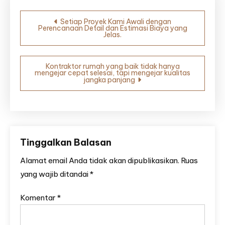
Navigasi
Setiap Proyek Kami Awali dengan
Perencanaan Detail dan Estimasi Biaya yang
pos
Jelas.
Kontraktor rumah yang baik tidak hanya
mengejar cepat selesai, tapi mengejar kualitas
jangka panjang
Tinggalkan Balasan
Alamat email Anda tidak akan dipublikasikan.
Ruas
yang wajib ditandai
*
Komentar
*