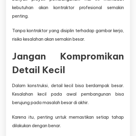
kebutuhan akan kontraktor profesional semakin
penting.
Tanpa kontraktor yang disiplin terhadap gambar kerja,
risiko kesalahan akan semakin besar.
Jangan Kompromikan
Detail Kecil
Dalam konstruksi, detail kecil bisa berdampak besar.
Kesalahan kecil pada awal pembangunan bisa
berujung pada masalah besar di akhir.
Karena itu, penting untuk memastikan setiap tahap
dilakukan dengan benar.