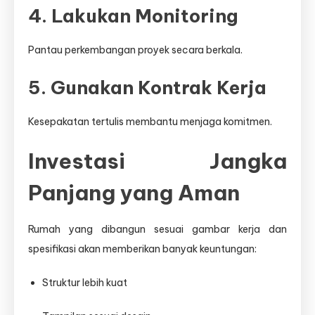
4. Lakukan Monitoring
Pantau perkembangan proyek secara berkala.
5. Gunakan Kontrak Kerja
Kesepakatan tertulis membantu menjaga komitmen.
Investasi Jangka
Panjang yang Aman
Rumah yang dibangun sesuai gambar kerja dan
spesifikasi akan memberikan banyak keuntungan:
Struktur lebih kuat