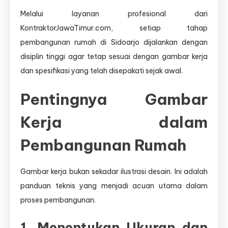
Melalui layanan profesional dari
KontraktorJawaTimur.com, setiap tahap
pembangunan rumah di Sidoarjo dijalankan dengan
disiplin tinggi agar tetap sesuai dengan gambar kerja
dan spesifikasi yang telah disepakati sejak awal.
Pentingnya Gambar
Kerja dalam
Pembangunan Rumah
Gambar kerja bukan sekadar ilustrasi desain. Ini adalah
panduan teknis yang menjadi acuan utama dalam
proses pembangunan.
1. Menentukan Ukuran dan