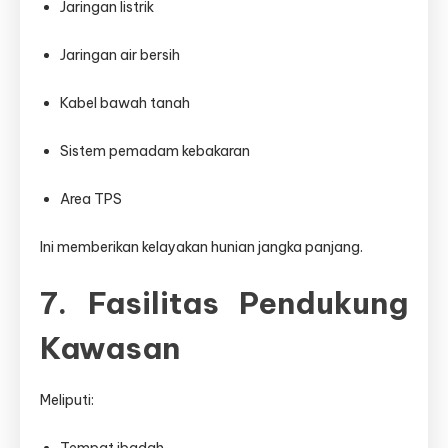
Jaringan listrik
Jaringan air bersih
Kabel bawah tanah
Sistem pemadam kebakaran
Area TPS
Ini memberikan kelayakan hunian jangka panjang.
7. Fasilitas Pendukung
Kawasan
Meliputi:
Tempat ibadah