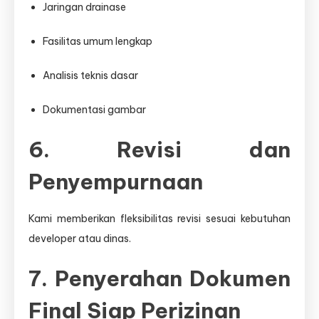
Jaringan drainase
Fasilitas umum lengkap
Analisis teknis dasar
Dokumentasi gambar
6. Revisi dan
Penyempurnaan
Kami memberikan fleksibilitas revisi sesuai kebutuhan
developer atau dinas.
7. Penyerahan Dokumen
Final Siap Perizinan