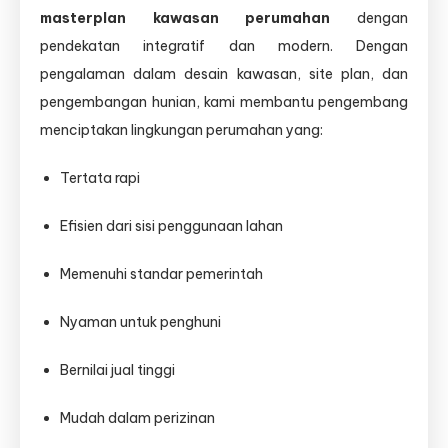
masterplan kawasan perumahan
dengan
pendekatan integratif dan modern. Dengan
pengalaman dalam desain kawasan, site plan, dan
pengembangan hunian, kami membantu pengembang
menciptakan lingkungan perumahan yang:
Tertata rapi
Efisien dari sisi penggunaan lahan
Memenuhi standar pemerintah
Nyaman untuk penghuni
Bernilai jual tinggi
Mudah dalam perizinan