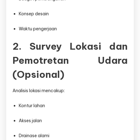
Konsep desain
Waktu pengerjaan
2. Survey Lokasi dan
Pemotretan Udara
(Opsional)
Analisis lokasi mencakup:
Kontur lahan
Akses jalan
Drainase alami