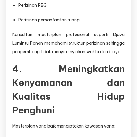
Perizinan PBG
Perizinan pemanfaatan ruang
Konsultan masterplan profesional seperti Djava
Lumintu Panen memahami struktur perizinan sehingga
pengembang tidak menyia-nyiakan waktu dan biaya.
4. Meningkatkan
Kenyamanan dan
Kualitas Hidup
Penghuni
Masterplan yang baik menciptakan kawasan yang: