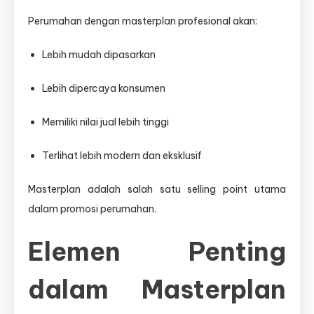
Perumahan dengan masterplan profesional akan:
Lebih mudah dipasarkan
Lebih dipercaya konsumen
Memiliki nilai jual lebih tinggi
Terlihat lebih modern dan eksklusif
Masterplan adalah salah satu selling point utama
dalam promosi perumahan.
Elemen Penting
dalam Masterplan