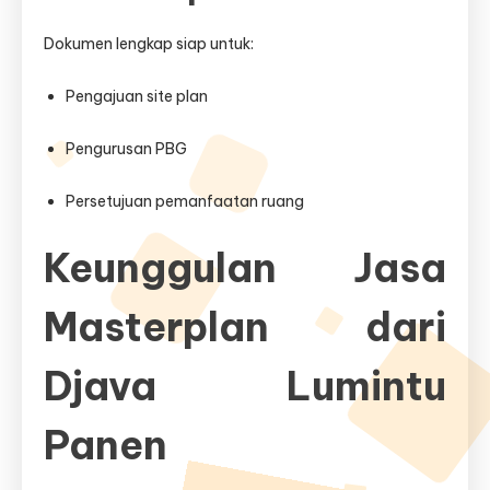
Dokumen lengkap siap untuk:
Pengajuan site plan
Pengurusan PBG
Persetujuan pemanfaatan ruang
Keunggulan Jasa
Masterplan dari
Djava Lumintu
Panen