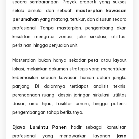
secara sembarangan. Proyek properti yang sukses
selalu dimulai dari sebuah
masterplan kawasan
perumahan
yang matang, terukur, dan disusun secara
profesional. Tanpa masterplan, pengembang akan
kesulitan mengatur zonasi, jalur sirkulasi, utilitas,
perizinan, hingga penjualan unit.
Masterplan bukan hanya sekadar peta atau layout
lokasi, melainkan dokumen strategis yang menentukan
keberhasilan sebuah kawasan hunian dalam jangka
panjang. Di dalamnya terdapat analisis teknis,
perencanaan ruang, desain jaringan sirkulasi, utilitas
dasar, area hijau, fasilitas umum, hingga potensi
pengembangan tahap berikutnya.
Djava Lumintu Panen
hadir sebagai konsultan
profesional yang menawarkan layanan
jasa