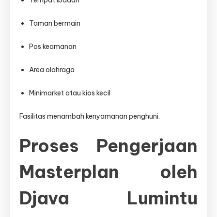
Taman bermain
Pos keamanan
Area olahraga
Minimarket atau kios kecil
Fasilitas menambah kenyamanan penghuni.
Proses Pengerjaan
Masterplan oleh
Djava Lumintu