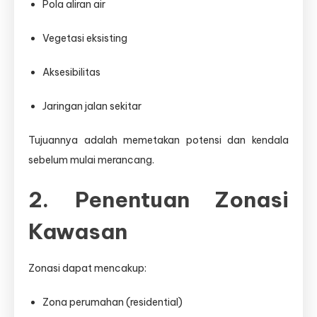
Pola aliran air
Vegetasi eksisting
Aksesibilitas
Jaringan jalan sekitar
Tujuannya adalah memetakan potensi dan kendala
sebelum mulai merancang.
2. Penentuan Zonasi
Kawasan
Zonasi dapat mencakup:
Zona perumahan (residential)