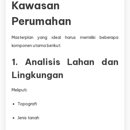
Kawasan
Perumahan
Masterplan yang ideal harus memiliki beberapa
komponen utama berikut:
1. Analisis Lahan dan
Lingkungan
Meliputi:
Topografi
Jenis tanah