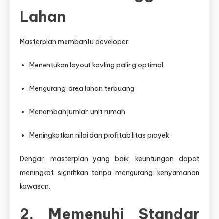
Lahan
Masterplan membantu developer:
Menentukan layout kavling paling optimal
Mengurangi area lahan terbuang
Menambah jumlah unit rumah
Meningkatkan nilai dan profitabilitas proyek
Dengan masterplan yang baik, keuntungan dapat
meningkat signifikan tanpa mengurangi kenyamanan
kawasan.
2. Memenuhi Standar