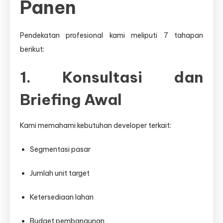
Panen
Pendekatan profesional kami meliputi 7 tahapan
berikut:
1. Konsultasi dan
Briefing Awal
Kami memahami kebutuhan developer terkait:
Segmentasi pasar
Jumlah unit target
Ketersediaan lahan
Budget pembangunan