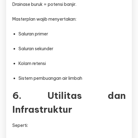
Drainase buruk = potensi banjir.
Masterplan wajib menyertakan:
Saluran primer
Saluran sekunder
Kolam retensi
Sistem pembuangan air limbah
6. Utilitas dan
Infrastruktur
Seperti: