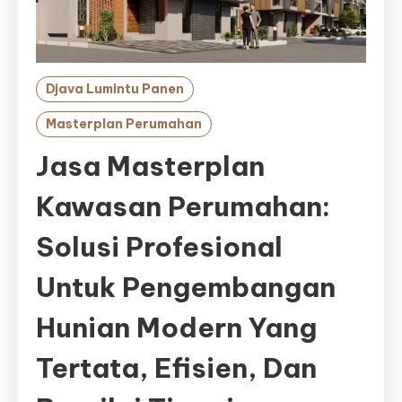
Djava Lumintu Panen
Masterplan Perumahan
Jasa Masterplan
Kawasan Perumahan:
Solusi Profesional
Untuk Pengembangan
Hunian Modern Yang
Tertata, Efisien, Dan