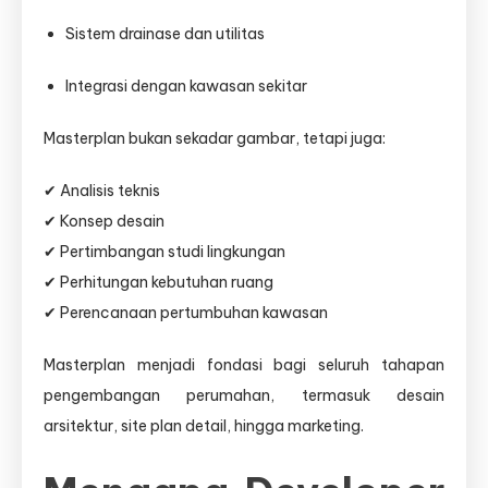
Sistem drainase dan utilitas
Integrasi dengan kawasan sekitar
Masterplan bukan sekadar gambar, tetapi juga:
✔ Analisis teknis
✔ Konsep desain
✔ Pertimbangan studi lingkungan
✔ Perhitungan kebutuhan ruang
✔ Perencanaan pertumbuhan kawasan
Masterplan menjadi fondasi bagi seluruh tahapan
pengembangan perumahan, termasuk desain
arsitektur, site plan detail, hingga marketing.