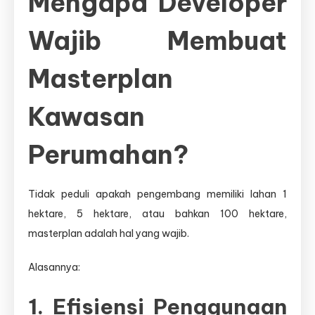
Mengapa Developer
Wajib Membuat
Masterplan
Kawasan
Perumahan?
Tidak peduli apakah pengembang memiliki lahan 1
hektare, 5 hektare, atau bahkan 100 hektare,
masterplan adalah hal yang wajib.
Alasannya:
1. Efisiensi Penggunaan