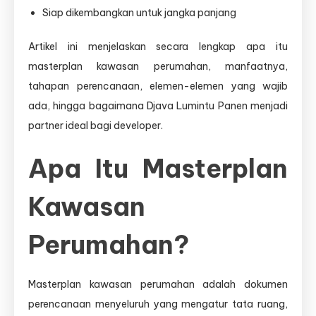
Siap dikembangkan untuk jangka panjang
Artikel ini menjelaskan secara lengkap apa itu
masterplan kawasan perumahan, manfaatnya,
tahapan perencanaan, elemen-elemen yang wajib
ada, hingga bagaimana Djava Lumintu Panen menjadi
partner ideal bagi developer.
Apa Itu Masterplan
Kawasan
Perumahan?
Masterplan kawasan perumahan adalah dokumen
perencanaan menyeluruh yang mengatur tata ruang,