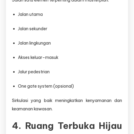
Jalan utama
Jalan sekunder
Jalan lingkungan
Akses keluar–masuk
Jalur pedestrian
One gate system (opsional)
Sirkulasi yang baik meningkatkan kenyamanan dan
keamanan kawasan.
4. Ruang Terbuka Hijau