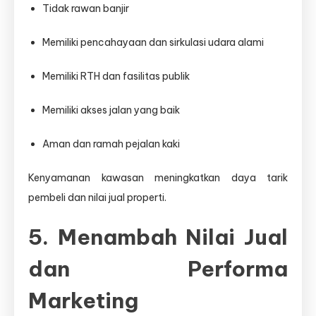
Tidak rawan banjir
Memiliki pencahayaan dan sirkulasi udara alami
Memiliki RTH dan fasilitas publik
Memiliki akses jalan yang baik
Aman dan ramah pejalan kaki
Kenyamanan kawasan meningkatkan daya tarik
pembeli dan nilai jual properti.
5. Menambah Nilai Jual
dan Performa
Marketing