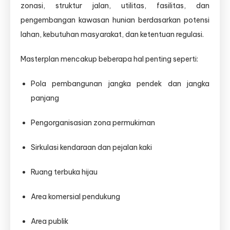
zonasi, struktur jalan, utilitas, fasilitas, dan
pengembangan kawasan hunian berdasarkan potensi
lahan, kebutuhan masyarakat, dan ketentuan regulasi.
Masterplan mencakup beberapa hal penting seperti:
Pola pembangunan jangka pendek dan jangka
panjang
Pengorganisasian zona permukiman
Sirkulasi kendaraan dan pejalan kaki
Ruang terbuka hijau
Area komersial pendukung
Area publik