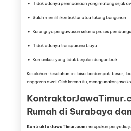
Tidak adanya perencanaan yang matang sejak a
Salah memilih kontraktor atau tukang bangunan
Kurangnya pengawasan selama proses pembang
Tidak adanya transparansi biaya
Komunikasi yang tidak berjalan dengan baik
Kesalahan-kesalahan ini bisa berdampak besar, 
anggaran awal. Oleh karena itu, menggunakan jasa kon
KontraktorJawaTimur.
Rumah di Surabaya dan
KontraktorJawaTimur.com
merupakan penyedia ja