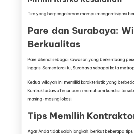
Tim yang berpengalaman mampu mengantisipasi berba
Pare dan Surabaya: Wi
Berkualitas
Pare dikenal sebagai kawasan yang berkembang pesa
Inggris. Sementara itu, Surabaya sebagai kota metrop
Kedua wilayah ini memiliki karakteristik yang be
KontraktorJawaTimur.com memahami kondisi terseb
masing-masing lokasi.
Tips Memilih Kontrakt
Agar Anda tidak salah langkah, berikut beberapa tips