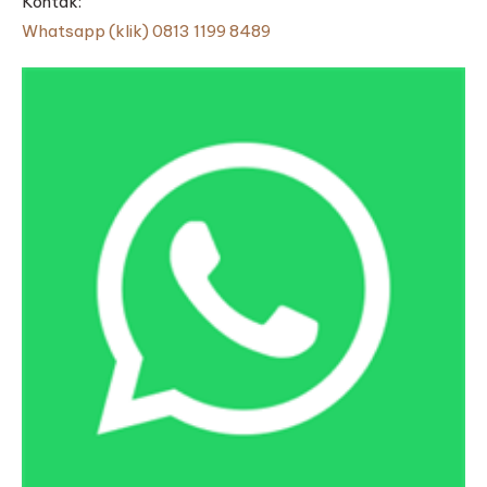
Kontak:
Whatsapp (klik) 0813 1199 8489