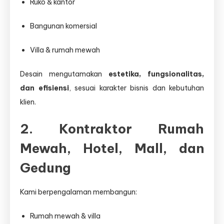
Ruko & kantor
Bangunan komersial
Villa & rumah mewah
Desain mengutamakan
estetika, fungsionalitas,
dan efisiensi
, sesuai karakter bisnis dan kebutuhan
klien.
2. Kontraktor Rumah
Mewah, Hotel, Mall, dan
Gedung
Kami berpengalaman membangun:
Rumah mewah & villa