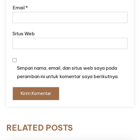
Email
*
Situs Web
Simpan nama, email, dan situs web saya pada
peramban ini untuk komentar saya berikutnya.
RELATED POSTS