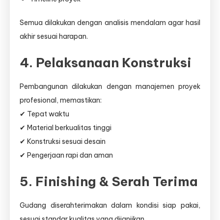
Semua dilakukan dengan analisis mendalam agar hasil
akhir sesuai harapan.
4. Pelaksanaan Konstruksi
Pembangunan dilakukan dengan manajemen proyek
profesional, memastikan:
✔ Tepat waktu
✔ Material berkualitas tinggi
✔ Konstruksi sesuai desain
✔ Pengerjaan rapi dan aman
5. Finishing & Serah Terima
Gudang diserahterimakan dalam kondisi siap pakai,
sesuai standar kualitas yang dijanjikan.