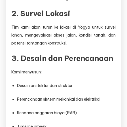
2. Survei Lokasi
Tim kami akan turun ke lokasi di Yogya untuk survei
lahan, mengevaluasi akses jalan, kondisi tanah, dan
potensi tantangan konstruksi.
3. Desain dan Perencanaan
Kami menyusun:
Desain arsitektur dan struktur
Perencanaan sistem mekanikal dan elektrikal
Rencana anggaran biaya (RAB)
Timeline proyek