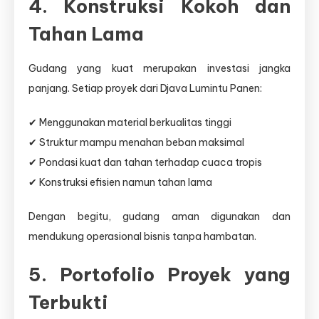
4. Konstruksi Kokoh dan
Tahan Lama
Gudang yang kuat merupakan investasi jangka
panjang. Setiap proyek dari Djava Lumintu Panen:
✔ Menggunakan material berkualitas tinggi
✔ Struktur mampu menahan beban maksimal
✔ Pondasi kuat dan tahan terhadap cuaca tropis
✔ Konstruksi efisien namun tahan lama
Dengan begitu, gudang aman digunakan dan
mendukung operasional bisnis tanpa hambatan.
5. Portofolio Proyek yang
Terbukti