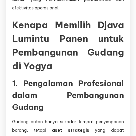
efektivitas operasional.
Kenapa Memilih Djava
Lumintu Panen untuk
Pembangunan Gudang
di Yogya
1. Pengalaman Profesional
dalam Pembangunan
Gudang
Gudang bukan hanya sekadar tempat penyimpanan
barang, tetapi
aset strategis
yang dapat