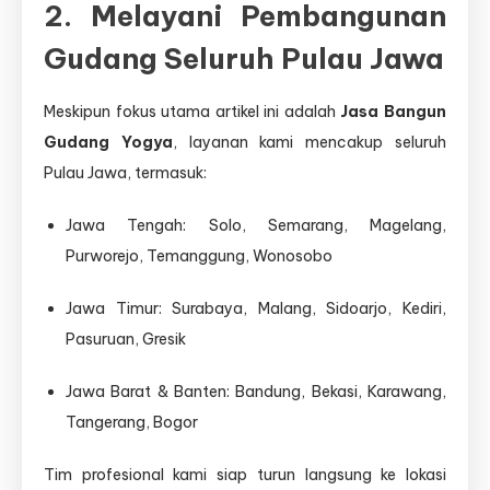
2. Melayani Pembangunan
Gudang Seluruh Pulau Jawa
Meskipun fokus utama artikel ini adalah
Jasa Bangun
Gudang Yogya
, layanan kami mencakup seluruh
Pulau Jawa, termasuk:
Jawa Tengah: Solo, Semarang, Magelang,
Purworejo, Temanggung, Wonosobo
Jawa Timur: Surabaya, Malang, Sidoarjo, Kediri,
Pasuruan, Gresik
Jawa Barat & Banten: Bandung, Bekasi, Karawang,
Tangerang, Bogor
Tim profesional kami siap turun langsung ke lokasi