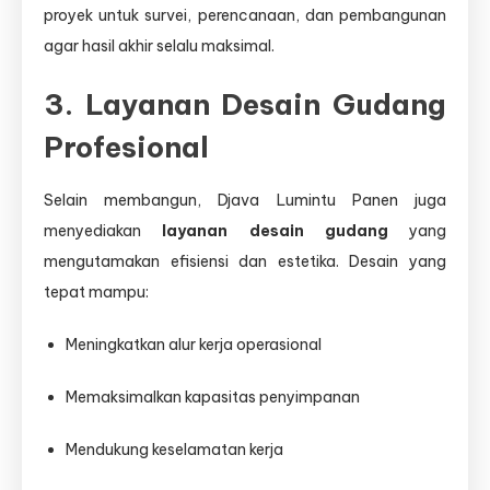
proyek untuk survei, perencanaan, dan pembangunan
agar hasil akhir selalu maksimal.
3. Layanan Desain Gudang
Profesional
Selain membangun, Djava Lumintu Panen juga
menyediakan
layanan desain gudang
yang
mengutamakan efisiensi dan estetika. Desain yang
tepat mampu:
Meningkatkan alur kerja operasional
Memaksimalkan kapasitas penyimpanan
Mendukung keselamatan kerja