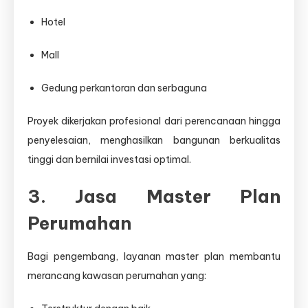
Hotel
Mall
Gedung perkantoran dan serbaguna
Proyek dikerjakan profesional dari perencanaan hingga
penyelesaian, menghasilkan bangunan berkualitas
tinggi dan bernilai investasi optimal.
3. Jasa Master Plan
Perumahan
Bagi pengembang, layanan master plan membantu
merancang kawasan perumahan yang: