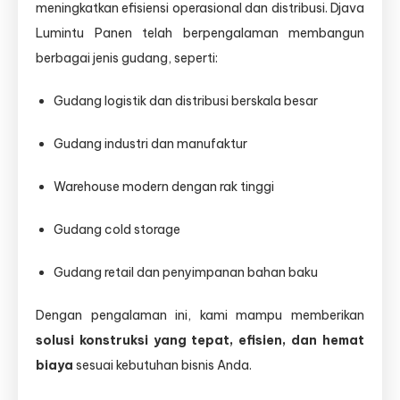
meningkatkan efisiensi operasional dan distribusi. Djava
Lumintu Panen telah berpengalaman membangun
berbagai jenis gudang, seperti:
Gudang logistik dan distribusi berskala besar
Gudang industri dan manufaktur
Warehouse modern dengan rak tinggi
Gudang cold storage
Gudang retail dan penyimpanan bahan baku
Dengan pengalaman ini, kami mampu memberikan
solusi konstruksi yang tepat, efisien, dan hemat
biaya
sesuai kebutuhan bisnis Anda.