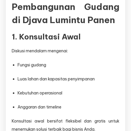
Pembangunan Gudang
di Djava Lumintu Panen
1. Konsultasi Awal
Diskusi mendalam mengenai:
Fungsi gudang
Luas lahan dan kapasitas penyimpanan
Kebutuhan operasional
Anggaran dan timeline
Konsultasi awal bersifat fleksibel dan gratis untuk
menemukan solusi terbaik bagi bisnis Anda.