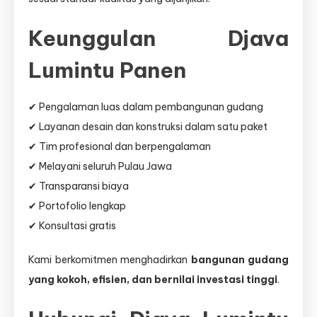
Keunggulan Djava
Lumintu Panen
✔ Pengalaman luas dalam pembangunan gudang
✔ Layanan desain dan konstruksi dalam satu paket
✔ Tim profesional dan berpengalaman
✔ Melayani seluruh Pulau Jawa
✔ Transparansi biaya
✔ Portofolio lengkap
✔ Konsultasi gratis
Kami berkomitmen menghadirkan
bangunan gudang
yang kokoh, efisien, dan bernilai investasi tinggi
.