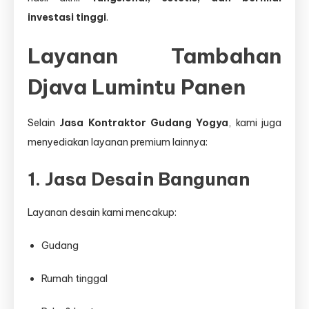
investasi tinggi
.
Layanan Tambahan
Djava Lumintu Panen
Selain
Jasa Kontraktor Gudang Yogya
, kami juga
menyediakan layanan premium lainnya:
1. Jasa Desain Bangunan
Layanan desain kami mencakup:
Gudang
Rumah tinggal