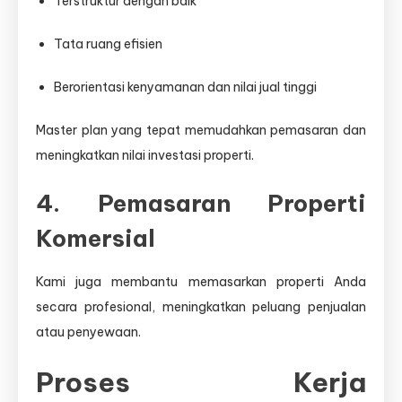
Terstruktur dengan baik
Tata ruang efisien
Berorientasi kenyamanan dan nilai jual tinggi
Master plan yang tepat memudahkan pemasaran dan
meningkatkan nilai investasi properti.
4. Pemasaran Properti
Komersial
Kami juga membantu memasarkan properti Anda
secara profesional, meningkatkan peluang penjualan
atau penyewaan.
Proses Kerja