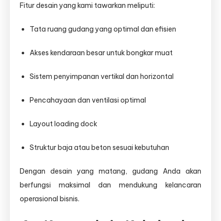
Fitur desain yang kami tawarkan meliputi:
Tata ruang gudang yang optimal dan efisien
Akses kendaraan besar untuk bongkar muat
Sistem penyimpanan vertikal dan horizontal
Pencahayaan dan ventilasi optimal
Layout loading dock
Struktur baja atau beton sesuai kebutuhan
Dengan desain yang matang, gudang Anda akan
berfungsi maksimal dan mendukung kelancaran
operasional bisnis.