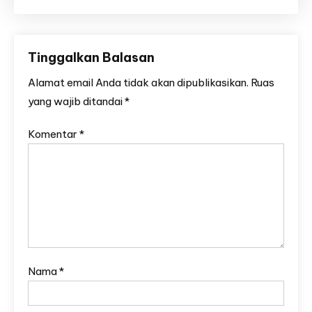
Tinggalkan Balasan
Alamat email Anda tidak akan dipublikasikan.
Ruas
yang wajib ditandai
*
Komentar
*
Nama
*