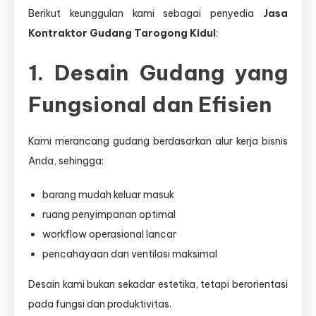
Berikut keunggulan kami sebagai penyedia
Jasa
Kontraktor Gudang Tarogong Kidul
:
1. Desain Gudang yang
Fungsional dan Efisien
Kami merancang gudang berdasarkan alur kerja bisnis
Anda, sehingga:
barang mudah keluar masuk
ruang penyimpanan optimal
workflow operasional lancar
pencahayaan dan ventilasi maksimal
Desain kami bukan sekadar estetika, tetapi berorientasi
pada fungsi dan produktivitas.