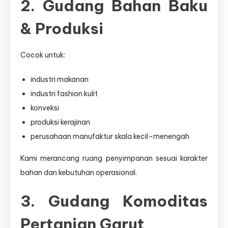
2. Gudang Bahan Baku
& Produksi
Cocok untuk:
industri makanan
industri fashion kulit
konveksi
produksi kerajinan
perusahaan manufaktur skala kecil–menengah
Kami merancang ruang penyimpanan sesuai karakter
bahan dan kebutuhan operasional.
3. Gudang Komoditas
Pertanian Garut