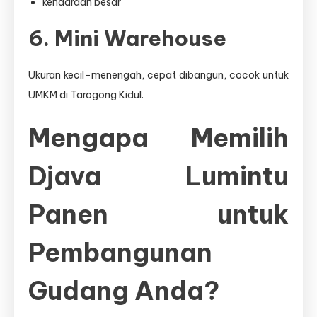
kendaraan besar
6. Mini Warehouse
Ukuran kecil–menengah, cepat dibangun, cocok untuk
UMKM di Tarogong Kidul.
Mengapa Memilih
Djava Lumintu
Panen untuk
Pembangunan
Gudang Anda?