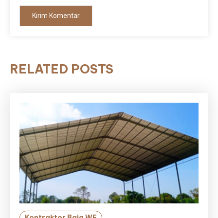
RELATED POSTS
Kontraktor Baja WF