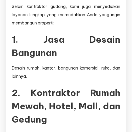
Selain kontraktor gudang, kami juga menyediakan
layanan lengkap yang memudahkan Anda yang ingin
membangun properti:
1. Jasa Desain
Bangunan
Desain rumah, kantor, bangunan komersial, ruko, dan
lainnya.
2. Kontraktor Rumah
Mewah, Hotel, Mall, dan
Gedung