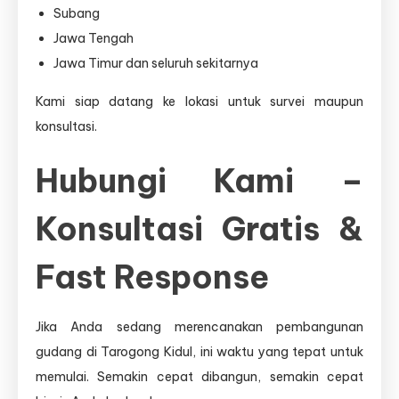
Subang
Jawa Tengah
Jawa Timur dan seluruh sekitarnya
Kami siap datang ke lokasi untuk survei maupun
konsultasi.
Hubungi Kami –
Konsultasi Gratis &
Fast Response
Jika Anda sedang merencanakan pembangunan
gudang di Tarogong Kidul, ini waktu yang tepat untuk
memulai. Semakin cepat dibangun, semakin cepat