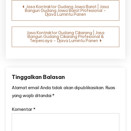
Navigasi
Jasa Kontraktor Gudang Jawa Barat | Jasa
Bangun Gudang Jawa Barat Profesional –
pos
Djava Lumintu Panen
Jasa Kontraktor Gudang Cikarang | Jasa
Bangun Gudang Cikarang Profesional &
Terpercaya – Djava Lumintu Panen
Tinggalkan Balasan
Alamat email Anda tidak akan dipublikasikan.
Ruas
yang wajib ditandai
*
Komentar
*