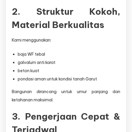
2. Struktur Kokoh,
Material Berkualitas
Kami menggunakan:
baja WF tebal
galvalum anti karat
beton kuat
pondasi aman untuk kondisi tanah Garut
Bangunan dirancang untuk umur panjang dan
ketahanan maksimal.
3. Pengerjaan Cepat &
Terjadwal