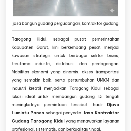
jasa bangun gudang pergudangan, kontraktor gudang
Tarogong Kidul, sebagai pusat pemerintahan
Kabupaten Garut, kini berkembang pesat menjadi
kawasan strategis untuk berbagai sektor bisnis,
terutama industri, distribusi, dan perdagangan.
Mobilitas ekonomi yang dinamis, akses transportasi
yang semakin baik, serta pertumbuhan UMKM dan
industri kreatif menjadikan Tarogong Kidul sebagai
lokasi ideal untuk membangun gudang. Di tengah
meningkatnya permintaan tersebut, hadir
Djava
Lumintu Panen
sebagai penyedia
Jasa Kontraktor
Gudang Tarogong Kidul
yang menawarkan layanan
profesional, sistematis, dan berkualitas tinggi.