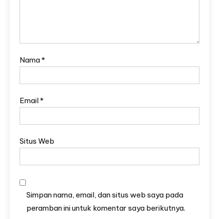
Nama
*
Email
*
Situs Web
Simpan nama, email, dan situs web saya pada
peramban ini untuk komentar saya berikutnya.