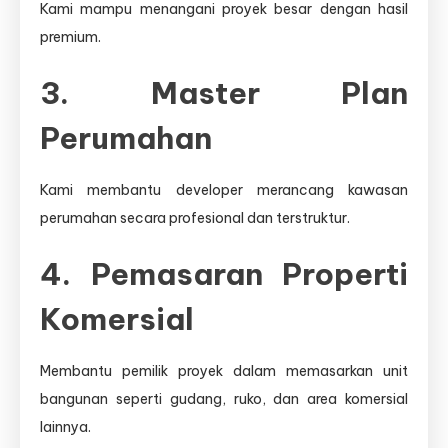
Kami mampu menangani proyek besar dengan hasil
premium.
3. Master Plan
Perumahan
Kami membantu developer merancang kawasan
perumahan secara profesional dan terstruktur.
4. Pemasaran Properti
Komersial
Membantu pemilik proyek dalam memasarkan unit
bangunan seperti gudang, ruko, dan area komersial
lainnya.