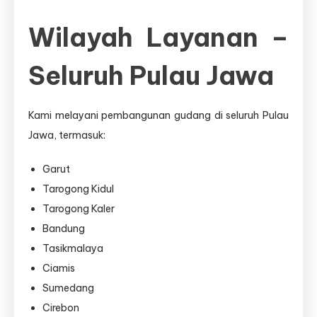
Wilayah Layanan –
Seluruh Pulau Jawa
Kami melayani pembangunan gudang di seluruh Pulau
Jawa, termasuk:
Garut
Tarogong Kidul
Tarogong Kaler
Bandung
Tasikmalaya
Ciamis
Sumedang
Cirebon