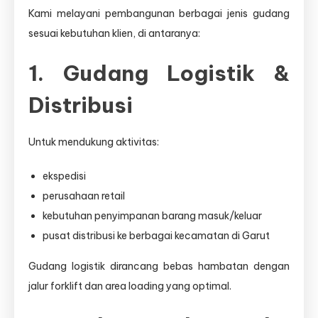
Kami melayani pembangunan berbagai jenis gudang
sesuai kebutuhan klien, di antaranya:
1. Gudang Logistik &
Distribusi
Untuk mendukung aktivitas:
ekspedisi
perusahaan retail
kebutuhan penyimpanan barang masuk/keluar
pusat distribusi ke berbagai kecamatan di Garut
Gudang logistik dirancang bebas hambatan dengan
jalur forklift dan area loading yang optimal.