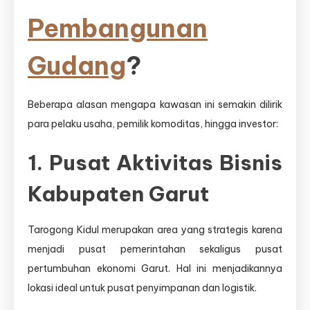
Pembangunan
Gudang
?
Beberapa alasan mengapa kawasan ini semakin dilirik
para pelaku usaha, pemilik komoditas, hingga investor:
1. Pusat Aktivitas Bisnis
Kabupaten Garut
Tarogong Kidul merupakan area yang strategis karena
menjadi pusat pemerintahan sekaligus pusat
pertumbuhan ekonomi Garut. Hal ini menjadikannya
lokasi ideal untuk pusat penyimpanan dan logistik.