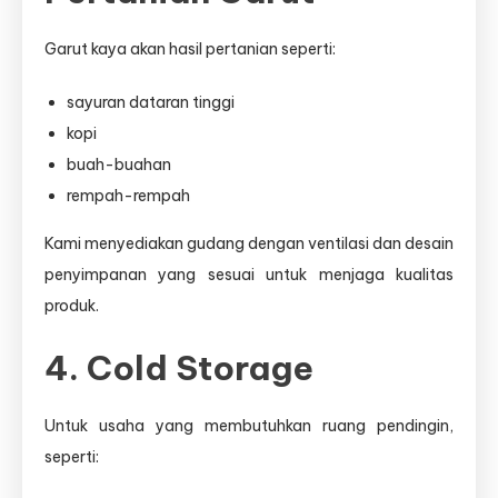
Garut kaya akan hasil pertanian seperti:
sayuran dataran tinggi
kopi
buah-buahan
rempah-rempah
Kami menyediakan gudang dengan ventilasi dan desain
penyimpanan yang sesuai untuk menjaga kualitas
produk.
4. Cold Storage
Untuk usaha yang membutuhkan ruang pendingin,
seperti: