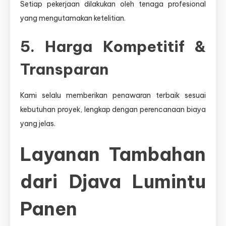
Setiap pekerjaan dilakukan oleh tenaga profesional
yang mengutamakan ketelitian.
5. Harga Kompetitif &
Transparan
Kami selalu memberikan penawaran terbaik sesuai
kebutuhan proyek, lengkap dengan perencanaan biaya
yang jelas.
Layanan Tambahan
dari Djava Lumintu
Panen