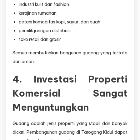
industri kulit dan fashion
kerajinan rumahan
petani komoditas kopi, sayur, dan buah
pemilik jaringan distribusi
toko retail dan grosir
Semua membutuhkan bangunan gudang yang tertata
dan aman.
4. Investasi Properti
Komersial Sangat
Menguntungkan
Gudang adalah jenis properti yang stabil dan banyak
dicari. Pembangunan gudang di Tarogong Kidul dapat