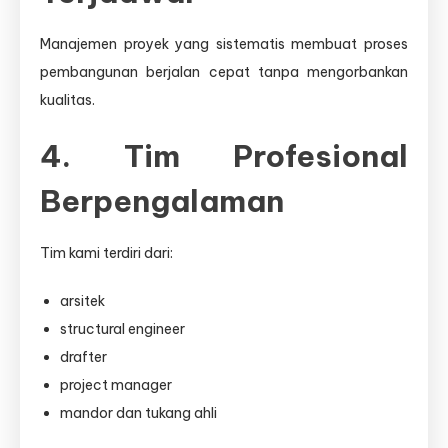
Manajemen proyek yang sistematis membuat proses
pembangunan berjalan cepat tanpa mengorbankan
kualitas.
4. Tim Profesional
Berpengalaman
Tim kami terdiri dari:
arsitek
structural engineer
drafter
project manager
mandor dan tukang ahli