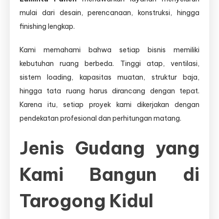
mulai dari desain, perencanaan, konstruksi, hingga
finishing lengkap.
Kami memahami bahwa setiap bisnis memiliki
kebutuhan ruang berbeda. Tinggi atap, ventilasi,
sistem loading, kapasitas muatan, struktur baja,
hingga tata ruang harus dirancang dengan tepat.
Karena itu, setiap proyek kami dikerjakan dengan
pendekatan profesional dan perhitungan matang.
Jenis Gudang yang
Kami Bangun di
Tarogong Kidul