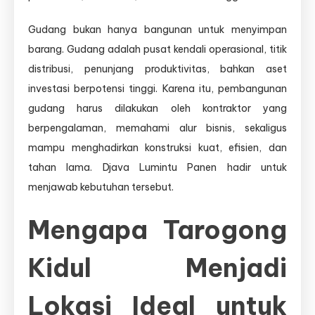
Gudang bukan hanya bangunan untuk menyimpan
barang. Gudang adalah pusat kendali operasional, titik
distribusi, penunjang produktivitas, bahkan aset
investasi berpotensi tinggi. Karena itu, pembangunan
gudang harus dilakukan oleh kontraktor yang
berpengalaman, memahami alur bisnis, sekaligus
mampu menghadirkan konstruksi kuat, efisien, dan
tahan lama. Djava Lumintu Panen hadir untuk
menjawab kebutuhan tersebut.
Mengapa Tarogong
Kidul Menjadi
Lokasi Ideal untuk