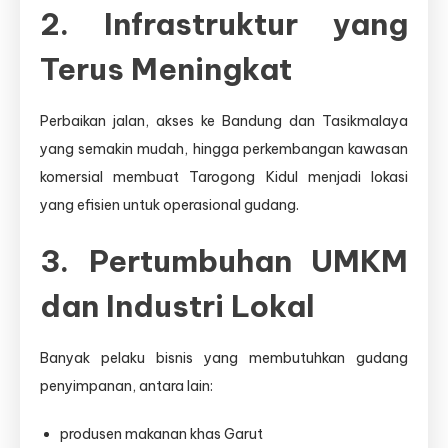
2. Infrastruktur yang
Terus Meningkat
Perbaikan jalan, akses ke Bandung dan Tasikmalaya
yang semakin mudah, hingga perkembangan kawasan
komersial membuat Tarogong Kidul menjadi lokasi
yang efisien untuk operasional gudang.
3. Pertumbuhan UMKM
dan Industri Lokal
Banyak pelaku bisnis yang membutuhkan gudang
penyimpanan, antara lain:
produsen makanan khas Garut