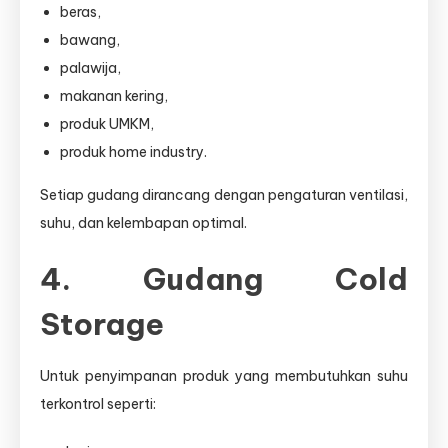
beras,
bawang,
palawija,
makanan kering,
produk UMKM,
produk home industry.
Setiap gudang dirancang dengan pengaturan ventilasi,
suhu, dan kelembapan optimal.
4. Gudang Cold
Storage
Untuk penyimpanan produk yang membutuhkan suhu
terkontrol seperti: