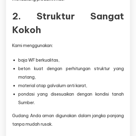
2. Struktur Sangat
Kokoh
Kami menggunakan:
baja WF berkualitas,
beton kuat dengan perhitungan struktur yang
matang,
material atap galvalum anti karat,
pondasi yang disesuaikan dengan kondisi tanah
Sumber.
Gudang Anda aman digunakan dalam jangka panjang
tanpa mudah rusak.