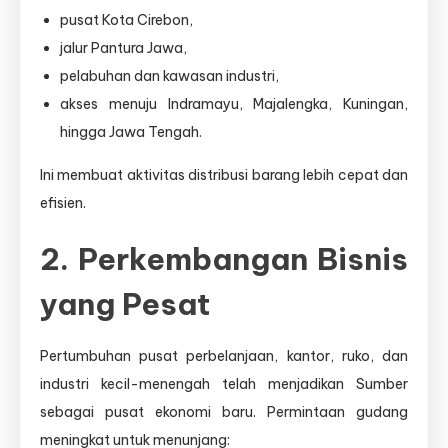
pusat Kota Cirebon,
jalur Pantura Jawa,
pelabuhan dan kawasan industri,
akses menuju Indramayu, Majalengka, Kuningan,
hingga Jawa Tengah.
Ini membuat aktivitas distribusi barang lebih cepat dan
efisien.
2. Perkembangan Bisnis
yang Pesat
Pertumbuhan pusat perbelanjaan, kantor, ruko, dan
industri kecil-menengah telah menjadikan Sumber
sebagai pusat ekonomi baru. Permintaan gudang
meningkat untuk menunjang: