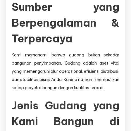
Sumber yang
Berpengalaman &
Terpercaya
Kami memahami bahwa gudang bukan sekadar
bangunan penyimpanan. Gudang adalah aset vital
yang memengaruhi alur operasional, efisiensi distribusi,
dan stabilitas bisnis Anda. Karena itu, kami memastikan
setiap proyek dibangun dengan kualitas terbaik.
Jenis Gudang yang
Kami Bangun di