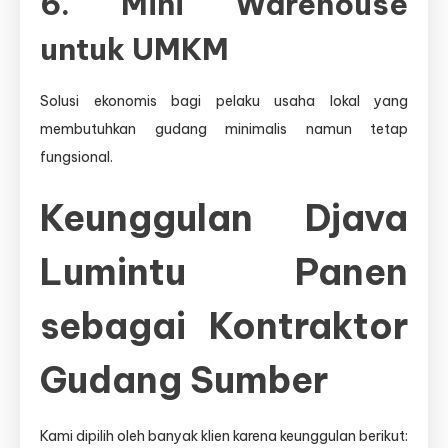
6. Mini Warehouse
untuk UMKM
Solusi ekonomis bagi pelaku usaha lokal yang
membutuhkan gudang minimalis namun tetap
fungsional.
Keunggulan Djava
Lumintu Panen
sebagai Kontraktor
Gudang Sumber
Kami dipilih oleh banyak klien karena keunggulan berikut: