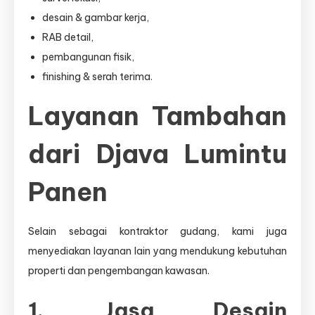
desain & gambar kerja,
RAB detail,
pembangunan fisik,
finishing & serah terima.
Layanan Tambahan
dari Djava Lumintu
Panen
Selain sebagai kontraktor gudang, kami juga
menyediakan layanan lain yang mendukung kebutuhan
properti dan pengembangan kawasan.
1. Jasa Desain