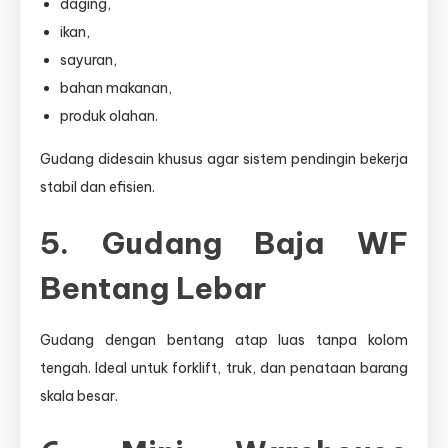
daging,
ikan,
sayuran,
bahan makanan,
produk olahan.
Gudang didesain khusus agar sistem pendingin bekerja
stabil dan efisien.
5. Gudang Baja WF
Bentang Lebar
Gudang dengan bentang atap luas tanpa kolom
tengah. Ideal untuk forklift, truk, dan penataan barang
skala besar.