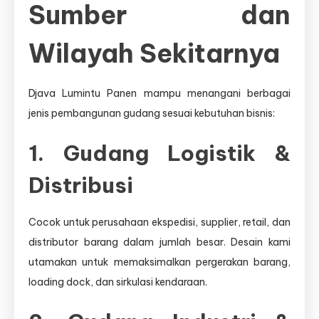
Sumber dan
Wilayah Sekitarnya
Djava Lumintu Panen mampu menangani berbagai
jenis pembangunan gudang sesuai kebutuhan bisnis:
1. Gudang Logistik &
Distribusi
Cocok untuk perusahaan ekspedisi, supplier, retail, dan
distributor barang dalam jumlah besar. Desain kami
utamakan untuk memaksimalkan pergerakan barang,
loading dock, dan sirkulasi kendaraan.