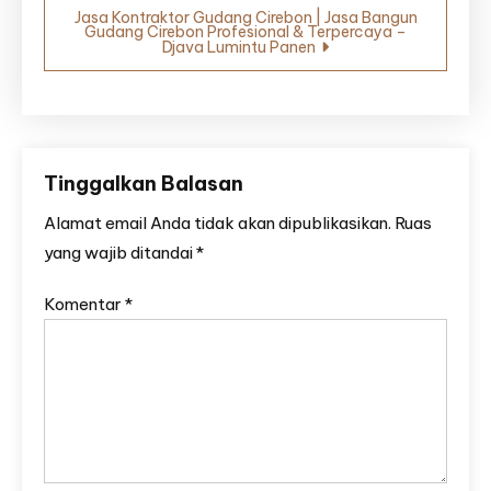
Jasa Kontraktor Gudang Cirebon | Jasa Bangun
Gudang Cirebon Profesional & Terpercaya –
Djava Lumintu Panen
Tinggalkan Balasan
Alamat email Anda tidak akan dipublikasikan.
Ruas
yang wajib ditandai
*
Komentar
*