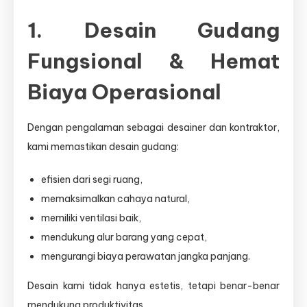
1. Desain Gudang
Fungsional & Hemat
Biaya Operasional
Dengan pengalaman sebagai desainer dan kontraktor,
kami memastikan desain gudang:
efisien dari segi ruang,
memaksimalkan cahaya natural,
memiliki ventilasi baik,
mendukung alur barang yang cepat,
mengurangi biaya perawatan jangka panjang.
Desain kami tidak hanya estetis, tetapi benar-benar
mendukung produktivitas.