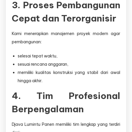
3. Proses Pembangunan
Cepat dan Terorganisir
Kami menerapkan manajemen proyek modern agar
pembangunan:
selesai tepat waktu,
sesuai rencana anggaran,
memiliki kualitas konstruksi yang stabil dari awal
hingga akhir.
4. Tim Profesional
Berpengalaman
Djava Lumintu Panen memiliki tim lengkap yang terdiri