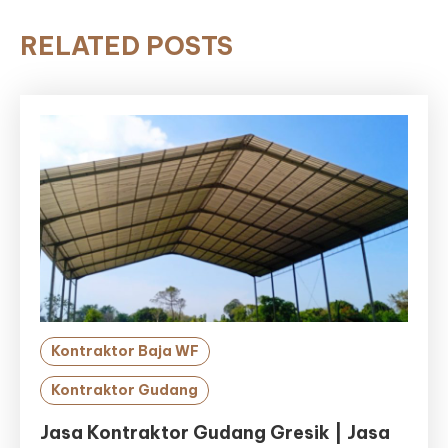
RELATED POSTS
Kontraktor Baja WF
Kontraktor Gudang
Jasa Kontraktor Gudang Gresik | Jasa