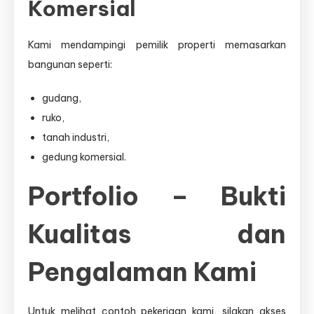
Komersial
Kami mendampingi pemilik properti memasarkan
bangunan seperti:
gudang,
ruko,
tanah industri,
gedung komersial.
Portfolio – Bukti
Kualitas dan
Pengalaman Kami
Untuk melihat contoh pekerjaan kami, silakan akses