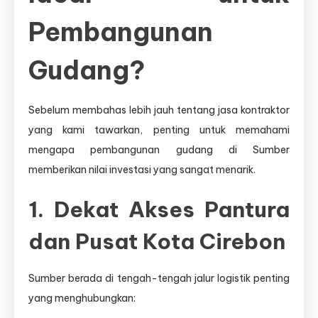
Pembangunan
Gudang?
Sebelum membahas lebih jauh tentang jasa kontraktor
yang kami tawarkan, penting untuk memahami
mengapa pembangunan gudang di Sumber
memberikan nilai investasi yang sangat menarik.
1. Dekat Akses Pantura
dan Pusat Kota Cirebon
Sumber berada di tengah-tengah jalur logistik penting
yang menghubungkan: