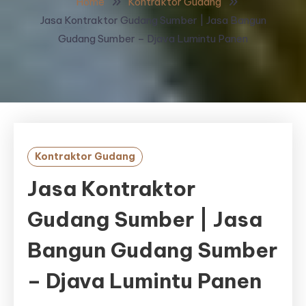
Home
Kontraktor Gudang
Jasa Kontraktor Gudang Sumber | Jasa Bangun
Gudang Sumber – Djava Lumintu Panen
Kontraktor Gudang
Jasa Kontraktor
Gudang Sumber | Jasa
Bangun Gudang Sumber
– Djava Lumintu Panen