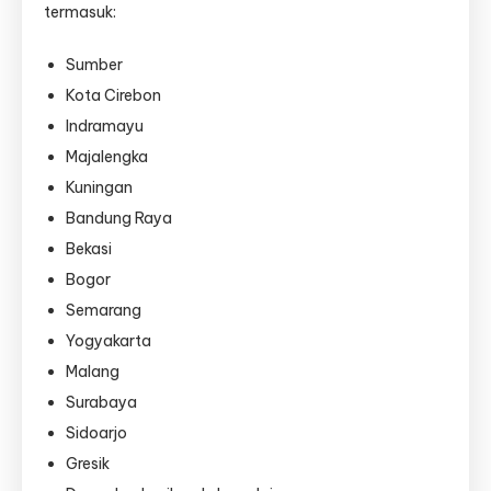
termasuk:
Sumber
Kota Cirebon
Indramayu
Majalengka
Kuningan
Bandung Raya
Bekasi
Bogor
Semarang
Yogyakarta
Malang
Surabaya
Sidoarjo
Gresik