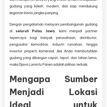
gudang yang kokoh, modern, dan siap mendukung
kegiatan bisnis jangka panjang.
Dengan pengalaman melayani pembangunan gudang
di
seluruh Pulau Jawa
, kami menjadi partner
tepercaya bagi banyak perusahaan, distributor,
pengusaha komoditas, industri rumahan, hingga
investor properti komersial. Jika Anda membutuhkan
gudang yang dibangun cepat, tepat, dan tahan lama,
maka Djava Lumintu Panen adalah pilihan terbaik.
Mengapa Sumber
Menjadi Lokasi
Ideal untuk