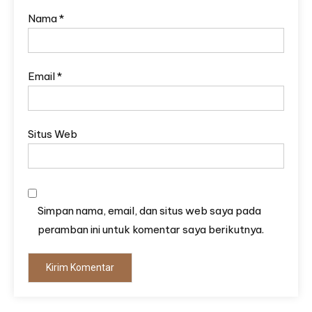
Nama
*
Email
*
Situs Web
Simpan nama, email, dan situs web saya pada
peramban ini untuk komentar saya berikutnya.