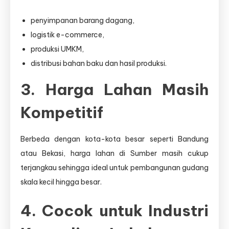
penyimpanan barang dagang,
logistik e-commerce,
produksi UMKM,
distribusi bahan baku dan hasil produksi.
3. Harga Lahan Masih
Kompetitif
Berbeda dengan kota-kota besar seperti Bandung
atau Bekasi, harga lahan di Sumber masih cukup
terjangkau sehingga ideal untuk pembangunan gudang
skala kecil hingga besar.
4. Cocok untuk Industri