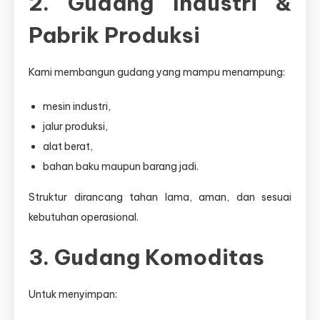
2. Gudang Industri &
Pabrik Produksi
Kami membangun gudang yang mampu menampung:
mesin industri,
jalur produksi,
alat berat,
bahan baku maupun barang jadi.
Struktur dirancang tahan lama, aman, dan sesuai
kebutuhan operasional.
3. Gudang Komoditas
Untuk menyimpan: