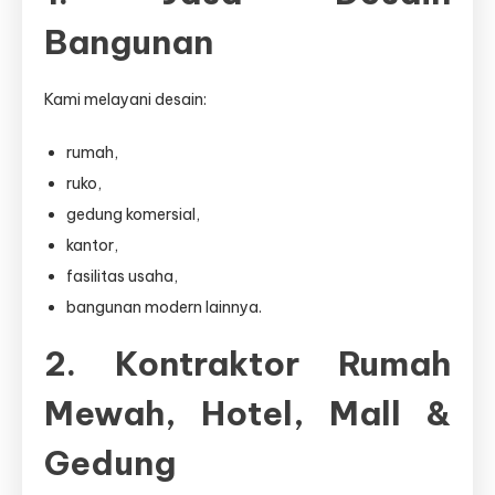
Bangunan
Kami melayani desain:
rumah,
ruko,
gedung komersial,
kantor,
fasilitas usaha,
bangunan modern lainnya.
2. Kontraktor Rumah
Mewah, Hotel, Mall &
Gedung