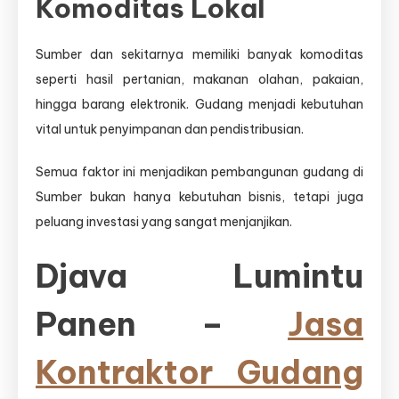
Komoditas Lokal
Sumber dan sekitarnya memiliki banyak komoditas
seperti hasil pertanian, makanan olahan, pakaian,
hingga barang elektronik. Gudang menjadi kebutuhan
vital untuk penyimpanan dan pendistribusian.
Semua faktor ini menjadikan pembangunan gudang di
Sumber bukan hanya kebutuhan bisnis, tetapi juga
peluang investasi yang sangat menjanjikan.
Djava Lumintu
Panen –
Jasa
Kontraktor Gudang