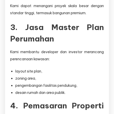
Kami dapat menangani proyek skala besar dengan
standar tinggi, termasuk bangunan premium.
3. Jasa Master Plan
Perumahan
Kami membantu developer dan investor merancang
perencanaan kawasan:
layout site plan,
zoning area,
pengembangan fasilitas pendukung,
desain rumah dan area publik.
4. Pemasaran Properti