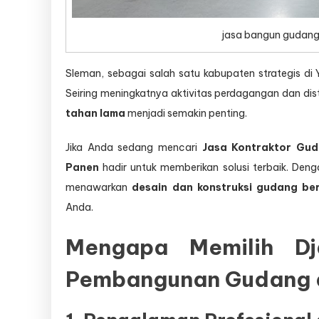
jasa bangun gudang
Sleman, sebagai salah satu kabupaten strategis di 
Seiring meningkatnya aktivitas perdagangan dan dis
tahan lama
menjadi semakin penting.
Jika Anda sedang mencari
Jasa Kontraktor Gu
Panen
hadir untuk memberikan solusi terbaik. De
menawarkan
desain dan konstruksi gudang ber
Anda.
Mengapa Memilih Dj
Pembangunan Gudang 