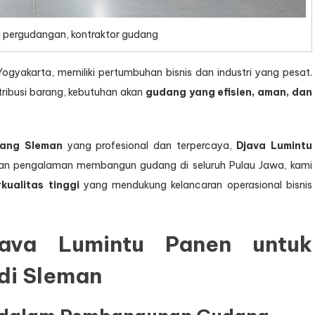
 pergudangan, kontraktor gudang
Yogyakarta, memiliki pertumbuhan bisnis dan industri yang pesat.
tribusi barang, kebutuhan akan
gudang yang efisien, aman, dan
dang Sleman
yang profesional dan terpercaya,
Djava Lumintu
ngan pengalaman membangun gudang di seluruh Pulau Jawa, kami
kualitas tinggi
yang mendukung kelancaran operasional bisnis
ava Lumintu Panen untuk
di Sleman