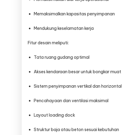
Memaksimalkan kapasitas penyimpanan
Mendukung keselamatan kerja
Fitur desain meliputi:
Tata ruang gudang optimal
Akses kendaraan besar untuk bongkar muat
Sistem penyimpanan vertikal dan horizontal
Pencahayaan dan ventilasi maksimal
Layout loading dock
Struktur baja atau beton sesuai kebutuhan