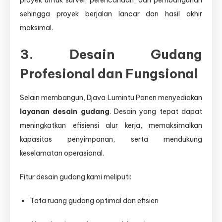
proyek untuk survei, perencanaan, dan pembangunan
sehingga proyek berjalan lancar dan hasil akhir
maksimal.
3. Desain Gudang
Profesional dan Fungsional
Selain membangun, Djava Lumintu Panen menyediakan
layanan desain gudang
. Desain yang tepat dapat
meningkatkan efisiensi alur kerja, memaksimalkan
kapasitas penyimpanan, serta mendukung
keselamatan operasional.
Fitur desain gudang kami meliputi:
Tata ruang gudang optimal dan efisien