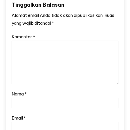
Tinggalkan Balasan
Alamat email Anda tidak akan dipublikasikan.
Ruas
yang wajib ditandai
*
Komentar
*
Nama
*
Email
*