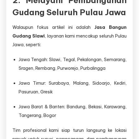
2. Melayani Pembangunan
Gudang Seluruh Pulau Jawa
Walaupun fokus artikel ini adalah
Jasa Bangun
Gudang Slawi
, layanan kami mencakup seluruh Pulau
Jawa, seperti:
Jawa Tengah: Slawi, Tegal, Pekalongan, Semarang,
Sragen, Rembang, Purworejo, Purbalingga
Jawa Timur: Surabaya, Malang, Sidoarjo, Kediri,
Pasuruan, Gresik
Jawa Barat & Banten: Bandung, Bekasi, Karawang,
Tangerang, Bogor
Tim profesional kami siap turun langsung ke lokasi