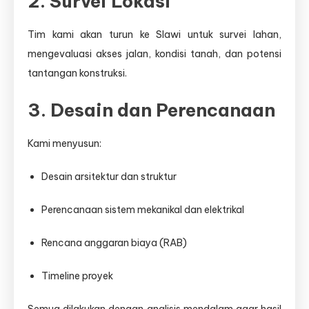
2. Survei Lokasi
Tim kami akan turun ke Slawi untuk survei lahan,
mengevaluasi akses jalan, kondisi tanah, dan potensi
tantangan konstruksi.
3. Desain dan Perencanaan
Kami menyusun:
Desain arsitektur dan struktur
Perencanaan sistem mekanikal dan elektrikal
Rencana anggaran biaya (RAB)
Timeline proyek