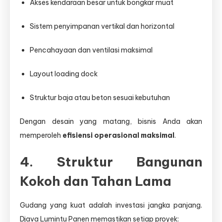
Akses kendaraan besar untuk bongkar muat
Sistem penyimpanan vertikal dan horizontal
Pencahayaan dan ventilasi maksimal
Layout loading dock
Struktur baja atau beton sesuai kebutuhan
Dengan desain yang matang, bisnis Anda akan
memperoleh
efisiensi operasional maksimal
.
4. Struktur Bangunan
Kokoh dan Tahan Lama
Gudang yang kuat adalah investasi jangka panjang.
Djava Lumintu Panen memastikan setiap proyek: