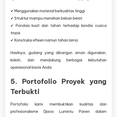
✔ Menggunakan material berkualitas tinggi
✔ Struktur mampu menahan beban berat
✔ Pondasi kuat dan tahan terhadap kondisi cuaca
tropis
✔ Konstruksi efisien namun tahan lama
Hasilnya, gudang yang dibangun aman digunakan,
kokoh, dan mendukung berbagai kebutuhan
operasional bisnis Anda.
5. Portofolio Proyek yang
Terbukti
Portofolio kami membuktikan kualitas dan
profesionalisme Djava Lumintu Panen dalam