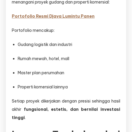
menangani proyek gudang dan properti komersial:
Portofolio Resmi Djava Lumintu Panen
Portofolio mencakup:
Gudang logistik dan industri
Rumah mewah, hotel, mall
Master plan perumahan
Properti komersial lainnya
Setiap proyek dikerjakan dengan presisi sehingga hasil
akhir
fungsional, estetis, dan bernilai investasi
tinggi
.