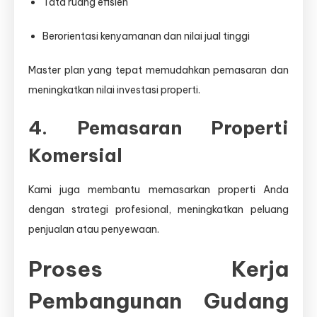
Tata ruang efisien
Berorientasi kenyamanan dan nilai jual tinggi
Master plan yang tepat memudahkan pemasaran dan
meningkatkan nilai investasi properti.
4. Pemasaran Properti
Komersial
Kami juga membantu memasarkan properti Anda
dengan strategi profesional, meningkatkan peluang
penjualan atau penyewaan.
Proses Kerja
Pembangunan Gudang