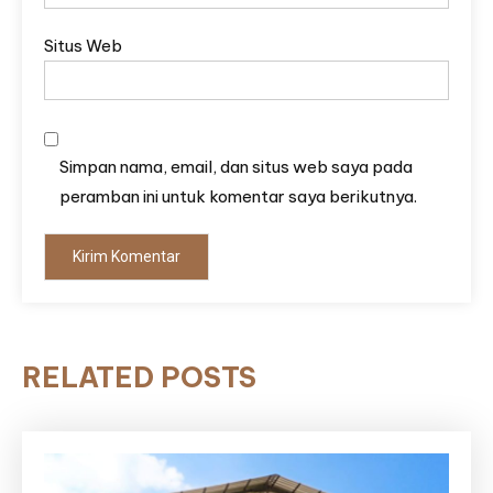
Situs Web
Simpan nama, email, dan situs web saya pada
peramban ini untuk komentar saya berikutnya.
RELATED POSTS