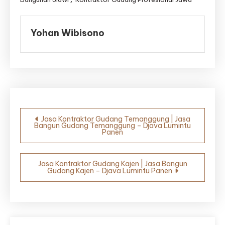
Yohan Wibisono
Navigasi
Jasa Kontraktor Gudang Temanggung | Jasa
Bangun Gudang Temanggung – Djava Lumintu
pos
Panen
Jasa Kontraktor Gudang Kajen | Jasa Bangun
Gudang Kajen – Djava Lumintu Panen