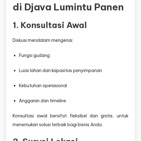
di Djava Lumintu Panen
1. Konsultasi Awal
Diskusi mendalam mengenai:
Fungsi gudang
Luas lahan dan kapasitas penyimpanan
Kebutuhan operasional
Anggaran dan timeline
Konsultasi awal bersifat fleksibel dan gratis, untuk
menemukan solusi terbaik bagi bisnis Anda.