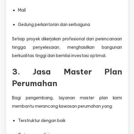
Mall
Gedung perkantoran dan serbaguna
Setiap proyek dikerjakan profesional dari perencanaan
hingga penyelesaian, menghasilkan bangunan
berkualitas tinggi dan bernilai investasi optimal.
3. Jasa Master Plan
Perumahan
Bagi pengembang, layanan master plan kami
membantu merancang kawasan perumahan yang:
Terstruktur dengan baik