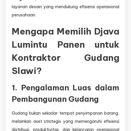
layanan desain yang mendukung efisiensi operasional
perusahaan.
Mengapa Memilih Djava
Lumintu Panen untuk
Kontraktor Gudang
Slawi?
1. Pengalaman Luas dalam
Pembangunan Gudang
Gudang bukan sekadar tempat penyimpanan barang,
melainkan aset strategis yang memengaruhi efisiensi
distribusi, produktivitas, dan kelancaran operasional