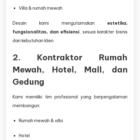
Villa & rumah mewah
Desain kami mengutamakan
estetika,
fungsionalitas, dan efisiensi
, sesuai karakter bisnis
dan kebutuhan klien.
2. Kontraktor Rumah
Mewah, Hotel, Mall, dan
Gedung
Kami memiliki tim profesional yang berpengalaman
membangun:
Rumah mewah & villa
Hotel