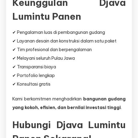
Keunggulan Djava
Lumintu Panen
✔ Pengalaman luas di pembangunan gudang
✔ Layanan desain dan konstruksi dalam satu paket
✔ Tim profesional dan berpengalaman
✔ Melayani seluruh Pulau Jawa
✔ Transparansi biaya
✔ Portofolio lengkap
✔ Konsultasi gratis
Kami berkomitmen menghadirkan
bangunan gudang
yang kokoh, efisien, dan bernilai investasi tinggi
.
Hubungi Djava Lumintu