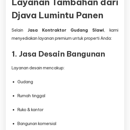
Layanan Tambahan dari
Djava Lumintu Panen
Selain
Jasa Kontraktor Gudang Slawi
, kami
menyediakan layanan premium untuk properti Anda:
1. Jasa Desain Bangunan
Layanan desain mencakup:
Gudang
Rumah tinggal
Ruko & kantor
Bangunan komersial