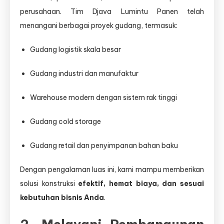
perusahaan. Tim Djava Lumintu Panen telah
menangani berbagai proyek gudang, termasuk:
Gudang logistik skala besar
Gudang industri dan manufaktur
Warehouse modern dengan sistem rak tinggi
Gudang cold storage
Gudang retail dan penyimpanan bahan baku
Dengan pengalaman luas ini, kami mampu memberikan
solusi konstruksi
efektif, hemat biaya, dan sesuai
kebutuhan bisnis Anda
.