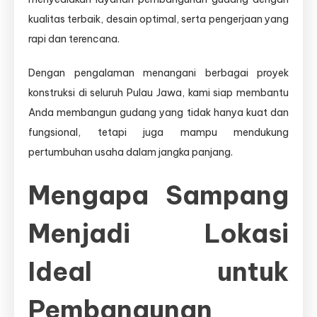
kualitas terbaik, desain optimal, serta pengerjaan yang
rapi dan terencana.
Dengan pengalaman menangani berbagai proyek
konstruksi di seluruh Pulau Jawa, kami siap membantu
Anda membangun gudang yang tidak hanya kuat dan
fungsional, tetapi juga mampu mendukung
pertumbuhan usaha dalam jangka panjang.
Mengapa Sampang
Menjadi Lokasi
Ideal untuk
Pembangunan