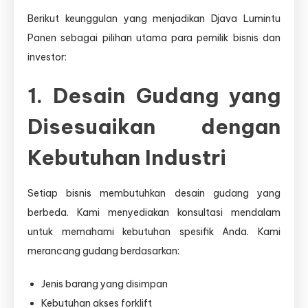
Berikut keunggulan yang menjadikan Djava Lumintu
Panen sebagai pilihan utama para pemilik bisnis dan
investor:
1. Desain Gudang yang
Disesuaikan dengan
Kebutuhan Industri
Setiap bisnis membutuhkan desain gudang yang
berbeda. Kami menyediakan konsultasi mendalam
untuk memahami kebutuhan spesifik Anda. Kami
merancang gudang berdasarkan:
Jenis barang yang disimpan
Kebutuhan akses forklift