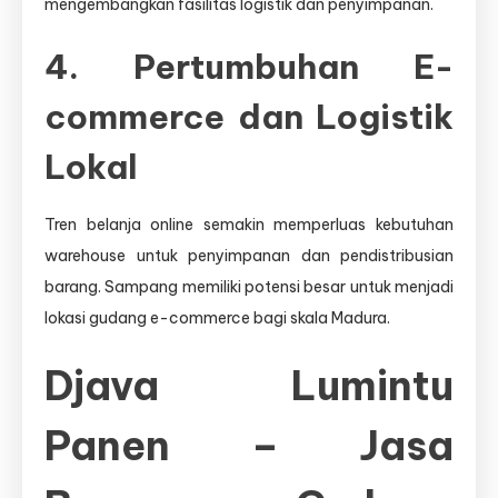
mengembangkan fasilitas logistik dan penyimpanan.
4. Pertumbuhan E-
commerce dan Logistik
Lokal
Tren belanja online semakin memperluas kebutuhan
warehouse untuk penyimpanan dan pendistribusian
barang. Sampang memiliki potensi besar untuk menjadi
lokasi gudang e-commerce bagi skala Madura.
Djava Lumintu
Panen – Jasa