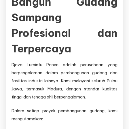
Bangun Gudang
Sampang
Profesional dan
Terpercaya
Djava Lumintu Panen adalah perusahaan yang
berpengalaman dalam pembangunan gudang dan
fasilitas industri lainnya. Kami melayani seluruh Pulau
Jawa, termasuk Madura, dengan standar kualitas
tinggi dan tenaga ahli berpengalaman.
Dalam setiap proyek pembangunan gudang, kami
mengutamakan: