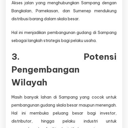
Akses jalan yang menghubungkan Sampang dengan
Bangkalan, Pamekasan, dan Sumenep mendukung
distribusi barang dalam skala besar.
Hal ini menjadikan pembangunan gudang di Sampang
sebagai langkah strategis bagi pelaku usaha.
3. Potensi
Pengembangan
Wilayah
Masih banyak lahan di Sampang yang cocok untuk
pembangunan gudang skala besar maupun menengah.
Hal ini membuka peluang besar bagi investor,
distributor, hingga pelaku industri untuk