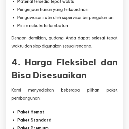
Material tersedia tepat waktu
Pengerjaan harian yang terkoordinasi
Pengawasan rutin oleh supervisor berpengalaman
Minim risiko keterlambatan
Dengan demikian, gudang Anda dapat selesai tepat
waktu dan siap digunakan sesuai rencana.
4. Harga Fleksibel dan
Bisa Disesuaikan
Kami menyediakan beberapa pilihan paket
pembangunan:
Paket Hemat
Paket Standard
Paket Premium