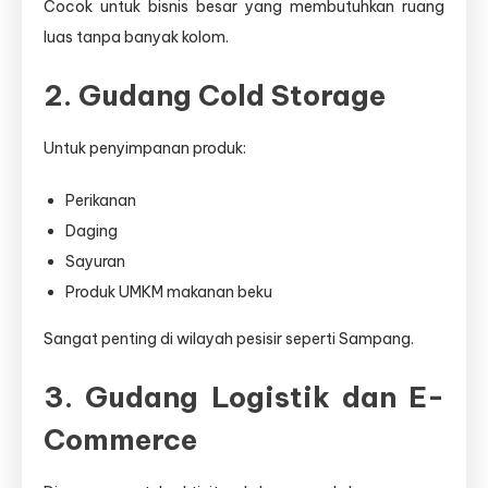
Cocok untuk bisnis besar yang membutuhkan ruang
luas tanpa banyak kolom.
2. Gudang Cold Storage
Untuk penyimpanan produk:
Perikanan
Daging
Sayuran
Produk UMKM makanan beku
Sangat penting di wilayah pesisir seperti Sampang.
3. Gudang Logistik dan E-
Commerce