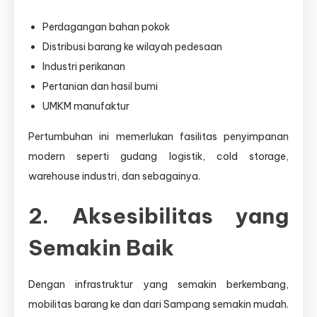
Perdagangan bahan pokok
Distribusi barang ke wilayah pedesaan
Industri perikanan
Pertanian dan hasil bumi
UMKM manufaktur
Pertumbuhan ini memerlukan fasilitas penyimpanan
modern seperti gudang logistik, cold storage,
warehouse industri, dan sebagainya.
2. Aksesibilitas yang
Semakin Baik
Dengan infrastruktur yang semakin berkembang,
mobilitas barang ke dan dari Sampang semakin mudah.