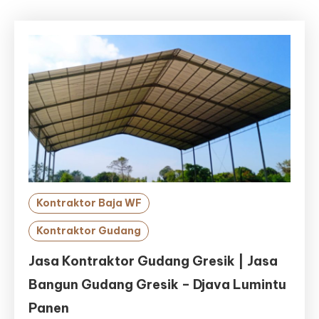
Kontraktor Baja WF
Kontraktor Gudang
Jasa Kontraktor Gudang Gresik | Jasa
Bangun Gudang Gresik – Djava Lumintu
Panen