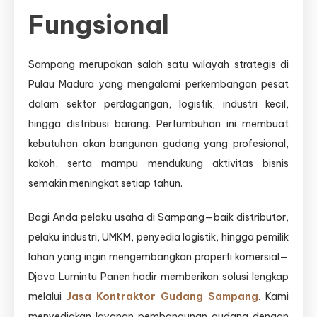
Fungsional
Sampang merupakan salah satu wilayah strategis di
Pulau Madura yang mengalami perkembangan pesat
dalam sektor perdagangan, logistik, industri kecil,
hingga distribusi barang. Pertumbuhan ini membuat
kebutuhan akan bangunan gudang yang profesional,
kokoh, serta mampu mendukung aktivitas bisnis
semakin meningkat setiap tahun.
Bagi Anda pelaku usaha di Sampang—baik distributor,
pelaku industri, UMKM, penyedia logistik, hingga pemilik
lahan yang ingin mengembangkan properti komersial—
Djava Lumintu Panen hadir memberikan solusi lengkap
melalui
Jasa Kontraktor Gudang Sampang
. Kami
menyediakan layanan pembangunan gudang dengan