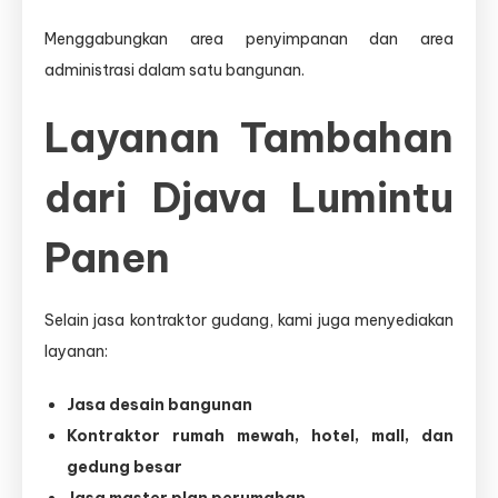
Menggabungkan area penyimpanan dan area
administrasi dalam satu bangunan.
Layanan Tambahan
dari Djava Lumintu
Panen
Selain jasa kontraktor gudang, kami juga menyediakan
layanan:
Jasa desain bangunan
Kontraktor rumah mewah, hotel, mall, dan
gedung besar