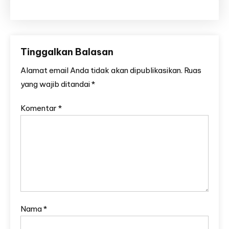
Tinggalkan Balasan
Alamat email Anda tidak akan dipublikasikan.
Ruas
yang wajib ditandai
*
Komentar
*
Nama
*