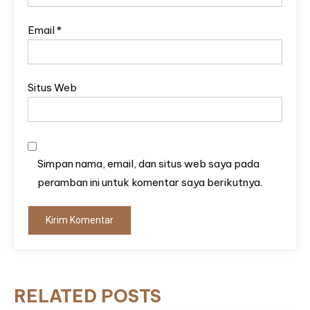
Email
*
Situs Web
Simpan nama, email, dan situs web saya pada
peramban ini untuk komentar saya berikutnya.
RELATED POSTS