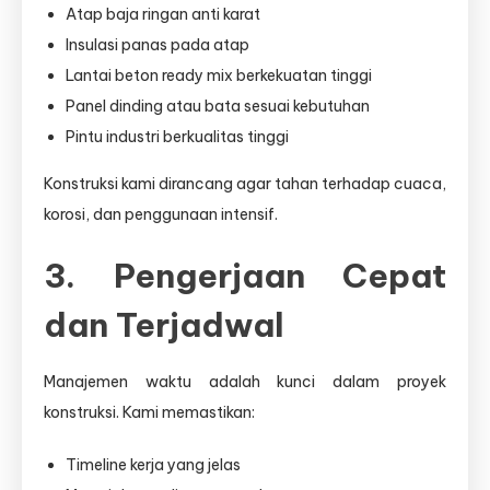
Atap baja ringan anti karat
Insulasi panas pada atap
Lantai beton ready mix berkekuatan tinggi
Panel dinding atau bata sesuai kebutuhan
Pintu industri berkualitas tinggi
Konstruksi kami dirancang agar tahan terhadap cuaca,
korosi, dan penggunaan intensif.
3. Pengerjaan Cepat
dan Terjadwal
Manajemen waktu adalah kunci dalam proyek
konstruksi. Kami memastikan:
Timeline kerja yang jelas