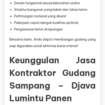
Desain fungsional sesuai kebutuhan usaha
Struktur bangunan yang kokoh dan tahan lama
Perhitungan material yang akurat
Pekerjaan cepat dengan kualitas optimal
Pengawasan ketat di lapangan
Bersama kami, Anda dapat membangun gudang yang
siap digunakan untuk aktivitas bisnis intensif.
Keunggulan Jasa
Kontraktor Gudang
Sampang – Djava
Lumintu Panen