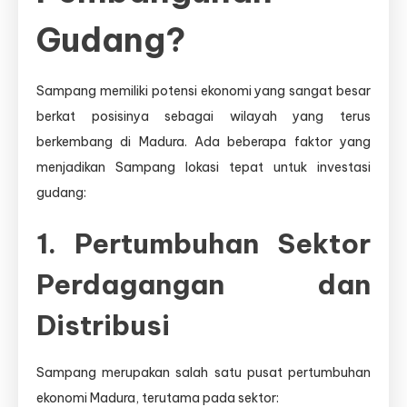
Gudang?
Sampang memiliki potensi ekonomi yang sangat besar
berkat posisinya sebagai wilayah yang terus
berkembang di Madura. Ada beberapa faktor yang
menjadikan Sampang lokasi tepat untuk investasi
gudang:
1. Pertumbuhan Sektor
Perdagangan dan
Distribusi
Sampang merupakan salah satu pusat pertumbuhan
ekonomi Madura, terutama pada sektor: