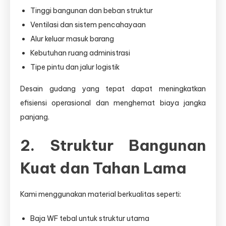
Tinggi bangunan dan beban struktur
Ventilasi dan sistem pencahayaan
Alur keluar masuk barang
Kebutuhan ruang administrasi
Tipe pintu dan jalur logistik
Desain gudang yang tepat dapat meningkatkan
efisiensi operasional dan menghemat biaya jangka
panjang.
2. Struktur Bangunan
Kuat dan Tahan Lama
Kami menggunakan material berkualitas seperti:
Baja WF tebal untuk struktur utama