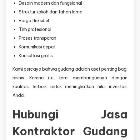
Desain modern dan fungsional
Struktur kokoh dan tahan lama
Harga fleksibel
Tim profesional
Proses transparan
Komunikasi cepat
Konsultasi gratis
Kami percaya bahwa gudang adalah aset penting bagi
bisnis. Karena itu, kami membangunnya dengan
kualitas terbaik untuk meningkatkan nilai investasi
Anda.
Hubungi Jasa
Kontraktor Gudang