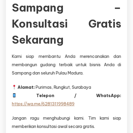
Sampang –
Konsultasi Gratis
Sekarang
Kami siap membantu Anda merencanakan dan
membangun gudang terbaik untuk bisnis Anda di
Sampang dan seluruh Pulau Madura.
Alamat:
Purimas, Rungkut, Surabaya
Telepon / WhatsApp:
https://wa.me/6281311998489
Jangan ragu menghubungi kami. Tim kami siap
memberikan konsultasi awal secara gratis.