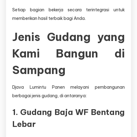
Setiap bagian bekerja secara terintegrasi untuk
memberikan hasil terbaik bagi Anda.
Jenis Gudang yang
Kami Bangun di
Sampang
Djava Lumintu Panen melayani pembangunan
berbagai jenis gudang, di antaranya:
1. Gudang Baja WF Bentang
Lebar