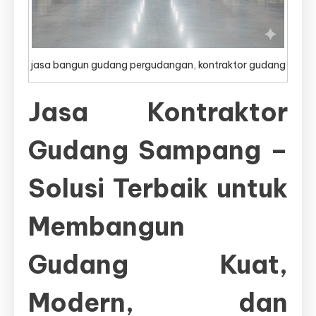
jasa bangun gudang pergudangan, kontraktor gudang
Jasa Kontraktor
Gudang Sampang –
Solusi Terbaik untuk
Membangun
Gudang Kuat,
Modern, dan