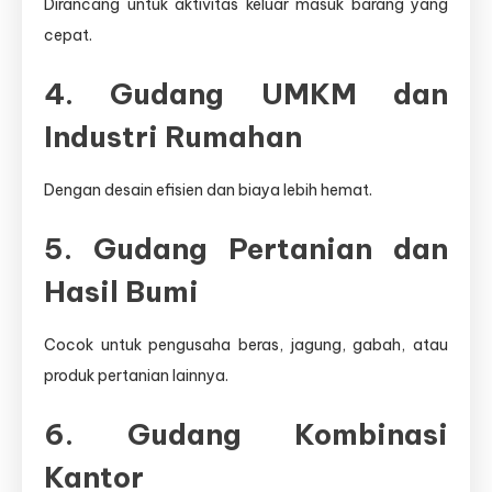
Dirancang untuk aktivitas keluar masuk barang yang
cepat.
4. Gudang UMKM dan
Industri Rumahan
Dengan desain efisien dan biaya lebih hemat.
5. Gudang Pertanian dan
Hasil Bumi
Cocok untuk pengusaha beras, jagung, gabah, atau
produk pertanian lainnya.
6. Gudang Kombinasi
Kantor