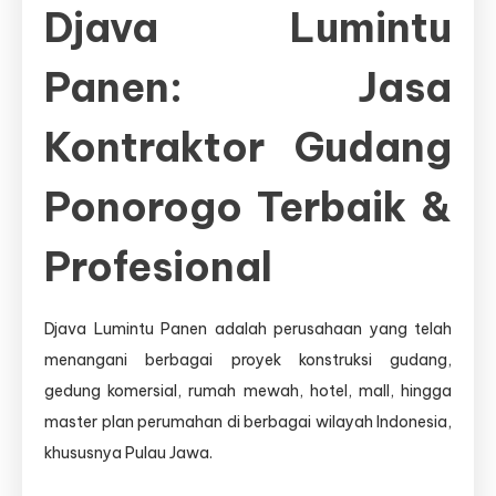
Djava Lumintu
Panen: Jasa
Kontraktor Gudang
Ponorogo Terbaik &
Profesional
Djava Lumintu Panen adalah perusahaan yang telah
menangani berbagai proyek konstruksi gudang,
gedung komersial, rumah mewah, hotel, mall, hingga
master plan perumahan di berbagai wilayah Indonesia,
khususnya Pulau Jawa.