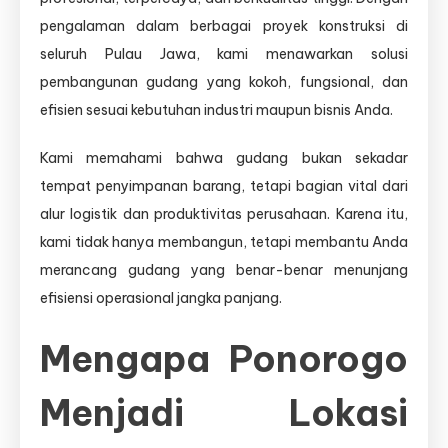
pengalaman dalam berbagai proyek konstruksi di
seluruh Pulau Jawa, kami menawarkan solusi
pembangunan gudang yang kokoh, fungsional, dan
efisien sesuai kebutuhan industri maupun bisnis Anda.
Kami memahami bahwa gudang bukan sekadar
tempat penyimpanan barang, tetapi bagian vital dari
alur logistik dan produktivitas perusahaan. Karena itu,
kami tidak hanya membangun, tetapi membantu Anda
merancang gudang yang benar-benar menunjang
efisiensi operasional jangka panjang.
Mengapa Ponorogo
Menjadi Lokasi