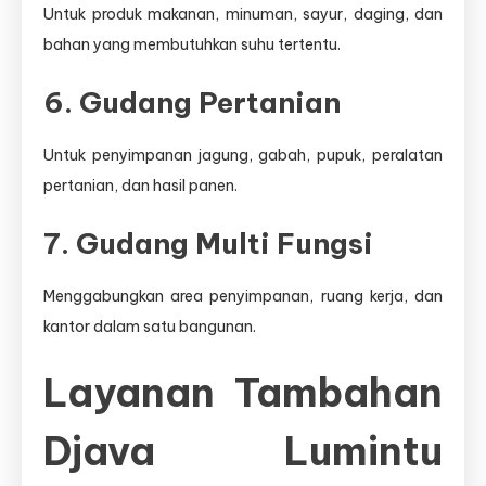
Untuk produk makanan, minuman, sayur, daging, dan
bahan yang membutuhkan suhu tertentu.
6. Gudang Pertanian
Untuk penyimpanan jagung, gabah, pupuk, peralatan
pertanian, dan hasil panen.
7. Gudang Multi Fungsi
Menggabungkan area penyimpanan, ruang kerja, dan
kantor dalam satu bangunan.
Layanan Tambahan
Djava Lumintu