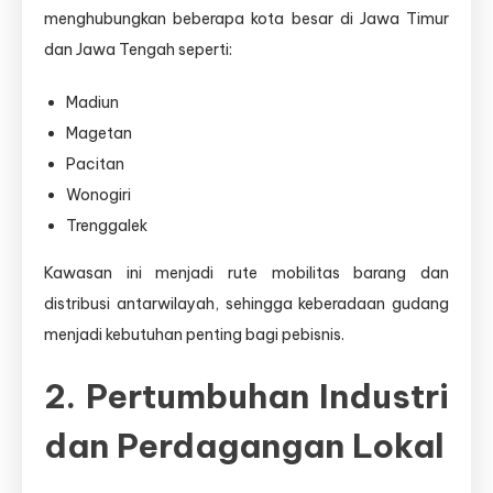
menghubungkan beberapa kota besar di Jawa Timur
dan Jawa Tengah seperti:
Madiun
Magetan
Pacitan
Wonogiri
Trenggalek
Kawasan ini menjadi rute mobilitas barang dan
distribusi antarwilayah, sehingga keberadaan gudang
menjadi kebutuhan penting bagi pebisnis.
2. Pertumbuhan Industri
dan Perdagangan Lokal