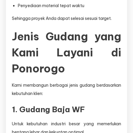
Penyediaan material tepat waktu
Sehingga proyek Anda dapat selesai sesuai target.
Jenis Gudang yang
Kami Layani di
Ponorogo
Kami membangun berbagai jenis gudang berdasarkan
kebutuhan klien:
1. Gudang Baja WF
Untuk kebutuhan industri besar yang memerlukan
bentang lebar dan kekuatan optimal.