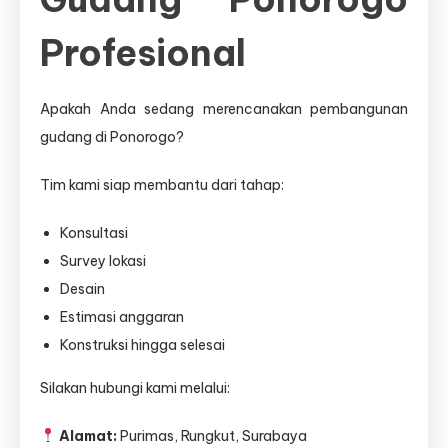
Profesional
Apakah Anda sedang merencanakan pembangunan
gudang di Ponorogo?
Tim kami siap membantu dari tahap:
Konsultasi
Survey lokasi
Desain
Estimasi anggaran
Konstruksi hingga selesai
Silakan hubungi kami melalui:
Alamat:
Purimas, Rungkut, Surabaya