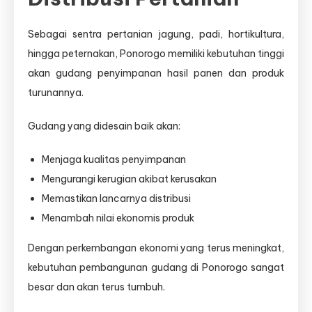
Sebagai sentra pertanian jagung, padi, hortikultura,
hingga peternakan, Ponorogo memiliki kebutuhan tinggi
akan gudang penyimpanan hasil panen dan produk
turunannya.
Gudang yang didesain baik akan:
Menjaga kualitas penyimpanan
Mengurangi kerugian akibat kerusakan
Memastikan lancarnya distribusi
Menambah nilai ekonomis produk
Dengan perkembangan ekonomi yang terus meningkat,
kebutuhan pembangunan gudang di Ponorogo sangat
besar dan akan terus tumbuh.