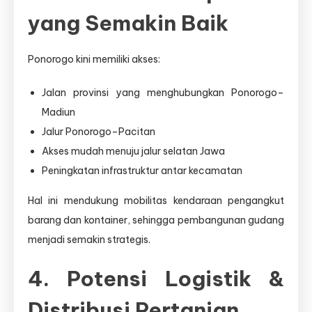
yang Semakin Baik
Ponorogo kini memiliki akses:
Jalan provinsi yang menghubungkan Ponorogo–
Madiun
Jalur Ponorogo–Pacitan
Akses mudah menuju jalur selatan Jawa
Peningkatan infrastruktur antar kecamatan
Hal ini mendukung mobilitas kendaraan pengangkut
barang dan kontainer, sehingga pembangunan gudang
menjadi semakin strategis.
4. Potensi Logistik &
Distribusi Pertanian