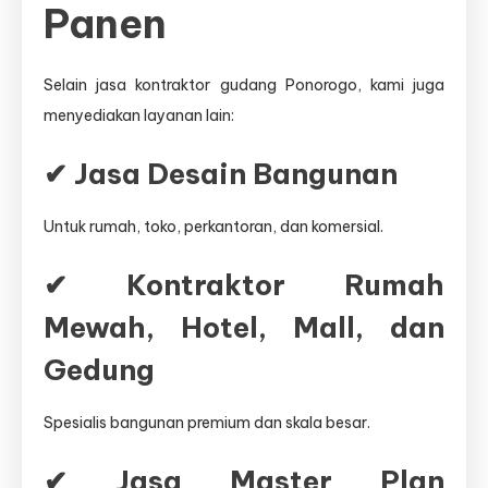
Panen
Selain jasa kontraktor gudang Ponorogo, kami juga
menyediakan layanan lain:
✔ Jasa Desain Bangunan
Untuk rumah, toko, perkantoran, dan komersial.
✔ Kontraktor Rumah
Mewah, Hotel, Mall, dan
Gedung
Spesialis bangunan premium dan skala besar.
✔ Jasa Master Plan