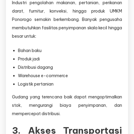
Industri pengolahan makanan, pertanian, perikanan
darat, furnitur, konveksi, hingga produk UMKM
Ponorogo semakin berkembang. Banyak pengusaha
membutuhkan fasilitas penyimpanan skala kecil hingga
besar untuk:
Bahan baku
Produk jadi
Distribusi dagang
Warehouse e-commerce
Logistik pertanian
Gudang yang terencana baik dapat mengoptimalkan
stok, mengurangi biaya penyimpanan, dan
mempercepat distribusi.
3. Akses Transportasi