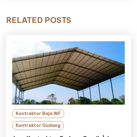
RELATED POSTS
Kontraktor Baja WF
Kontraktor Gudang