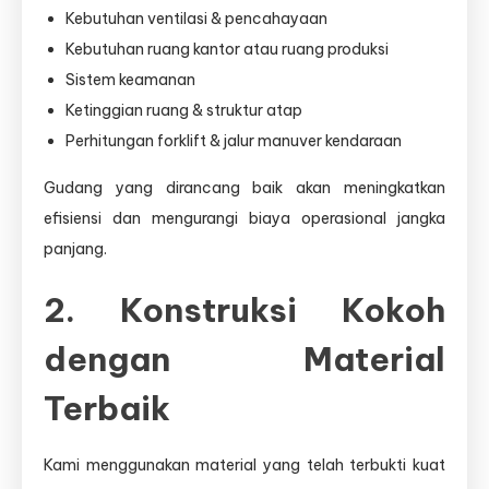
Kebutuhan ventilasi & pencahayaan
Kebutuhan ruang kantor atau ruang produksi
Sistem keamanan
Ketinggian ruang & struktur atap
Perhitungan forklift & jalur manuver kendaraan
Gudang yang dirancang baik akan meningkatkan
efisiensi dan mengurangi biaya operasional jangka
panjang.
2. Konstruksi Kokoh
dengan Material
Terbaik
Kami menggunakan material yang telah terbukti kuat