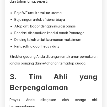
dan tahan lama, seperti:
Baja WF untuk struktur utama
Baja ringan untuk efisiensi biaya
Atap anti bocor dengan insulasi panas
Pondasi disesuaikan kondisi tanah Ponorogo
Dinding kokoh untuk keamanan maksimum
Pintu rolling door heavy duty
Struktur gudang Anda dibangun untuk umur pemakaian
jangka panjang dan ketahanan terhadap cuaca.
3. Tim Ahli yang
Berpengalaman
Proyek Anda dikerjakan oleh tenaga ahli
berpengalaman: