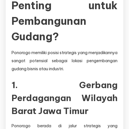
Penting untuk
Pembangunan
Gudang?
Ponorogo memiliki posisi strategis yang menjadikannya
sangat potensial sebagai lokasi pengembangan
gudang bisnis atau industri.
1. Gerbang
Perdagangan Wilayah
Barat Jawa Timur
Ponorogo berada di jalur strategis yang