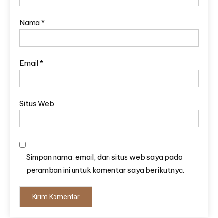
Nama
*
Email
*
Situs Web
Simpan nama, email, dan situs web saya pada
peramban ini untuk komentar saya berikutnya.