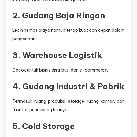
2. Gudang Baja Ringan
Lebih hemat biaya namun tetap kuat dan cepat dalam
pengerjaan.
3. Warehouse Logistik
Cocok untuk bisnis distribusi dan e-commerce.
4. Gudang Industri & Pabrik
Termasuk ruang produksi, storage, ruang kantor, dan
fasilitas pendukung lainnya.
5. Cold Storage