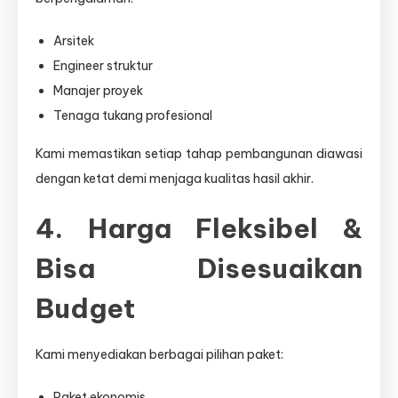
Arsitek
Engineer struktur
Manajer proyek
Tenaga tukang profesional
Kami memastikan setiap tahap pembangunan diawasi
dengan ketat demi menjaga kualitas hasil akhir.
4. Harga Fleksibel &
Bisa Disesuaikan
Budget
Kami menyediakan berbagai pilihan paket:
Paket ekonomis