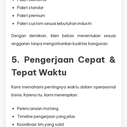
Paket standar
Paket premium
Paket custom sesuai kebutuhan industri
Dengan demikian, klien bebas menentukan sesuai
anggaran tanpa mengorbankan kualitas bangunan.
5. Pengerjaan Cepat &
Tepat Waktu
Kami memahami pentingnya waktu dalam operasional
bisnis. Karena itu, kami menerapkan:
Perencanaan matang
Timeline pengerjaan yang jelas
Koordinasi tim yang solid