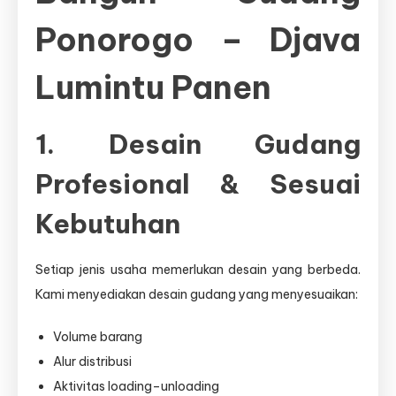
Ponorogo – Djava
Lumintu Panen
1. Desain Gudang
Profesional & Sesuai
Kebutuhan
Setiap jenis usaha memerlukan desain yang berbeda.
Kami menyediakan desain gudang yang menyesuaikan:
Volume barang
Alur distribusi
Aktivitas loading–unloading