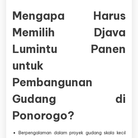
Mengapa Harus
Memilih Djava
Lumintu Panen
untuk
Pembangunan
Gudang di
Ponorogo?
Berpengalaman dalam proyek gudang skala kecil