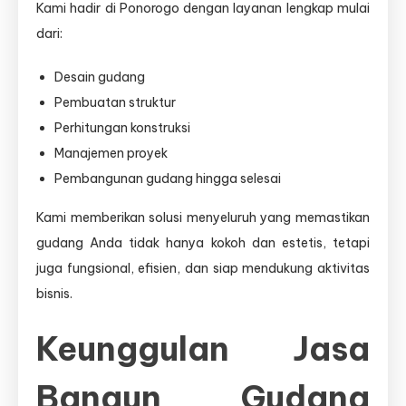
Kami hadir di Ponorogo dengan layanan lengkap mulai
dari:
Desain gudang
Pembuatan struktur
Perhitungan konstruksi
Manajemen proyek
Pembangunan gudang hingga selesai
Kami memberikan solusi menyeluruh yang memastikan
gudang Anda tidak hanya kokoh dan estetis, tetapi
juga fungsional, efisien, dan siap mendukung aktivitas
bisnis.
Keunggulan Jasa
Bangun Gudang