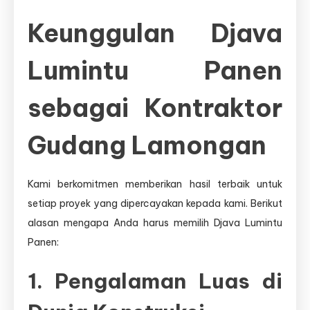
Keunggulan Djava
Lumintu Panen
sebagai Kontraktor
Gudang Lamongan
Kami berkomitmen memberikan hasil terbaik untuk
setiap proyek yang dipercayakan kepada kami. Berikut
alasan mengapa Anda harus memilih Djava Lumintu
Panen:
1. Pengalaman Luas di