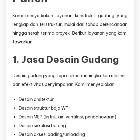
Kami menyediakan layanan konstruksi gudang yang
lengkap dan terstruktur, mulai dari tahap perencanaan
hingga serah terima proyek. Berikut layanan yang kami
tawarkan:
1. Jasa Desain Gudang
Desain gudang yang tepat akan meningkatkan efisiensi
dan efektivitas penyimpanan. Kami menyediakan:
Desain arsitektur
Desain struktur baja WF
Desain MEP (listrik, air, ventilasi, pencahayaan)
Desain sirkulasi barang
Desain akses loading/unloading