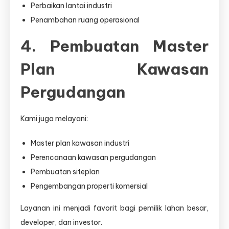
Perbaikan lantai industri
Penambahan ruang operasional
4. Pembuatan Master
Plan Kawasan
Pergudangan
Kami juga melayani:
Master plan kawasan industri
Perencanaan kawasan pergudangan
Pembuatan siteplan
Pengembangan properti komersial
Layanan ini menjadi favorit bagi pemilik lahan besar,
developer, dan investor.