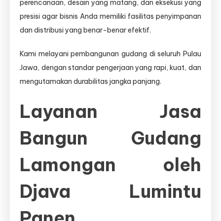
perencanaan, desain yang matang, dan eksekusi yang
presisi agar bisnis Anda memiliki fasilitas penyimpanan
dan distribusi yang benar-benar efektif.
Kami melayani pembangunan gudang di seluruh Pulau
Jawa, dengan standar pengerjaan yang rapi, kuat, dan
mengutamakan durabilitas jangka panjang.
Layanan Jasa
Bangun Gudang
Lamongan oleh
Djava Lumintu
Panen