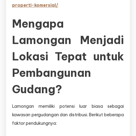
properti-komersial/
Mengapa
Lamongan Menjadi
Lokasi Tepat untuk
Pembangunan
Gudang?
Lamongan memiliki potensi luar biasa sebagai
kawasan pergudangan dan distribusi. Berikut beberapa
faktor pendukungnya: