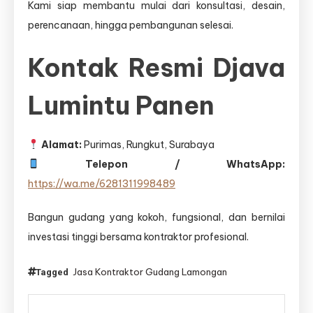
Kami siap membantu mulai dari konsultasi, desain,
perencanaan, hingga pembangunan selesai.
Kontak Resmi Djava
Lumintu Panen
Alamat:
Purimas, Rungkut, Surabaya
Telepon / WhatsApp:
https://wa.me/6281311998489
Bangun gudang yang kokoh, fungsional, dan bernilai
investasi tinggi bersama kontraktor profesional.
Jasa Kontraktor Gudang Lamongan
Tagged