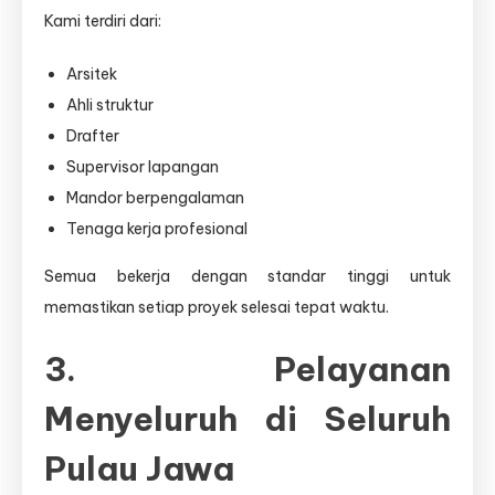
Kami terdiri dari:
Arsitek
Ahli struktur
Drafter
Supervisor lapangan
Mandor berpengalaman
Tenaga kerja profesional
Semua bekerja dengan standar tinggi untuk
memastikan setiap proyek selesai tepat waktu.
3. Pelayanan
Menyeluruh di Seluruh
Pulau Jawa