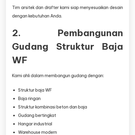
Tim arsitek dan drafter kami siap menyesuaikan desain
dengan kebutuhan Anda.
2. Pembangunan
Gudang Struktur Baja
WF
Kami ahli dalam membangun gudang dengan:
Struktur baja WF
Baja ringan
Struktur kombinasi beton dan baja
Gudang bertingkat
Hangar industrial
Warehouse modern