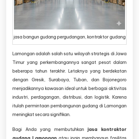
jasa bangun gudang pergudangan, kontraktor gudang
Lamongan adalah salah satu wilayah strategis di Jawa
Timur yang perkembangannya sangat pesat dalam
beberapa tahun terakhir. Letaknya yang berdekatan
dengan Gresik, Surabaya, Tuban, dan Bojonegoro
menjadikannya kawasan ideal untuk berbagai aktivitas
industri, perdagangan, distribusi, dan logistik. Karena
itulah permintaan pembangunan gudang di Lamongan
meningkat secara signifikan.
Bagi Anda yang membutuhkan
jasa kontraktor
gudang Lamongan
atau ingin membangun fasilitas