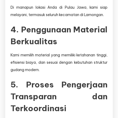
Di manapun lokasi Anda di Pulau Jawa, kami siap
melayani, termasuk seluruh kecamatan di Lamongan.
4. Penggunaan Material
Berkualitas
Kami memilih material yang memiliki ketahanan tinggi,
efisiensi biaya, dan sesuai dengan kebutuhan struktur
gudang modern.
5. Proses Pengerjaan
Transparan dan
Terkoordinasi