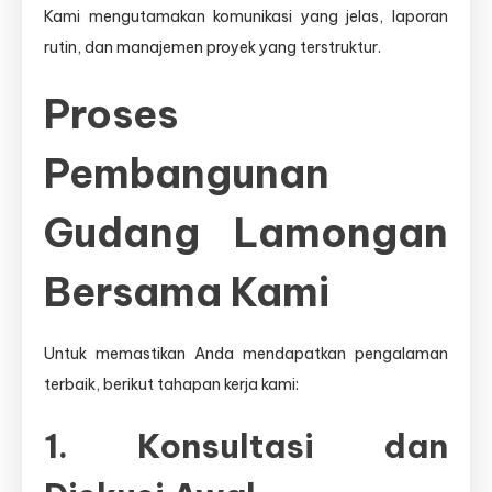
Kami mengutamakan komunikasi yang jelas, laporan
rutin, dan manajemen proyek yang terstruktur.
Proses
Pembangunan
Gudang Lamongan
Bersama Kami
Untuk memastikan Anda mendapatkan pengalaman
terbaik, berikut tahapan kerja kami:
1. Konsultasi dan