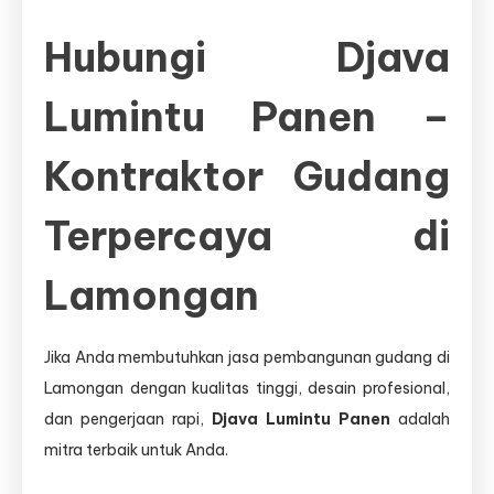
Hubungi Djava
Lumintu Panen –
Kontraktor Gudang
Terpercaya di
Lamongan
Jika Anda membutuhkan jasa pembangunan gudang di
Lamongan dengan kualitas tinggi, desain profesional,
dan pengerjaan rapi,
Djava Lumintu Panen
adalah
mitra terbaik untuk Anda.