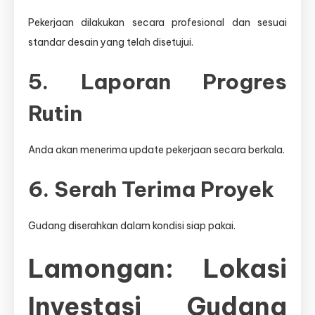
Pekerjaan dilakukan secara profesional dan sesuai
standar desain yang telah disetujui.
5. Laporan Progres
Rutin
Anda akan menerima update pekerjaan secara berkala.
6. Serah Terima Proyek
Gudang diserahkan dalam kondisi siap pakai.
Lamongan: Lokasi
Investasi Gudang