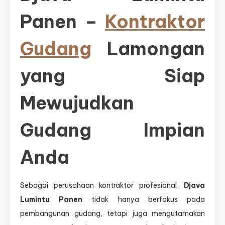
Panen –
Kontraktor
Gudang
Lamongan
yang Siap
Mewujudkan
Gudang Impian
Anda
Sebagai perusahaan kontraktor profesional,
Djava
Lumintu Panen
tidak hanya berfokus pada
pembangunan gudang, tetapi juga mengutamakan