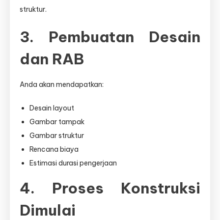
struktur.
3. Pembuatan Desain
dan RAB
Anda akan mendapatkan:
Desain layout
Gambar tampak
Gambar struktur
Rencana biaya
Estimasi durasi pengerjaan
4. Proses Konstruksi
Dimulai