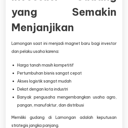
yang Semakin
Menjanjikan
Lamongan saat ini menjadi magnet baru bagi investor
dan pelaku usaha karena:
Harga tanah masih kompetitif
Pertumbuhan bisnis sangat cepat
Akses logistik sangat mudah
Dekat dengan kota industri
Banyak pengusaha mengembangkan usaha agro,
pangan, manufaktur, dan distribusi
Memiliki gudang di Lamongan adalah keputusan
strategis jangka panjang.