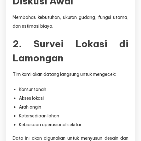
Diskusi Awal
Membahas kebutuhan, ukuran gudang, fungsi utama,
dan estimasi biaya.
2. Survei Lokasi di
Lamongan
Tim kami akan datang langsung untuk mengecek:
Kontur tanah
Akses lokasi
Arah angin
Ketersediaan lahan
Kebiasaan operasional sekitar
Data ini akan digunakan untuk menyusun desain dan