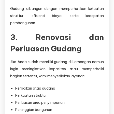
Gudang dibangun dengan memperhatikan kekuatan
struktur, efisiensi biaya, serta kecepatan
pembangunan.
3. Renovasi dan
Perluasan Gudang
Jika Anda sudah memiliki gudang di Lamongan namun
ingin meningkatkan kapasitas atau memperbaiki
bagian tertentu, kami menyediakan layanan:
Perbaikan atap gudang
Perkuatan struktur
Perluasan area penyimpanan
Peninggian bangunan