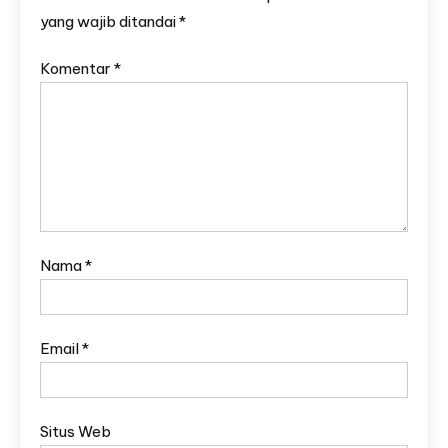
yang wajib ditandai
*
Komentar
*
Nama
*
Email
*
Situs Web