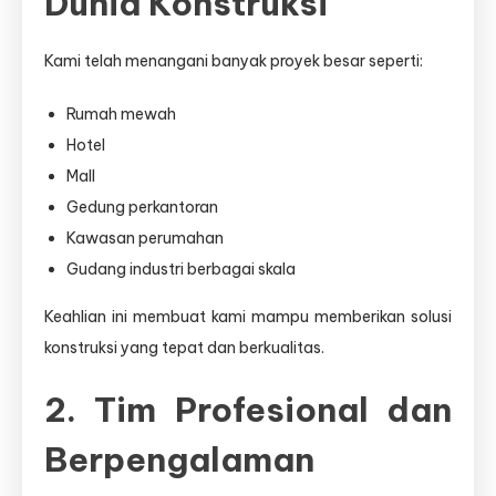
Dunia Konstruksi
Kami telah menangani banyak proyek besar seperti:
Rumah mewah
Hotel
Mall
Gedung perkantoran
Kawasan perumahan
Gudang industri berbagai skala
Keahlian ini membuat kami mampu memberikan solusi
konstruksi yang tepat dan berkualitas.
2. Tim Profesional dan
Berpengalaman