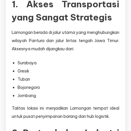
1. Akses Transportasi
yang Sangat Strategis
Lamongan berada di jalur utama yang menghubungkan
wilayah Pantura dan jalur lintas tengah Jawa Timur.
Aksesnya mudah dijangkau dari:
Surabaya
Gresik
Tuban
Bojonegoro
Jombang
Talitas lokasi ini menjadikan Lamongan tempat ideal
untuk pusat penyimpanan barang dan hub logistik.