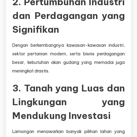
2. Pertumbuhan Industri
dan Perdagangan yang
Signifikan
Dengan berkembangnya kawasan-kawasan industri,
sektor pertanian modern, serta bisnis perdagangan
besar, kebutuhan akan gudang yang memadai juga
meningkat drastis.
3. Tanah yang Luas dan
Lingkungan yang
Mendukung Investasi
Lamongan menawarkan banyak pilihan lahan yang