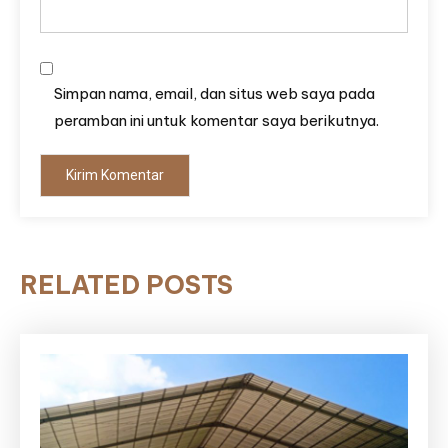
Simpan nama, email, dan situs web saya pada
peramban ini untuk komentar saya berikutnya.
RELATED POSTS