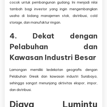
cocok untuk pembangunan gudang. Ini menjadi nilai
tambah bagi investor yang ingin mengembangkan
usaha di bidang manajemen stok, distribusi, cold
storage, dan manufaktur ringan.
4. Dekat dengan
Pelabuhan dan
Kawasan Industri Besar
Lamongan memiliki kedekatan geografis dengan
Pelabuhan Gresik dan kawasan industri Surabaya,
sehingga sangat menunjang aktivitas ekspor, impor,
dan distribusi.
Djava Lumintu