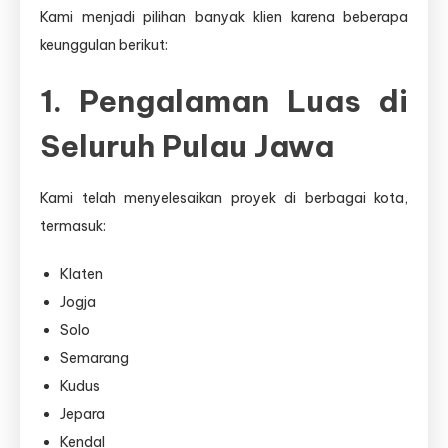
Kami menjadi pilihan banyak klien karena beberapa
keunggulan berikut:
1. Pengalaman Luas di
Seluruh Pulau Jawa
Kami telah menyelesaikan proyek di berbagai kota,
termasuk:
Klaten
Jogja
Solo
Semarang
Kudus
Jepara
Kendal