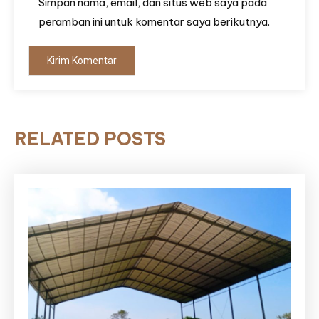
Simpan nama, email, dan situs web saya pada
peramban ini untuk komentar saya berikutnya.
RELATED POSTS