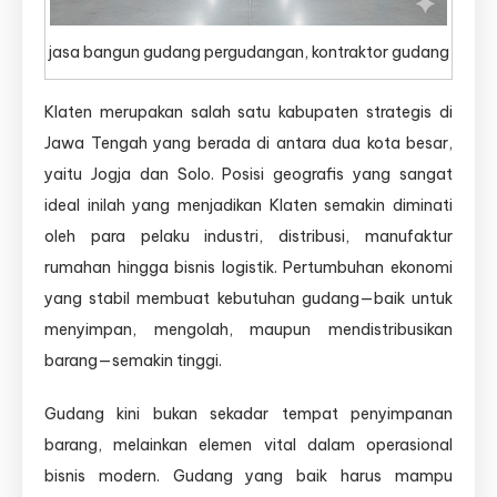
jasa bangun gudang pergudangan, kontraktor gudang
Klaten merupakan salah satu kabupaten strategis di
Jawa Tengah yang berada di antara dua kota besar,
yaitu Jogja dan Solo. Posisi geografis yang sangat
ideal inilah yang menjadikan Klaten semakin diminati
oleh para pelaku industri, distribusi, manufaktur
rumahan hingga bisnis logistik. Pertumbuhan ekonomi
yang stabil membuat kebutuhan gudang—baik untuk
menyimpan, mengolah, maupun mendistribusikan
barang—semakin tinggi.
Gudang kini bukan sekadar tempat penyimpanan
barang, melainkan elemen vital dalam operasional
bisnis modern. Gudang yang baik harus mampu