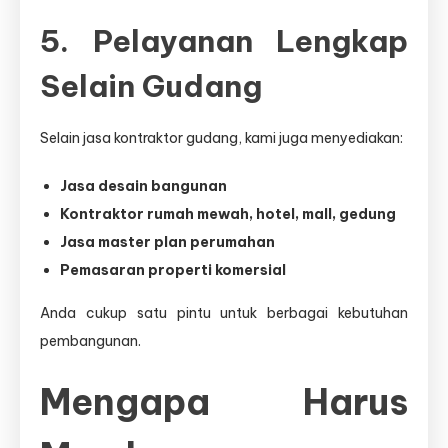
5. Pelayanan Lengkap
Selain Gudang
Selain jasa kontraktor gudang, kami juga menyediakan:
Jasa desain bangunan
Kontraktor rumah mewah, hotel, mall, gedung
Jasa master plan perumahan
Pemasaran properti komersial
Anda cukup satu pintu untuk berbagai kebutuhan
pembangunan.
Mengapa Harus