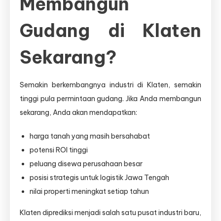
Membangun
Gudang di Klaten
Sekarang?
Semakin berkembangnya industri di Klaten, semakin
tinggi pula permintaan gudang. Jika Anda membangun
sekarang, Anda akan mendapatkan:
harga tanah yang masih bersahabat
potensi ROI tinggi
peluang disewa perusahaan besar
posisi strategis untuk logistik Jawa Tengah
nilai properti meningkat setiap tahun
Klaten diprediksi menjadi salah satu pusat industri baru,