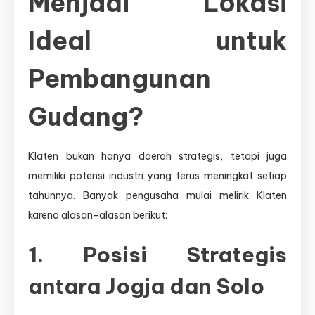
Menjadi Lokasi
Ideal untuk
Pembangunan
Gudang?
Klaten bukan hanya daerah strategis, tetapi juga
memiliki potensi industri yang terus meningkat setiap
tahunnya. Banyak pengusaha mulai melirik Klaten
karena alasan-alasan berikut:
1. Posisi Strategis
antara Jogja dan Solo