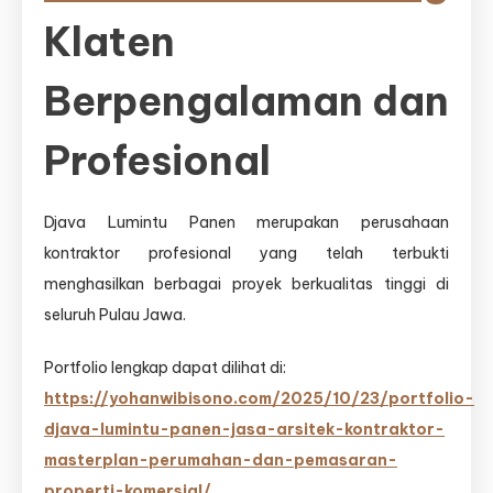
Klaten
Berpengalaman dan
Profesional
Djava Lumintu Panen merupakan perusahaan
kontraktor profesional yang telah terbukti
menghasilkan berbagai proyek berkualitas tinggi di
seluruh Pulau Jawa.
Portfolio lengkap dapat dilihat di:
https://yohanwibisono.com/2025/10/23/portfolio-
djava-lumintu-panen-jasa-arsitek-kontraktor-
masterplan-perumahan-dan-pemasaran-
properti-komersial/