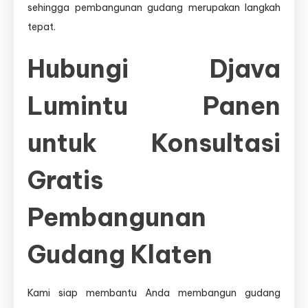
sehingga pembangunan gudang merupakan langkah
tepat.
Hubungi Djava
Lumintu Panen
untuk Konsultasi
Gratis
Pembangunan
Gudang Klaten
Kami siap membantu Anda membangun gudang