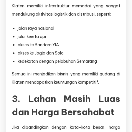
Klaten memiliki infrastruktur memadai yang sangat
mendukung aktivitas logistik dan distribusi, seperti:
jalan raya nasional
jalur kereta api
akses ke Bandara YIA
akses ke Jogja dan Solo
kedekatan dengan pelabuhan Semarang
Semua ini menjadikan bisnis yang memiliki gudang di
Klaten mendapatkan keuntungan kompetitif.
3. Lahan Masih Luas
dan Harga Bersahabat
Jika dibandingkan dengan kota-kota besar, harga