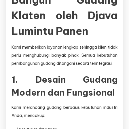
Bangun Gudang
Klaten oleh Djava
Lumintu Panen
Kami memberikan layanan lengkap sehingga klien tidak
perlu menghubungi banyak pihak. Semua kebutuhan
pembangunan gudang ditangani secara terintegrasi.
1. Desain Gudang
Modern dan Fungsional
Kami merancang gudang berbasis kebutuhan industri
Anda, mencakup: