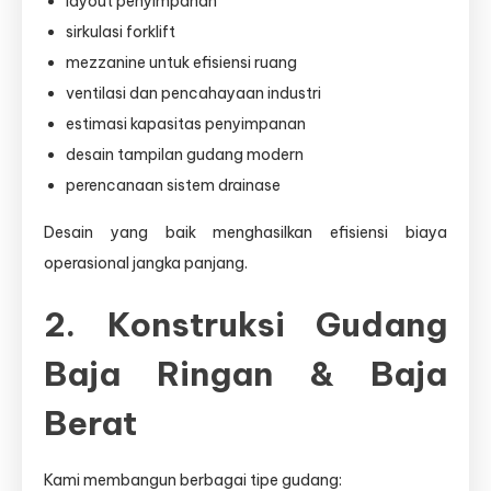
layout penyimpanan
sirkulasi forklift
mezzanine untuk efisiensi ruang
ventilasi dan pencahayaan industri
estimasi kapasitas penyimpanan
desain tampilan gudang modern
perencanaan sistem drainase
Desain yang baik menghasilkan efisiensi biaya
operasional jangka panjang.
2. Konstruksi Gudang
Baja Ringan & Baja
Berat
Kami membangun berbagai tipe gudang: