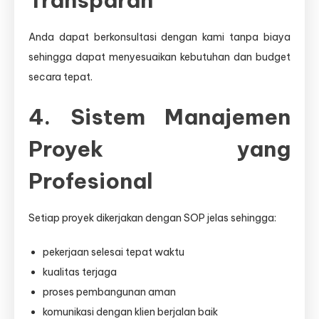
Transparan
Anda dapat berkonsultasi dengan kami tanpa biaya
sehingga dapat menyesuaikan kebutuhan dan budget
secara tepat.
4. Sistem Manajemen
Proyek yang
Profesional
Setiap proyek dikerjakan dengan SOP jelas sehingga:
pekerjaan selesai tepat waktu
kualitas terjaga
proses pembangunan aman
komunikasi dengan klien berjalan baik