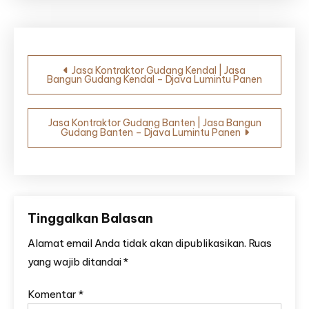
Navigasi
Jasa Kontraktor Gudang Kendal | Jasa
Bangun Gudang Kendal – Djava Lumintu Panen
pos
Jasa Kontraktor Gudang Banten | Jasa Bangun
Gudang Banten – Djava Lumintu Panen
Tinggalkan Balasan
Alamat email Anda tidak akan dipublikasikan.
Ruas
yang wajib ditandai
*
Komentar
*