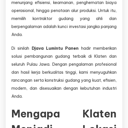
menunjang efisiensi, keamanan, penghematan biaya
operasional, hingga penataan alur produksi. Untuk itu,
memilih kontraktor gudang yang ahli dan
berpengalaman adalah kunci investasi jangka panjang
Anda.
Di sinilah
Djava Lumintu Panen
hadir memberikan
solusi pembangunan gudang terbaik di Klaten dan
seluruh Pulau Jawa. Dengan pengalaman profesional
dan hasil kerja berkualitas tinggi, kami menyuguhkan
rancangan serta konstruksi gudang yang kuat, efisien,
modern, dan disesuaikan dengan kebutuhan industri
Anda.
Mengapa Klaten