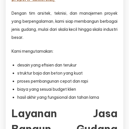
Dengan tim arsitek, teknisi, dan manajemen proyek
yang berpengalaman, kami siap membangun berbagai
jenis gudang, mulai dari skala kecil hingga skala industri
besar.
Kami mengutamakan:
desain yang efisien dan terukur
struktur baja dan beton yang kuat
proses pembangunan cepat dan rapi
biaya yang sesuai budget klien
hasil akhir yang fungsional dan tahan lama
Layanan Jasa