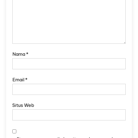
Nama
*
Email
*
Situs Web