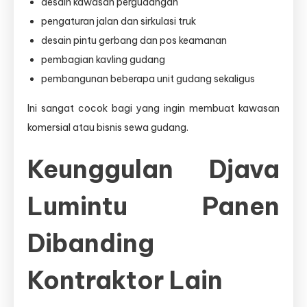
desain kawasan pergudangan
pengaturan jalan dan sirkulasi truk
desain pintu gerbang dan pos keamanan
pembagian kavling gudang
pembangunan beberapa unit gudang sekaligus
Ini sangat cocok bagi yang ingin membuat kawasan
komersial atau bisnis sewa gudang.
Keunggulan Djava
Lumintu Panen
Dibanding
Kontraktor Lain