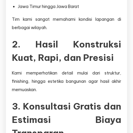
Jawa Timur hingga Jawa Barat
Tim kami sangat memahami kondisi lapangan di
berbagai wilayah.
2. Hasil Konstruksi
Kuat, Rapi, dan Presisi
Kami memperhatikan detail mulai dari struktur,
finishing, hingga estetika bangunan agar hasil akhir
memuaskan.
3. Konsultasi Gratis dan
Estimasi Biaya