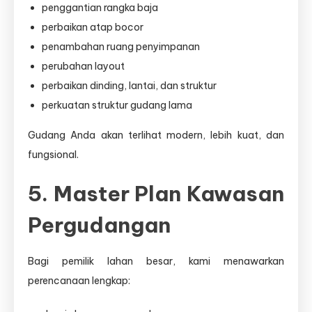
penggantian rangka baja
perbaikan atap bocor
penambahan ruang penyimpanan
perubahan layout
perbaikan dinding, lantai, dan struktur
perkuatan struktur gudang lama
Gudang Anda akan terlihat modern, lebih kuat, dan
fungsional.
5. Master Plan Kawasan
Pergudangan
Bagi pemilik lahan besar, kami menawarkan
perencanaan lengkap: