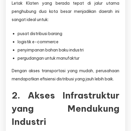
Letak Klaten yang berada tepat di jalur utama
penghubung dua kota besar menjadikan daerah ini
sangat ideal untuk:
pusat distribusi barang
logistik e-commerce
penyimpanan bahan baku industri
pergudangan untuk manufaktur
Dengan akses transportasi yang mudah, perusahaan
mendapatkan efisiensi distribusi yang jauh lebih baik.
2. Akses Infrastruktur
yang Mendukung
Industri