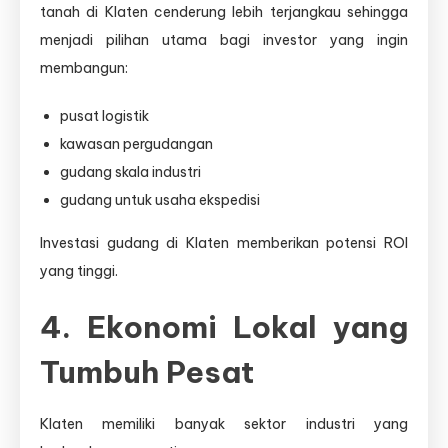
tanah di Klaten cenderung lebih terjangkau sehingga
menjadi pilihan utama bagi investor yang ingin
membangun:
pusat logistik
kawasan pergudangan
gudang skala industri
gudang untuk usaha ekspedisi
Investasi gudang di Klaten memberikan potensi ROI
yang tinggi.
4. Ekonomi Lokal yang
Tumbuh Pesat
Klaten memiliki banyak sektor industri yang