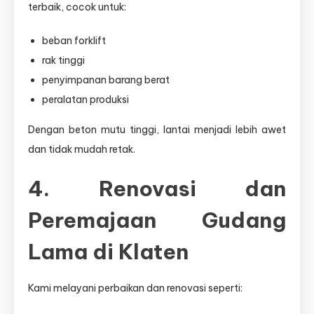
terbaik, cocok untuk:
beban forklift
rak tinggi
penyimpanan barang berat
peralatan produksi
Dengan beton mutu tinggi, lantai menjadi lebih awet
dan tidak mudah retak.
4. Renovasi dan
Peremajaan Gudang
Lama di Klaten
Kami melayani perbaikan dan renovasi seperti: