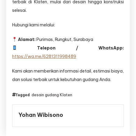
terbaik di Klaten, mulai dari desain hingga konstruksi
selesai.
Hubungi kami melalui:
Alamat:
Purimas, Rungkut, Surabaya
Telepon / WhatsApp:
https://wa.me/6281311998489
Kami akan memberikan informasi detail, estimasi biaya,
dan solusi terbaik untuk kebutuhan gudang Anda.
desain gudang Klaten
Tagged
Yohan Wibisono