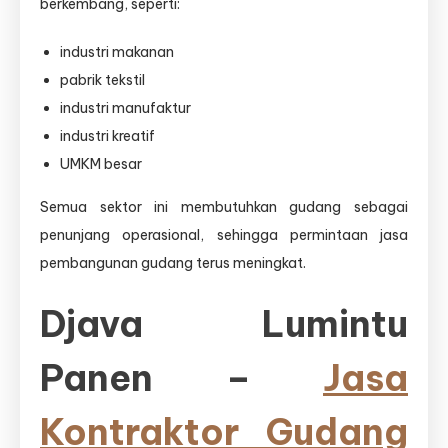
berkembang, seperti:
industri makanan
pabrik tekstil
industri manufaktur
industri kreatif
UMKM besar
Semua sektor ini membutuhkan gudang sebagai
penunjang operasional, sehingga permintaan jasa
pembangunan gudang terus meningkat.
Djava Lumintu
Panen –
Jasa
Kontraktor Gudang