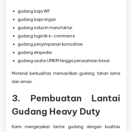
gudang baja WF
gudang baja ringan
gudang industri manufaktur
gudang logistik e-commerce
gudang penyimpanan komoditas
gudang ekspedisi
gudang usaha UMKM hingga perusahaan besar
Material berkualitas memastikan gudang tahan lama
dan aman.
3. Pembuatan Lantai
Gudang Heavy Duty
Kami mengerjakan lantai gudang dengan kualitas