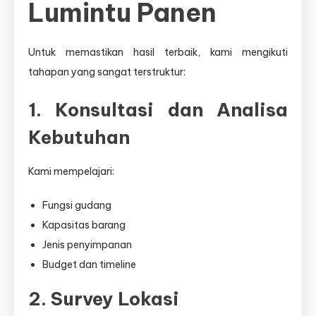
Lumintu Panen
Untuk memastikan hasil terbaik, kami mengikuti
tahapan yang sangat terstruktur:
1. Konsultasi dan Analisa
Kebutuhan
Kami mempelajari:
Fungsi gudang
Kapasitas barang
Jenis penyimpanan
Budget dan timeline
2. Survey Lokasi