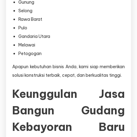
Gunung
Selong
Rawa Barat
Pulo
Gandaria Utara
Melawai
Petogogan
Apapun kebutuhan bisnis Anda, kami siap memberikan
solusi konstruksi terbaik, cepat, dan berkualitas tinggi.
Keunggulan Jasa
Bangun Gudang
Kebayoran Baru