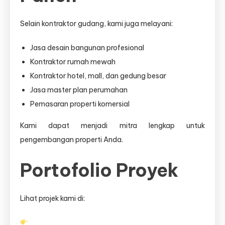
Selain kontraktor gudang, kami juga melayani:
Jasa desain bangunan profesional
Kontraktor rumah mewah
Kontraktor hotel, mall, dan gedung besar
Jasa master plan perumahan
Pemasaran properti komersial
Kami dapat menjadi mitra lengkap untuk
pengembangan properti Anda.
Portofolio Proyek
Lihat projek kami di: