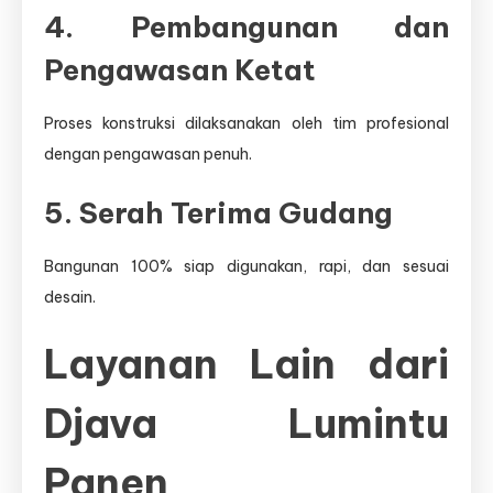
4. Pembangunan dan
Pengawasan Ketat
Proses konstruksi dilaksanakan oleh tim profesional
dengan pengawasan penuh.
5. Serah Terima Gudang
Bangunan 100% siap digunakan, rapi, dan sesuai
desain.
Layanan Lain dari
Djava Lumintu
Panen