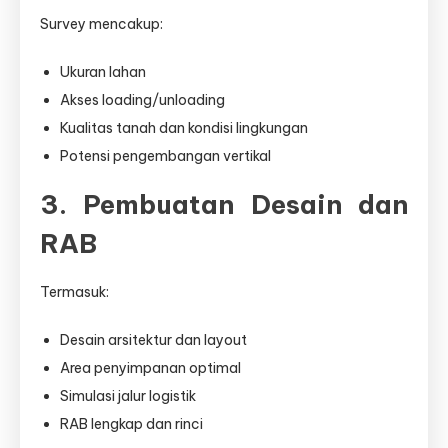
Survey mencakup:
Ukuran lahan
Akses loading/unloading
Kualitas tanah dan kondisi lingkungan
Potensi pengembangan vertikal
3. Pembuatan Desain dan
RAB
Termasuk:
Desain arsitektur dan layout
Area penyimpanan optimal
Simulasi jalur logistik
RAB lengkap dan rinci