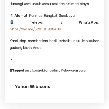
Hubungi kami untuk konsultasi dan estimasi biaya.
Alamat:
Purimas, Rungkut, Surabaya
Telepon / WhatsApp:
https://wa.me/6281311998489
Kami siap memberikan hasil terbaik untuk kebutuhan
gudang bisnis Anda.
jasa kontraktor gudang Kebayoran Baru
Tagged
Yohan Wibisono