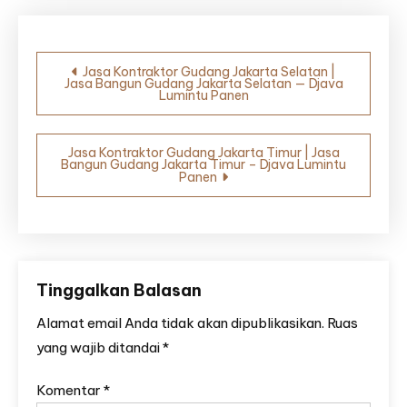
Navigasi
Jasa Kontraktor Gudang Jakarta Selatan |
Jasa Bangun Gudang Jakarta Selatan — Djava
pos
Lumintu Panen
Jasa Kontraktor Gudang Jakarta Timur | Jasa
Bangun Gudang Jakarta Timur – Djava Lumintu
Panen
Tinggalkan Balasan
Alamat email Anda tidak akan dipublikasikan.
Ruas
yang wajib ditandai
*
Komentar
*