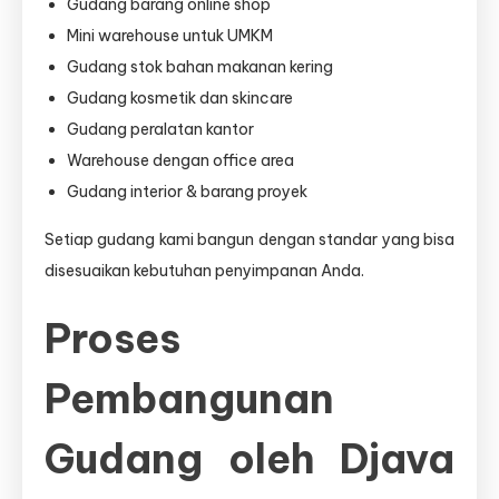
Gudang barang online shop
Mini warehouse untuk UMKM
Gudang stok bahan makanan kering
Gudang kosmetik dan skincare
Gudang peralatan kantor
Warehouse dengan office area
Gudang interior & barang proyek
Setiap gudang kami bangun dengan standar yang bisa
disesuaikan kebutuhan penyimpanan Anda.
Proses
Pembangunan
Gudang oleh Djava