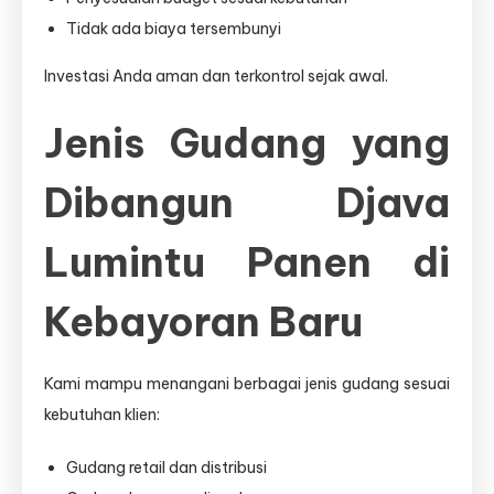
Tidak ada biaya tersembunyi
Investasi Anda aman dan terkontrol sejak awal.
Jenis Gudang yang
Dibangun Djava
Lumintu Panen di
Kebayoran Baru
Kami mampu menangani berbagai jenis gudang sesuai
kebutuhan klien:
Gudang retail dan distribusi