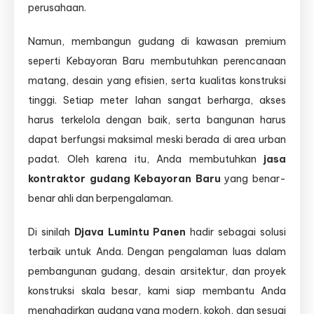
perusahaan.
Namun, membangun gudang di kawasan premium
seperti Kebayoran Baru membutuhkan perencanaan
matang, desain yang efisien, serta kualitas konstruksi
tinggi. Setiap meter lahan sangat berharga, akses
harus terkelola dengan baik, serta bangunan harus
dapat berfungsi maksimal meski berada di area urban
padat. Oleh karena itu, Anda membutuhkan
jasa
kontraktor gudang Kebayoran Baru
yang benar-
benar ahli dan berpengalaman.
Di sinilah
Djava Lumintu Panen
hadir sebagai solusi
terbaik untuk Anda. Dengan pengalaman luas dalam
pembangunan gudang, desain arsitektur, dan proyek
konstruksi skala besar, kami siap membantu Anda
menghadirkan gudang yang modern, kokoh, dan sesuai