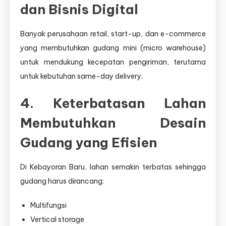
dan Bisnis Digital
Banyak perusahaan retail, start-up, dan e-commerce
yang membutuhkan gudang mini (micro warehouse)
untuk mendukung kecepatan pengiriman, terutama
untuk kebutuhan same-day delivery.
4. Keterbatasan Lahan
Membutuhkan Desain
Gudang yang Efisien
Di Kebayoran Baru, lahan semakin terbatas sehingga
gudang harus dirancang:
Multifungsi
Vertical storage