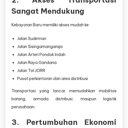
Sangat Mendukung
Kebayoran Baru memiliki akses mudah ke:
Jalan Sudirman
Jalan Sisingamangaraja
Jalan Arteri Pondok Indah
Jalan Raya Gandaria
Jalan Tol JORR
Pusat perkantoran dan area distribusi
Transportasi yang lancar memudahkan mobilitas
barang, armada distribusi, maupun logistik
perusahaan.
3. Pertumbuhan Ekonomi