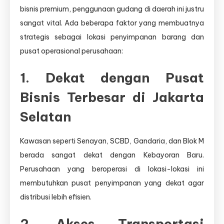
bisnis premium, penggunaan gudang di daerah ini justru
sangat vital. Ada beberapa faktor yang membuatnya
strategis sebagai lokasi penyimpanan barang dan
pusat operasional perusahaan:
1. Dekat dengan Pusat
Bisnis Terbesar di Jakarta
Selatan
Kawasan seperti Senayan, SCBD, Gandaria, dan Blok M
berada sangat dekat dengan Kebayoran Baru.
Perusahaan yang beroperasi di lokasi-lokasi ini
membutuhkan pusat penyimpanan yang dekat agar
distribusi lebih efisien.
2. Akses Transportasi