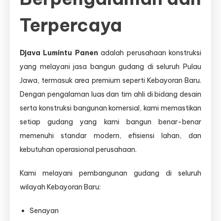
Terpercaya
Djava Lumintu Panen
adalah perusahaan konstruksi
yang melayani jasa bangun gudang di seluruh Pulau
Jawa, termasuk area premium seperti Kebayoran Baru.
Dengan pengalaman luas dan tim ahli di bidang desain
serta konstruksi bangunan komersial, kami memastikan
setiap gudang yang kami bangun benar-benar
memenuhi standar modern, efisiensi lahan, dan
kebutuhan operasional perusahaan.
Kami melayani pembangunan gudang di seluruh
wilayah Kebayoran Baru:
Senayan