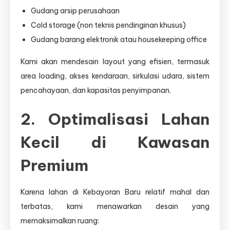
Gudang arsip perusahaan
Cold storage (non teknis pendinginan khusus)
Gudang barang elektronik atau housekeeping office
Kami akan mendesain layout yang efisien, termasuk
area loading, akses kendaraan, sirkulasi udara, sistem
pencahayaan, dan kapasitas penyimpanan.
2. Optimalisasi Lahan
Kecil di Kawasan
Premium
Karena lahan di Kebayoran Baru relatif mahal dan
terbatas, kami menawarkan desain yang
memaksimalkan ruang: