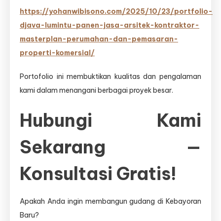
https://yohanwibisono.com/2025/10/23/portfolio-
djava-lumintu-panen-jasa-arsitek-kontraktor-
masterplan-perumahan-dan-pemasaran-
properti-komersial/
Portofolio ini membuktikan kualitas dan pengalaman
kami dalam menangani berbagai proyek besar.
Hubungi Kami
Sekarang —
Konsultasi Gratis!
Apakah Anda ingin membangun gudang di Kebayoran
Baru?