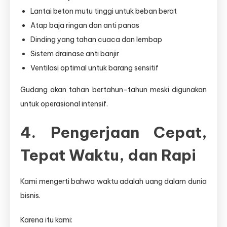
Lantai beton mutu tinggi untuk beban berat
Atap baja ringan dan anti panas
Dinding yang tahan cuaca dan lembap
Sistem drainase anti banjir
Ventilasi optimal untuk barang sensitif
Gudang akan tahan bertahun-tahun meski digunakan
untuk operasional intensif.
4. Pengerjaan Cepat,
Tepat Waktu, dan Rapi
Kami mengerti bahwa waktu adalah uang dalam dunia
bisnis.
Karena itu kami: