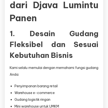
dari Djava Lumintu
Panen
1. Desain Gudang
Fleksibel dan Sesuai
Kebutuhan Bisnis
Kami selalu memulai dengan memahami fungsi gudang
Anda:
Penyimpanan barang retail
Warehouse e-commerce
Gudang logistik ringan
Mini warehouse untuk UMKM