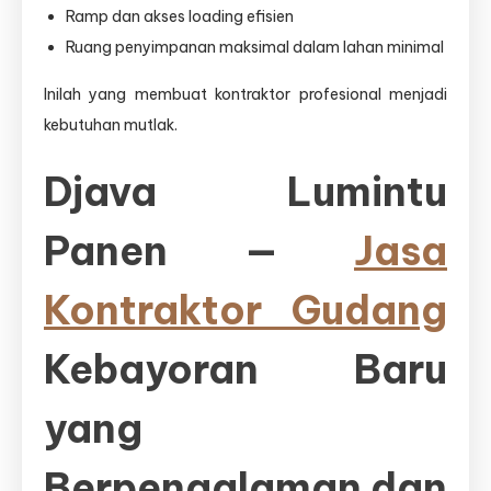
Ramp dan akses loading efisien
Ruang penyimpanan maksimal dalam lahan minimal
Inilah yang membuat kontraktor profesional menjadi
kebutuhan mutlak.
Djava Lumintu
Panen —
Jasa
Kontraktor Gudang
Kebayoran Baru
yang
Berpengalaman dan