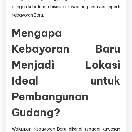
dengan kebutuhan bisnis di kawasan prestisius seperti
Kebayoran Baru.
Mengapa
Kebayoran Baru
Menjadi Lokasi
Ideal untuk
Pembangunan
Gudang?
Walaupun Kebayoran Baru dikenal sebagai kawasan