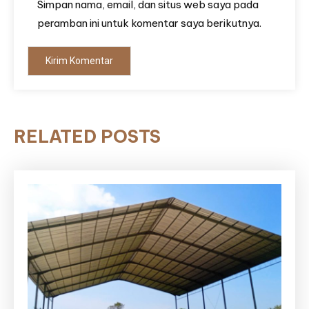
Simpan nama, email, dan situs web saya pada
peramban ini untuk komentar saya berikutnya.
RELATED POSTS