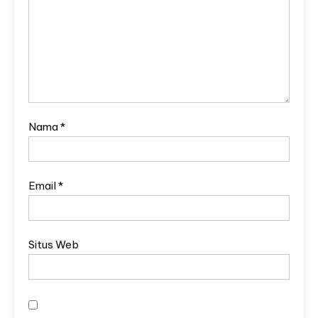
Nama
*
Email
*
Situs Web