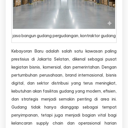
Panen
jasa bangun gudang pergudangan, kontraktor gudang
Kebayoran Baru adalah salah satu kawasan paling
prestisius di Jakarta Selatan, dikenal sebagai pusat
kegiatan bisnis, komersial, dan pemerintahan. Dengan
pertumbuhan perusahaan, brand internasional, bisnis
digital, dan sektor distribusi yang terus meningkat,
kebutuhan akan fasilitas gudang yang modern, efisien,
dan strategis menjadi semakin penting di area ini.
Gudang tidak hanya dianggap sebagai tempat
penyimpanan, tetapi juga menjadi bagian vital bagi
kelancaran supply chain dan operasional harian