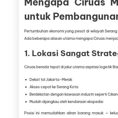
Mengapa Ciruas Me
untuk Pembanguna
Pertumbuhan ekonomi yang pesat di wilayah Serang
Ada beberapa alasan utama mengapa Ciruas menjadi
1. Lokasi Sangat Strate
Ciruas berada tepat di jalur utama aspirasi logistik 
Dekat tol Jakarta–Merak
Akses cepat ke Serang Kota
Berdekatan dengan kawasan industri seperti Cikan
Mudah dijangkau oleh kendaraan ekspedisi
Posisi ini memudahkan aliran barang masuk — kelu