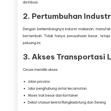
distribusi.
2. Pertumbuhan Industr
Dengan berkembangnya industri makanan, manufaktur
bertambah. Tidak hanya perusahaan besar, tetapi 
peluang ini.
3. Akses Transportasi
Ciruas memiliki akses:
Jalan provinsi
Jalur penghubung antar kecamatan
Akses truk besar dan kontainer
Dekat stasiun kereta Rangkasbitung dan Serang