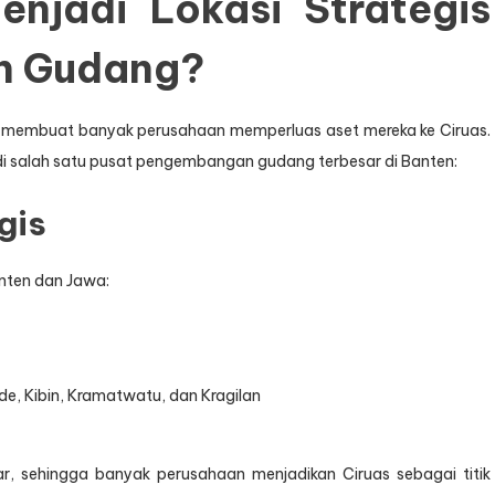
njadi Lokasi Strategis
n Gudang?
 membuat banyak perusahaan memperluas aset mereka ke Ciruas.
 salah satu pusat pengembangan gudang terbesar di Banten:
gis
Banten dan Jawa:
de, Kibin, Kramatwatu, dan Kragilan
ar, sehingga banyak perusahaan menjadikan Ciruas sebagai titik