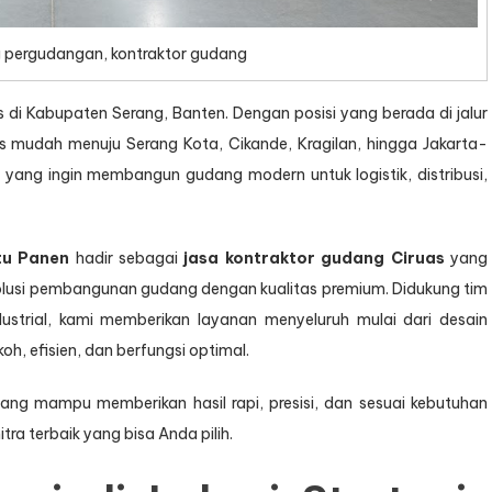
 pergudangan, kontraktor gudang
s di Kabupaten Serang, Banten. Dengan posisi yang berada di jalur
es mudah menuju Serang Kota, Cikande, Kragilan, hingga Jakarta-
a yang ingin membangun gudang modern untuk logistik, distribusi,
tu Panen
hadir sebagai
jasa kontraktor gudang Ciruas
yang
olusi pembangunan gudang dengan kualitas premium. Didukung tim
ustrial, kami memberikan layanan menyeluruh mulai dari desain
h, efisien, dan berfungsi optimal.
ang mampu memberikan hasil rapi, presisi, dan sesuai kebutuhan
ra terbaik yang bisa Anda pilih.