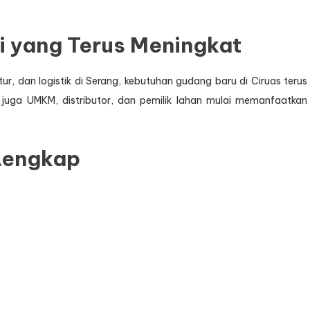
i yang Terus Meningkat
, dan logistik di Serang, kebutuhan gudang baru di Ciruas terus
juga UMKM, distributor, dan pemilik lahan mulai memanfaatkan
 Lengkap