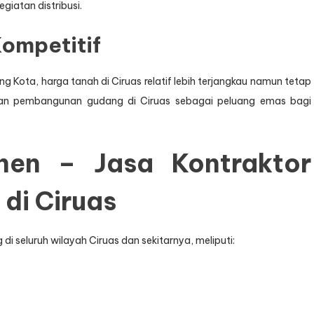
giatan distribusi.
ompetitif
 Kota, harga tanah di Ciruas relatif lebih terjangkau namun tetap
jadikan pembangunan gudang di Ciruas sebagai peluang emas bagi
nen – Jasa Kontraktor
di Ciruas
seluruh wilayah Ciruas dan sekitarnya, meliputi: