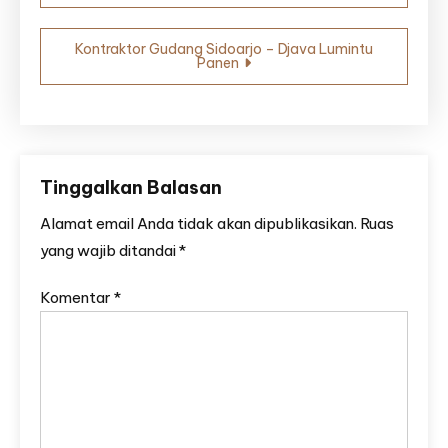
Kontraktor Gudang Sidoarjo – Djava Lumintu
Panen
Tinggalkan Balasan
Alamat email Anda tidak akan dipublikasikan.
Ruas
yang wajib ditandai
*
Komentar
*