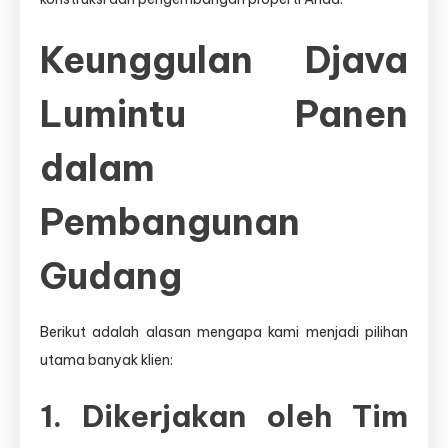
Keunggulan Djava
Lumintu Panen
dalam
Pembangunan
Gudang
Berikut adalah alasan mengapa kami menjadi pilihan
utama banyak klien:
1. Dikerjakan oleh Tim