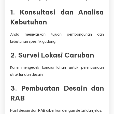
1. Konsultasi dan Analisa
Kebutuhan
Anda menjelaskan tujuan pembangunan dan
kebutuhan spesifik gudang.
2. Survei Lokasi Caruban
Kami mengecek kondisi lahan untuk perencanaan
struktur dan desain.
3. Pembuatan Desain dan
RAB
Hasil desain dan RAB diberikan dengan detail dan jelas.