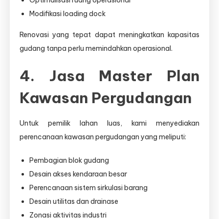
Optimalisasi ruang operasional
Modifikasi loading dock
Renovasi yang tepat dapat meningkatkan kapasitas
gudang tanpa perlu memindahkan operasional.
4. Jasa Master Plan
Kawasan Pergudangan
Untuk pemilik lahan luas, kami menyediakan
perencanaan kawasan pergudangan yang meliputi:
Pembagian blok gudang
Desain akses kendaraan besar
Perencanaan sistem sirkulasi barang
Desain utilitas dan drainase
Zonasi aktivitas industri