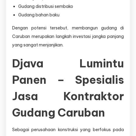
Gudang distribusi sembako
Gudang bahan baku
Dengan potensi tersebut, membangun gudang di
Caruban merupakan langkah investasi jangka panjang
yang sangat menjanjikan.
Djava Lumintu
Panen – Spesialis
Jasa Kontraktor
Gudang Caruban
Sebagai perusahaan konstruksi yang berfokus pada