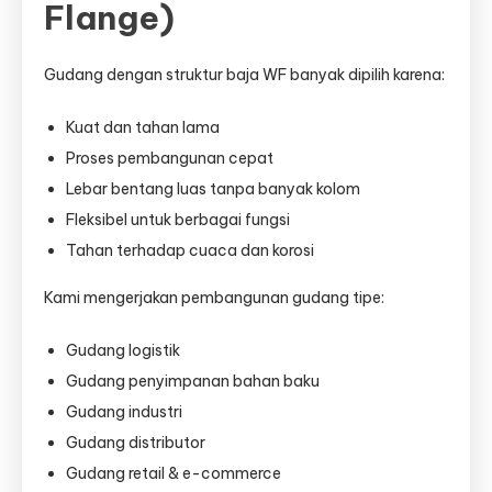
Flange)
Gudang dengan struktur baja WF banyak dipilih karena:
Kuat dan tahan lama
Proses pembangunan cepat
Lebar bentang luas tanpa banyak kolom
Fleksibel untuk berbagai fungsi
Tahan terhadap cuaca dan korosi
Kami mengerjakan pembangunan gudang tipe:
Gudang logistik
Gudang penyimpanan bahan baku
Gudang industri
Gudang distributor
Gudang retail & e-commerce