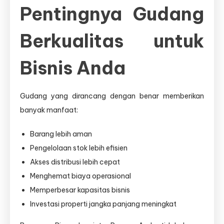
Pentingnya Gudang
Berkualitas untuk
Bisnis Anda
Gudang yang dirancang dengan benar memberikan
banyak manfaat:
Barang lebih aman
Pengelolaan stok lebih efisien
Akses distribusi lebih cepat
Menghemat biaya operasional
Memperbesar kapasitas bisnis
Investasi properti jangka panjang meningkat