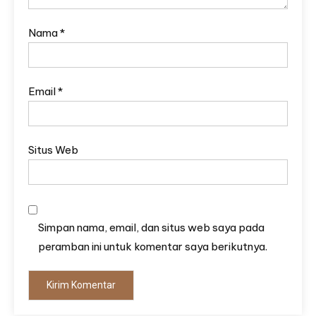
Nama
*
Email
*
Situs Web
Simpan nama, email, dan situs web saya pada
peramban ini untuk komentar saya berikutnya.