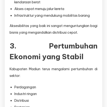
kendaraan berat
Akses cepat menuju jalur kereta
Infrastruktur yang mendukung mobilitas barang
Aksesibilitas yang baik ini sangat menguntungkan bagi
bisnis yang mengandalkan distribusi cepat.
3. Pertumbuhan
Ekonomi yang Stabil
Kabupaten Madiun terus mengalami pertumbuhan di
sektor:
Perdagangan
Industri ringan
Distribusi