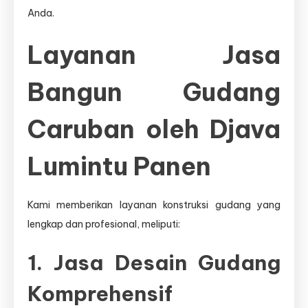
Anda.
Layanan Jasa
Bangun Gudang
Caruban oleh Djava
Lumintu Panen
Kami memberikan layanan konstruksi gudang yang
lengkap dan profesional, meliputi:
1. Jasa Desain Gudang
Komprehensif