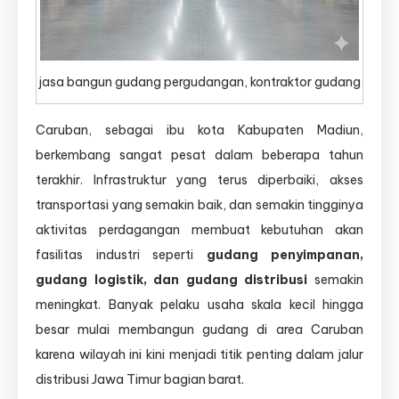
jasa bangun gudang pergudangan, kontraktor gudang
Caruban, sebagai ibu kota Kabupaten Madiun,
berkembang sangat pesat dalam beberapa tahun
terakhir. Infrastruktur yang terus diperbaiki, akses
transportasi yang semakin baik, dan semakin tingginya
aktivitas perdagangan membuat kebutuhan akan
fasilitas industri seperti
gudang penyimpanan,
gudang logistik, dan gudang distribusi
semakin
meningkat. Banyak pelaku usaha skala kecil hingga
besar mulai membangun gudang di area Caruban
karena wilayah ini kini menjadi titik penting dalam jalur
distribusi Jawa Timur bagian barat.