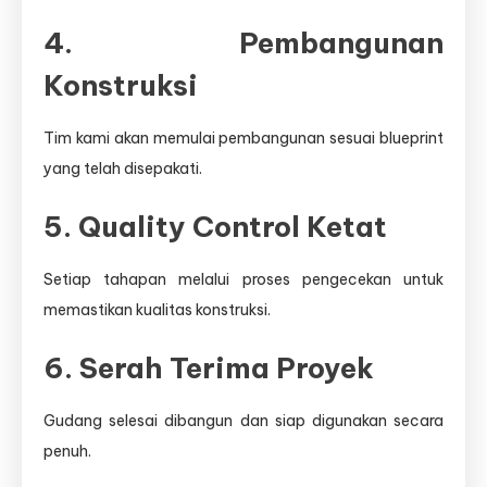
4. Pembangunan
Konstruksi
Tim kami akan memulai pembangunan sesuai blueprint
yang telah disepakati.
5. Quality Control Ketat
Setiap tahapan melalui proses pengecekan untuk
memastikan kualitas konstruksi.
6. Serah Terima Proyek
Gudang selesai dibangun dan siap digunakan secara
penuh.