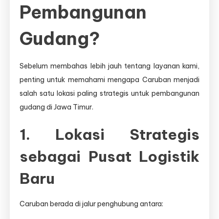
Pembangunan
Gudang?
Sebelum membahas lebih jauh tentang layanan kami,
penting untuk memahami mengapa Caruban menjadi
salah satu lokasi paling strategis untuk pembangunan
gudang di Jawa Timur.
1. Lokasi Strategis
sebagai Pusat Logistik
Baru
Caruban berada di jalur penghubung antara: