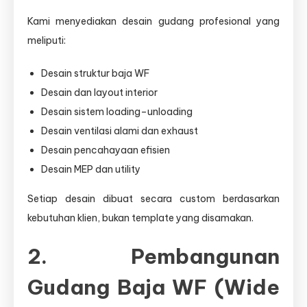
Kami menyediakan desain gudang profesional yang
meliputi:
Desain struktur baja WF
Desain dan layout interior
Desain sistem loading–unloading
Desain ventilasi alami dan exhaust
Desain pencahayaan efisien
Desain MEP dan utility
Setiap desain dibuat secara custom berdasarkan
kebutuhan klien, bukan template yang disamakan.
2. Pembangunan
Gudang Baja WF (Wide