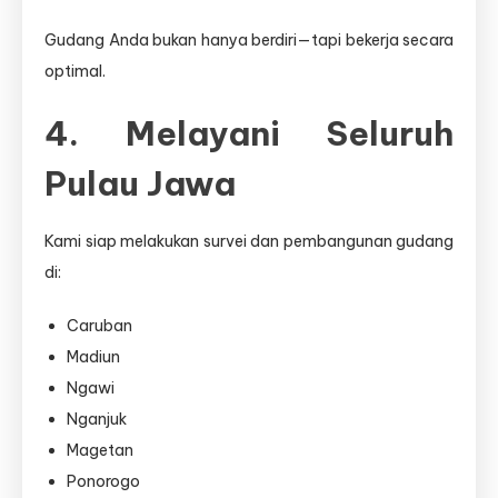
Gudang Anda bukan hanya berdiri—tapi bekerja secara
optimal.
4. Melayani Seluruh
Pulau Jawa
Kami siap melakukan survei dan pembangunan gudang
di:
Caruban
Madiun
Ngawi
Nganjuk
Magetan
Ponorogo