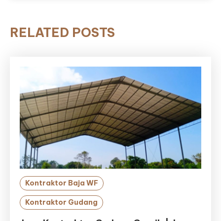
RELATED POSTS
Kontraktor Baja WF
Kontraktor Gudang