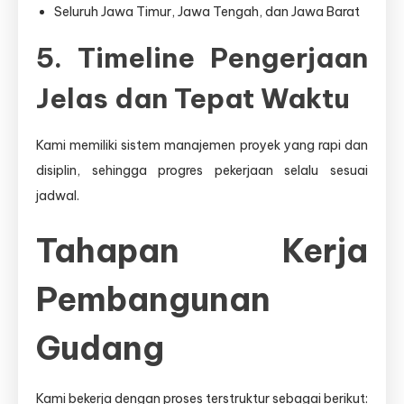
Seluruh Jawa Timur, Jawa Tengah, dan Jawa Barat
5. Timeline Pengerjaan
Jelas dan Tepat Waktu
Kami memiliki sistem manajemen proyek yang rapi dan
disiplin, sehingga progres pekerjaan selalu sesuai
jadwal.
Tahapan Kerja
Pembangunan
Gudang
Kami bekerja dengan proses terstruktur sebagai berikut: