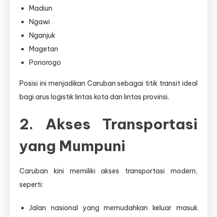
Madiun
Ngawi
Nganjuk
Magetan
Ponorogo
Posisi ini menjadikan Caruban sebagai titik transit ideal
bagi arus logistik lintas kota dan lintas provinsi.
2. Akses Transportasi
yang Mumpuni
Caruban kini memiliki akses transportasi modern,
seperti:
Jalan nasional yang memudahkan keluar masuk