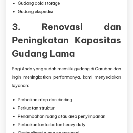
Gudang cold storage
Gudang ekspedisi
3. Renovasi dan
Peningkatan Kapasitas
Gudang Lama
Bagi Anda yang sudah memiliki gudang di Caruban dan
ingin meningkatkan performanya, kami menyediakan
layanan:
Perbaikan atap dan dinding
Perkuatan struktur
Penambahan ruang atau area penyimpanan
Perbaikan lantai beton heavy duty