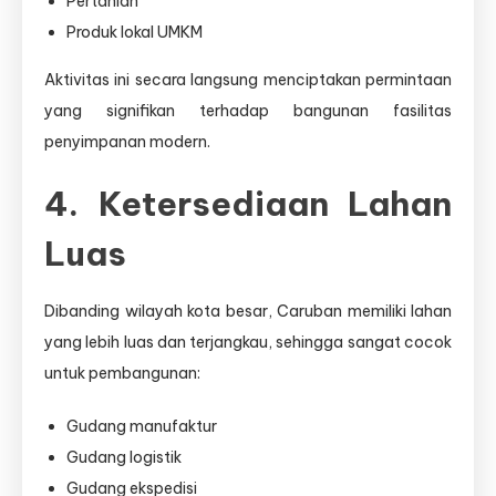
Pertanian
Produk lokal UMKM
Aktivitas ini secara langsung menciptakan permintaan
yang signifikan terhadap bangunan fasilitas
penyimpanan modern.
4. Ketersediaan Lahan
Luas
Dibanding wilayah kota besar, Caruban memiliki lahan
yang lebih luas dan terjangkau, sehingga sangat cocok
untuk pembangunan:
Gudang manufaktur
Gudang logistik
Gudang ekspedisi