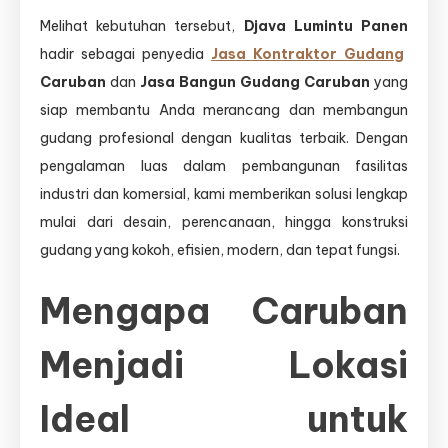
Melihat kebutuhan tersebut,
Djava Lumintu Panen
hadir sebagai penyedia
Jasa Kontraktor Gudang
Caruban
dan
Jasa Bangun Gudang Caruban
yang
siap membantu Anda merancang dan membangun
gudang profesional dengan kualitas terbaik. Dengan
pengalaman luas dalam pembangunan fasilitas
industri dan komersial, kami memberikan solusi lengkap
mulai dari desain, perencanaan, hingga konstruksi
gudang yang kokoh, efisien, modern, dan tepat fungsi.
Mengapa Caruban
Menjadi Lokasi
Ideal untuk