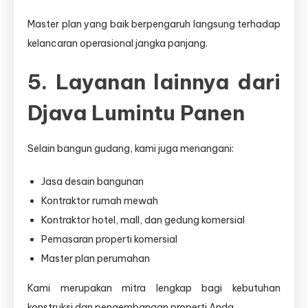
Master plan yang baik berpengaruh langsung terhadap
kelancaran operasional jangka panjang.
5. Layanan lainnya dari
Djava Lumintu Panen
Selain bangun gudang, kami juga menangani:
Jasa desain bangunan
Kontraktor rumah mewah
Kontraktor hotel, mall, dan gedung komersial
Pemasaran properti komersial
Master plan perumahan
Kami merupakan mitra lengkap bagi kebutuhan
konstruksi dan pengembangan properti Anda.