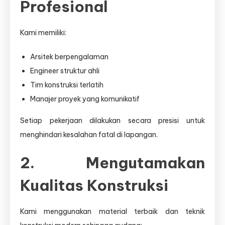
Profesional
Kami memiliki:
Arsitek berpengalaman
Engineer struktur ahli
Tim konstruksi terlatih
Manajer proyek yang komunikatif
Setiap pekerjaan dilakukan secara presisi untuk
menghindari kesalahan fatal di lapangan.
2. Mengutamakan
Kualitas Konstruksi
Kami menggunakan material terbaik dan teknik